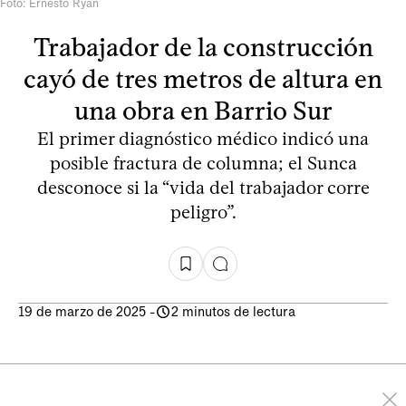
Foto: Ernesto Ryan
Trabajador de la construcción
cayó de tres metros de altura en
una obra en Barrio Sur
El primer diagnóstico médico indicó una
posible fractura de columna; el Sunca
desconoce si la “vida del trabajador corre
peligro”.
19 de marzo de 2025
-
2 minutos de lectura