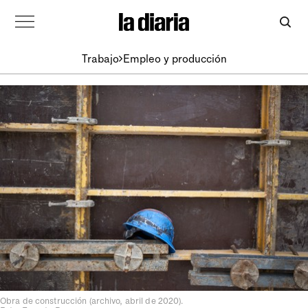
Trabajo
Empleo y producción
Obra de construcción (archivo, abril de 2020).