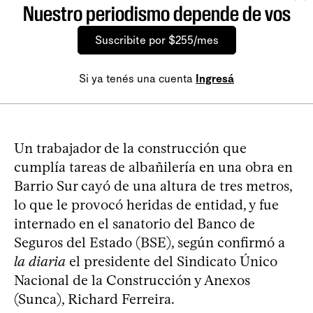
Nuestro periodismo depende de vos
Suscribite por $255/mes
Si ya tenés una cuenta
Ingresá
Un trabajador de la construcción que
cumplía tareas de albañilería en una obra en
Barrio Sur cayó de una altura de tres metros,
lo que le provocó heridas de entidad, y fue
internado en el sanatorio del Banco de
Seguros del Estado (BSE), según confirmó a
la diaria
el presidente del Sindicato Único
Nacional de la Construcción y Anexos
(Sunca), Richard Ferreira.