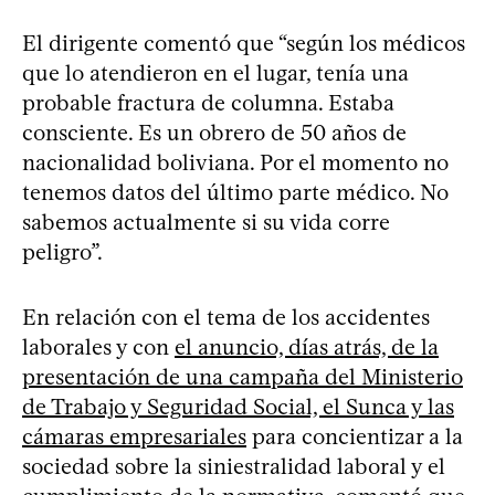
El dirigente comentó que “según los médicos
que lo atendieron en el lugar, tenía una
probable fractura de columna. Estaba
consciente. Es un obrero de 50 años de
nacionalidad boliviana. Por el momento no
tenemos datos del último parte médico. No
sabemos actualmente si su vida corre
peligro”.
En relación con el tema de los accidentes
laborales y con
el anuncio, días atrás, de la
presentación de una campaña del Ministerio
de Trabajo y Seguridad Social, el Sunca y las
cámaras empresariales
para concientizar a la
sociedad sobre la siniestralidad laboral y el