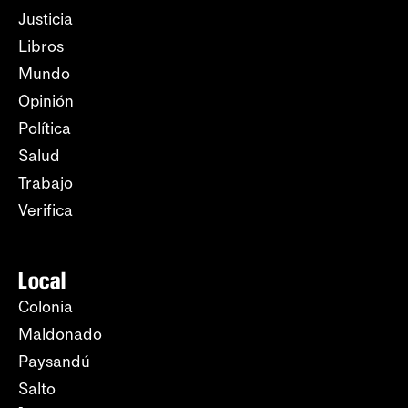
Justicia
Libros
Mundo
Opinión
Política
Salud
Trabajo
Verifica
Local
Colonia
Maldonado
Paysandú
Salto