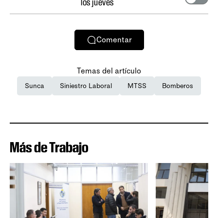
los jueves
Comentar
Temas del artículo
Sunca
Siniestro Laboral
MTSS
Bomberos
Más de Trabajo