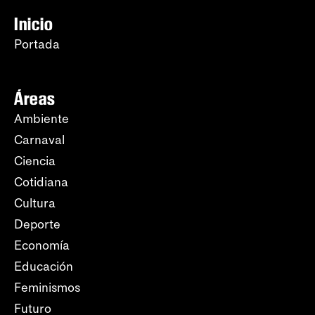
Inicio
Portada
Áreas
Ambiente
Carnaval
Ciencia
Cotidiana
Cultura
Deporte
Economía
Educación
Feminismos
Futuro