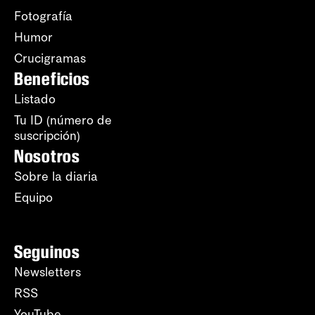
Fotografía
Humor
Crucigramas
Beneficios
Listado
Tu ID (número de
suscripción)
Nosotros
Sobre la diaria
Equipo
Seguinos
Newsletters
RSS
YouTube