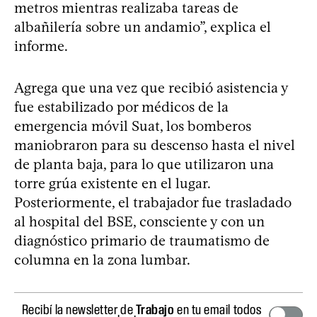
metros mientras realizaba tareas de
albañilería sobre un andamio”, explica el
informe.
Agrega que una vez que recibió asistencia y
fue estabilizado por médicos de la
emergencia móvil Suat, los bomberos
maniobraron para su descenso hasta el nivel
de planta baja, para lo que utilizaron una
torre grúa existente en el lugar.
Posteriormente, el trabajador fue trasladado
al hospital del BSE, consciente y con un
diagnóstico primario de traumatismo de
columna en la zona lumbar.
Recibí la newsletter de
Trabajo
en tu email todos