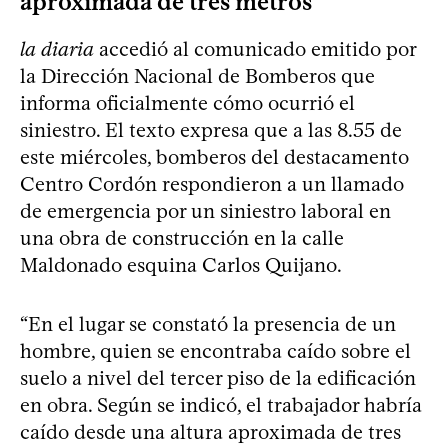
aproximada de tres metros”
la diaria
accedió al comunicado emitido por
la Dirección Nacional de Bomberos que
informa oficialmente cómo ocurrió el
siniestro. El texto expresa que a las 8.55 de
este miércoles, bomberos del destacamento
Centro Cordón respondieron a un llamado
de emergencia por un siniestro laboral en
una obra de construcción en la calle
Maldonado esquina Carlos Quijano.
“En el lugar se constató la presencia de un
hombre, quien se encontraba caído sobre el
suelo a nivel del tercer piso de la edificación
en obra. Según se indicó, el trabajador habría
caído desde una altura aproximada de tres