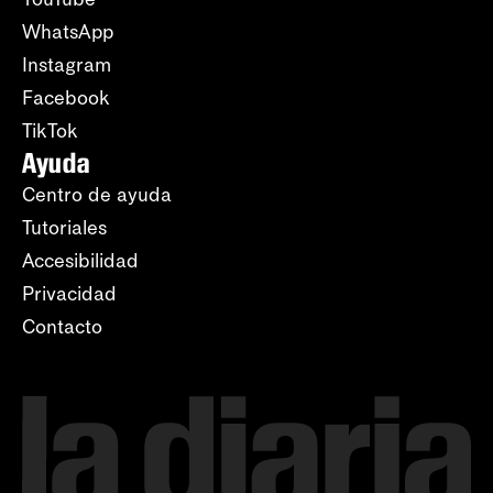
WhatsApp
Instagram
Facebook
TikTok
Ayuda
Centro de ayuda
Tutoriales
Accesibilidad
Privacidad
Contacto