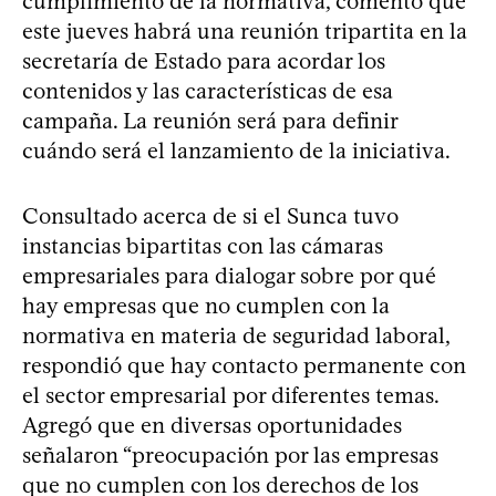
cumplimiento de la normativa, comentó que
este jueves habrá una reunión tripartita en la
secretaría de Estado para acordar los
contenidos y las características de esa
campaña. La reunión será para definir
cuándo será el lanzamiento de la iniciativa.
Consultado acerca de si el Sunca tuvo
instancias bipartitas con las cámaras
empresariales para dialogar sobre por qué
hay empresas que no cumplen con la
normativa en materia de seguridad laboral,
respondió que hay contacto permanente con
el sector empresarial por diferentes temas.
Agregó que en diversas oportunidades
señalaron “preocupación por las empresas
que no cumplen con los derechos de los