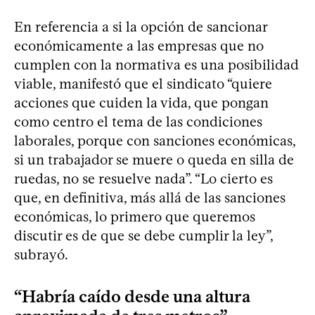
En referencia a si la opción de sancionar
económicamente a las empresas que no
cumplen con la normativa es una posibilidad
viable, manifestó que el sindicato “quiere
acciones que cuiden la vida, que pongan
como centro el tema de las condiciones
laborales, porque con sanciones económicas,
si un trabajador se muere o queda en silla de
ruedas, no se resuelve nada”. “Lo cierto es
que, en definitiva, más allá de las sanciones
económicas, lo primero que queremos
discutir es de que se debe cumplir la ley”,
subrayó.
“Habría caído desde una altura