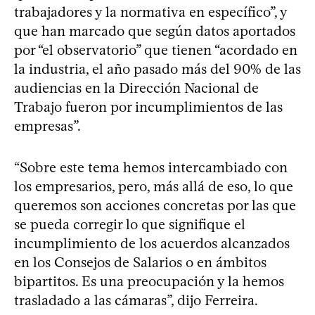
trabajadores y la normativa en específico”, y
que han marcado que según datos aportados
por “el observatorio” que tienen “acordado en
la industria, el año pasado más del 90% de las
audiencias en la Dirección Nacional de
Trabajo fueron por incumplimientos de las
empresas”.
“Sobre este tema hemos intercambiado con
los empresarios, pero, más allá de eso, lo que
queremos son acciones concretas por las que
se pueda corregir lo que signifique el
incumplimiento de los acuerdos alcanzados
en los Consejos de Salarios o en ámbitos
bipartitos. Es una preocupación y la hemos
trasladado a las cámaras”, dijo Ferreira.