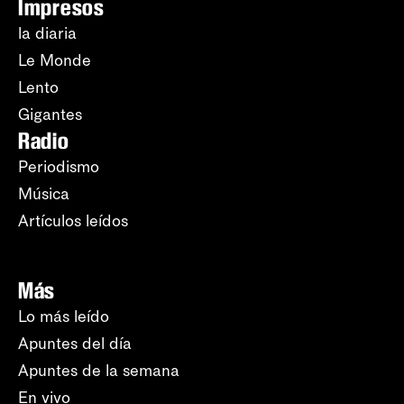
Impresos
la diaria
Le Monde
Lento
Gigantes
Radio
Periodismo
Música
Artículos leídos
Más
Lo más leído
Apuntes del día
Apuntes de la semana
En vivo