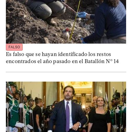
FALSO
Es falso que se hayan identificado los restos
encontrados el año pasado en el Batallón N° 14