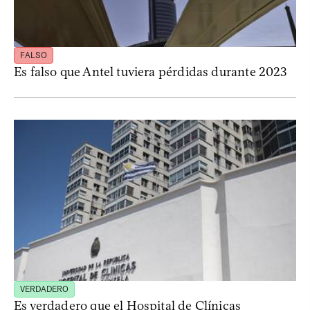
FALSO
Es falso que Antel tuviera pérdidas durante 2023
VERDADERO
Es verdadero que el Hospital de Clínicas