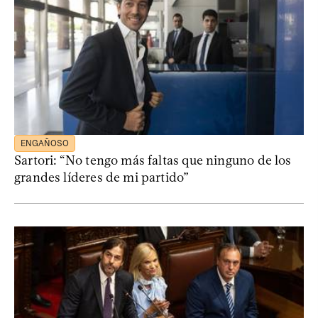
ENGAÑOSO
Sartori: “No tengo más faltas que ninguno de los
grandes líderes de mi partido”