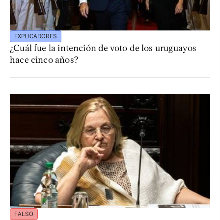
EXPLICADORES
¿Cuál fue la intención de voto de los uruguayos
hace cinco años?
FALSO