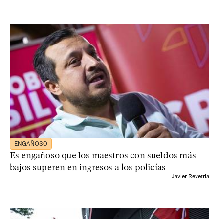
ENGAÑOSO
Es engañoso que los maestros con sueldos más
bajos superen en ingresos a los policías
Javier Revetria