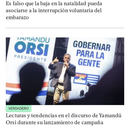
Es falso que la baja en la natalidad pueda
asociarse a la interrupción voluntaria del
embarazo
VERDADERO
Lecturas y tendencias en el discurso de Yamandú
Orsi durante su lanzamiento de campaña