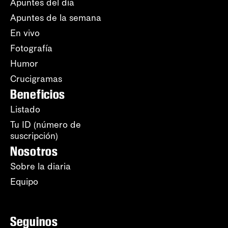
Apuntes del día
Apuntes de la semana
En vivo
Fotografía
Humor
Crucigramas
Beneficios
Listado
Tu ID (número de
suscripción)
Nosotros
Sobre la diaria
Equipo
Seguinos