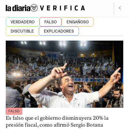
VERDADERO
FALSO
ENGAÑOSO
DISCUTIBLE
EXPLICADORES
FALSO
Es falso que el gobierno disminuyera 20% la
presión fiscal, como afirmó Sergio Botana