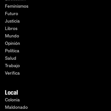
Feminismos
Futuro
Justicia
Libros
Mundo
Opinión
Política
Salud
Trabajo
Verifica
Local
Colonia
Maldonado