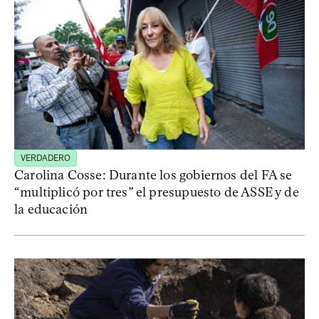
VERDADERO
Carolina Cosse: Durante los gobiernos del FA se
“multiplicó por tres” el presupuesto de ASSE y de
la educación