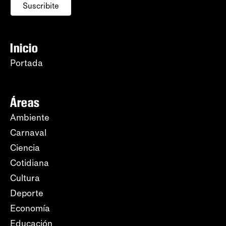
Suscribite
Inicio
Portada
Áreas
Ambiente
Carnaval
Ciencia
Cotidiana
Cultura
Deporte
Economía
Educación