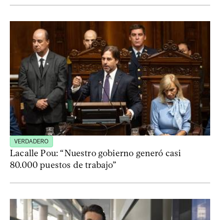
VERDADERO
Lacalle Pou: “Nuestro gobierno generó casi
80.000 puestos de trabajo”