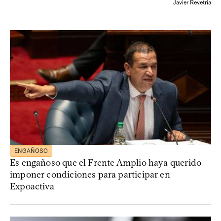
Javier Revetria
ENGAÑOSO
Es engañoso que el Frente Amplio haya querido
imponer condiciones para participar en
Expoactiva