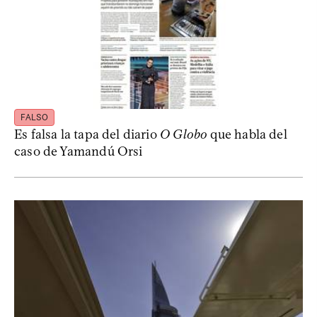
FALSO
Es falsa la tapa del diario
O Globo
que habla del
caso de Yamandú Orsi