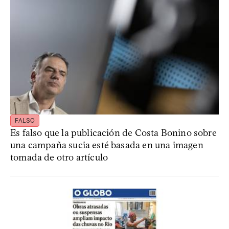
FALSO
Es falso que la publicación de Costa Bonino sobre
una campaña sucia esté basada en una imagen
tomada de otro artículo