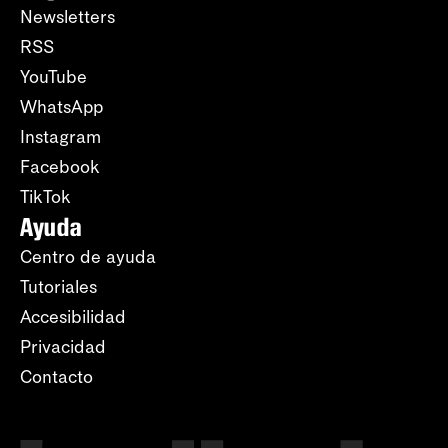
Newsletters
RSS
YouTube
WhatsApp
Instagram
Facebook
TikTok
Ayuda
Centro de ayuda
Tutoriales
Accesibilidad
Privacidad
Contacto