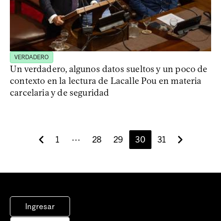
VERDADERO
Un verdadero, algunos datos sueltos y un poco de
contexto en la lectura de Lacalle Pou en materia
carcelaria y de seguridad
1
⋯
28
29
30
31
Ingresar