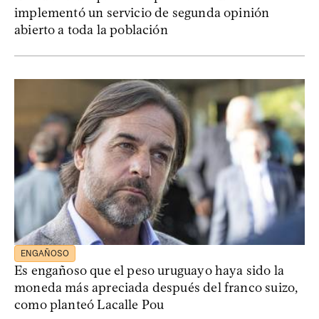
implementó un servicio de segunda opinión
abierto a toda la población
ENGAÑOSO
Es engañoso que el peso uruguayo haya sido la
moneda más apreciada después del franco suizo,
como planteó Lacalle Pou