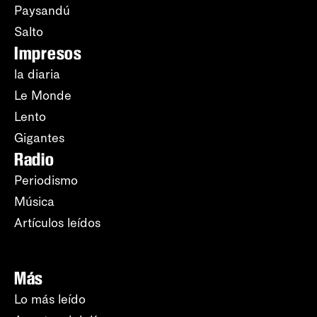
Paysandú
Salto
Impresos
la diaria
Le Monde
Lento
Gigantes
Radio
Periodismo
Música
Artículos leídos
Más
Lo más leído