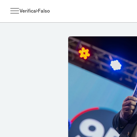
Verifica
Falso