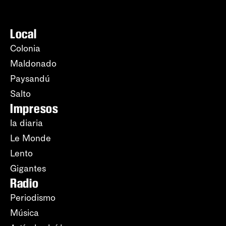
Local
Colonia
Maldonado
Paysandú
Salto
Impresos
la diaria
Le Monde
Lento
Gigantes
Radio
Periodismo
Música