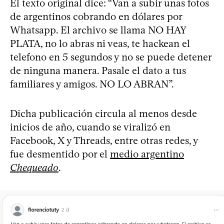
El texto original dice: “Van a subir unas fotos
de argentinos cobrando en dólares por
Whatsapp. El archivo se llama NO HAY
PLATA, no lo abras ni veas, te hackean el
telefono en 5 segundos y no se puede detener
de ninguna manera. Pasale el dato a tus
familiares y amigos. NO LO ABRAN”.
Dicha publicación circula al menos desde
inicios de año, cuando se viralizó en
Facebook, X y Threads, entre otras redes, y
fue desmentido por el
medio argentino
Chequeado
.