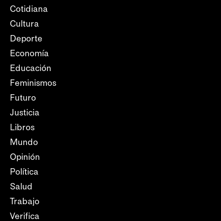
Cotidiana
Cultura
Deporte
Economía
Educación
Feminismos
Futuro
Justicia
Libros
Mundo
Opinión
Política
Salud
Trabajo
Verifica