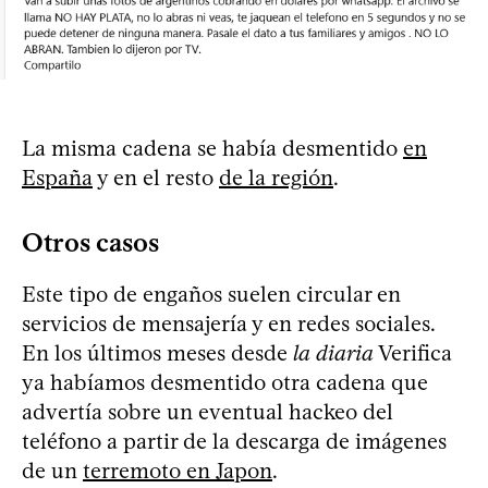
La misma cadena se había desmentido
en
España
y en el resto
de la región
.
Otros casos
Este tipo de engaños suelen circular en
servicios de mensajería y en redes sociales.
En los últimos meses desde
la diaria
Verifica
ya habíamos desmentido otra cadena que
advertía sobre un eventual hackeo del
teléfono a partir de la descarga de imágenes
de un
terremoto en Japon
.