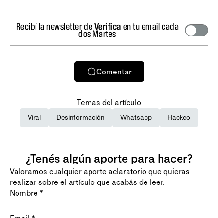
Recibí la newsletter de
Verifica
en tu email cada
dos Martes
Comentar
Temas del artículo
Viral
Desinformación
Whatsapp
Hackeo
¿Tenés algún aporte para hacer?
Valoramos cualquier aporte aclaratorio que quieras
realizar sobre el artículo que acabás de leer.
Nombre
*