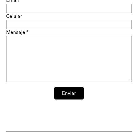
Email
*
Celular
Mensaje
*
Enviar