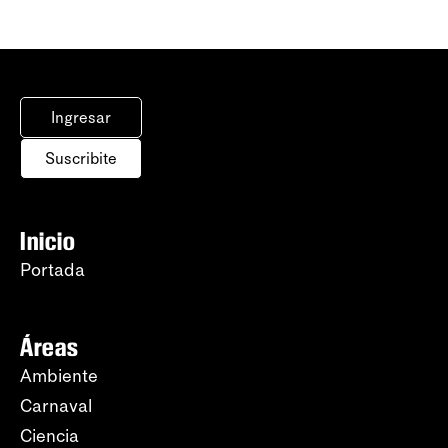
Ingresar
Suscribite
Inicio
Portada
Áreas
Ambiente
Carnaval
Ciencia