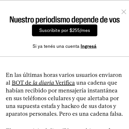
Nuestro periodismo depende de vos
Suscribite por $255/mes
Si ya tenés una cuenta
Ingresá
En las últimas horas varios usuarios enviaron
al
BOT de
la diaria
Verifica
una cadena que
habían recibido por mensajería instantánea
en sus teléfonos celulares y que alertaba por
una supuesta estafa y hackeo de sus datos y
aparatos personales. Pero es una cadena falsa.