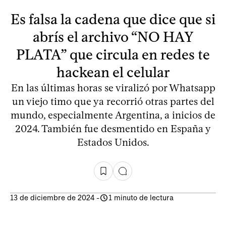
Es falsa la cadena que dice que si
abrís el archivo “NO HAY
PLATA” que circula en redes te
hackean el celular
En las últimas horas se viralizó por Whatsapp
un viejo timo que ya recorrió otras partes del
mundo, especialmente Argentina, a inicios de
2024. También fue desmentido en España y
Estados Unidos.
13 de diciembre de 2024
-
1 minuto de lectura