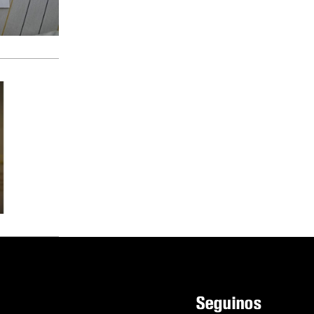
Seguinos