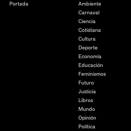
Portada
Ambiente
Carnaval
Ciencia
Cotidiana
Cultura
Deporte
Economía
Educación
Feminismos
Futuro
Justicia
Libros
Mundo
Opinión
Política