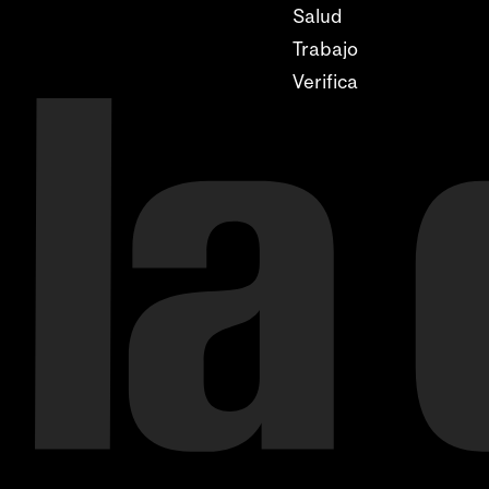
Salud
Trabajo
Verifica