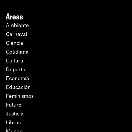
Áreas
Ambiente
Carnaval
Ciencia
Cotidiana
Cultura
Deporte
Economía
Educación
Feminismos
Futuro
Justicia
Libros
Mundo