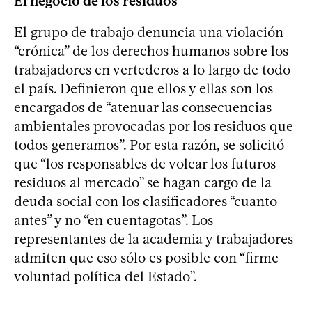
El negocio de los residuos
El grupo de trabajo denuncia una violación
“crónica” de los derechos humanos sobre los
trabajadores en vertederos a lo largo de todo
el país. Definieron que ellos y ellas son los
encargados de “atenuar las consecuencias
ambientales provocadas por los residuos que
todos generamos”. Por esta razón, se solicitó
que “los responsables de volcar los futuros
residuos al mercado” se hagan cargo de la
deuda social con los clasificadores “cuanto
antes” y no “en cuentagotas”. Los
representantes de la academia y trabajadores
admiten que eso sólo es posible con “firme
voluntad política del Estado”.