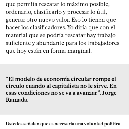
que permita rescatar lo máximo posible,
ordenarlo, clasificarlo y procesar lo útil,
generar otro nuevo valor. Eso lo tienen que
hacer los clasificadores. Yo diría que con el
material que se podría rescatar hay trabajo
suficiente y abundante para los trabajadores
que hoy están en forma marginal.
“El modelo de economía circular rompe el
círculo cuando al capitalista no le sirve. En
esas condiciones no se va a avanzar”. Jorge
Ramada.
Ustedes señalan que es necesaria una voluntad política