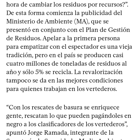
hora de cambiar los residuos por recursos?”.
De esta forma comienza la publicidad del
Ministerio de Ambiente (MA), que se
presentó en conjunto con el Plan de Gestión
de Residuos. Apelar a la primera persona
para empatizar con el espectador es una vieja
tradición, pero en el país se producen casi
cuatro millones de toneladas de residuos al
año y sólo 5% se recicla. La revalorización
tampoco se da en las mejores condiciones
para quienes trabajan en los vertederos.
“Con los rescates de basura se enriquece
gente, rescatan lo que pueden pagándoles en
negro a los clasificadores de los vertederos”,
apuntó Jorge Ramada, integrante de la