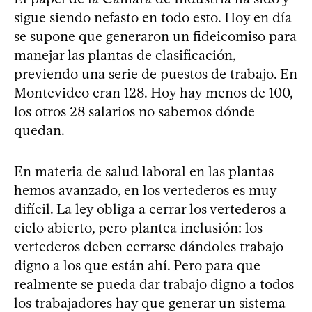
sigue siendo nefasto en todo esto. Hoy en día
se supone que generaron un fideicomiso para
manejar las plantas de clasificación,
previendo una serie de puestos de trabajo. En
Montevideo eran 128. Hoy hay menos de 100,
los otros 28 salarios no sabemos dónde
quedan.
En materia de salud laboral en las plantas
hemos avanzado, en los vertederos es muy
difícil. La ley obliga a cerrar los vertederos a
cielo abierto, pero plantea inclusión: los
vertederos deben cerrarse dándoles trabajo
digno a los que están ahí. Pero para que
realmente se pueda dar trabajo digno a todos
los trabajadores hay que generar un sistema