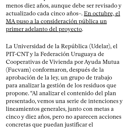
menos diez años, aunque debe ser revisado y
actualizado cada cinco años–.
En octubre, el
MA puso a la consideración pública un
primer adelanto del proyecto
.
La Universidad de la República (Udelar), el
PIT-CNT y la Federación Uruguaya de
Cooperativas de Vivienda por Ayuda Mutua
(Fucvam) conformaron, después de la
aprobación de la ley, un grupo de trabajo
para analizar la gestión de los residuos que
propone. “Al analizar el contenido del plan
presentado, vemos una serie de intenciones y
lineamientos generales, junto con metas a
cinco y diez años, pero no aparecen acciones
concretas que puedan justificar el