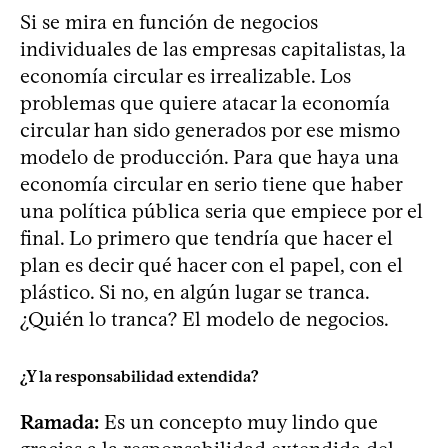
Si se mira en función de negocios
individuales de las empresas capitalistas, la
economía circular es irrealizable. Los
problemas que quiere atacar la economía
circular han sido generados por ese mismo
modelo de producción. Para que haya una
economía circular en serio tiene que haber
una política pública seria que empiece por el
final. Lo primero que tendría que hacer el
plan es decir qué hacer con el papel, con el
plástico. Si no, en algún lugar se tranca.
¿Quién lo tranca? El modelo de negocios.
¿Y la responsabilidad extendida?
Ramada:
Es un concepto muy lindo que