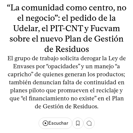
“La comunidad como centro, no
el negocio”: el pedido de la
Udelar, el PIT-CNT y Fucvam
sobre el nuevo Plan de Gestión
de Residuos
El grupo de trabajo solicita derogar la Ley de
Envases por “opacidades” y un manejo “a
capricho” de quienes generan los productos;
también denuncian falta de continuidad en
planes piloto que promueven el reciclaje y
que “el financiamiento no existe” en el Plan
de Gestión de Residuos.
Escuchar