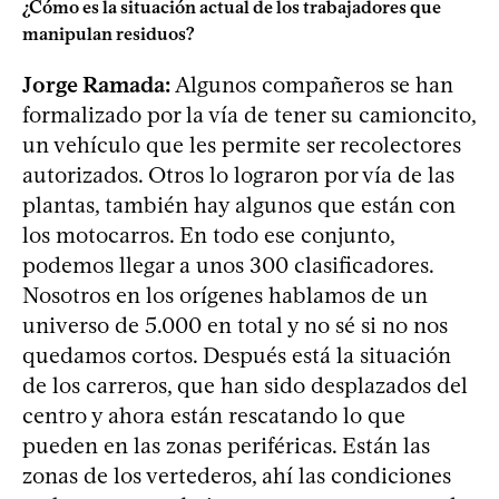
¿Cómo es la situación actual de los trabajadores que
manipulan residuos?
Jorge Ramada:
Algunos compañeros se han
formalizado por la vía de tener su camioncito,
un vehículo que les permite ser recolectores
autorizados. Otros lo lograron por vía de las
plantas, también hay algunos que están con
los motocarros. En todo ese conjunto,
podemos llegar a unos 300 clasificadores.
Nosotros en los orígenes hablamos de un
universo de 5.000 en total y no sé si no nos
quedamos cortos. Después está la situación
de los carreros, que han sido desplazados del
centro y ahora están rescatando lo que
pueden en las zonas periféricas. Están las
zonas de los vertederos, ahí las condiciones