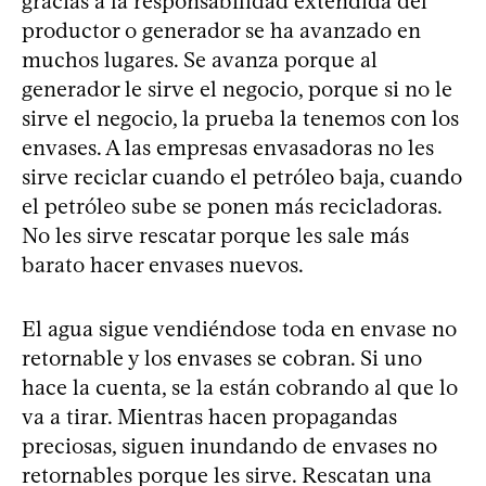
gracias a la responsabilidad extendida del
productor o generador se ha avanzado en
muchos lugares. Se avanza porque al
generador le sirve el negocio, porque si no le
sirve el negocio, la prueba la tenemos con los
envases. A las empresas envasadoras no les
sirve reciclar cuando el petróleo baja, cuando
el petróleo sube se ponen más recicladoras.
No les sirve rescatar porque les sale más
barato hacer envases nuevos.
El agua sigue vendiéndose toda en envase no
retornable y los envases se cobran. Si uno
hace la cuenta, se la están cobrando al que lo
va a tirar. Mientras hacen propagandas
preciosas, siguen inundando de envases no
retornables porque les sirve. Rescatan una