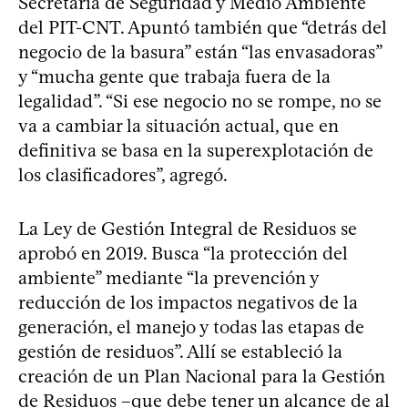
Secretaría de Seguridad y Medio Ambiente
del PIT-CNT. Apuntó también que “detrás del
negocio de la basura” están “las envasadoras”
y “mucha gente que trabaja fuera de la
legalidad”. “Si ese negocio no se rompe, no se
va a cambiar la situación actual, que en
definitiva se basa en la superexplotación de
los clasificadores”, agregó.
La Ley de Gestión Integral de Residuos se
aprobó en 2019. Busca “la protección del
ambiente” mediante “la prevención y
reducción de los impactos negativos de la
generación, el manejo y todas las etapas de
gestión de residuos”. Allí se estableció la
creación de un Plan Nacional para la Gestión
de Residuos –que debe tener un alcance de al