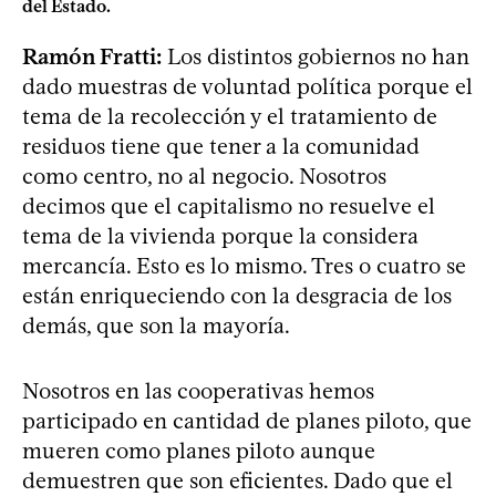
del Estado.
Ramón Fratti:
Los distintos gobiernos no han
dado muestras de voluntad política porque el
tema de la recolección y el tratamiento de
residuos tiene que tener a la comunidad
como centro, no al negocio. Nosotros
decimos que el capitalismo no resuelve el
tema de la vivienda porque la considera
mercancía. Esto es lo mismo. Tres o cuatro se
están enriqueciendo con la desgracia de los
demás, que son la mayoría.
Nosotros en las cooperativas hemos
participado en cantidad de planes piloto, que
mueren como planes piloto aunque
demuestren que son eficientes. Dado que el