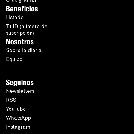
Crucigramas
Beneficios
Listado
Tu ID (número de
suscripción)
Nosotros
Sobre la diaria
Equipo
Seguinos
Newsletters
RSS
YouTube
WhatsApp
Instagram