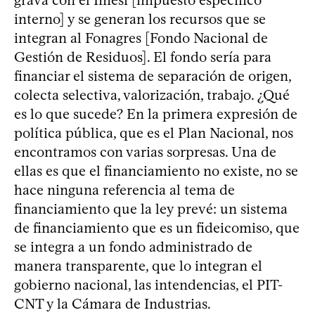
interno] y se generan los recursos que se
integran al Fonagres [Fondo Nacional de
Gestión de Residuos]. El fondo sería para
financiar el sistema de separación de origen,
colecta selectiva, valorización, trabajo. ¿Qué
es lo que sucede? En la primera expresión de
política pública, que es el Plan Nacional, nos
encontramos con varias sorpresas. Una de
ellas es que el financiamiento no existe, no se
hace ninguna referencia al tema de
financiamiento que la ley prevé: un sistema
de financiamiento que es un fideicomiso, que
se integra a un fondo administrado de
manera transparente, que lo integran el
gobierno nacional, las intendencias, el PIT-
CNT y la Cámara de Industrias.