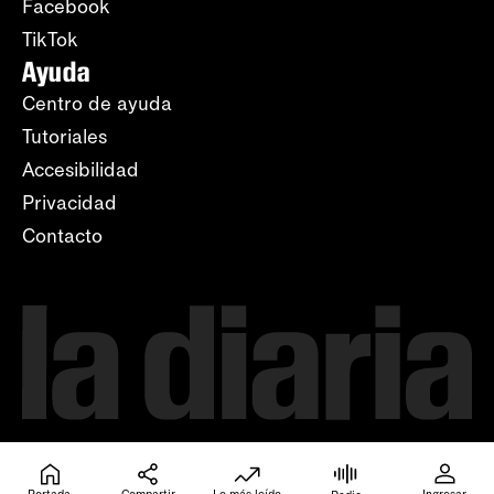
Facebook
TikTok
Ayuda
Centro de ayuda
Tutoriales
Accesibilidad
Privacidad
Contacto