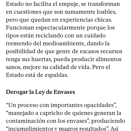
Estado no facilita el empuje, se transforman
en cuestiones que son sumamente loables,
pero que quedan en experiencias chicas.
Funcionan espectacularmente porque los
tipos están reciclando con un cuidado
tremendo del medioambiente, dando la
posibilidad de que gente de escasos recursos
tenga sus huertas, pueda producir alimentos
sanos, mejore su calidad de vida. Pero el
Estado está de espaldas.
Derogar la Ley de Envases
“Un proceso con importantes opacidades”,
“manejado a capricho de quienes generan la
contaminación con los envases”, produciendo
“incumplimientos y magros resultados”. Así