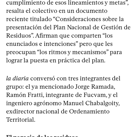
cumplimiento de esos lineamientos y metas”,
resalta el colectivo en un documento
reciente titulado “Consideraciones sobre la
presentación del Plan Nacional de Gestión de
Residuos”. Afirman que comparten “los
enunciados e intenciones” pero que les
preocupan “los ritmos y mecanismos” para
lograr la puesta en práctica del plan.
la diaria
conversó con tres integrantes del
grupo: el ya mencionado Jorge Ramada,
Ramón Fratti, integrante de Fucvam, y el
ingeniero agrónomo Manuel Chabalgoity,
exdirector nacional de Ordenamiento
Territorial.