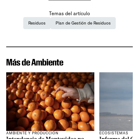
Temas del artículo
Residuos
Plan de Gestión de Residuos
Más de Ambiente
AMBIENTE Y PRODUCCIÓN
ECOSISTEMAS