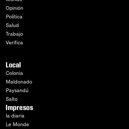
Opinión
Política
Salud
Trabajo
Verifica
Local
Colonia
Maldonado
Paysandú
Salto
Impresos
la diaria
Le Monde