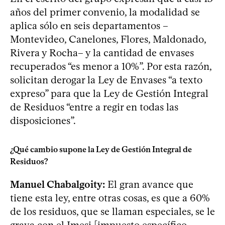
años del primer convenio, la modalidad se
aplica sólo en seis departamentos –
Montevideo, Canelones, Flores, Maldonado,
Rivera y Rocha– y la cantidad de envases
recuperados “es menor a 10%”. Por esta razón,
solicitan derogar la Ley de Envases “a texto
expreso” para que la Ley de Gestión Integral
de Residuos “entre a regir en todas las
disposiciones”.
¿Qué cambio supone la Ley de Gestión Integral de
Residuos?
Manuel Chabalgoity:
El gran avance que
tiene esta ley, entre otras cosas, es que a 60%
de los residuos, que se llaman especiales, se le
grava con el Imesi [impuesto específico