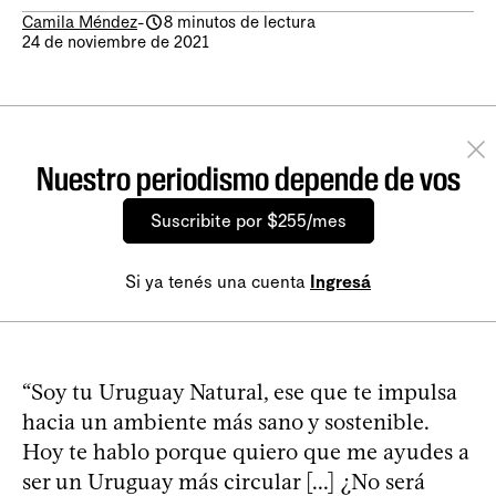
Camila Méndez
-
8 minutos de lectura
24 de noviembre de 2021
Nuestro periodismo depende de vos
Suscribite por $255/mes
Si ya tenés una cuenta
Ingresá
“Soy tu Uruguay Natural, ese que te impulsa
hacia un ambiente más sano y sostenible.
Hoy te hablo porque quiero que me ayudes a
ser un Uruguay más circular [...] ¿No será