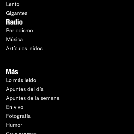
Lento
Gigantes
Radio
Periodismo
Música
Artículos leídos
Más
Lo más leído
Apuntes del día
Apuntes de la semana
En vivo
Fotografía
Humor