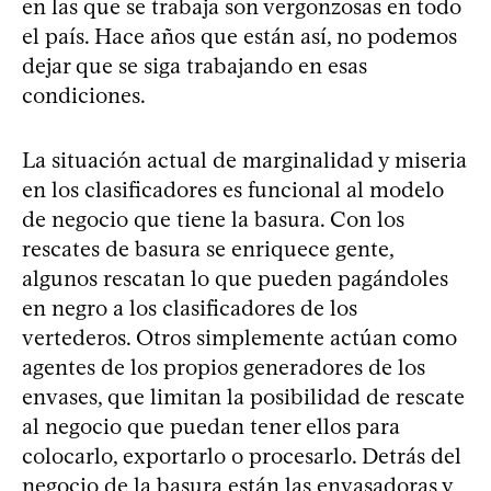
en las que se trabaja son vergonzosas en todo
el país. Hace años que están así, no podemos
dejar que se siga trabajando en esas
condiciones.
La situación actual de marginalidad y miseria
en los clasificadores es funcional al modelo
de negocio que tiene la basura. Con los
rescates de basura se enriquece gente,
algunos rescatan lo que pueden pagándoles
en negro a los clasificadores de los
vertederos. Otros simplemente actúan como
agentes de los propios generadores de los
envases, que limitan la posibilidad de rescate
al negocio que puedan tener ellos para
colocarlo, exportarlo o procesarlo. Detrás del
negocio de la basura están las envasadoras y