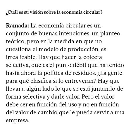
¿Cuál es su visión sobre la economía circular?
Ramada:
La economía circular es un
conjunto de buenas intenciones, un planteo
teórico, pero en la medida en que no
cuestiona el modelo de producción, es
irrealizable. Hay que hacer la colecta
selectiva, que es el punto débil que ha tenido
hasta ahora la política de residuos. ¿La gente
para qué clasifica si lo entreveran? Hay que
llevar a algún lado lo que se está juntando de
forma selectiva y darle valor. Pero el valor
debe ser en función del uso y no en función
del valor de cambio que le pueda servir a una
empresa.