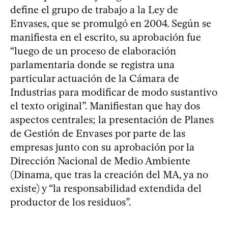
define el grupo de trabajo a la Ley de
Envases, que se promulgó en 2004. Según se
manifiesta en el escrito, su aprobación fue
“luego de un proceso de elaboración
parlamentaria donde se registra una
particular actuación de la Cámara de
Industrias para modificar de modo sustantivo
el texto original”. Manifiestan que hay dos
aspectos centrales; la presentación de Planes
de Gestión de Envases por parte de las
empresas junto con su aprobación por la
Dirección Nacional de Medio Ambiente
(Dinama, que tras la creación del MA, ya no
existe) y “la responsabilidad extendida del
productor de los residuos”.