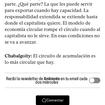
parte. ¿Qué parte? La que les puede servir
para exportar cuando hay capacidad. La
responsabilidad extendida se extiende hasta
donde el capitalista quiere. El modelo de
economía circular rompe el círculo cuando al
capitalista no le sirve. En esas condiciones no
se va a avanzar.
Chabalgoity:
El circuito de acumulación es
lo más circular que hay.
Recibí la newsletter de
Ambiente
en tu email cada
dos miércoles
Comentar