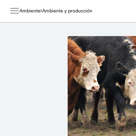
Ambiente
Ambiente y producción