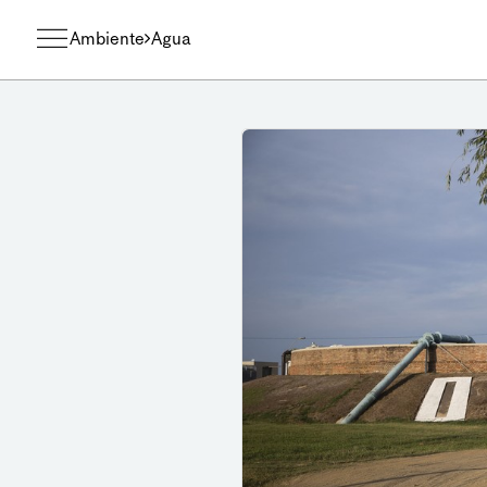
Ambiente
Agua