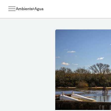
Ambiente
Agua