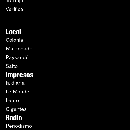
Trabajo
Verifica
Local
Colonia
Maldonado
Paysandú
Salto
Impresos
la diaria
Le Monde
Lento
Gigantes
Radio
Periodismo