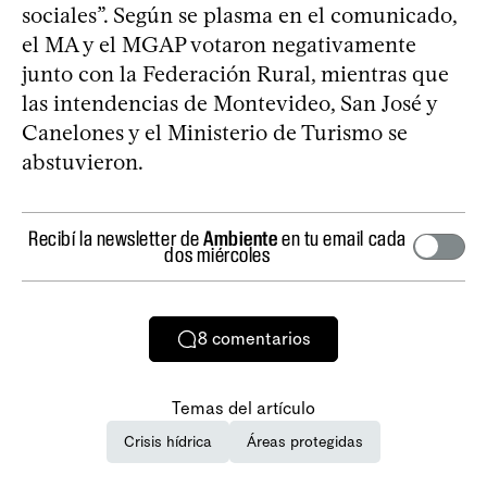
sociales”. Según se plasma en el comunicado,
el MA y el MGAP votaron negativamente
junto con la Federación Rural, mientras que
las intendencias de Montevideo, San José y
Canelones y el Ministerio de Turismo se
abstuvieron.
Recibí la newsletter de
Ambiente
en tu email cada
dos miércoles
8
comentarios
Temas del artículo
Crisis hídrica
Áreas protegidas