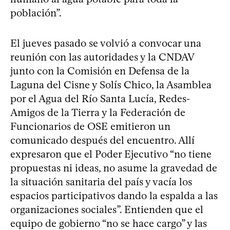
población”.
El jueves pasado se volvió a convocar una
reunión con las autoridades y la CNDAV
junto con la Comisión en Defensa de la
Laguna del Cisne y Solís Chico, la Asamblea
por el Agua del Río Santa Lucía, Redes-
Amigos de la Tierra y la Federación de
Funcionarios de OSE emitieron un
comunicado después del encuentro. Allí
expresaron que el Poder Ejecutivo “no tiene
propuestas ni ideas, no asume la gravedad de
la situación sanitaria del país y vacía los
espacios participativos dando la espalda a las
organizaciones sociales”. Entienden que el
equipo de gobierno “no se hace cargo” y las