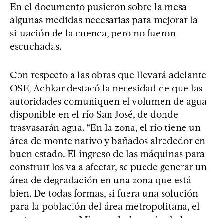
En el documento pusieron sobre la mesa
algunas medidas necesarias para mejorar la
situación de la cuenca, pero no fueron
escuchadas.
Con respecto a las obras que llevará adelante
OSE, Achkar destacó la necesidad de que las
autoridades comuniquen el volumen de agua
disponible en el río San José, de donde
trasvasarán agua. “En la zona, el río tiene un
área de monte nativo y bañados alrededor en
buen estado. El ingreso de las máquinas para
construir los va a afectar, se puede generar un
área de degradación en una zona que está
bien. De todas formas, si fuera una solución
para la población del área metropolitana, el