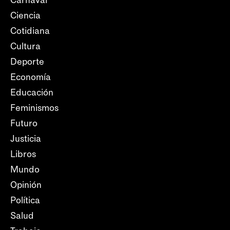
Carnaval
Ciencia
Cotidiana
Cultura
Deporte
Economía
Educación
Feminismos
Futuro
Justicia
Libros
Mundo
Opinión
Política
Salud