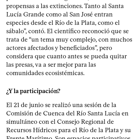
propensas a las extinciones. Tanto al Santa
Lucía Grande como al San José entran
especies desde el Río de la Plata, como el
sábalo”, contó. El científico reconoció que se
trata de “un tema muy complejo, con muchos
actores afectados y beneficiados”, pero
considera que cuanto antes se pueda quitar
las presas, va a ser mejor para las
comunidades ecosistémicas.
¿Y la participación?
El 21 de junio se realizó una sesión de la
Comisión de Cuenca del Río Santa Lucía en
simultáneo con el Consejo Regional de
Recursos Hídricos para el Río de la Plata y su
Frente Marítimo. Son espacios participativos,