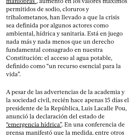
maniobras”
, aumento en los valores máximos
permitidos de sodio, cloruros y
trihalometanos, han llevado a que la crisis
sea definida por algunos actores como
ambiental, hídrica y sanitaria. Está en juego
nada más y nada menos que un derecho
fundamental consagrado en nuestra
Constitución: el acceso al agua potable,
definido como “un recurso esencial para la
vida”.
A pesar de las advertencias de la academia y
la sociedad civil, recién hace apenas 15 días el
presidente de la República, Luis Lacalle Pou,
anunció la declaración del estado de
“emergencia hídrica”
. En una conferencia de
prensa manifestó que la medida, entre otros