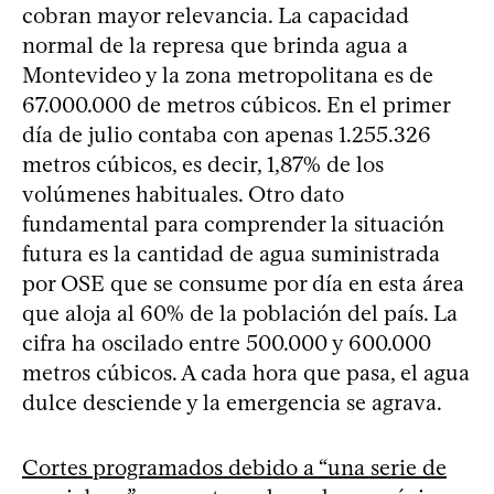
cobran mayor relevancia. La capacidad
normal de la represa que brinda agua a
Montevideo y la zona metropolitana es de
67.000.000 de metros cúbicos. En el primer
día de julio contaba con apenas 1.255.326
metros cúbicos, es decir, 1,87% de los
volúmenes habituales. Otro dato
fundamental para comprender la situación
futura es la cantidad de agua suministrada
por OSE que se consume por día en esta área
que aloja al 60% de la población del país. La
cifra ha oscilado entre 500.000 y 600.000
metros cúbicos. A cada hora que pasa, el agua
dulce desciende y la emergencia se agrava.
Cortes programados debido a “una serie de