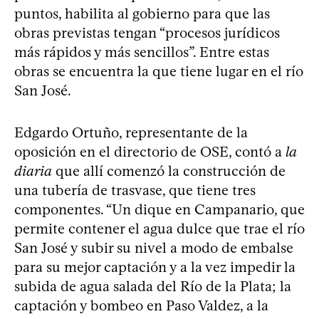
puntos, habilita al gobierno para que las
obras previstas tengan “procesos jurídicos
más rápidos y más sencillos”. Entre estas
obras se encuentra la que tiene lugar en el río
San José.
Edgardo Ortuño, representante de la
oposición en el directorio de OSE, contó a
la
diaria
que allí comenzó la construcción de
una tubería de trasvase, que tiene tres
componentes. “Un dique en Campanario, que
permite contener el agua dulce que trae el río
San José y subir su nivel a modo de embalse
para su mejor captación y a la vez impedir la
subida de agua salada del Río de la Plata; la
captación y bombeo en Paso Valdez, a la