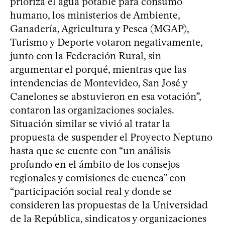
prioriza el agua potable para consumo
humano, los ministerios de Ambiente,
Ganadería, Agricultura y Pesca (MGAP),
Turismo y Deporte votaron negativamente,
junto con la Federación Rural, sin
argumentar el porqué, mientras que las
intendencias de Montevideo, San José y
Canelones se abstuvieron en esa votación”,
contaron las organizaciones sociales.
Situación similar se vivió al tratar la
propuesta de suspender el Proyecto Neptuno
hasta que se cuente con “un análisis
profundo en el ámbito de los consejos
regionales y comisiones de cuenca” con
“participación social real y donde se
consideren las propuestas de la Universidad
de la República, sindicatos y organizaciones