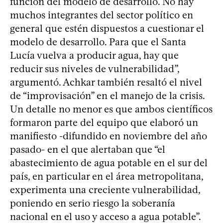
función del modelo de desarrollo. No hay
muchos integrantes del sector político en
general que estén dispuestos a cuestionar el
modelo de desarrollo. Para que el Santa
Lucía vuelva a producir agua, hay que
reducir sus niveles de vulnerabilidad”,
argumentó. Achkar también resaltó el nivel
de “improvisación” en el manejo de la crisis.
Un detalle no menor es que ambos científicos
formaron parte del equipo que elaboró un
manifiesto -difundido en noviembre del año
pasado- en el que alertaban que “el
abastecimiento de agua potable en el sur del
país, en particular en el área metropolitana,
experimenta una creciente vulnerabilidad,
poniendo en serio riesgo la soberanía
nacional en el uso y acceso a agua potable”.