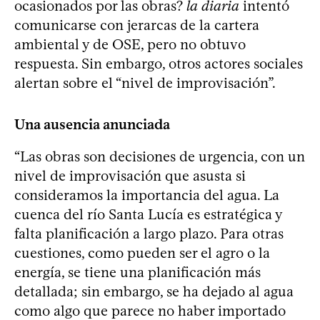
ocasionados por las obras?
la diaria
intentó
comunicarse con jerarcas de la cartera
ambiental y de OSE, pero no obtuvo
respuesta. Sin embargo, otros actores sociales
alertan sobre el “nivel de improvisación”.
Una ausencia anunciada
“Las obras son decisiones de urgencia, con un
nivel de improvisación que asusta si
consideramos la importancia del agua. La
cuenca del río Santa Lucía es estratégica y
falta planificación a largo plazo. Para otras
cuestiones, como pueden ser el agro o la
energía, se tiene una planificación más
detallada; sin embargo, se ha dejado al agua
como algo que parece no haber importado