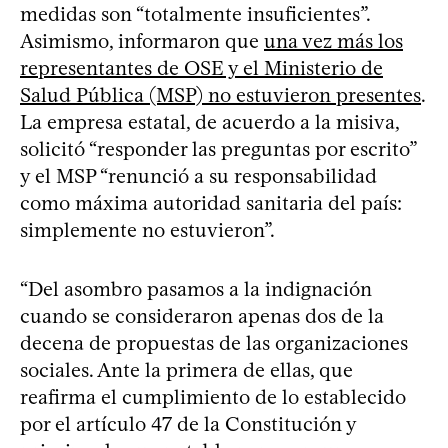
medidas son “totalmente insuficientes”.
Asimismo, informaron que
una vez más los
representantes de OSE y el Ministerio de
Salud Pública (MSP) no estuvieron presentes
.
La empresa estatal, de acuerdo a la misiva,
solicitó “responder las preguntas por escrito”
y el MSP “renunció a su responsabilidad
como máxima autoridad sanitaria del país:
simplemente no estuvieron”.
“Del asombro pasamos a la indignación
cuando se consideraron apenas dos de la
decena de propuestas de las organizaciones
sociales. Ante la primera de ellas, que
reafirma el cumplimiento de lo establecido
por el artículo 47 de la Constitución y