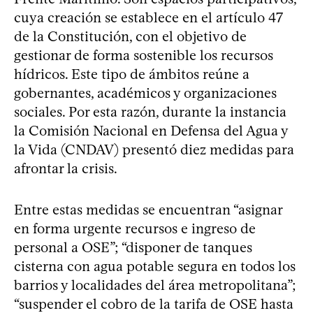
cuya creación se establece en el artículo 47
de la Constitución, con el objetivo de
gestionar de forma sostenible los recursos
hídricos. Este tipo de ámbitos reúne a
gobernantes, académicos y organizaciones
sociales. Por esta razón, durante la instancia
la Comisión Nacional en Defensa del Agua y
la Vida (CNDAV) presentó diez medidas para
afrontar la crisis.
Entre estas medidas se encuentran “asignar
en forma urgente recursos e ingreso de
personal a OSE”; “disponer de tanques
cisterna con agua potable segura en todos los
barrios y localidades del área metropolitana”;
“suspender el cobro de la tarifa de OSE hasta