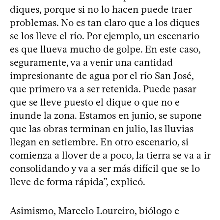
diques, porque si no lo hacen puede traer
problemas. No es tan claro que a los diques
se los lleve el río. Por ejemplo, un escenario
es que llueva mucho de golpe. En este caso,
seguramente, va a venir una cantidad
impresionante de agua por el río San José,
que primero va a ser retenida. Puede pasar
que se lleve puesto el dique o que no e
inunde la zona. Estamos en junio, se supone
que las obras terminan en julio, las lluvias
llegan en setiembre. En otro escenario, si
comienza a llover de a poco, la tierra se va a ir
consolidando y va a ser más difícil que se lo
lleve de forma rápida”, explicó.
Asimismo, Marcelo Loureiro, biólogo e