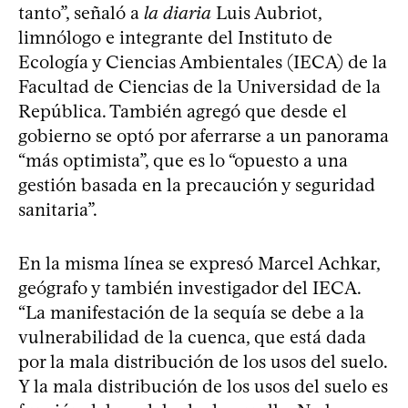
tanto”, señaló a
la diaria
Luis Aubriot,
limnólogo e integrante del Instituto de
Ecología y Ciencias Ambientales (IECA) de la
Facultad de Ciencias de la Universidad de la
República. También agregó que desde el
gobierno se optó por aferrarse a un panorama
“más optimista”, que es lo “opuesto a una
gestión basada en la precaución y seguridad
sanitaria”.
En la misma línea se expresó Marcel Achkar,
geógrafo y también investigador del IECA.
“La manifestación de la sequía se debe a la
vulnerabilidad de la cuenca, que está dada
por la mala distribución de los usos del suelo.
Y la mala distribución de los usos del suelo es