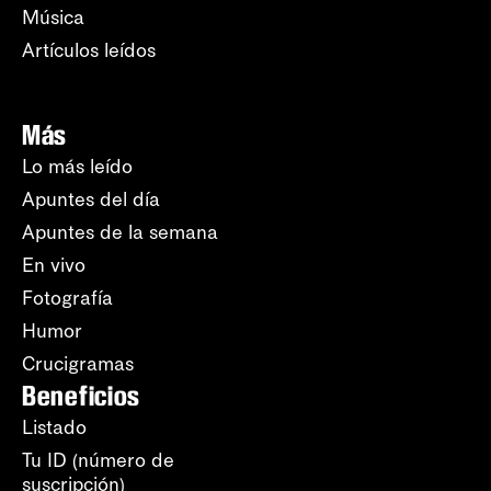
Música
Artículos leídos
Más
Lo más leído
Apuntes del día
Apuntes de la semana
En vivo
Fotografía
Humor
Crucigramas
Beneficios
Listado
Tu ID (número de
suscripción)