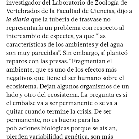
investigador del Laboratorio de Zoología de
Vertebrados de la Facultad de Ciencias, dijo a
la diaria
que la tubería de trasvase no
representaría un problema con respecto al
intercambio de especies, ya que “las
características de los ambientes y del agua
son muy parecidas”. Sin embargo, sí planteó
reparos con las presas. “Fragmentan el
ambiente, que es uno de los efectos más
negativos que tiene el ser humano sobre el
ecosistema. Dejan algunos organismos de un
lado y otro del ecosistema. La pregunta es si
el embalse va a ser permanente o se va a
quitar cuando termine la crisis. De ser
permanente, no es bueno para las
poblaciones biológicas porque se aíslan,
pierden variabilidad genética, son más