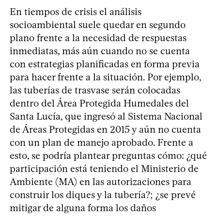
En tiempos de crisis el análisis
socioambiental suele quedar en segundo
plano frente a la necesidad de respuestas
inmediatas, más aún cuando no se cuenta
con estrategias planificadas en forma previa
para hacer frente a la situación. Por ejemplo,
las tuberías de trasvase serán colocadas
dentro del Área Protegida Humedales del
Santa Lucía, que ingresó al Sistema Nacional
de Áreas Protegidas en 2015 y aún no cuenta
con un plan de manejo aprobado. Frente a
esto, se podría plantear preguntas cómo: ¿qué
participación está teniendo el Ministerio de
Ambiente (MA) en las autorizaciones para
construir los diques y la tubería?; ¿se prevé
mitigar de alguna forma los daños