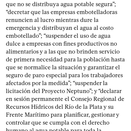
que no se distribuya agua potable segura”;
“decretar que las empresas embotelladoras
renuncien al lucro mientras dure la
emergencia y distribuyan el agua al costo
embotellado”; “suspender el uso de agua
dulce a empresas con fines productivos no
alimentarios y a las que no brinden servicio
de primera necesidad para la población hasta
que se normalice la situación y garantizar el
seguro de paro especial para los trabajadores
afectados por la medida”; “suspender la
licitación del Proyecto Neptuno”; y “declarar
en sesión permanente el Consejo Regional de
Recursos Hídricos del Río de la Plata y su
Frente Marítimo para planificar, gestionar y
controlar que se cumpla con el derecho
humano al agua potable para toda la