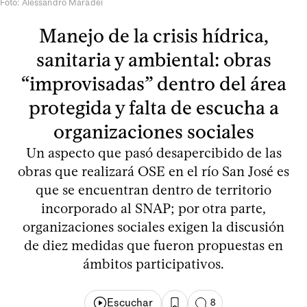
Foto: Alessandro Maradei
Manejo de la crisis hídrica,
sanitaria y ambiental: obras
“improvisadas” dentro del área
protegida y falta de escucha a
organizaciones sociales
Un aspecto que pasó desapercibido de las
obras que realizará OSE en el río San José es
que se encuentran dentro de territorio
incorporado al SNAP; por otra parte,
organizaciones sociales exigen la discusión
de diez medidas que fueron propuestas en
ámbitos participativos.
Escuchar
8