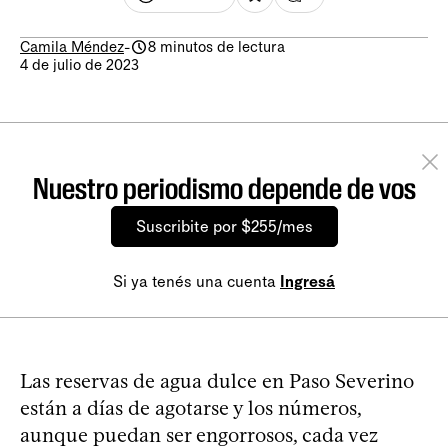
Camila Méndez
-
8 minutos de lectura
4 de julio de 2023
Nuestro periodismo depende de vos
Suscribite por $255/mes
Si ya tenés una cuenta
Ingresá
Las reservas de agua dulce en Paso Severino
están a días de agotarse y los números,
aunque puedan ser engorrosos, cada vez