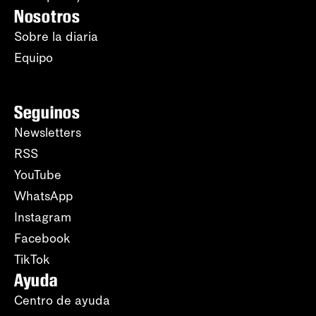
Nosotros
Sobre la diaria
Equipo
Seguinos
Newsletters
RSS
YouTube
WhatsApp
Instagram
Facebook
TikTok
Ayuda
Centro de ayuda