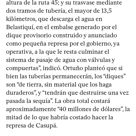
altura de la ruta 45; y su trasvase mediante
dos tramos de tubería, el mayor de 13,5
kilómetros, que descarga el agua en
Belastiquí, en el embalse generado por el
dique provisorio construido y anunciado
como pequeña represa por el gobierno, ya
operativa, a la que le resta culminar el
sistema de pasaje de agua con válvulas y
compuertas”, indicó. Ortuño planteó que si
bien las tuberías permanecerán, los “diques”
son “de tierra, sin material que los haga
duraderos”, y “tendrán que destruirse una vez
pasada la sequía”. La obra total costará
aproximadamente “40 millones de dólares”, la
mitad de lo que habría costado hacer la
represa de Casupá.