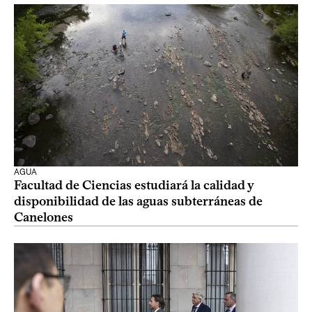
AGUA
Facultad de Ciencias estudiará la calidad y
disponibilidad de las aguas subterráneas de
Canelones