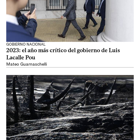
GOBIERNO NACIONAL
2023: el año más crítico del gobierno de Luis
Lacalle Pou
Mateo Guarnaschelli