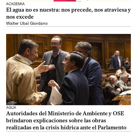
ACADEMIA
El agua no es nuestra: nos precede, nos atraviesa y
nos excede
Walter Ubal Giordano
AGUA
Autoridades del Ministerio de Ambiente y OSE
brindaron explicaciones sobre las obras
realizadas en la crisis hídrica ante el Parlamento