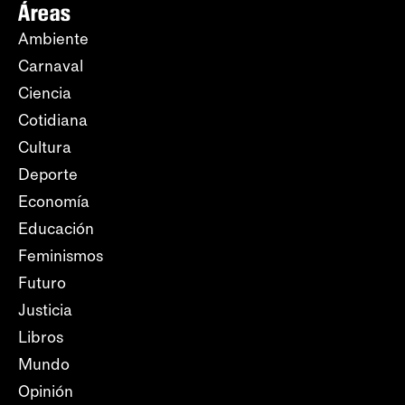
Áreas
Ambiente
Carnaval
Ciencia
Cotidiana
Cultura
Deporte
Economía
Educación
Feminismos
Futuro
Justicia
Libros
Mundo
Opinión