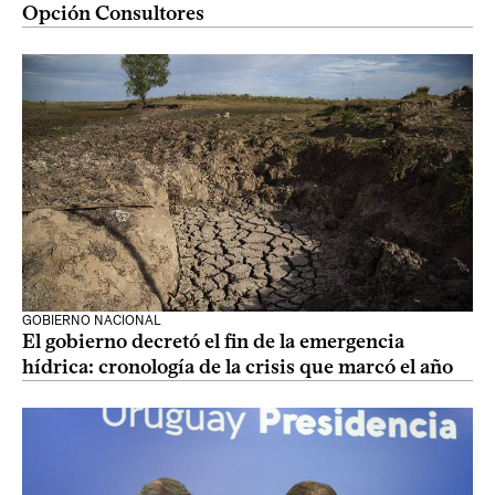
Opción Consultores
GOBIERNO NACIONAL
El gobierno decretó el fin de la emergencia
hídrica: cronología de la crisis que marcó el año