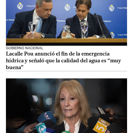
GOBIERNO NACIONAL
Lacalle Pou anunció el fin de la emergencia
hídrica y señaló que la calidad del agua es “muy
buena”