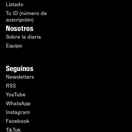
Listado
Tu ID (número de
suscripción)
Nosotros
Sobre la diaria
Equipo
Seguinos
Newsletters
RSS
YouTube
WhatsApp
Instagram
Facebook
TikTok