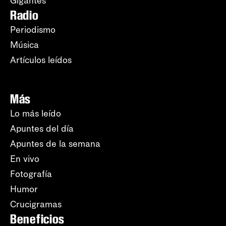
Gigantes
Radio
Periodismo
Música
Artículos leídos
Más
Lo más leído
Apuntes del día
Apuntes de la semana
En vivo
Fotografía
Humor
Crucigramas
Beneficios