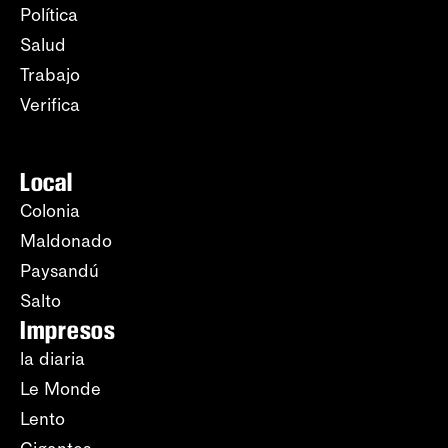
Política
Salud
Trabajo
Verifica
Local
Colonia
Maldonado
Paysandú
Salto
Impresos
la diaria
Le Monde
Lento