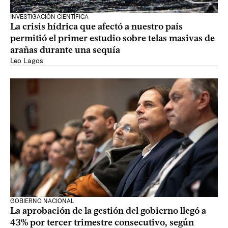
INVESTIGACIÓN CIENTÍFICA
La crisis hídrica que afectó a nuestro país
permitió el primer estudio sobre telas masivas de
arañas durante una sequía
Leo Lagos
GOBIERNO NACIONAL
La aprobación de la gestión del gobierno llegó a
43% por tercer trimestre consecutivo, según