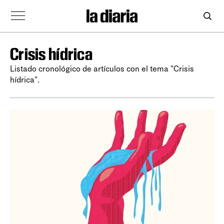
Crisis hídrica
Listado cronológico de artículos con el tema "Crisis
hídrica".