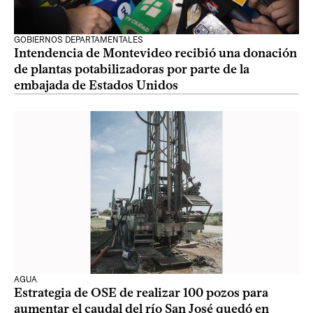
GOBIERNOS DEPARTAMENTALES
Intendencia de Montevideo recibió una donación
de plantas potabilizadoras por parte de la
embajada de Estados Unidos
AGUA
Estrategia de OSE de realizar 100 pozos para
aumentar el caudal del río San José quedó en