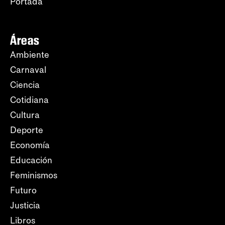
Portada
Áreas
Ambiente
Carnaval
Ciencia
Cotidiana
Cultura
Deporte
Economía
Educación
Feminismos
Futuro
Justicia
Libros