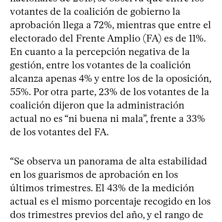
votantes de la coalición de gobierno la
aprobación llega a 72%, mientras que entre el
electorado del Frente Amplio (FA) es de 11%.
En cuanto a la percepción negativa de la
gestión, entre los votantes de la coalición
alcanza apenas 4% y entre los de la oposición,
55%. Por otra parte, 23% de los votantes de la
coalición dijeron que la administración
actual no es “ni buena ni mala”, frente a 33%
de los votantes del FA.
“Se observa un panorama de alta estabilidad
en los guarismos de aprobación en los
últimos trimestres. El 43% de la medición
actual es el mismo porcentaje recogido en los
dos trimestres previos del año, y el rango de