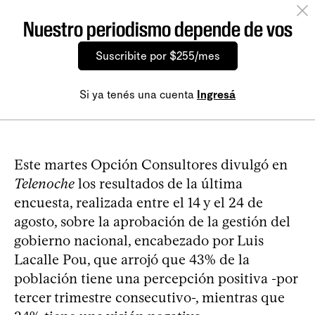
Nuestro periodismo depende de vos
Suscribite por $255/mes
Si ya tenés una cuenta
Ingresá
Este martes Opción Consultores divulgó en
Telenoche
los resultados de la última
encuesta, realizada entre el 14 y el 24 de
agosto, sobre la aprobación de la gestión del
gobierno nacional, encabezado por Luis
Lacalle Pou, que arrojó que 43% de la
población tiene una percepción positiva -por
tercer trimestre consecutivo-, mientras que