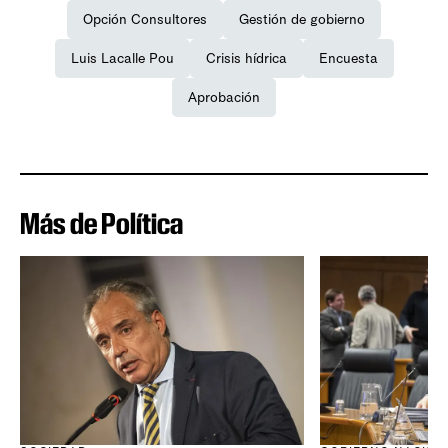
Opción Consultores
Gestión de gobierno
Luis Lacalle Pou
Crisis hídrica
Encuesta
Aprobación
Más de Política