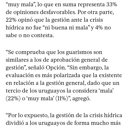
“muy mala”, lo que en suma representa 33%
de opiniones desfavorables. Por otra parte,
22% opinó que la gestión ante la crisis
hídrica no fue “ni buena ni mala” y 4% no
sabe o no contesta.
“Se comprueba que los guarismos son
similares a los de aprobación general de
gestión”, señaló Opción. “Sin embargo, la
evaluación es más polarizada que la existente
en relación a la gestión general, dado que un
tercio de los uruguayos la considera ‘mala’
(22%) o ‘muy mala’ (11%)”, agregó.
“Por lo expuesto, la gestión de la crisis hídrica
dividió a los uruguayos de forma mucho más