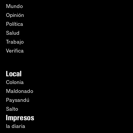
Mundo
Opinión
Política
Salud
Trabajo
Verifica
Local
Colonia
Maldonado
Paysandú
Salto
Impresos
la diaria