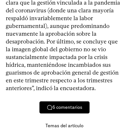
clara que la gestión vinculada a la pandemia
del coronavirus (donde una clara mayoría
respaldó invariablemente la labor
gubernamental), aunque predominando
nuevamente la aprobación sobre la
desaprobación. Por último, se concluye que
la imagen global del gobierno no se vio
sustancialmente impactada por la crisis
hídrica, manteniéndose incambiados sus
guarismos de aprobación general de gestión
en este trimestre respecto a los trimestres
anteriores”, indicó la encuestadora.
6
comentarios
Temas del artículo