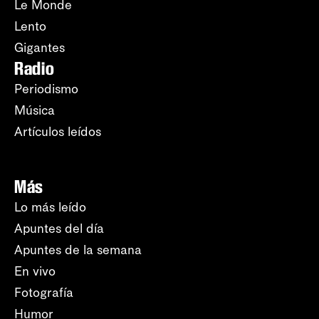
Le Monde
Lento
Gigantes
Radio
Periodismo
Música
Artículos leídos
Más
Lo más leído
Apuntes del día
Apuntes de la semana
En vivo
Fotografía
Humor