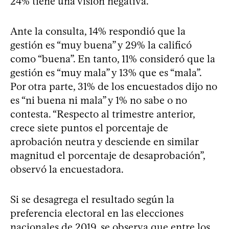
24% tiene una visión negativa.
Ante la consulta, 14% respondió que la
gestión es “muy buena” y 29% la calificó
como “buena”. En tanto, 11% consideró que la
gestión es “muy mala” y 13% que es “mala”.
Por otra parte, 31% de los encuestados dijo no
es “ni buena ni mala” y 1% no sabe o no
contesta. “Respecto al trimestre anterior,
crece siete puntos el porcentaje de
aprobación neutra y desciende en similar
magnitud el porcentaje de desaprobación”,
observó la encuestadora.
Si se desagrega el resultado según la
preferencia electoral en las elecciones
nacionales de 2019, se observa que entre los