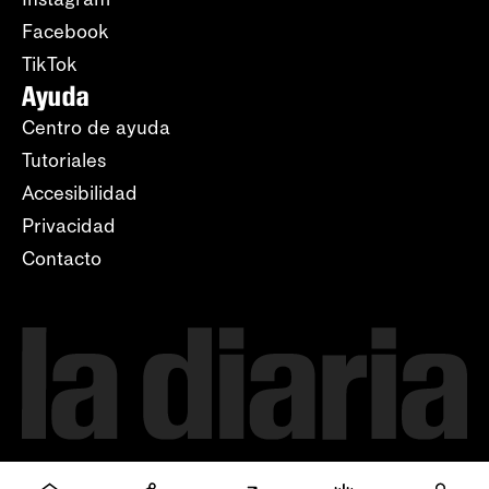
Facebook
TikTok
Ayuda
Centro de ayuda
Tutoriales
Accesibilidad
Privacidad
Contacto