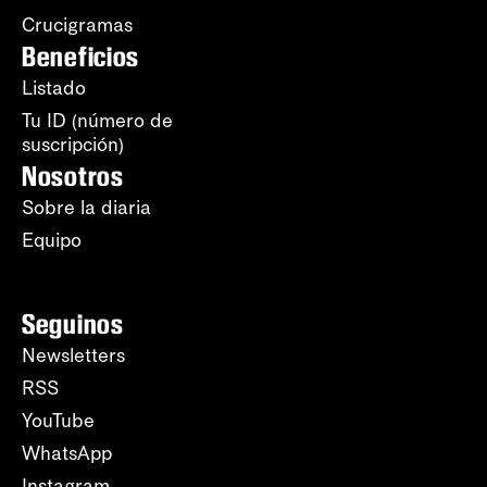
Crucigramas
Beneficios
Listado
Tu ID (número de
suscripción)
Nosotros
Sobre la diaria
Equipo
Seguinos
Newsletters
RSS
YouTube
WhatsApp
Instagram