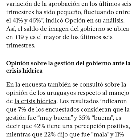
variación de la aprobación en los últimos seis
trimestres ha sido pequeño, fluctuando entre
el 41% y 46%”, indicó Opción en su análisis.
Así, el saldo de imagen del gobierno se ubica
en +19 y es el mayor de los últimos seis
trimestres.
Opinión sobre la gestión del gobierno ante la
crisis hídrica
En la encuesta también se consultó sobre la
opinión de los uruguayos respecto al manejo
de
la crisis hídrica
. Los resultados indicaron
que 7% de los encuestados consideran que la
gestión fue “muy buena” y 35% “buena”, es
decir que 42% tiene una percepción positiva,
mientras que 22% dijo que fue “mala” y 11%