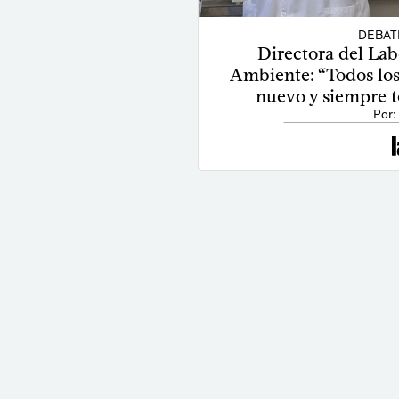
DEBAT
Directora del Lab
Ambiente: “Todos los
nuevo y siempre 
Por: