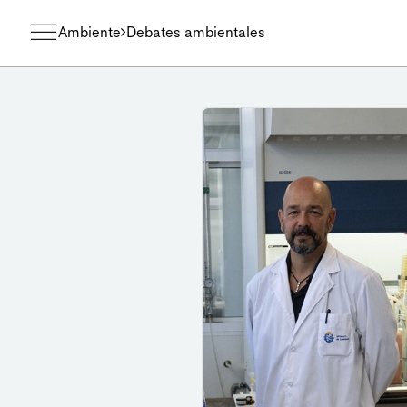
Ambiente
Debates ambientales