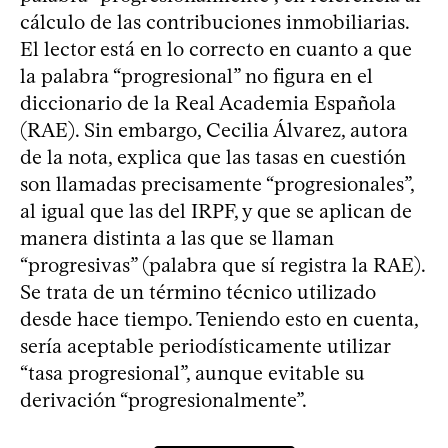
cálculo de las contribuciones inmobiliarias.
El lector está en lo correcto en cuanto a que
la palabra “progresional” no figura en el
diccionario de la Real Academia Española
(RAE). Sin embargo, Cecilia Álvarez, autora
de la nota, explica que las tasas en cuestión
son llamadas precisamente “progresionales”,
al igual que las del IRPF, y que se aplican de
manera distinta a las que se llaman
“progresivas” (palabra que sí registra la RAE).
Se trata de un término técnico utilizado
desde hace tiempo. Teniendo esto en cuenta,
sería aceptable periodísticamente utilizar
“tasa progresional”, aunque evitable su
derivación “progresionalmente”.