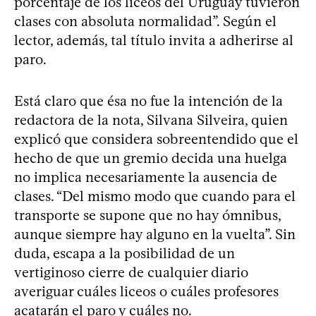
porcentaje de los liceos del Uruguay tuvieron
clases con absoluta normalidad”. Según el
lector, además, tal título invita a adherirse al
paro.
Está claro que ésa no fue la intención de la
redactora de la nota, Silvana Silveira, quien
explicó que considera sobreentendido que el
hecho de que un gremio decida una huelga
no implica necesariamente la ausencia de
clases. “Del mismo modo que cuando para el
transporte se supone que no hay ómnibus,
aunque siempre hay alguno en la vuelta”. Sin
duda, escapa a la posibilidad de un
vertiginoso cierre de cualquier diario
averiguar cuáles liceos o cuáles profesores
acatarán el paro y cuáles no.