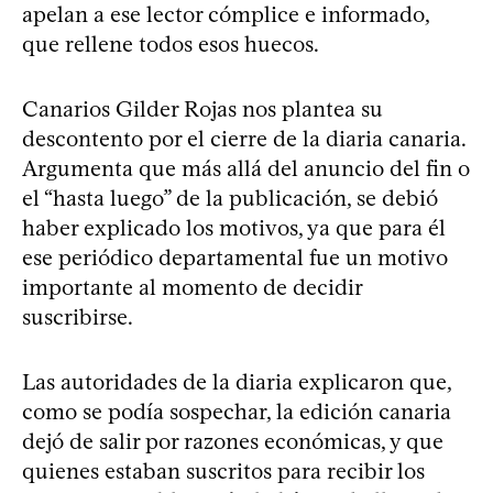
apelan a ese lector cómplice e informado,
que rellene todos esos huecos.
Canarios Gilder Rojas nos plantea su
descontento por el cierre de la diaria canaria.
Argumenta que más allá del anuncio del fin o
el “hasta luego” de la publicación, se debió
haber explicado los motivos, ya que para él
ese periódico departamental fue un motivo
importante al momento de decidir
suscribirse.
Las autoridades de la diaria explicaron que,
como se podía sospechar, la edición canaria
dejó de salir por razones económicas, y que
quienes estaban suscritos para recibir los