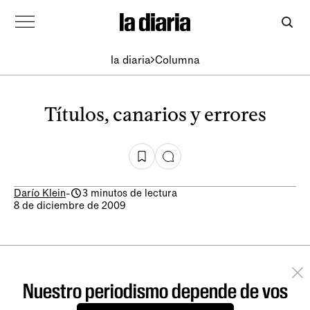
la diaria
Columna
Títulos, canarios y errores
Darío Klein
-
3 minutos de lectura
8 de diciembre de 2009
Nuestro periodismo depende de vos