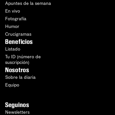
Apuntes de la semana
En vivo
Fotografía
Humor
Crucigramas
Beneficios
Listado
Tu ID (número de
suscripción)
Nosotros
Sobre la diaria
Equipo
Seguinos
Newsletters