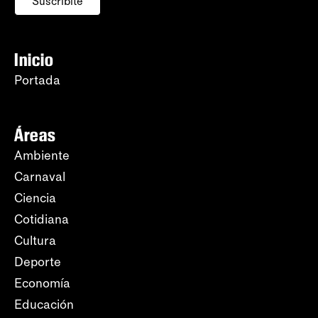
Suscribite
Inicio
Portada
Áreas
Ambiente
Carnaval
Ciencia
Cotidiana
Cultura
Deporte
Economía
Educación