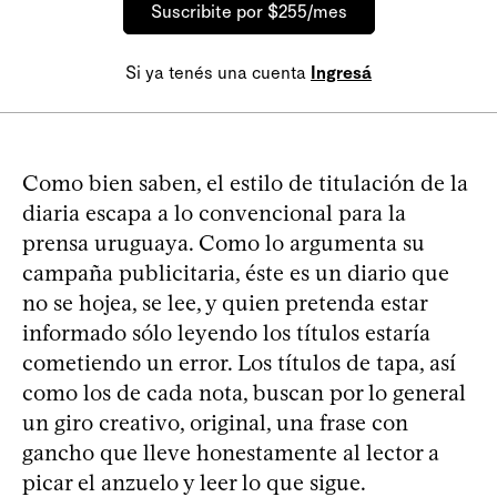
Suscribite por $255/mes
Si ya tenés una cuenta
Ingresá
Como bien saben, el estilo de titulación de la
diaria escapa a lo convencional para la
prensa uruguaya. Como lo argumenta su
campaña publicitaria, éste es un diario que
no se hojea, se lee, y quien pretenda estar
informado sólo leyendo los títulos estaría
cometiendo un error. Los títulos de tapa, así
como los de cada nota, buscan por lo general
un giro creativo, original, una frase con
gancho que lleve honestamente al lector a
picar el anzuelo y leer lo que sigue.