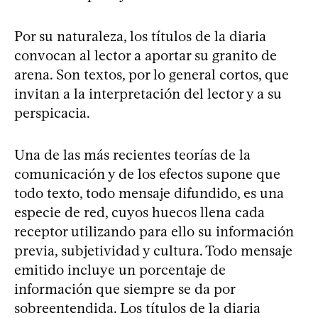
Por su naturaleza, los títulos de la diaria
convocan al lector a aportar su granito de
arena. Son textos, por lo general cortos, que
invitan a la interpretación del lector y a su
perspicacia.
Una de las más recientes teorías de la
comunicación y de los efectos supone que
todo texto, todo mensaje difundido, es una
especie de red, cuyos huecos llena cada
receptor utilizando para ello su información
previa, subjetividad y cultura. Todo mensaje
emitido incluye un porcentaje de
información que siempre se da por
sobreentendida. Los títulos de la diaria