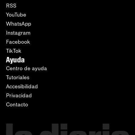
RSS
YouTube
WhatsApp
Instagram
Facebook
TikTok
Ayuda
Centro de ayuda
Tutoriales
Accesibilidad
Privacidad
Contacto