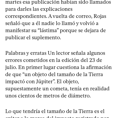
martes esa publicación habían sido llamados
para darles las explicaciones
correspondientes. A vuelta de correo, Rojas
señaló que a él nadie lo llamó y volvió a
manifestar su “lástima” porque se dejara de
publicar el suplemento.
Palabras y erratas Un lector señala algunos
errores cometidos en la edición del 23 de
julio. En primer lugar cuestiona la afirmación
de que “un objeto del tamaño de la Tierra
impactó con Júpiter”. El objeto,
supuestamente un cometa, tenía en realidad
unos cientos de metros de diámetro.
Lo que tendría el tamaño de la Tierra es el