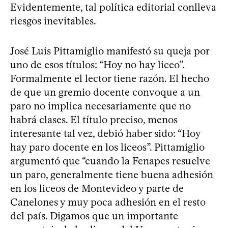
Evidentemente, tal política editorial conlleva
riesgos inevitables.
José Luis Pittamiglio manifestó su queja por
uno de esos títulos: “Hoy no hay liceo”.
Formalmente el lector tiene razón. El hecho
de que un gremio docente convoque a un
paro no implica necesariamente que no
habrá clases. El título preciso, menos
interesante tal vez, debió haber sido: “Hoy
hay paro docente en los liceos”. Pittamiglio
argumentó que “cuando la Fenapes resuelve
un paro, generalmente tiene buena adhesión
en los liceos de Montevideo y parte de
Canelones y muy poca adhesión en el resto
del país. Digamos que un importante