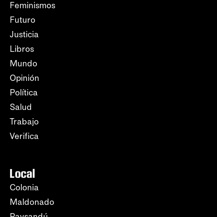
Feminismos
Futuro
Justicia
Libros
Mundo
Opinión
Política
Salud
Trabajo
Verifica
Local
Colonia
Maldonado
Paysandú