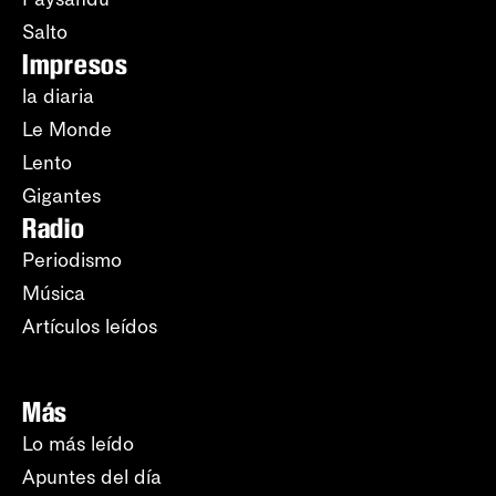
Salto
Impresos
la diaria
Le Monde
Lento
Gigantes
Radio
Periodismo
Música
Artículos leídos
Más
Lo más leído
Apuntes del día