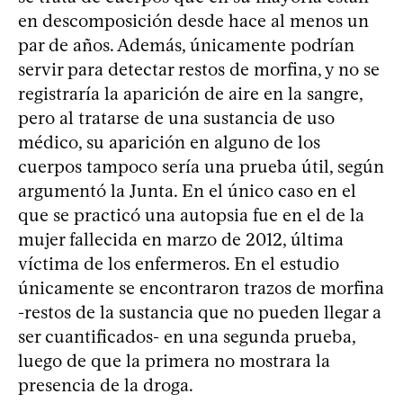
en descomposición desde hace al menos un
par de años. Además, únicamente podrían
servir para detectar restos de morfina, y no se
registraría la aparición de aire en la sangre,
pero al tratarse de una sustancia de uso
médico, su aparición en alguno de los
cuerpos tampoco sería una prueba útil, según
argumentó la Junta. En el único caso en el
que se practicó una autopsia fue en el de la
mujer fallecida en marzo de 2012, última
víctima de los enfermeros. En el estudio
únicamente se encontraron trazos de morfina
-restos de la sustancia que no pueden llegar a
ser cuantificados- en una segunda prueba,
luego de que la primera no mostrara la
presencia de la droga.