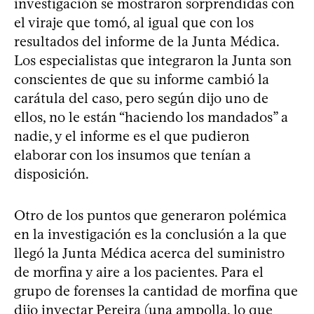
investigación se mostraron sorprendidas con
el viraje que tomó, al igual que con los
resultados del informe de la Junta Médica.
Los especialistas que integraron la Junta son
conscientes de que su informe cambió la
carátula del caso, pero según dijo uno de
ellos, no le están “haciendo los mandados” a
nadie, y el informe es el que pudieron
elaborar con los insumos que tenían a
disposición.
Otro de los puntos que generaron polémica
en la investigación es la conclusión a la que
llegó la Junta Médica acerca del suministro
de morfina y aire a los pacientes. Para el
grupo de forenses la cantidad de morfina que
dijo inyectar Pereira (una ampolla, lo que