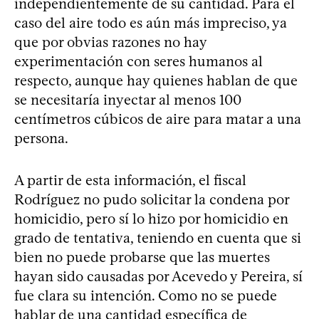
independientemente de su cantidad. Para el
caso del aire todo es aún más impreciso, ya
que por obvias razones no hay
experimentación con seres humanos al
respecto, aunque hay quienes hablan de que
se necesitaría inyectar al menos 100
centímetros cúbicos de aire para matar a una
persona.
A partir de esta información, el fiscal
Rodríguez no pudo solicitar la condena por
homicidio, pero sí lo hizo por homicidio en
grado de tentativa, teniendo en cuenta que si
bien no puede probarse que las muertes
hayan sido causadas por Acevedo y Pereira, sí
fue clara su intención. Como no se puede
hablar de una cantidad específica de