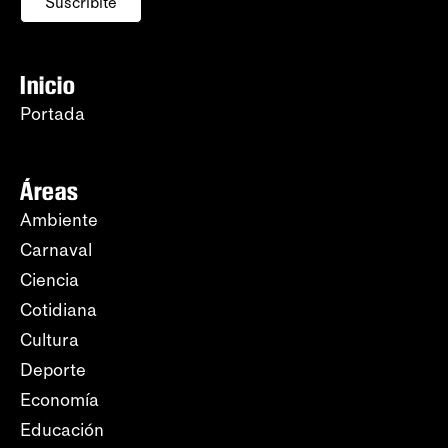
Suscribite
Inicio
Portada
Áreas
Ambiente
Carnaval
Ciencia
Cotidiana
Cultura
Deporte
Economía
Educación