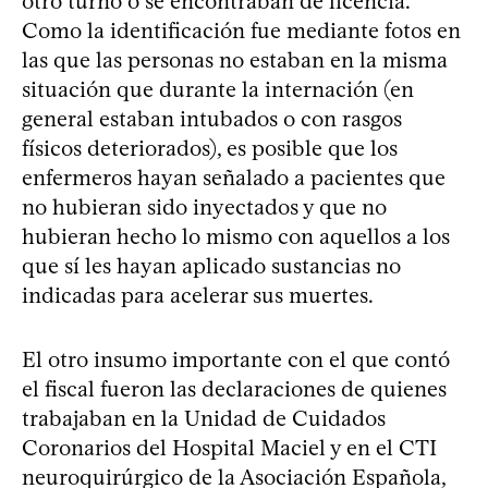
otro turno o se encontraban de licencia.
Como la identificación fue mediante fotos en
las que las personas no estaban en la misma
situación que durante la internación (en
general estaban intubados o con rasgos
físicos deteriorados), es posible que los
enfermeros hayan señalado a pacientes que
no hubieran sido inyectados y que no
hubieran hecho lo mismo con aquellos a los
que sí les hayan aplicado sustancias no
indicadas para acelerar sus muertes.
El otro insumo importante con el que contó
el fiscal fueron las declaraciones de quienes
trabajaban en la Unidad de Cuidados
Coronarios del Hospital Maciel y en el CTI
neuroquirúrgico de la Asociación Española,