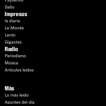
Paysandú
Salto
Impresos
la diaria
Le Monde
Lento
Gigantes
Radio
Periodismo
Música
Artículos leídos
Más
Lo más leído
Apuntes del día