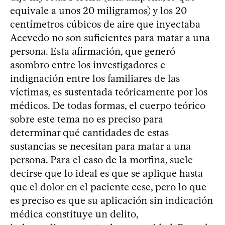
equivale a unos 20 miligramos) y los 20
centímetros cúbicos de aire que inyectaba
Acevedo no son suficientes para matar a una
persona. Esta afirmación, que generó
asombro entre los investigadores e
indignación entre los familiares de las
víctimas, es sustentada teóricamente por los
médicos. De todas formas, el cuerpo teórico
sobre este tema no es preciso para
determinar qué cantidades de estas
sustancias se necesitan para matar a una
persona. Para el caso de la morfina, suele
decirse que lo ideal es que se aplique hasta
que el dolor en el paciente cese, pero lo que
es preciso es que su aplicación sin indicación
médica constituye un delito,