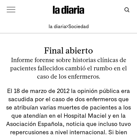
la diaria
Sociedad
Final abierto
Informe forense sobre historias clínicas de
pacientes fallecidos cambió el rumbo en el
caso de los enfermeros.
El 18 de marzo de 2012 la opinión pública era
sacudida por el caso de dos enfermeros que
se atribuían varias muertes de pacientes a los
que atendían en el Hospital Maciel y en la
Asociación Española, noticia que incluso tuvo
repercusiones a nivel internacional. Si bien