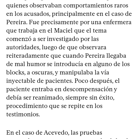
quienes observaban comportamientos raros
en los acusados, principalmente en el caso de
Pereira. Fue precisamente por una enfermera
que trabaja en el Maciel que el tema
comenzó a ser investigado por las
autoridades, luego de que observara
reiteradamente que cuando Pereira llegaba
de mal humor se introducía en alguno de los
blocks, a oscuras, y manipulaba la vía
inyectable de pacientes. Poco después, el
paciente entraba en descompensación y
debía ser reanimado, siempre sin éxito,
procedimiento que se repite en los
testimonios.
En el caso de Acevedo, las pruebas