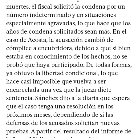
muertes, el fiscal solicitó la condena por un
número indeterminado y en situaciones
especialmente agravadas, lo que hace que los
años de condena solicitados sean más. En el
caso de Acosta, la acusación cambió de
cómplice a encubridora, debido a que si bien
estaba en conocimiento de los hechos, no se
probó que haya participado. De todas formas,
ya obtuvo la libertad condicional, lo que
hace casi imposible que vuelva a ser
encarcelada una vez que la jueza dicte
sentencia. Sánchez dijo a la diaria que espera
que el caso tenga una resolución en los
próximos meses, dependiendo de si las
defensas de los acusados solicitan nuevas
pruebas. A partir del resultado del informe de