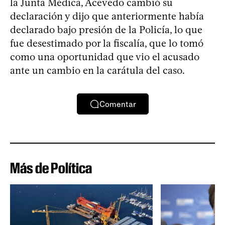
la Junta Médica, Acevedo cambió su
declaración y dijo que anteriormente había
declarado bajo presión de la Policía, lo que
fue desestimado por la fiscalía, que lo tomó
como una oportunidad que vio el acusado
ante un cambio en la carátula del caso.
Comentar
Más de Política