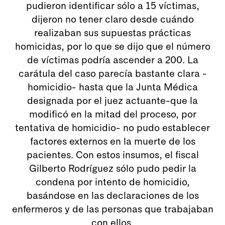
pudieron identificar sólo a 15 víctimas,
dijeron no tener claro desde cuándo
realizaban sus supuestas prácticas
homicidas, por lo que se dijo que el número
de víctimas podría ascender a 200. La
carátula del caso parecía bastante clara -
homicidio- hasta que la Junta Médica
designada por el juez actuante-que la
modificó en la mitad del proceso, por
tentativa de homicidio- no pudo establecer
factores externos en la muerte de los
pacientes. Con estos insumos, el fiscal
Gilberto Rodríguez sólo pudo pedir la
condena por intento de homicidio,
basándose en las declaraciones de los
enfermeros y de las personas que trabajaban
con ellos.