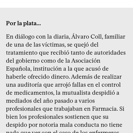
Por la plata...
En diálogo con la diaria, Álvaro Coll, familiar
de una de las víctimas, se quejó del
tratamiento que recibió tanto de autoridades
del gobierno como de la Asociación
Española, institución a la que acusó de
haberle ofrecido dinero. Además de realizar
una auditoría que arrojó fallas en el control
de medicamentos, la mutualista despidió a
mediados del año pasado a varios
profesionales que trabajaban en Farmacia. Si
bien los profesionales sostienen que su
despido por notoria mala conducta no tiene
nada que ver con el caso de los enfermeros,