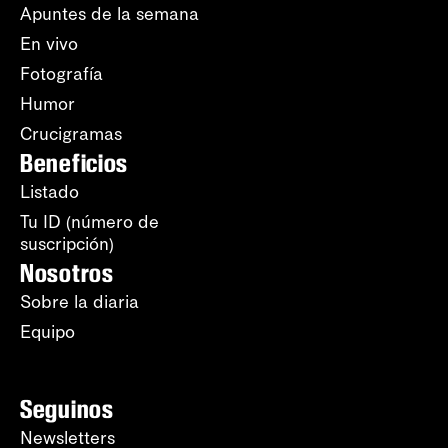
Apuntes de la semana
En vivo
Fotografía
Humor
Crucigramas
Beneficios
Listado
Tu ID (número de
suscripción)
Nosotros
Sobre la diaria
Equipo
Seguinos
Newsletters