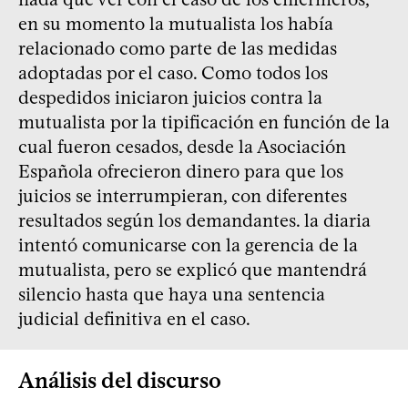
en su momento la mutualista los había
relacionado como parte de las medidas
adoptadas por el caso. Como todos los
despedidos iniciaron juicios contra la
mutualista por la tipificación en función de la
cual fueron cesados, desde la Asociación
Española ofrecieron dinero para que los
juicios se interrumpieran, con diferentes
resultados según los demandantes. la diaria
intentó comunicarse con la gerencia de la
mutualista, pero se explicó que mantendrá
silencio hasta que haya una sentencia
judicial definitiva en el caso.
Análisis del discurso