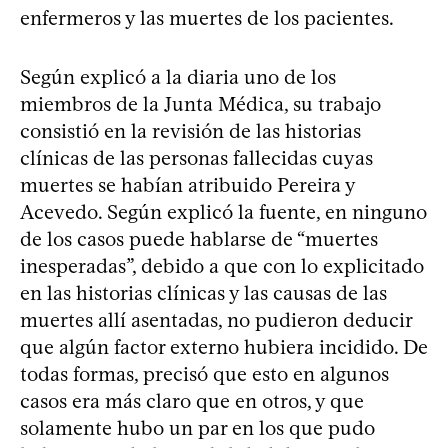
enfermeros y las muertes de los pacientes.
Según explicó a la diaria uno de los
miembros de la Junta Médica, su trabajo
consistió en la revisión de las historias
clínicas de las personas fallecidas cuyas
muertes se habían atribuido Pereira y
Acevedo. Según explicó la fuente, en ninguno
de los casos puede hablarse de “muertes
inesperadas”, debido a que con lo explicitado
en las historias clínicas y las causas de las
muertes allí asentadas, no pudieron deducir
que algún factor externo hubiera incidido. De
todas formas, precisó que esto en algunos
casos era más claro que en otros, y que
solamente hubo un par en los que pudo