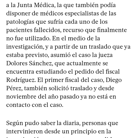
a la Junta Médica, la que también podía
disponer de médicos especialistas de las
patologías que sufría cada uno de los
pacientes fallecidos, recurso que finalmente
no fue utilizado. En el medio de la
investigación, y a partir de un traslado que ya
estaba previsto, asumió el caso la jueza
Dolores Sánchez, que actualmente se
encuentra estudiando el pedido del fiscal
Rodríguez. El primer fiscal del caso, Diego
Pérez, también solicitó traslado y desde
noviembre del año pasado ya no está en
contacto con el caso.
Según pudo saber la diaria, personas que
intervinieron desde un principio en la