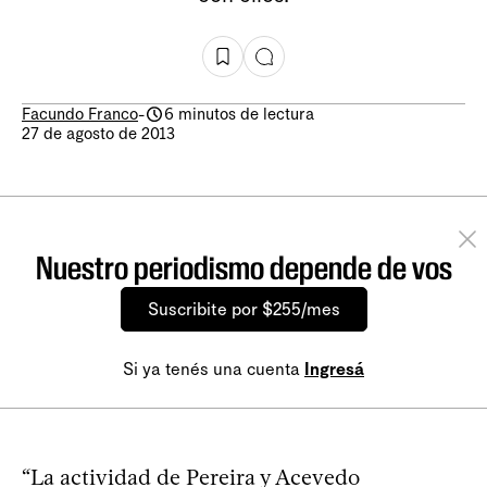
Facundo Franco
-
6 minutos de lectura
27 de agosto de 2013
Nuestro periodismo depende de vos
Suscribite por $255/mes
Si ya tenés una cuenta
Ingresá
“La actividad de Pereira y Acevedo