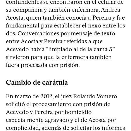
contundentes se encontraron en el celular de
su compañera y también enfermera, Andrea
Acosta, quien también conocía a Pereira y fue
fundamental para establecer el nexo entre los
dos. Conversaciones por mensaje de texto
entre Acosta y Pereira referidas a que
Acevedo había “limpiado al de la cama 5”
sirvieron para que la enfermera también
fuera procesada con prisión.
Cambio de carátula
En marzo de 2012, el juez Rolando Vomero
solicitó el procesamiento con prisión de
Acevedo y Pereira por homicidio
especialmente agravado y el de Acosta por
complicidad, además de solicitar los informes