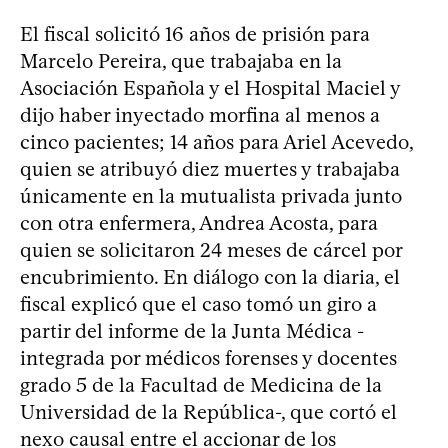
El fiscal solicitó 16 años de prisión para
Marcelo Pereira, que trabajaba en la
Asociación Española y el Hospital Maciel y
dijo haber inyectado morfina al menos a
cinco pacientes; 14 años para Ariel Acevedo,
quien se atribuyó diez muertes y trabajaba
únicamente en la mutualista privada junto
con otra enfermera, Andrea Acosta, para
quien se solicitaron 24 meses de cárcel por
encubrimiento. En diálogo con la diaria, el
fiscal explicó que el caso tomó un giro a
partir del informe de la Junta Médica -
integrada por médicos forenses y docentes
grado 5 de la Facultad de Medicina de la
Universidad de la República-, que cortó el
nexo causal entre el accionar de los