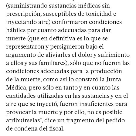
(suministrando sustancias médicas sin
prescripción, susceptibles de toxicidad e
inyectando aire) conformaron condiciones
hábiles por cuanto adecuadas para dar
muerte (que en definitiva es lo que se
representaron y persiguieron bajo el
argumento de aliviarles el dolor y sufrimiento
a ellos y sus familiares), sólo que no fueron las
condiciones adecuadas para la producción
de la muerte, como así lo constató la Junta
Médica, pero sólo en tanto y en cuanto las
cantidades utilizadas en las sustancias y en el
aire que se inyectó, fueron insuficientes para
provocar la muerte y por ello, no es posible
atribuírselas”, dice un fragmento del pedido
de condena del fiscal.