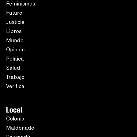
Feminismos
Futuro
Justicia
Libros
Mundo
Opinión
Política
Salud
Trabajo
Verifica
Local
Colonia
Maldonado