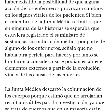
haber existido la posibilidad de que alguna
acción de los enfermeros provocara cambios
en los signos vitales de los pacientes. Si bien
el miembro de la Junta Médica admitió que
en ninguna de las historias se esperaba que
estuviera registrado el suministro de
sustancias sin indicación médica por parte de
alguno de los enfermeros, señaló que no
había otra pericia para hacer y por tanto se
limitaron a considerar si se podían establecer
elementos externos a partir de la evolución
vital y de las causas de las muertes.
La Junta Médica descartó la exhumación de
los cuerpos porque estimó que no arrojarían
resultados útiles para la investigación, ya que
se trata de cuerpos que en su mayoría están