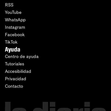
RSS
YouTube
WhatsApp
Instagram
Facebook
TikTok
Ayuda
Centro de ayuda
Tutoriales
Accesibilidad
Privacidad
Contacto