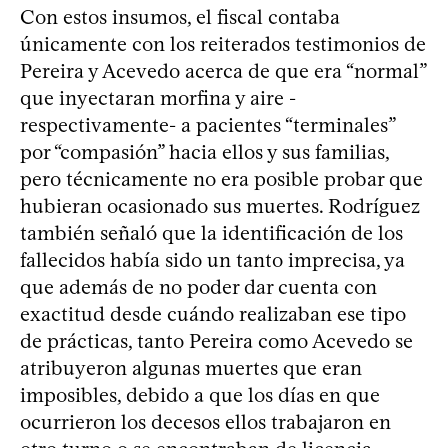
Con estos insumos, el fiscal contaba
únicamente con los reiterados testimonios de
Pereira y Acevedo acerca de que era “normal”
que inyectaran morfina y aire -
respectivamente- a pacientes “terminales”
por “compasión” hacia ellos y sus familias,
pero técnicamente no era posible probar que
hubieran ocasionado sus muertes. Rodríguez
también señaló que la identificación de los
fallecidos había sido un tanto imprecisa, ya
que además de no poder dar cuenta con
exactitud desde cuándo realizaban ese tipo
de prácticas, tanto Pereira como Acevedo se
atribuyeron algunas muertes que eran
imposibles, debido a que los días en que
ocurrieron los decesos ellos trabajaron en