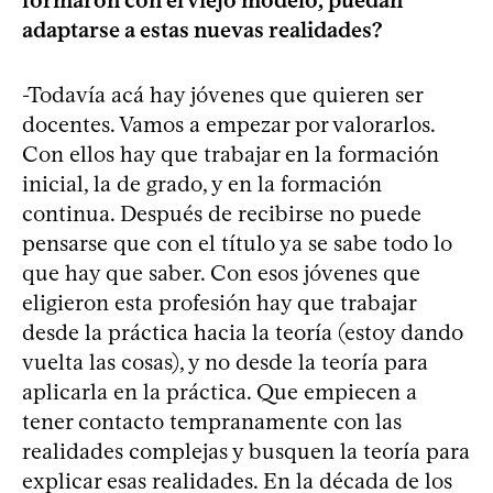
adaptarse a estas nuevas realidades?
-Todavía acá hay jóvenes que quieren ser
docentes. Vamos a empezar por valorarlos.
Con ellos hay que trabajar en la formación
inicial, la de grado, y en la formación
continua. Después de recibirse no puede
pensarse que con el título ya se sabe todo lo
que hay que saber. Con esos jóvenes que
eligieron esta profesión hay que trabajar
desde la práctica hacia la teoría (estoy dando
vuelta las cosas), y no desde la teoría para
aplicarla en la práctica. Que empiecen a
tener contacto tempranamente con las
realidades complejas y busquen la teoría para
explicar esas realidades. En la década de los