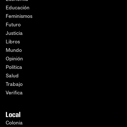
Educación
Feminismos
Futuro
Justicia
Libros
Mundo
Opinión
Política
Salud
Trabajo
Verifica
Local
Colonia