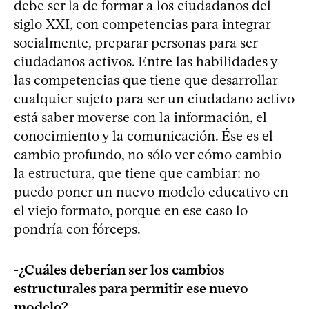
debe ser la de formar a los ciudadanos del
siglo XXI, con competencias para integrar
socialmente, preparar personas para ser
ciudadanos activos. Entre las habilidades y
las competencias que tiene que desarrollar
cualquier sujeto para ser un ciudadano activo
está saber moverse con la información, el
conocimiento y la comunicación. Ése es el
cambio profundo, no sólo ver cómo cambio
la estructura, que tiene que cambiar: no
puedo poner un nuevo modelo educativo en
el viejo formato, porque en ese caso lo
pondría con fórceps.
-¿Cuáles deberían ser los cambios
estructurales para permitir ese nuevo
modelo?