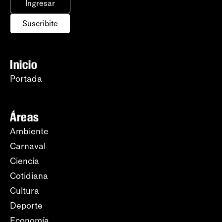
Ingresar
Suscribite
Inicio
Portada
Áreas
Ambiente
Carnaval
Ciencia
Cotidiana
Cultura
Deporte
Economía