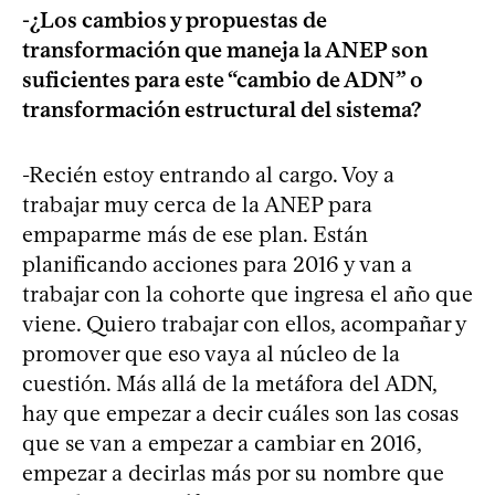
-¿Los cambios y propuestas de
transformación que maneja la ANEP son
suficientes para este “cambio de ADN” o
transformación estructural del sistema?
-Recién estoy entrando al cargo. Voy a
trabajar muy cerca de la ANEP para
empaparme más de ese plan. Están
planificando acciones para 2016 y van a
trabajar con la cohorte que ingresa el año que
viene. Quiero trabajar con ellos, acompañar y
promover que eso vaya al núcleo de la
cuestión. Más allá de la metáfora del ADN,
hay que empezar a decir cuáles son las cosas
que se van a empezar a cambiar en 2016,
empezar a decirlas más por su nombre que