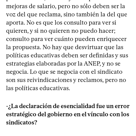
mejoras de salario, pero no sólo deben ser la
voz del que reclama, sino también la del que
aporta. No es que los consulto para ver si
quieren, y si no quieren no puedo hacer;
consulto para ver cuánto pueden enriquecer
la propuesta. No hay que desvirtuar que las
políticas educativas deben ser definidas y sus
estrategias elaboradas por la ANEP, y no se
negocia. Lo que se negocia con el sindicato
son sus reivindicaciones y reclamos, pero no
las políticas educativas.
-¿La declaración de esencialidad fue un error
estratégico del gobierno en el vínculo con los
sindicatos?