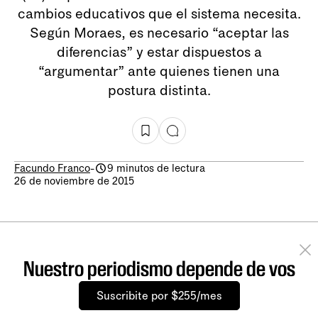
cambios educativos que el sistema necesita.
Según Moraes, es necesario “aceptar las
diferencias” y estar dispuestos a
“argumentar” ante quienes tienen una
postura distinta.
Facundo Franco
-
9 minutos de lectura
26 de noviembre de 2015
Nuestro periodismo depende de vos
Suscribite por $255/mes