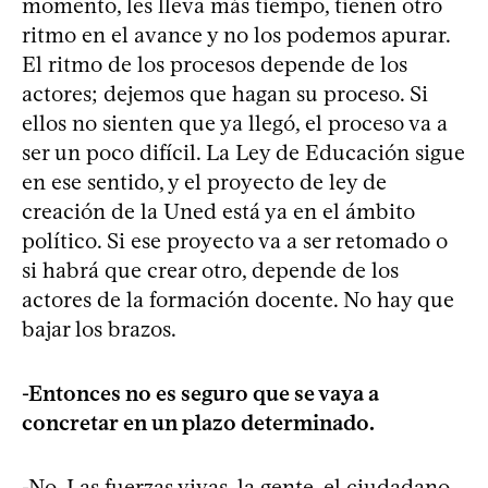
momento, les lleva más tiempo, tienen otro
ritmo en el avance y no los podemos apurar.
El ritmo de los procesos depende de los
actores; dejemos que hagan su proceso. Si
ellos no sienten que ya llegó, el proceso va a
ser un poco difícil. La Ley de Educación sigue
en ese sentido, y el proyecto de ley de
creación de la Uned está ya en el ámbito
político. Si ese proyecto va a ser retomado o
si habrá que crear otro, depende de los
actores de la formación docente. No hay que
bajar los brazos.
-Entonces no es seguro que se vaya a
concretar en un plazo determinado.
-No. Las fuerzas vivas, la gente, el ciudadano