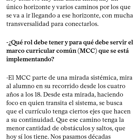
único horizonte y varios caminos por los que
se va a ir llegando a ese horizonte, con mucha
transversalidad para conectarlos.
-¿Qué rol debe tener y para qué debe servir el
marco curricular común (MCC) que se está
implementando?
-El MCC parte de una mirada sistémica, mira
al alumno en su recorrido desde los cuatro
años a los 18. Desde esta mirada, haciendo
foco en quien transita el sistema, se busca
que el currículo tenga ciertos ejes que hacen
a su continuidad. Que ese camino tenga la
menor cantidad de obstáculos y saltos, que
hoy sí los tiene. Nos pasamos décadas