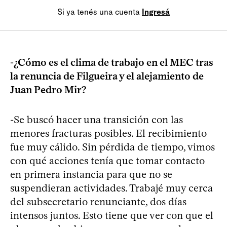
Si ya tenés una cuenta
Ingresá
-¿Cómo es el clima de trabajo en el MEC tras
la renuncia de Filgueira y el alejamiento de
Juan Pedro Mir?
-Se buscó hacer una transición con las
menores fracturas posibles. El recibimiento
fue muy cálido. Sin pérdida de tiempo, vimos
con qué acciones tenía que tomar contacto
en primera instancia para que no se
suspendieran actividades. Trabajé muy cerca
del subsecretario renunciante, dos días
intensos juntos. Esto tiene que ver con que el