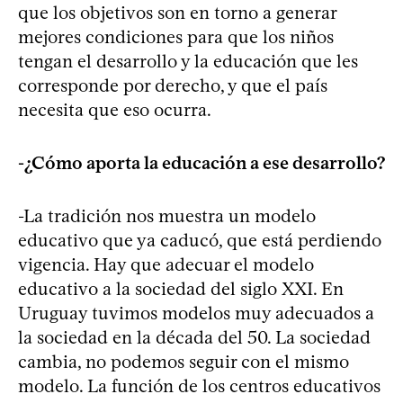
que los objetivos son en torno a generar
mejores condiciones para que los niños
tengan el desarrollo y la educación que les
corresponde por derecho, y que el país
necesita que eso ocurra.
-¿Cómo aporta la educación a ese desarrollo?
-La tradición nos muestra un modelo
educativo que ya caducó, que está perdiendo
vigencia. Hay que adecuar el modelo
educativo a la sociedad del siglo XXI. En
Uruguay tuvimos modelos muy adecuados a
la sociedad en la década del 50. La sociedad
cambia, no podemos seguir con el mismo
modelo. La función de los centros educativos