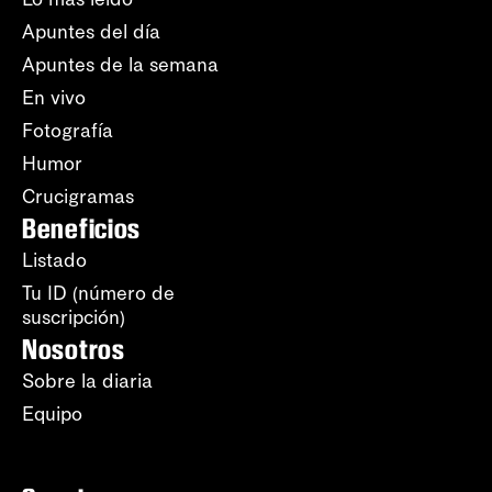
Apuntes del día
Apuntes de la semana
En vivo
Fotografía
Humor
Crucigramas
Beneficios
Listado
Tu ID (número de
suscripción)
Nosotros
Sobre la diaria
Equipo