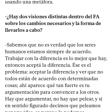
usando una metáfora.
-¿Hay dos visiones distintas dentro del FA
sobre los cambios necesarios y la forma de
llevarlos a cabo?
-Sabemos que no es verdad que los seres
humanos estamos siempre de acuerdo.
Trabajar con la diferencia es lo mejor que hay,
entonces aceptá la diferencia. Ése es el
problema: aceptar la diferencia y ver que no
todos están de acuerdo con determinadas
cosas; ahí aparece qué tan fuerte es tu
argumentación para convencer a los otros.
Hay que argumentar, no hay que pelear, y si
en sentido figurado decimos que peleamos