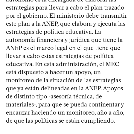
estrategias para llevar a cabo el plan trazado
por el gobierno. El ministerio debe transmitir
este plan a la ANEP, que elabora y ejecuta las
estrategias de política educativa. La
autonomía financiera y jurídica que tiene la
ANEP es el marco legal en el que tiene que
llevar a cabo estas estrategias de política
educativa. En esta administración, el MEC
está dispuesto a hacer un apoyo, un
monitoreo de la situación de las estrategias
que ya están delineadas en la ANEP. Apoyos
de distinto tipo -asesoría técnica, de
materiales-, para que se pueda continentar y
encauzar haciendo un monitoreo, año a año,
de que las políticas se están cumpliendo.