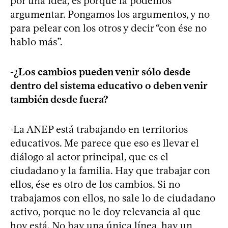
por una idea, es porque la podemos
argumentar. Pongamos los argumentos, y no
para pelear con los otros y decir “con ése no
hablo más”.
-¿Los cambios pueden venir sólo desde
dentro del sistema educativo o deben venir
también desde fuera?
-La ANEP está trabajando en territorios
educativos. Me parece que eso es llevar el
diálogo al actor principal, que es el
ciudadano y la familia. Hay que trabajar con
ellos, ése es otro de los cambios. Si no
trabajamos con ellos, no sale lo de ciudadano
activo, porque no le doy relevancia al que
hoy está. No hay una única línea, hay un