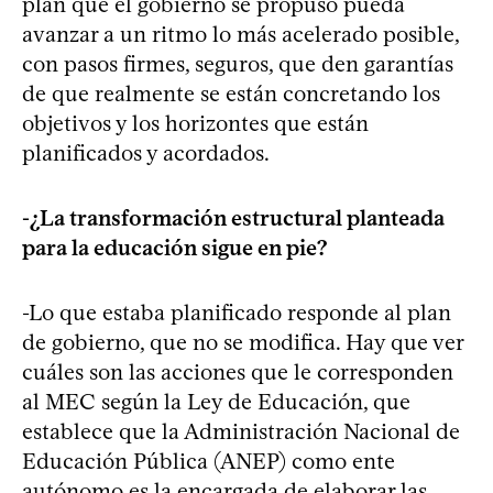
plan que el gobierno se propuso pueda
avanzar a un ritmo lo más acelerado posible,
con pasos firmes, seguros, que den garantías
de que realmente se están concretando los
objetivos y los horizontes que están
planificados y acordados.
-¿La transformación estructural planteada
para la educación sigue en pie?
-Lo que estaba planificado responde al plan
de gobierno, que no se modifica. Hay que ver
cuáles son las acciones que le corresponden
al MEC según la Ley de Educación, que
establece que la Administración Nacional de
Educación Pública (ANEP) como ente
autónomo es la encargada de elaborar las