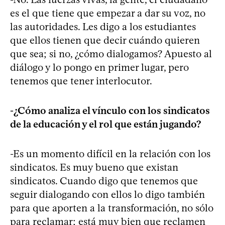
es el que tiene que empezar a dar su voz, no
las autoridades. Les digo a los estudiantes
que ellos tienen que decir cuándo quieren
que sea; si no, ¿cómo dialogamos? Apuesto al
diálogo y lo pongo en primer lugar, pero
tenemos que tener interlocutor.
-¿Cómo analiza el vínculo con los sindicatos
de la educación y el rol que están jugando?
-Es un momento difícil en la relación con los
sindicatos. Es muy bueno que existan
sindicatos. Cuando digo que tenemos que
seguir dialogando con ellos lo digo también
para que aporten a la transformación, no sólo
para reclamar; está muy bien que reclamen