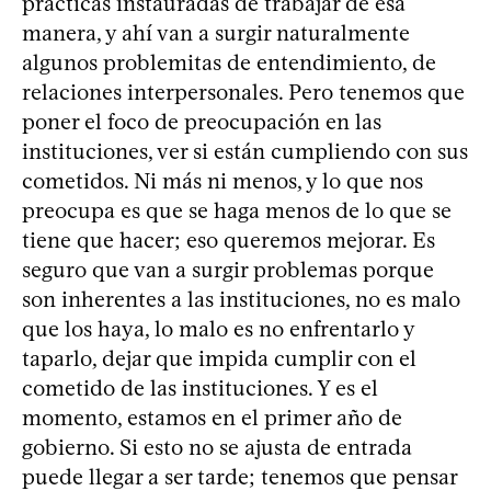
prácticas instauradas de trabajar de esa
manera, y ahí van a surgir naturalmente
algunos problemitas de entendimiento, de
relaciones interpersonales. Pero tenemos que
poner el foco de preocupación en las
instituciones, ver si están cumpliendo con sus
cometidos. Ni más ni menos, y lo que nos
preocupa es que se haga menos de lo que se
tiene que hacer; eso queremos mejorar. Es
seguro que van a surgir problemas porque
son inherentes a las instituciones, no es malo
que los haya, lo malo es no enfrentarlo y
taparlo, dejar que impida cumplir con el
cometido de las instituciones. Y es el
momento, estamos en el primer año de
gobierno. Si esto no se ajusta de entrada
puede llegar a ser tarde; tenemos que pensar