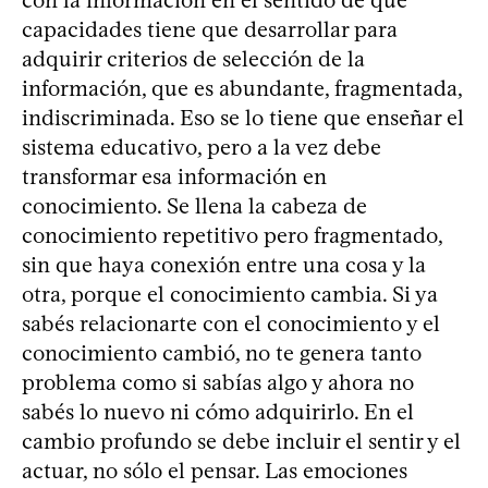
capacidades tiene que desarrollar para
adquirir criterios de selección de la
información, que es abundante, fragmentada,
indiscriminada. Eso se lo tiene que enseñar el
sistema educativo, pero a la vez debe
transformar esa información en
conocimiento. Se llena la cabeza de
conocimiento repetitivo pero fragmentado,
sin que haya conexión entre una cosa y la
otra, porque el conocimiento cambia. Si ya
sabés relacionarte con el conocimiento y el
conocimiento cambió, no te genera tanto
problema como si sabías algo y ahora no
sabés lo nuevo ni cómo adquirirlo. En el
cambio profundo se debe incluir el sentir y el
actuar, no sólo el pensar. Las emociones