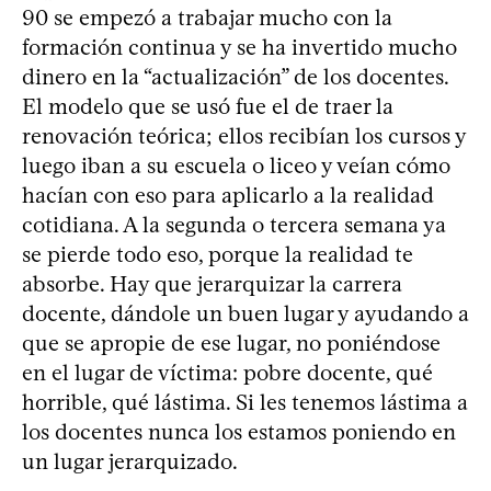
90 se empezó a trabajar mucho con la
formación continua y se ha invertido mucho
dinero en la “actualización” de los docentes.
El modelo que se usó fue el de traer la
renovación teórica; ellos recibían los cursos y
luego iban a su escuela o liceo y veían cómo
hacían con eso para aplicarlo a la realidad
cotidiana. A la segunda o tercera semana ya
se pierde todo eso, porque la realidad te
absorbe. Hay que jerarquizar la carrera
docente, dándole un buen lugar y ayudando a
que se apropie de ese lugar, no poniéndose
en el lugar de víctima: pobre docente, qué
horrible, qué lástima. Si les tenemos lástima a
los docentes nunca los estamos poniendo en
un lugar jerarquizado.