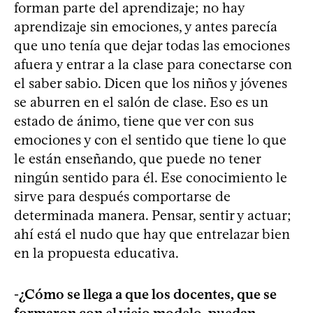
forman parte del aprendizaje; no hay
aprendizaje sin emociones, y antes parecía
que uno tenía que dejar todas las emociones
afuera y entrar a la clase para conectarse con
el saber sabio. Dicen que los niños y jóvenes
se aburren en el salón de clase. Eso es un
estado de ánimo, tiene que ver con sus
emociones y con el sentido que tiene lo que
le están enseñando, que puede no tener
ningún sentido para él. Ese conocimiento le
sirve para después comportarse de
determinada manera. Pensar, sentir y actuar;
ahí está el nudo que hay que entrelazar bien
en la propuesta educativa.
-¿Cómo se llega a que los docentes, que se
formaron con el viejo modelo, puedan