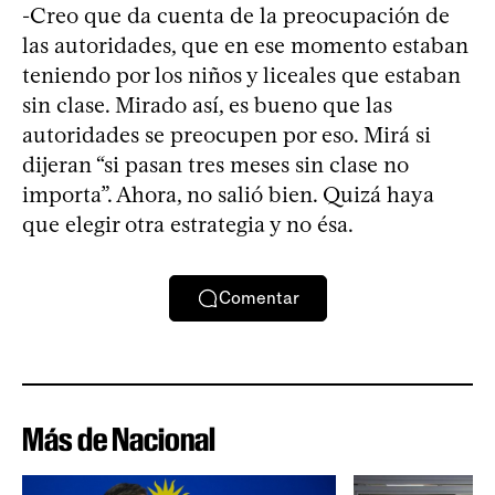
-Creo que da cuenta de la preocupación de
las autoridades, que en ese momento estaban
teniendo por los niños y liceales que estaban
sin clase. Mirado así, es bueno que las
autoridades se preocupen por eso. Mirá si
dijeran “si pasan tres meses sin clase no
importa”. Ahora, no salió bien. Quizá haya
que elegir otra estrategia y no ésa.
Comentar
Más de Nacional