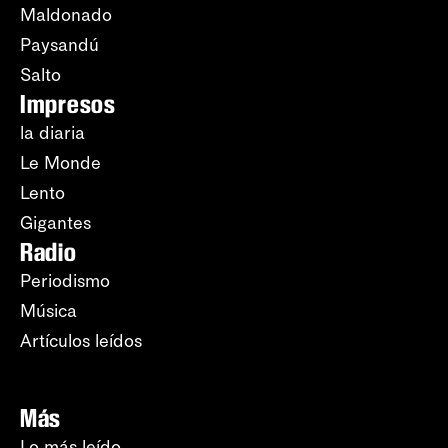
Maldonado
Paysandú
Salto
Impresos
la diaria
Le Monde
Lento
Gigantes
Radio
Periodismo
Música
Artículos leídos
Más
Lo más leído