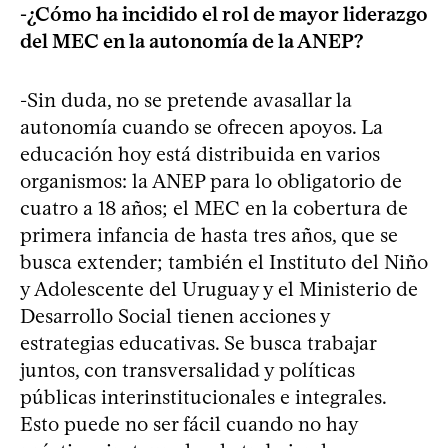
-¿Cómo ha incidido el rol de mayor liderazgo
del MEC en la autonomía de la ANEP?
-Sin duda, no se pretende avasallar la
autonomía cuando se ofrecen apoyos. La
educación hoy está distribuida en varios
organismos: la ANEP para lo obligatorio de
cuatro a 18 años; el MEC en la cobertura de
primera infancia de hasta tres años, que se
busca extender; también el Instituto del Niño
y Adolescente del Uruguay y el Ministerio de
Desarrollo Social tienen acciones y
estrategias educativas. Se busca trabajar
juntos, con transversalidad y políticas
públicas interinstitucionales e integrales.
Esto puede no ser fácil cuando no hay