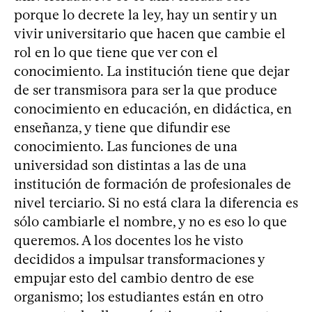
porque lo decrete la ley, hay un sentir y un
vivir universitario que hacen que cambie el
rol en lo que tiene que ver con el
conocimiento. La institución tiene que dejar
de ser transmisora para ser la que produce
conocimiento en educación, en didáctica, en
enseñanza, y tiene que difundir ese
conocimiento. Las funciones de una
universidad son distintas a las de una
institución de formación de profesionales de
nivel terciario. Si no está clara la diferencia es
sólo cambiarle el nombre, y no es eso lo que
queremos. A los docentes los he visto
decididos a impulsar transformaciones y
empujar esto del cambio dentro de ese
organismo; los estudiantes están en otro