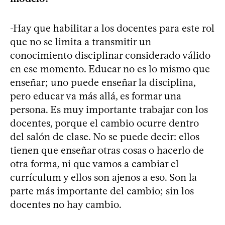
-Hay que habilitar a los docentes para este rol
que no se limita a transmitir un
conocimiento disciplinar considerado válido
en ese momento. Educar no es lo mismo que
enseñar; uno puede enseñar la disciplina,
pero educar va más allá, es formar una
persona. Es muy importante trabajar con los
docentes, porque el cambio ocurre dentro
del salón de clase. No se puede decir: ellos
tienen que enseñar otras cosas o hacerlo de
otra forma, ni que vamos a cambiar el
currículum y ellos son ajenos a eso. Son la
parte más importante del cambio; sin los
docentes no hay cambio.