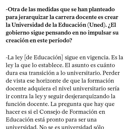
-Otra de las medidas que se han planteado
para jerarquizar la carrera docente es crear
la Universidad de la Educación (Uned). ¿El
gobierno sigue pensando en no impulsar su
creación en este período?
-La ley [de Educación] sigue en vigencia. Es la
ley la que lo establece. El asunto es cuánto
dura esa transición a lo universitario. Perder
de vista ese horizonte de que la formación
docente adquiera el nivel universitario sería
ir contra la ley y seguir desjerarquizando la
función docente. La pregunta que hay que
hacer es si el Consejo de Formación en
Educación está pronto para ser una
universidad. No se es universidad sólo