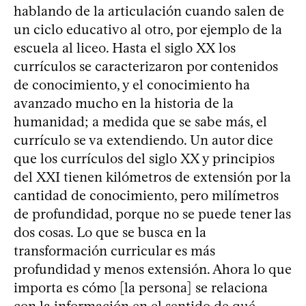
hablando de la articulación cuando salen de
un ciclo educativo al otro, por ejemplo de la
escuela al liceo. Hasta el siglo XX los
currículos se caracterizaron por contenidos
de conocimiento, y el conocimiento ha
avanzado mucho en la historia de la
humanidad; a medida que se sabe más, el
currículo se va extendiendo. Un autor dice
que los currículos del siglo XX y principios
del XXI tienen kilómetros de extensión por la
cantidad de conocimiento, pero milímetros
de profundidad, porque no se puede tener las
dos cosas. Lo que se busca en la
transformación curricular es más
profundidad y menos extensión. Ahora lo que
importa es cómo [la persona] se relaciona
con la información en el sentido de qué