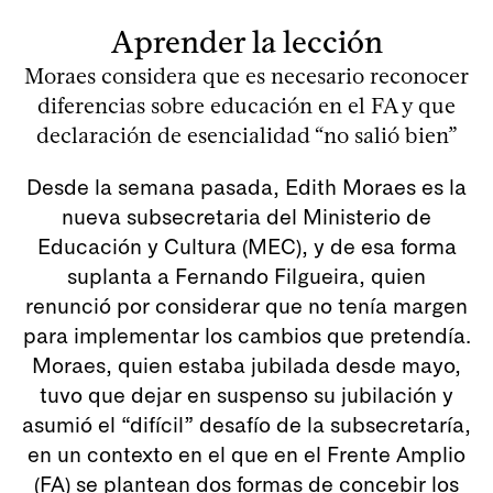
Aprender la lección
Moraes considera que es necesario reconocer
diferencias sobre educación en el FA y que
declaración de esencialidad “no salió bien”
Desde la semana pasada, Edith Moraes es la
nueva subsecretaria del Ministerio de
Educación y Cultura (MEC), y de esa forma
suplanta a Fernando Filgueira, quien
renunció por considerar que no tenía margen
para implementar los cambios que pretendía.
Moraes, quien estaba jubilada desde mayo,
tuvo que dejar en suspenso su jubilación y
asumió el “difícil” desafío de la subsecretaría,
en un contexto en el que en el Frente Amplio
(FA) se plantean dos formas de concebir los