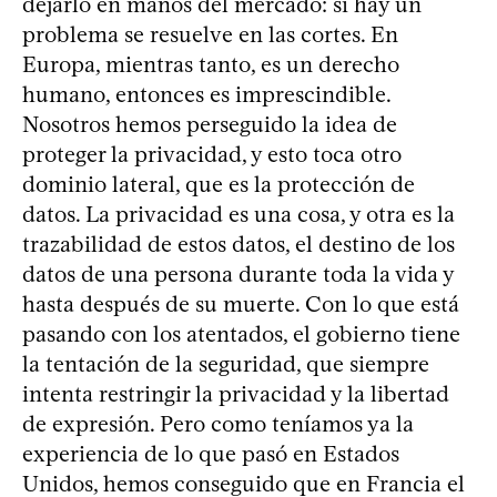
dejarlo en manos del mercado: si hay un
problema se resuelve en las cortes. En
Europa, mientras tanto, es un derecho
humano, entonces es imprescindible.
Nosotros hemos perseguido la idea de
proteger la privacidad, y esto toca otro
dominio lateral, que es la protección de
datos. La privacidad es una cosa, y otra es la
trazabilidad de estos datos, el destino de los
datos de una persona durante toda la vida y
hasta después de su muerte. Con lo que está
pasando con los atentados, el gobierno tiene
la tentación de la seguridad, que siempre
intenta restringir la privacidad y la libertad
de expresión. Pero como teníamos ya la
experiencia de lo que pasó en Estados
Unidos, hemos conseguido que en Francia el