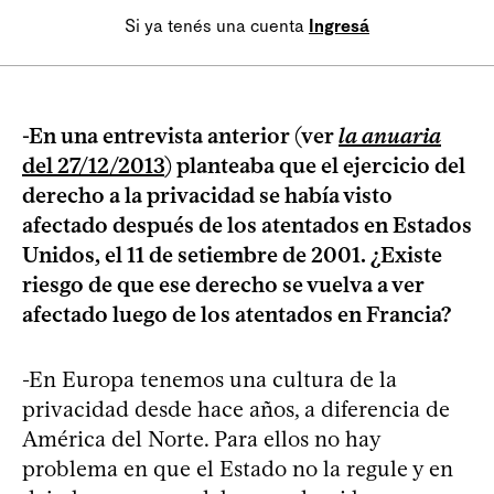
Si ya tenés una cuenta
Ingresá
-En una entrevista anterior (ver
la anuaria
del 27/12/2013
) planteaba que el ejercicio del
derecho a la privacidad se había visto
afectado después de los atentados en Estados
Unidos, el 11 de setiembre de 2001. ¿Existe
riesgo de que ese derecho se vuelva a ver
afectado luego de los atentados en Francia?
-En Europa tenemos una cultura de la
privacidad desde hace años, a diferencia de
América del Norte. Para ellos no hay
problema en que el Estado no la regule y en