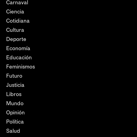
Carnaval
Ciencia
Cotidiana
Cultura
Deporte
Economía
Educación
Feminismos
Futuro
Justicia
Libros
Mundo
Opinión
Política
Salud