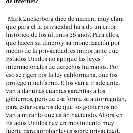
de internet?
-Mark Zuckerberg dice de manera muy clara
que para él la privacidad ha sido un error
histórico de los últimos 25 años. Para ellos,
que hacen su dinero y su monetización por
medio de la privacidad, es importante que
Estados Unidos no aplique las leyes
internacionales de derechos humanos. Por
eso se rigen por la ley californiana, que los
protege muchísimo. Ellos van a ir adelante,
van a dar unas cuantas garantías a los
gobiernos, pero de esa forma se autorregulan,
para estar seguros de que los gobiernos no
van a mirar lo que están haciendo. Ahora en
Estados Unidos hay un movimiento muy
fuerte para aprobar leyes sobre privacidad.