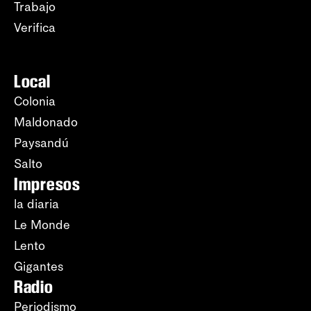
Trabajo
Verifica
Local
Colonia
Maldonado
Paysandú
Salto
Impresos
la diaria
Le Monde
Lento
Gigantes
Radio
Periodismo