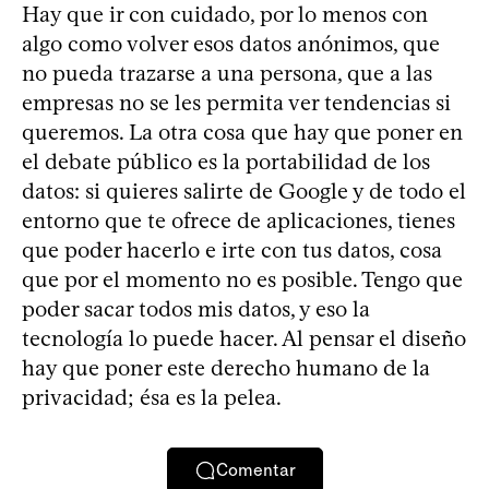
Hay que ir con cuidado, por lo menos con
algo como volver esos datos anónimos, que
no pueda trazarse a una persona, que a las
empresas no se les permita ver tendencias si
queremos. La otra cosa que hay que poner en
el debate público es la portabilidad de los
datos: si quieres salirte de Google y de todo el
entorno que te ofrece de aplicaciones, tienes
que poder hacerlo e irte con tus datos, cosa
que por el momento no es posible. Tengo que
poder sacar todos mis datos, y eso la
tecnología lo puede hacer. Al pensar el diseño
hay que poner este derecho humano de la
privacidad; ésa es la pelea.
Comentar