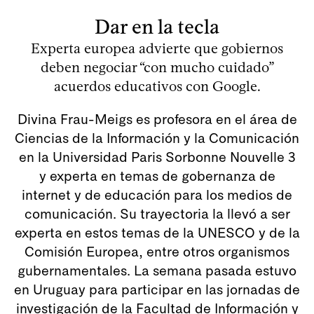
Dar en la tecla
Experta europea advierte que gobiernos
deben negociar “con mucho cuidado”
acuerdos educativos con Google.
Divina Frau-Meigs es profesora en el área de
Ciencias de la Información y la Comunicación
en la Universidad Paris Sorbonne Nouvelle 3
y experta en temas de gobernanza de
internet y de educación para los medios de
comunicación. Su trayectoria la llevó a ser
experta en estos temas de la UNESCO y de la
Comisión Europea, entre otros organismos
gubernamentales. La semana pasada estuvo
en Uruguay para participar en las jornadas de
investigación de la Facultad de Información y