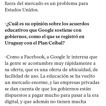
fuera del mercado es un problema para
Estados Unidos.
-¿Cuál es su opinión sobre los acuerdos
educativos que Google sostiene con
gobiernos, como el que se registró en
Uruguay con el Plan Ceibal?
-Como a Facebook, a Google le interesa que
la gente se acostumbre muy rápidamente a
su oferta, que es una oferta de ubicuidad, de
facilidad de uso. La educación se ha vuelto
un mercado enorme, y las empresas privadas
se dan cuenta de que los gobiernos están
dispuestos a pagar mucho para pasar a la era
digital, y que además no tienen mucha