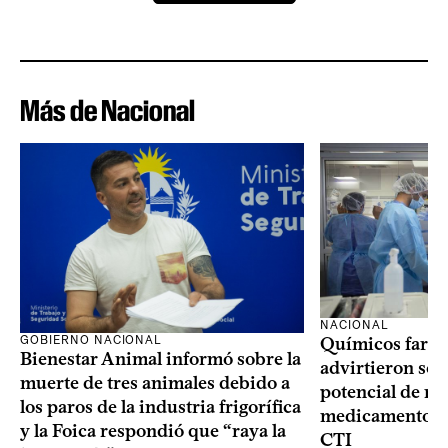
Más de Nacional
NACIONAL
GOBIERNO NACIONAL
Químicos farma
Bienestar Animal informó sobre la
advirtieron sob
muerte de tres animales debido a
potencial de m
los paros de la industria frigorífica
medicamentos p
y la Foica respondió que “raya la
CTI