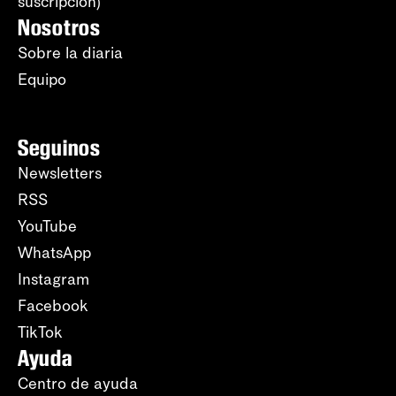
suscripción)
Nosotros
Sobre la diaria
Equipo
Seguinos
Newsletters
RSS
YouTube
WhatsApp
Instagram
Facebook
TikTok
Ayuda
Centro de ayuda