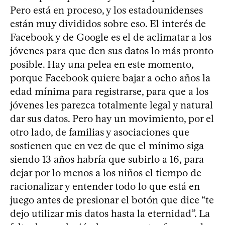
Pero está en proceso, y los estadounidenses
están muy divididos sobre eso. El interés de
Facebook y de Google es el de aclimatar a los
jóvenes para que den sus datos lo más pronto
posible. Hay una pelea en este momento,
porque Facebook quiere bajar a ocho años la
edad mínima para registrarse, para que a los
jóvenes les parezca totalmente legal y natural
dar sus datos. Pero hay un movimiento, por el
otro lado, de familias y asociaciones que
sostienen que en vez de que el mínimo siga
siendo 13 años habría que subirlo a 16, para
dejar por lo menos a los niños el tiempo de
racionalizar y entender todo lo que está en
juego antes de presionar el botón que dice “te
dejo utilizar mis datos hasta la eternidad”. La