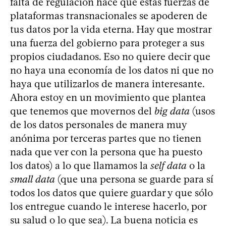
falta de regulación hace que estas fuerzas de
plataformas transnacionales se apoderen de
tus datos por la vida eterna. Hay que mostrar
una fuerza del gobierno para proteger a sus
propios ciudadanos. Eso no quiere decir que
no haya una economía de los datos ni que no
haya que utilizarlos de manera interesante.
Ahora estoy en un movimiento que plantea
que tenemos que movernos del
big data
(usos
de los datos personales de manera muy
anónima por terceras partes que no tienen
nada que ver con la persona que ha puesto
los datos) a lo que llamamos la
self data
o la
small data
(que una persona se guarde para sí
todos los datos que quiere guardar y que sólo
los entregue cuando le interese hacerlo, por
su salud o lo que sea). La buena noticia es