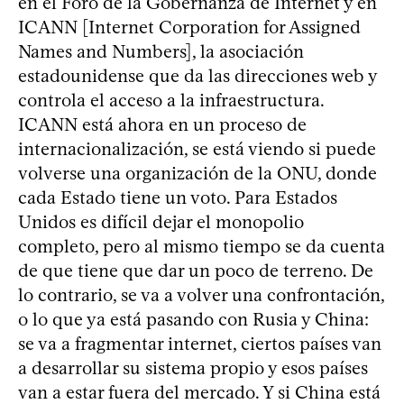
en el Foro de la Gobernanza de Internet y en
ICANN [Internet Corporation for Assigned
Names and Numbers], la asociación
estadounidense que da las direcciones web y
controla el acceso a la infraestructura.
ICANN está ahora en un proceso de
internacionalización, se está viendo si puede
volverse una organización de la ONU, donde
cada Estado tiene un voto. Para Estados
Unidos es difícil dejar el monopolio
completo, pero al mismo tiempo se da cuenta
de que tiene que dar un poco de terreno. De
lo contrario, se va a volver una confrontación,
o lo que ya está pasando con Rusia y China:
se va a fragmentar internet, ciertos países van
a desarrollar su sistema propio y esos países
van a estar fuera del mercado. Y si China está