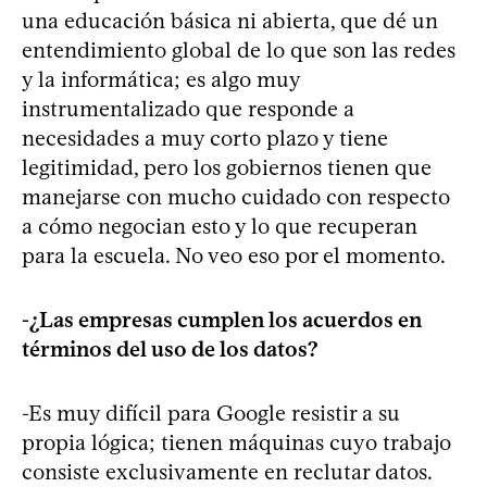
una educación básica ni abierta, que dé un
entendimiento global de lo que son las redes
y la informática; es algo muy
instrumentalizado que responde a
necesidades a muy corto plazo y tiene
legitimidad, pero los gobiernos tienen que
manejarse con mucho cuidado con respecto
a cómo negocian esto y lo que recuperan
para la escuela. No veo eso por el momento.
-¿Las empresas cumplen los acuerdos en
términos del uso de los datos?
-Es muy difícil para Google resistir a su
propia lógica; tienen máquinas cuyo trabajo
consiste exclusivamente en reclutar datos.