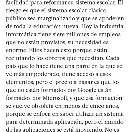
facilidad para reformar su sistema escolar. El
riesgo es que el sistema escolar clásico
público sea marginalizado y que se apoderen
de toda la educación nueva. Hoy la industria
informática tiene siete millones de empleos
que no están provistos, su necesidad es
enorme. Ellos hacen esto porque están
reclutando los obreros que necesitan. Cada
país que lo hace tiene una parte en la que se
ve más empoderado, tiene acceso a esos
elementos, pero el precio a pagar es que los
que no están formados por Google están
formados por Microsoft, y que esa formación
se vuelve obsoleta en menos de cinco años,
porque se enfoca en saber utilizar un sistema
para determinada aplicación, pero el mundo
de las aplicaciones se está moviendo. No es