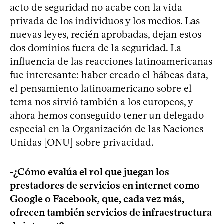
acto de seguridad no acabe con la vida
privada de los individuos y los medios. Las
nuevas leyes, recién aprobadas, dejan estos
dos dominios fuera de la seguridad. La
influencia de las reacciones latinoamericanas
fue interesante: haber creado el hábeas data,
el pensamiento latinoamericano sobre el
tema nos sirvió también a los europeos, y
ahora hemos conseguido tener un delegado
especial en la Organización de las Naciones
Unidas [ONU] sobre privacidad.
-¿Cómo evalúa el rol que juegan los
prestadores de servicios en internet como
Google o Facebook, que, cada vez más,
ofrecen también servicios de infraestructura