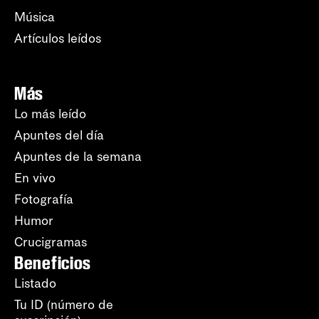
Música
Artículos leídos
Más
Lo más leído
Apuntes del día
Apuntes de la semana
En vivo
Fotografía
Humor
Crucigramas
Beneficios
Listado
Tu ID (número de