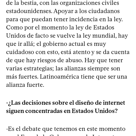
de la bestia, con las organizaciones civiles
estadounidenses. Apoyar a los ciudadanos
para que puedan tener incidencia en la ley.
Como por el momento la ley de Estados
Unidos de facto se vuelve la ley mundial, hay
que ir allá; el gobierno actual es muy
cuidadoso con esto, está atento y se da cuenta
de que hay riesgos de abuso. Hay que tener
varias estrategias; las alianzas siempre son
más fuertes. Latinoamérica tiene que ser una
alianza fuerte.
-¿Las decisiones sobre el diseño de internet
siguen concentradas en Estados Unidos?
-Es el debate que tenemos en este momento