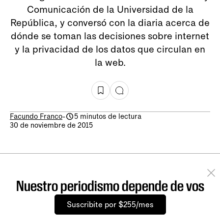
Comunicación de la Universidad de la
República, y conversó con la diaria acerca de
dónde se toman las decisiones sobre internet
y la privacidad de los datos que circulan en
la web.
Facundo Franco
-
5 minutos de lectura
30 de noviembre de 2015
Nuestro periodismo depende de vos
Suscribite por $255/mes