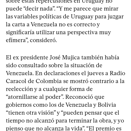
sobre estas repercusiones en Uruguay no
puede “decir nada”. “Y me parece que mirar
las variables políticas de Uruguay para juzgar
la carta a Venezuela no es correcto y
significaría utilizar una perspectiva muy
efímera”, consideró.
El ex presidente José Mujica también había
sido consultado sobre la situación de
Venezuela. En declaraciones el jueves a Radio
Caracol de Colombia se mostró contrario a la
reelección y a cualquier forma de
“atornillarse al poder”. Reconoció que
gobiernos como los de Venezuela y Bolivia
“tienen otra visión” y “pueden pensar que el
tiempo no alcanzó para terminar la obra, y yo
pienso que no alcanza la vida”. “El premio es