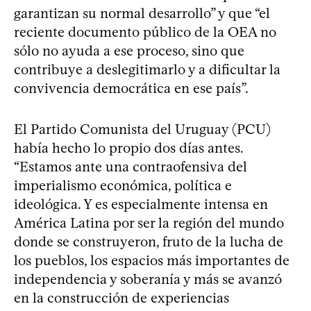
garantizan su normal desarrollo” y que “el
reciente documento público de la OEA no
sólo no ayuda a ese proceso, sino que
contribuye a deslegitimarlo y a dificultar la
convivencia democrática en ese país”.
El Partido Comunista del Uruguay (PCU)
había hecho lo propio dos días antes.
“Estamos ante una contraofensiva del
imperialismo económica, política e
ideológica. Y es especialmente intensa en
América Latina por ser la región del mundo
donde se construyeron, fruto de la lucha de
los pueblos, los espacios más importantes de
independencia y soberanía y más se avanzó
en la construcción de experiencias