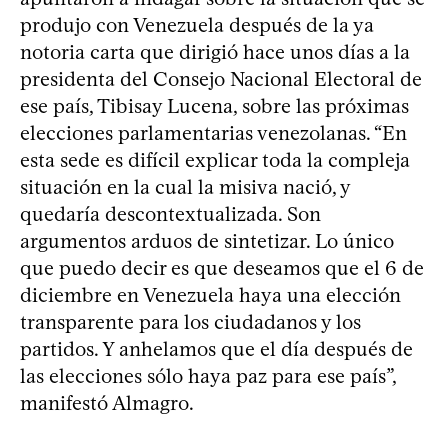
produjo con Venezuela después de la ya
notoria carta que dirigió hace unos días a la
presidenta del Consejo Nacional Electoral de
ese país, Tibisay Lucena, sobre las próximas
elecciones parlamentarias venezolanas. “En
esta sede es difícil explicar toda la compleja
situación en la cual la misiva nació, y
quedaría descontextualizada. Son
argumentos arduos de sintetizar. Lo único
que puedo decir es que deseamos que el 6 de
diciembre en Venezuela haya una elección
transparente para los ciudadanos y los
partidos. Y anhelamos que el día después de
las elecciones sólo haya paz para ese país”,
manifestó Almagro.