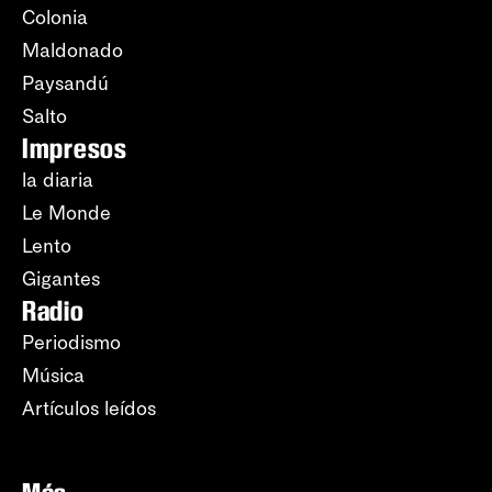
Colonia
Maldonado
Paysandú
Salto
Impresos
la diaria
Le Monde
Lento
Gigantes
Radio
Periodismo
Música
Artículos leídos