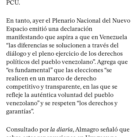
PCU.
En tanto, ayer el Plenario Nacional del Nuevo
Espacio emitió una declaración
manifestando que aspira a que en Venezuela
“las diferencias se solucionen a través del
diálogo y el pleno ejercicio de los derechos
políticos del pueblo venezolano”. Agrega que
“es fundamental” que las elecciones “se
realicen en un marco de derecho
competitivo y transparente, en las que se
refleje la auténtica voluntad del pueblo
venezolano” y se respeten “los derechos y
garantías”.
Consultado por
la diaria
, Almagro señaló que