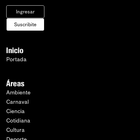
Ingresar
Suscribite
Inicio
Portada
Áreas
Ambiente
Carnaval
Ciencia
Cotidiana
Cultura
Deporte