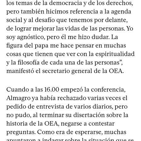
los temas de la democracia y de los derechos,
pero también hicimos referencia a la agenda
social y al desafío que tenemos por delante,
de lograr mejorar las vidas de las personas. Yo
soy agnóstico, pero él me hizo dudar. La
figura del papa me hace pensar en muchas
cosas que tienen que ver con la espiritualidad
y la filosofía de cada una de las personas”,
manifestó el secretario general de la OEA.
Cuando a las 16.00 empezó la conferencia,
Almagro ya había rechazado varias veces el
pedido de entrevista de varios diarios, pero
no pudo, al terminar su disertación sobre la
historia de la OEA, negarse a contestar
preguntas. Como era de esperarse, muchas
apuntaron a indagar sobre la situación que se