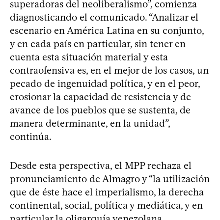
superadoras del neoliberalismo”, comienza
diagnosticando el comunicado. “Analizar el
escenario en América Latina en su conjunto,
y en cada país en particular, sin tener en
cuenta esta situación material y esta
contraofensiva es, en el mejor de los casos, un
pecado de ingenuidad política, y en el peor,
erosionar la capacidad de resistencia y de
avance de los pueblos que se sustenta, de
manera determinante, en la unidad”,
continúa.
Desde esta perspectiva, el MPP rechaza el
pronunciamiento de Almagro y “la utilización
que de éste hace el imperialismo, la derecha
continental, social, política y mediática, y en
particular la oligarquía venezolana,