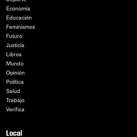
Economía
Educación
Feminismos
Futuro
Justicia
Libros
Mundo
Opinión
Política
Salud
Trabajo
Verifica
Local