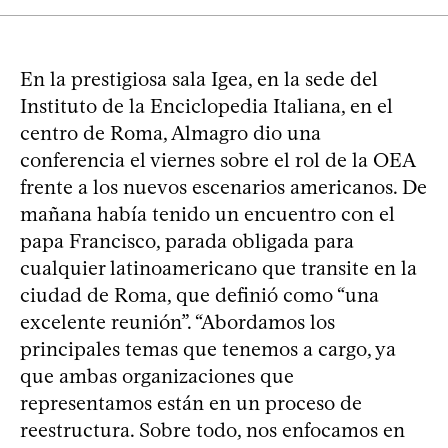
En la prestigiosa sala Igea, en la sede del
Instituto de la Enciclopedia Italiana, en el
centro de Roma, Almagro dio una
conferencia el viernes sobre el rol de la OEA
frente a los nuevos escenarios americanos. De
mañana había tenido un encuentro con el
papa Francisco, parada obligada para
cualquier latinoamericano que transite en la
ciudad de Roma, que definió como “una
excelente reunión”. “Abordamos los
principales temas que tenemos a cargo, ya
que ambas organizaciones que
representamos están en un proceso de
reestructura. Sobre todo, nos enfocamos en