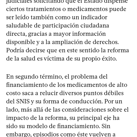
judiciales solicitando que el Estado dispense
ciertos tratamientos o medicamentos puede
ser leído también como un indicador
saludable de participación ciudadana
directa, gracias a mayor información
disponible y a la ampliación de derechos.
Podría decirse que en este sentido la reforma
de la salud es víctima de su propio éxito.
En segundo término, el problema del
financiamiento de los medicamentos de alto
costo saca a relucir diversos puntos débiles
del SNIS y su forma de conducción. Por un
lado, más allá de las consideraciones sobre el
impacto de la reforma, su principal eje ha
sido su modelo de financiamiento. Sin
embargo, episodios como éste vuelven a