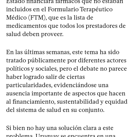
Estado financiara fármacos que no estaban
incluidos en el Formulario Terapéutico
Médico (FTM), que es la lista de
medicamentos que todos los prestadores de
salud deben proveer.
En las últimas semanas, este tema ha sido
tratado públicamente por diferentes actores
políticos y sociales, pero el debate no parece
haber logrado salir de ciertas
particularidades, evidenciándose una
ausencia importante de aspectos que hacen
al financiamiento, sustentabilidad y equidad
del sistema de salud en su conjunto.
Si bien no hay una solución clara a este
problema, Uruguay se encuentra en una