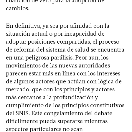
coalición de veto para la adopción de
cambios.
En definitiva, ya sea por afinidad con la
situación actual o por incapacidad de
adoptar posiciones compartidas, el proceso
de reforma del sistema de salud se encuentra
en una peligrosa parálisis. Peor aun, los
movimientos de las nuevas autoridades
parecen estar más en línea con los intereses
de algunos actores que actúan con lógica de
mercado, que con los principios y actores
más cercanos a la profundización y
cumplimiento de los principios constitutivos
del SNIS. Este congelamiento del debate
difícilmente pueda superarse mientras
aspectos particulares no sean