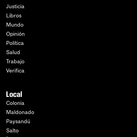
Justicia
Libros
Mundo
Opinión
Política
Salud
Trabajo
Verifica
Local
Colonia
Maldonado
Paysandú
Salto