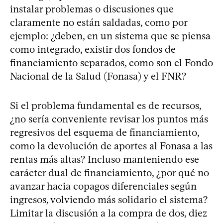
instalar problemas o discusiones que
claramente no están saldadas, como por
ejemplo: ¿deben, en un sistema que se piensa
como integrado, existir dos fondos de
financiamiento separados, como son el Fondo
Nacional de la Salud (Fonasa) y el FNR?
Si el problema fundamental es de recursos,
¿no sería conveniente revisar los puntos más
regresivos del esquema de financiamiento,
como la devolución de aportes al Fonasa a las
rentas más altas? Incluso manteniendo ese
carácter dual de financiamiento, ¿por qué no
avanzar hacia copagos diferenciales según
ingresos, volviendo más solidario el sistema?
Limitar la discusión a la compra de dos, diez