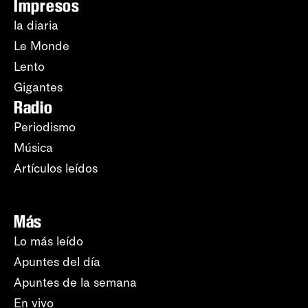
Impresos
la diaria
Le Monde
Lento
Gigantes
Radio
Periodismo
Música
Artículos leídos
Más
Lo más leído
Apuntes del día
Apuntes de la semana
En vivo