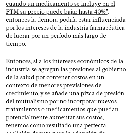
cuando un medicamento se incluye en el
FTM su precio puede bajar hasta 40%”
,
entonces la demora podría estar influenciada
por los intereses de la industria farmacéutica
de lucrar por un período más largo de
tiempo.
Entonces, si a los intereses económicos de la
industria se agregan las presiones al gobierno
de la salud por contener costos en un
contexto de menores previsiones de
crecimiento, y se añade una pizca de presión
del mutualismo por no incorporar nuevos
tratamientos o medicamentos que puedan
potencialmente aumentar sus costos,
tenemos como resultado una perfecta