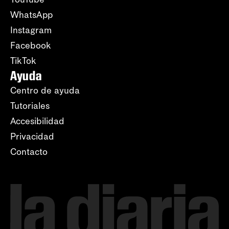
WhatsApp
Instagram
Facebook
TikTok
Ayuda
Centro de ayuda
Tutoriales
Accesibilidad
Privacidad
Contacto