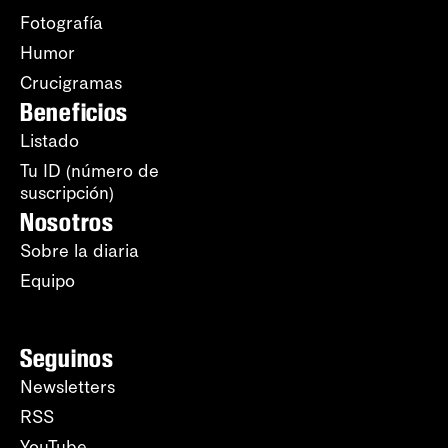
Fotografía
Humor
Crucigramas
Beneficios
Listado
Tu ID (número de
suscripción)
Nosotros
Sobre la diaria
Equipo
Seguinos
Newsletters
RSS
YouTube