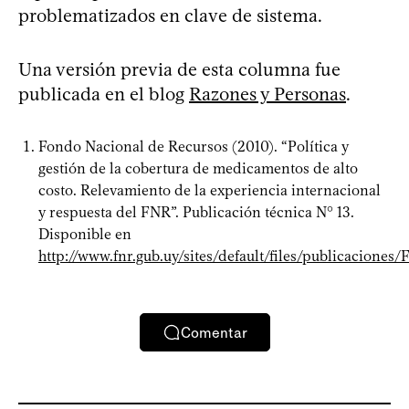
problematizados en clave de sistema.
Una versión previa de esta columna fue
publicada en el blog
Razones y Personas
.
Fondo Nacional de Recursos (2010). “Política y
gestión de la cobertura de medicamentos de alto
costo. Relevamiento de la experiencia internacional
y respuesta del FNR”. Publicación técnica N° 13.
Disponible en
http://www.fnr.gub.uy/sites/default/files/publicaciones
Comentar