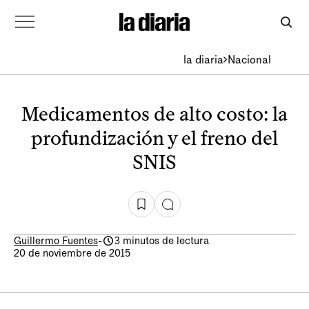
la diaria
Nacional
Medicamentos de alto costo: la
profundización y el freno del
SNIS
Guillermo Fuentes
-
3 minutos de lectura
20 de noviembre de 2015