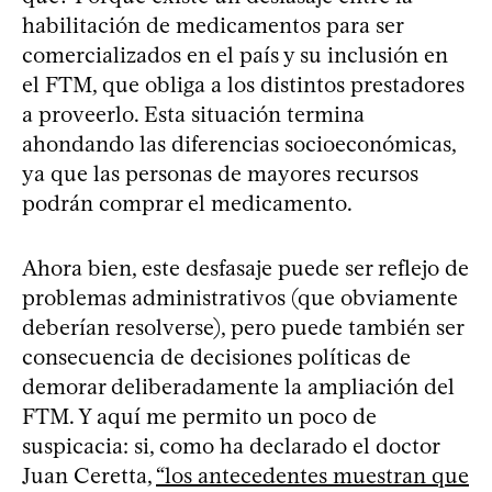
habilitación de medicamentos para ser
comercializados en el país y su inclusión en
el FTM, que obliga a los distintos prestadores
a proveerlo. Esta situación termina
ahondando las diferencias socioeconómicas,
ya que las personas de mayores recursos
podrán comprar el medicamento.
Ahora bien, este desfasaje puede ser reflejo de
problemas administrativos (que obviamente
deberían resolverse), pero puede también ser
consecuencia de decisiones políticas de
demorar deliberadamente la ampliación del
FTM. Y aquí me permito un poco de
suspicacia: si, como ha declarado el doctor
Juan Ceretta,
“los antecedentes muestran que