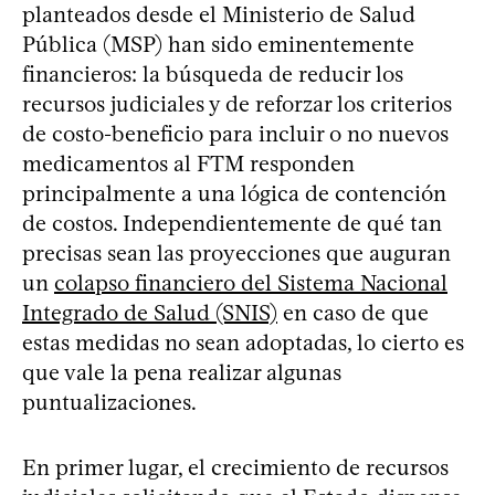
planteados desde el Ministerio de Salud
Pública (MSP) han sido eminentemente
financieros: la búsqueda de reducir los
recursos judiciales y de reforzar los criterios
de costo-beneficio para incluir o no nuevos
medicamentos al FTM responden
principalmente a una lógica de contención
de costos. Independientemente de qué tan
precisas sean las proyecciones que auguran
un
colapso financiero del Sistema Nacional
Integrado de Salud (SNIS)
en caso de que
estas medidas no sean adoptadas, lo cierto es
que vale la pena realizar algunas
puntualizaciones.
En primer lugar, el crecimiento de recursos