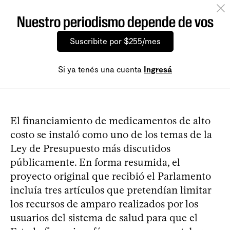
Nuestro periodismo depende de vos
Suscribite por $255/mes
Si ya tenés una cuenta
Ingresá
El financiamiento de medicamentos de alto
costo se instaló como uno de los temas de la
Ley de Presupuesto más discutidos
públicamente. En forma resumida, el
proyecto original que recibió el Parlamento
incluía tres artículos que pretendían limitar
los recursos de amparo realizados por los
usuarios del sistema de salud para que el