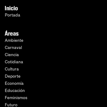
Inicio
Portada
Áreas
Ambiente
Carnaval
Ciencia
Cotidiana
Cultura
Deporte
Economía
Educación
Feminismos
Futuro