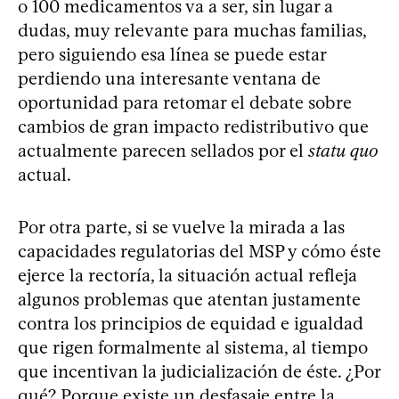
o 100 medicamentos va a ser, sin lugar a
dudas, muy relevante para muchas familias,
pero siguiendo esa línea se puede estar
perdiendo una interesante ventana de
oportunidad para retomar el debate sobre
cambios de gran impacto redistributivo que
actualmente parecen sellados por el
statu quo
actual.
Por otra parte, si se vuelve la mirada a las
capacidades regulatorias del MSP y cómo éste
ejerce la rectoría, la situación actual refleja
algunos problemas que atentan justamente
contra los principios de equidad e igualdad
que rigen formalmente al sistema, al tiempo
que incentivan la judicialización de éste. ¿Por
qué? Porque existe un desfasaje entre la