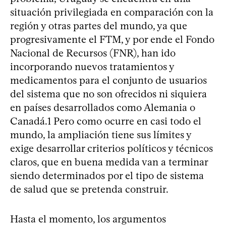
situación privilegiada en comparación con la
región y otras partes del mundo, ya que
progresivamente el FTM, y por ende el Fondo
Nacional de Recursos (FNR), han ido
incorporando nuevos tratamientos y
medicamentos para el conjunto de usuarios
del sistema que no son ofrecidos ni siquiera
en países desarrollados como Alemania o
Canadá.1 Pero como ocurre en casi todo el
mundo, la ampliación tiene sus límites y
exige desarrollar criterios políticos y técnicos
claros, que en buena medida van a terminar
siendo determinados por el tipo de sistema
de salud que se pretenda construir.
Hasta el momento, los argumentos