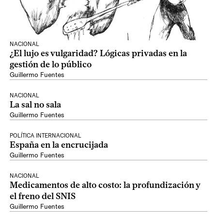
NACIONAL
¿El lujo es vulgaridad? Lógicas privadas en la
gestión de lo público
Guillermo Fuentes
NACIONAL
La sal no sala
Guillermo Fuentes
POLÍTICA INTERNACIONAL
España en la encrucijada
Guillermo Fuentes
NACIONAL
Medicamentos de alto costo: la profundización y
el freno del SNIS
Guillermo Fuentes