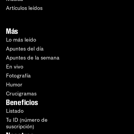
Artículos leídos
Más
Lo más leído
Apuntes del día
Apuntes de la semana
En vivo
Fotografía
Humor
Crucigramas
Beneficios
Listado
Tu ID (número de
suscripción)