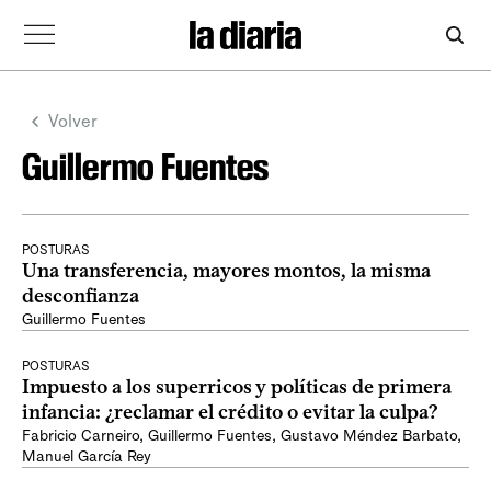
Volver
Guillermo Fuentes
POSTURAS
Una transferencia, mayores montos, la misma
desconfianza
Guillermo Fuentes
POSTURAS
Impuesto a los superricos y políticas de primera
infancia: ¿reclamar el crédito o evitar la culpa?
Fabricio Carneiro
,
Guillermo Fuentes
,
Gustavo Méndez Barbato
,
Manuel García Rey