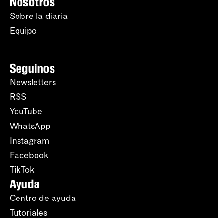
Nosotros
Sobre la diaria
Equipo
Seguinos
Newsletters
RSS
YouTube
WhatsApp
Instagram
Facebook
TikTok
Ayuda
Centro de ayuda
Tutoriales