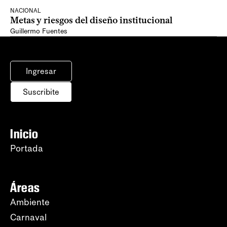
NACIONAL
Metas y riesgos del diseño institucional
Guillermo Fuentes
Ingresar
Suscribite
Inicio
Portada
Áreas
Ambiente
Carnaval