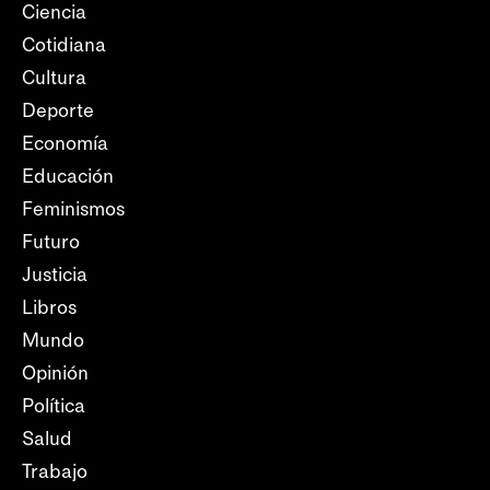
Ciencia
Cotidiana
Cultura
Deporte
Economía
Educación
Feminismos
Futuro
Justicia
Libros
Mundo
Opinión
Política
Salud
Trabajo