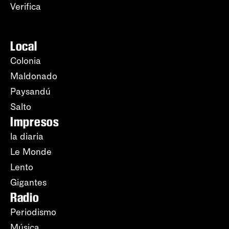
Verifica
Local
Colonia
Maldonado
Paysandú
Salto
Impresos
la diaria
Le Monde
Lento
Gigantes
Radio
Periodismo
Música