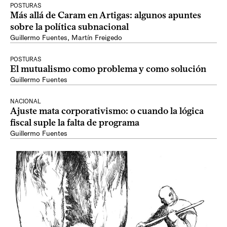
POSTURAS
Más allá de Caram en Artigas: algunos apuntes
sobre la política subnacional
Guillermo Fuentes
,
Martín Freigedo
POSTURAS
El mutualismo como problema y como solución
Guillermo Fuentes
NACIONAL
Ajuste mata corporativismo: o cuando la lógica
fiscal suple la falta de programa
Guillermo Fuentes