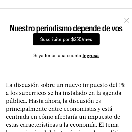
Nuestro periodismo depende de vos
Suscribite por $255/mes
Si ya tenés una cuenta
Ingresá
La discusión sobre un nuevo impuesto del 1%
a los superricos se ha instalado en la agenda
pública. Hasta ahora, la discusión es
principalmente entre economistas y está
centrada en cómo afectaría un impuesto de
estas características a la economía. El tema