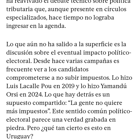
ha reavivado el debate técnico sobre política
tributaria que, aunque presente en círculos
especializados, hace tiempo no lograba
ingresar en la agenda.
Lo que aún no ha salido a la superficie es la
discusión sobre el eventual impacto político-
electoral. Desde hace varias campañas es
frecuente ver a los candidatos
comprometerse a no subir impuestos. Lo hizo
Luis Lacalle Pou en 2019 y lo hizo Yamandú
Orsi en 2024. Lo que hay detrás es un
supuesto compartido: “La gente no quiere
más impuestos”. Este sentido común político-
electoral parece una verdad grabada en
piedra. Pero ¿qué tan cierto es esto en
Uruguay?