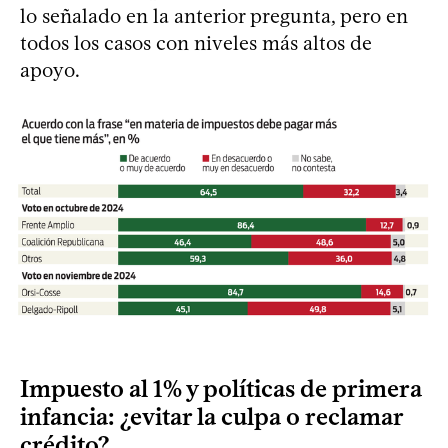
lo señalado en la anterior pregunta, pero en
todos los casos con niveles más altos de
apoyo.
Impuesto al 1% y políticas de primera
infancia: ¿evitar la culpa o reclamar
crédito?