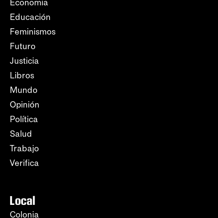
Economía
Educación
Feminismos
Futuro
Justicia
Libros
Mundo
Opinión
Política
Salud
Trabajo
Verifica
Local
Colonia