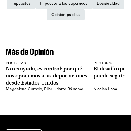
Impuestos
Impuesto a los superricos
Desigualdad
Opinión pública
Más de Opinión
POSTURAS
POSTURAS
No es ayuda, es control: por qué
El desafío que 
nos oponemos a las deportaciones
puede seguir p
desde Estados Unidos
Magdalena Curbelo
,
Pilar Uriarte Bálsamo
Nicolás Lasa