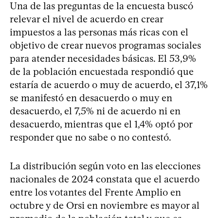
Una de las preguntas de la encuesta buscó
relevar el nivel de acuerdo en crear
impuestos a las personas más ricas con el
objetivo de crear nuevos programas sociales
para atender necesidades básicas. El 53,9%
de la población encuestada respondió que
estaría de acuerdo o muy de acuerdo, el 37,1%
se manifestó en desacuerdo o muy en
desacuerdo, el 7,5% ni de acuerdo ni en
desacuerdo, mientras que el 1,4% optó por
responder que no sabe o no contestó.
La distribución según voto en las elecciones
nacionales de 2024 constata que el acuerdo
entre los votantes del Frente Amplio en
octubre y de Orsi en noviembre es mayor al