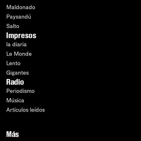
Maldonado
Paysandú
Salto
Impresos
la diaria
Le Monde
Lento
Gigantes
Radio
Periodismo
Música
Artículos leídos
Más