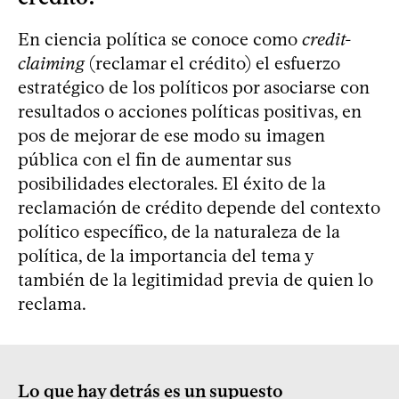
En ciencia política se conoce como
credit-
claiming
(reclamar el crédito) el esfuerzo
estratégico de los políticos por asociarse con
resultados o acciones políticas positivas, en
pos de mejorar de ese modo su imagen
pública con el fin de aumentar sus
posibilidades electorales. El éxito de la
reclamación de crédito depende del contexto
político específico, de la naturaleza de la
política, de la importancia del tema y
también de la legitimidad previa de quien lo
reclama.
Lo que hay detrás es un supuesto