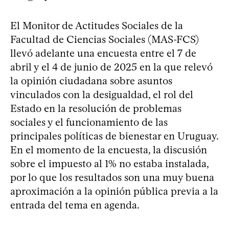
El Monitor de Actitudes Sociales de la
Facultad de Ciencias Sociales (MAS-FCS)
llevó adelante una encuesta entre el 7 de
abril y el 4 de junio de 2025 en la que relevó
la opinión ciudadana sobre asuntos
vinculados con la desigualdad, el rol del
Estado en la resolución de problemas
sociales y el funcionamiento de las
principales políticas de bienestar en Uruguay.
En el momento de la encuesta, la discusión
sobre el impuesto al 1% no estaba instalada,
por lo que los resultados son una muy buena
aproximación a la opinión pública previa a la
entrada del tema en agenda.