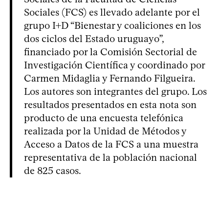
Sociales (FCS) es llevado adelante por el
grupo I+D “Bienestar y coaliciones en los
dos ciclos del Estado uruguayo”,
financiado por la Comisión Sectorial de
Investigación Científica y coordinado por
Carmen Midaglia y Fernando Filgueira.
Los autores son integrantes del grupo. Los
resultados presentados en esta nota son
producto de una encuesta telefónica
realizada por la Unidad de Métodos y
Acceso a Datos de la FCS a una muestra
representativa de la población nacional
de 825 casos.