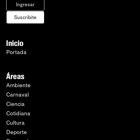
Ingresar
Suscribite
Inicio
Portada
Áreas
Ambiente
Carnaval
Ciencia
Cotidiana
Cultura
Deporte