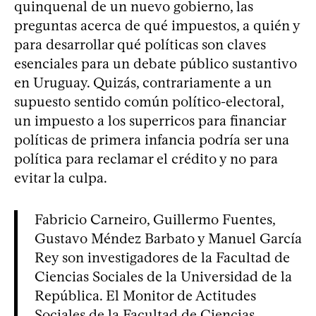
quinquenal de un nuevo gobierno, las
preguntas acerca de qué impuestos, a quién y
para desarrollar qué políticas son claves
esenciales para un debate público sustantivo
en Uruguay. Quizás, contrariamente a un
supuesto sentido común político-electoral,
un impuesto a los superricos para financiar
políticas de primera infancia podría ser una
política para reclamar el crédito y no para
evitar la culpa.
Fabricio Carneiro, Guillermo Fuentes,
Gustavo Méndez Barbato y Manuel García
Rey son investigadores de la Facultad de
Ciencias Sociales de la Universidad de la
República. El Monitor de Actitudes
Sociales de la Facultad de Ciencias