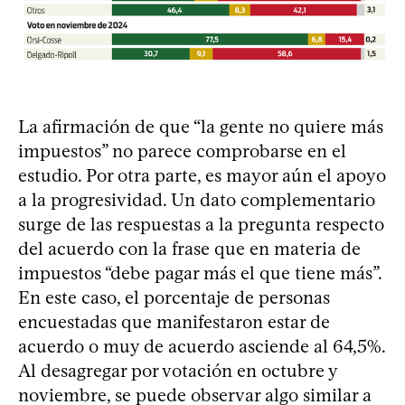
La afirmación de que “la gente no quiere más
impuestos” no parece comprobarse en el
estudio. Por otra parte, es mayor aún el apoyo
a la progresividad. Un dato complementario
surge de las respuestas a la pregunta respecto
del acuerdo con la frase que en materia de
impuestos “debe pagar más el que tiene más”.
En este caso, el porcentaje de personas
encuestadas que manifestaron estar de
acuerdo o muy de acuerdo asciende al 64,5%.
Al desagregar por votación en octubre y
noviembre, se puede observar algo similar a