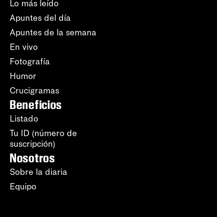
Lo más leído
Apuntes del día
Apuntes de la semana
En vivo
Fotografía
Humor
Crucigramas
Beneficios
Listado
Tu ID (número de
suscripción)
Nosotros
Sobre la diaria
Equipo