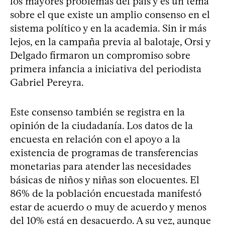
los mayores problemas del país y es un tema
sobre el que existe un amplio consenso en el
sistema político y en la academia. Sin ir más
lejos, en la campaña previa al balotaje, Orsi y
Delgado firmaron un compromiso sobre
primera infancia a iniciativa del periodista
Gabriel Pereyra.
Este consenso también se registra en la
opinión de la ciudadanía. Los datos de la
encuesta en relación con el apoyo a la
existencia de programas de transferencias
monetarias para atender las necesidades
básicas de niños y niñas son elocuentes. El
86% de la población encuestada manifestó
estar de acuerdo o muy de acuerdo y menos
del 10% está en desacuerdo. A su vez, aunque