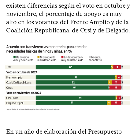
existen diferencias según el voto en octubre y
noviembre, el porcentaje de apoyo es muy
alto en los votantes del Frente Amplio y de la
Coalición Republicana, de Orsi y de Delgado.
En un año de elaboración del Presupuesto