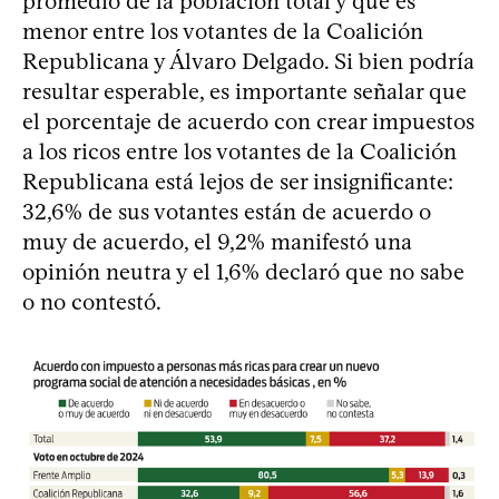
promedio de la población total y que es
menor entre los votantes de la Coalición
Republicana y Álvaro Delgado. Si bien podría
resultar esperable, es importante señalar que
el porcentaje de acuerdo con crear impuestos
a los ricos entre los votantes de la Coalición
Republicana está lejos de ser insignificante:
32,6% de sus votantes están de acuerdo o
muy de acuerdo, el 9,2% manifestó una
opinión neutra y el 1,6% declaró que no sabe
o no contestó.