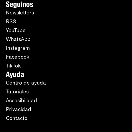
Seguinos
Newsletters
RSS
YouTube
WhatsApp
Instagram
Facebook
TikTok
Ayuda
Centro de ayuda
Tutoriales
Accesibilidad
Privacidad
Contacto