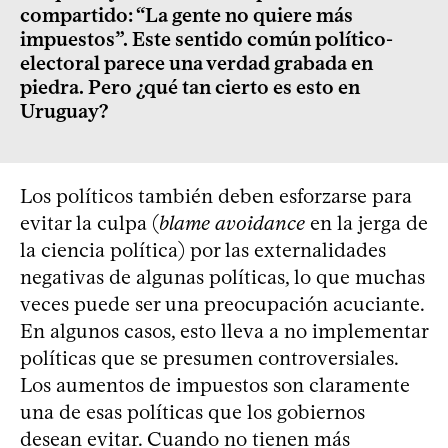
compartido: “La gente no quiere más
impuestos”. Este sentido común político-
electoral parece una verdad grabada en
piedra. Pero ¿qué tan cierto es esto en
Uruguay?
Los políticos también deben esforzarse para
evitar la culpa (
blame avoidance
en la jerga de
la ciencia política) por las externalidades
negativas de algunas políticas, lo que muchas
veces puede ser una preocupación acuciante.
En algunos casos, esto lleva a no implementar
políticas que se presumen controversiales.
Los aumentos de impuestos son claramente
una de esas políticas que los gobiernos
desean evitar. Cuando no tienen más