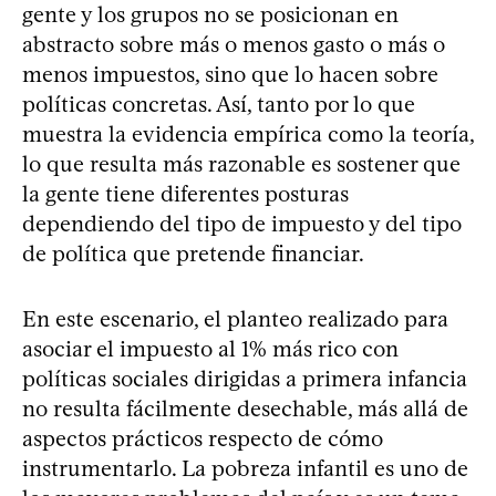
gente y los grupos no se posicionan en
abstracto sobre más o menos gasto o más o
menos impuestos, sino que lo hacen sobre
políticas concretas. Así, tanto por lo que
muestra la evidencia empírica como la teoría,
lo que resulta más razonable es sostener que
la gente tiene diferentes posturas
dependiendo del tipo de impuesto y del tipo
de política que pretende financiar.
En este escenario, el planteo realizado para
asociar el impuesto al 1% más rico con
políticas sociales dirigidas a primera infancia
no resulta fácilmente desechable, más allá de
aspectos prácticos respecto de cómo
instrumentarlo. La pobreza infantil es uno de