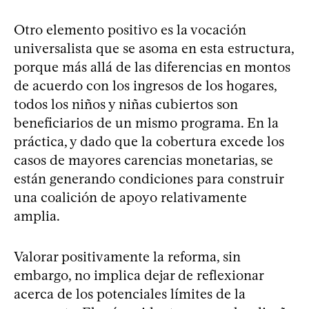
Otro elemento positivo es la vocación
universalista que se asoma en esta estructura,
porque más allá de las diferencias en montos
de acuerdo con los ingresos de los hogares,
todos los niños y niñas cubiertos son
beneficiarios de un mismo programa. En la
práctica, y dado que la cobertura excede los
casos de mayores carencias monetarias, se
están generando condiciones para construir
una coalición de apoyo relativamente
amplia.
Valorar positivamente la reforma, sin
embargo, no implica dejar de reflexionar
acerca de los potenciales límites de la