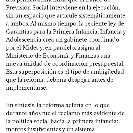
Previsión Social interviene en la ejecución,
sin un espacio que articule sistemáticamente
a ambos. Al mismo tiempo, la reciente ley de
Garantías para la Primera Infancia, Infancia y
Adolescencia crea un gabinete coordinado
por el Mides y, en paralelo, asigna al
Ministerio de Economía y Finanzas una
nueva unidad de coordinación presupuestal.
Esta superposición es el tipo de ambigüedad
que la reforma debería despejar antes de
implementarse.
En síntesis, la reforma acierta en lo que
durante años fue el reclamo más evidente de
la política social hacia la primera infancia:
montos insuficientes y un sistema