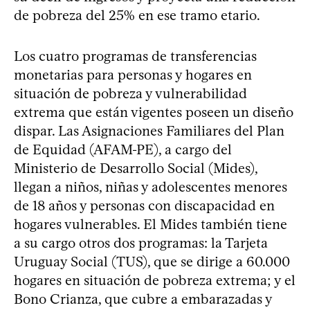
de pobreza del 25% en ese tramo etario.
Los cuatro programas de transferencias
monetarias para personas y hogares en
situación de pobreza y vulnerabilidad
extrema que están vigentes poseen un diseño
dispar. Las Asignaciones Familiares del Plan
de Equidad (AFAM-PE), a cargo del
Ministerio de Desarrollo Social (Mides),
llegan a niños, niñas y adolescentes menores
de 18 años y personas con discapacidad en
hogares vulnerables. El Mides también tiene
a su cargo otros dos programas: la Tarjeta
Uruguay Social (TUS), que se dirige a 60.000
hogares en situación de pobreza extrema; y el
Bono Crianza, que cubre a embarazadas y