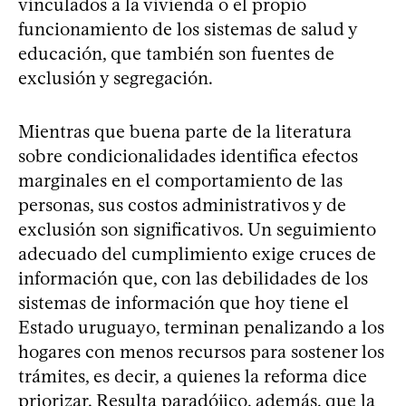
vinculados a la vivienda o el propio
funcionamiento de los sistemas de salud y
educación, que también son fuentes de
exclusión y segregación.
Mientras que buena parte de la literatura
sobre condicionalidades identifica efectos
marginales en el comportamiento de las
personas, sus costos administrativos y de
exclusión son significativos. Un seguimiento
adecuado del cumplimiento exige cruces de
información que, con las debilidades de los
sistemas de información que hoy tiene el
Estado uruguayo, terminan penalizando a los
hogares con menos recursos para sostener los
trámites, es decir, a quienes la reforma dice
priorizar. Resulta paradójico, además, que la