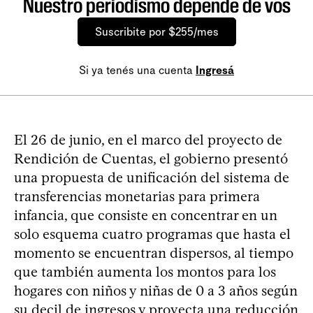
Nuestro periodismo depende de vos
Suscribite por $255/mes
Si ya tenés una cuenta
Ingresá
El 26 de junio, en el marco del proyecto de
Rendición de Cuentas, el gobierno presentó
una propuesta de unificación del sistema de
transferencias monetarias para primera
infancia, que consiste en concentrar en un
solo esquema cuatro programas que hasta el
momento se encuentran dispersos, al tiempo
que también aumenta los montos para los
hogares con niños y niñas de 0 a 3 años según
su decil de ingresos y proyecta una reducción