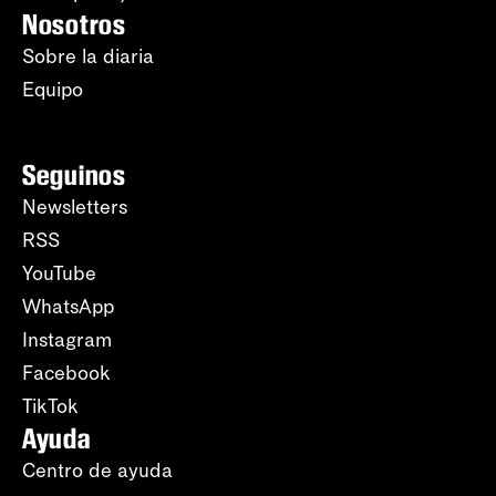
Nosotros
Sobre la diaria
Equipo
Seguinos
Newsletters
RSS
YouTube
WhatsApp
Instagram
Facebook
TikTok
Ayuda
Centro de ayuda