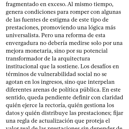
fragmentado en exceso. Al mismo tiempo,
genera condiciones para romper con algunas
de las fuentes de estigma de este tipo de
prestaciones, promoviendo una lógica más
universalista. Pero una reforma de esta
envergadura no debería medirse solo por una
mejora monetaria, sino por su potencial
transformador de la arquitectura
institucional que la sostiene. Los desafíos en
términos de vulnerabilidad social no se
agotan en los ingresos, sino que interpelan
diferentes arenas de política pública. En este
sentido, queda pendiente definir con claridad
quién ejerce la rectoría, quién gestiona los
datos y quién distribuye las prestaciones; fijar
una regla de actualización que proteja el
valor real de las prestaciones sin depender de