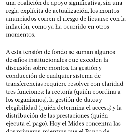
una coalición de apoyo significativa, sin una
regla explícita de actualización, los montos
anunciados corren el riesgo de licuarse con la
inflación, como ya ha ocurrido en otros
momentos.
A esta tensión de fondo se suman algunos
desafíos institucionales que exceden la
discusión sobre montos. La gestión y
conducción de cualquier sistema de
transferencias requiere resolver con claridad
tres funciones: la rectoría (quién coordina a
los organismos), la gestión de datos y
elegibilidad (quién determina el acceso) y la
distribución de las prestaciones (quién
ejecuta el pago). Hoy el Mides concentra las
dos primeras, mientras que el Banco de