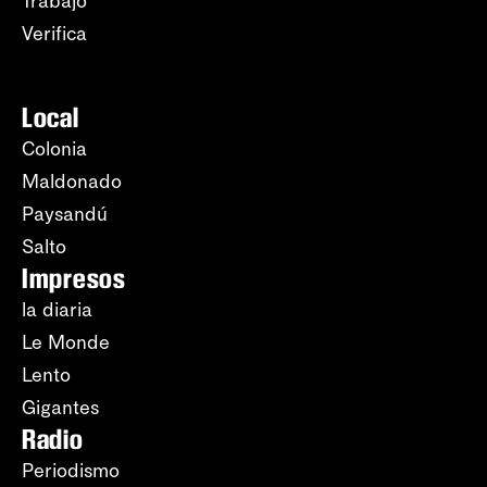
Trabajo
Verifica
Local
Colonia
Maldonado
Paysandú
Salto
Impresos
la diaria
Le Monde
Lento
Gigantes
Radio
Periodismo