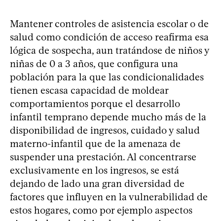
Mantener controles de asistencia escolar o de
salud como condición de acceso reafirma esa
lógica de sospecha, aun tratándose de niños y
niñas de 0 a 3 años, que configura una
población para la que las condicionalidades
tienen escasa capacidad de moldear
comportamientos porque el desarrollo
infantil temprano depende mucho más de la
disponibilidad de ingresos, cuidado y salud
materno-infantil que de la amenaza de
suspender una prestación. Al concentrarse
exclusivamente en los ingresos, se está
dejando de lado una gran diversidad de
factores que influyen en la vulnerabilidad de
estos hogares, como por ejemplo aspectos