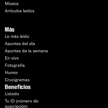
Música
Artículos leídos
Más
Lo más leído
Apuntes del día
Apuntes de la semana
En vivo
Fotografía
Humor
Crucigramas
Beneficios
Listado
Tu ID (número de
suscripción)