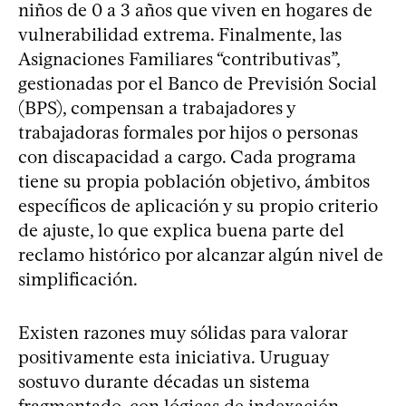
niños de 0 a 3 años que viven en hogares de
vulnerabilidad extrema. Finalmente, las
Asignaciones Familiares “contributivas”,
gestionadas por el Banco de Previsión Social
(BPS), compensan a trabajadores y
trabajadoras formales por hijos o personas
con discapacidad a cargo. Cada programa
tiene su propia población objetivo, ámbitos
específicos de aplicación y su propio criterio
de ajuste, lo que explica buena parte del
reclamo histórico por alcanzar algún nivel de
simplificación.
Existen razones muy sólidas para valorar
positivamente esta iniciativa. Uruguay
sostuvo durante décadas un sistema