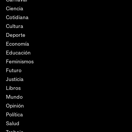
Ciencia
Cotidiana
Cultura
Deporte
Economía
Educación
Feminismos
Futuro
Justicia
Libros
Mundo
Opinión
Política
Salud