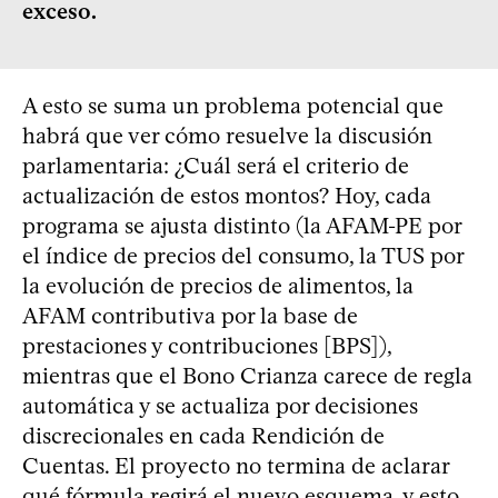
exceso.
A esto se suma un problema potencial que
habrá que ver cómo resuelve la discusión
parlamentaria: ¿Cuál será el criterio de
actualización de estos montos? Hoy, cada
programa se ajusta distinto (la AFAM-PE por
el índice de precios del consumo, la TUS por
la evolución de precios de alimentos, la
AFAM contributiva por la base de
prestaciones y contribuciones [BPS]),
mientras que el Bono Crianza carece de regla
automática y se actualiza por decisiones
discrecionales en cada Rendición de
Cuentas. El proyecto no termina de aclarar
qué fórmula regirá el nuevo esquema, y esto