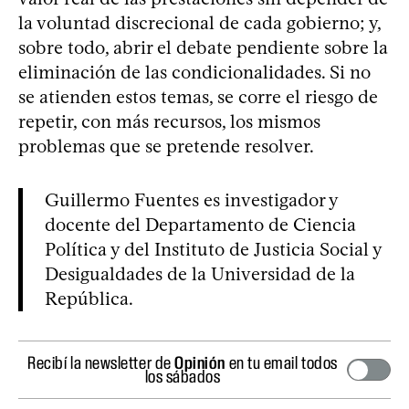
la voluntad discrecional de cada gobierno; y,
sobre todo, abrir el debate pendiente sobre la
eliminación de las condicionalidades. Si no
se atienden estos temas, se corre el riesgo de
repetir, con más recursos, los mismos
problemas que se pretende resolver.
Guillermo Fuentes es investigador y
docente del Departamento de Ciencia
Política y del Instituto de Justicia Social y
Desigualdades de la Universidad de la
República.
Recibí la newsletter de
Opinión
en tu email todos
los sábados