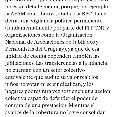
no es un detalle menor, porque, por ejemplo,
la AFAM contributiva, atada a la BPC, tiene
detrás una vigilancia política permanente
(fundamentalmente por parte del PIT-CNT y
organizaciones como la Organización
Nacional de Asociaciones de Jubilados y
Pensionistas del Uruguay), ya que de esa
unidad de cuenta dependen también las
jubilaciones. Las transferencias a la infancia
no cuentan con un actor colectivo
equivalente que audite su valor real: los
niños no votan ni se sindicalizan, y los
hogares pobres rara vez sostienen una acción
colectiva capaz de defender el poder de
compra de una prestación. Mientras el
avance de la cobertura no logre consolidar