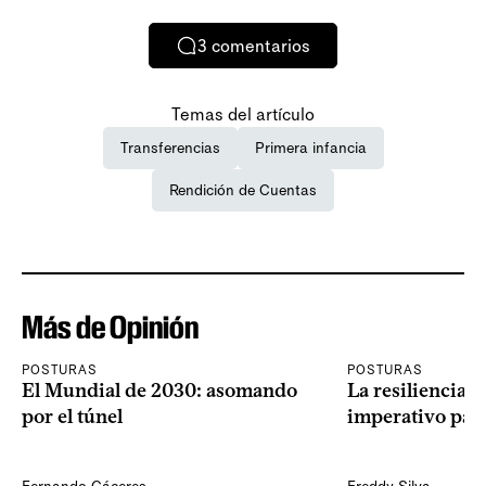
3
comentarios
Temas del artículo
Transferencias
Primera infancia
Rendición de Cuentas
Más de Opinión
POSTURAS
POSTURAS
El Mundial de 2030: asomando
La resiliencia 
por el túnel
imperativo par