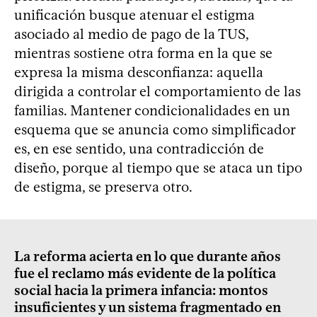
unificación busque atenuar el estigma
asociado al medio de pago de la TUS,
mientras sostiene otra forma en la que se
expresa la misma desconfianza: aquella
dirigida a controlar el comportamiento de las
familias. Mantener condicionalidades en un
esquema que se anuncia como simplificador
es, en ese sentido, una contradicción de
diseño, porque al tiempo que se ataca un tipo
de estigma, se preserva otro.
La reforma acierta en lo que durante años
fue el reclamo más evidente de la política
social hacia la primera infancia: montos
insuficientes y un sistema fragmentado en