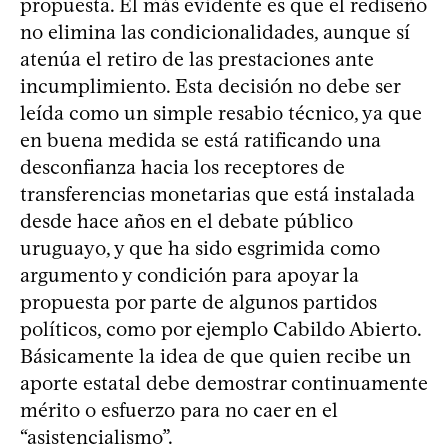
propuesta. El más evidente es que el rediseño
no elimina las condicionalidades, aunque sí
atenúa el retiro de las prestaciones ante
incumplimiento. Esta decisión no debe ser
leída como un simple resabio técnico, ya que
en buena medida se está ratificando una
desconfianza hacia los receptores de
transferencias monetarias que está instalada
desde hace años en el debate público
uruguayo, y que ha sido esgrimida como
argumento y condición para apoyar la
propuesta por parte de algunos partidos
políticos, como por ejemplo Cabildo Abierto.
Básicamente la idea de que quien recibe un
aporte estatal debe demostrar continuamente
mérito o esfuerzo para no caer en el
“asistencialismo”.