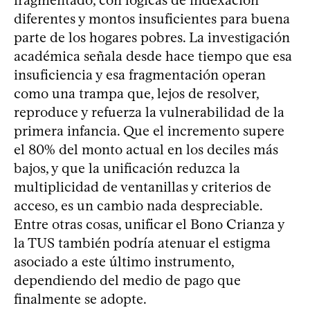
fragmentado, con lógicas de indexación
diferentes y montos insuficientes para buena
parte de los hogares pobres. La investigación
académica señala desde hace tiempo que esa
insuficiencia y esa fragmentación operan
como una trampa que, lejos de resolver,
reproduce y refuerza la vulnerabilidad de la
primera infancia. Que el incremento supere
el 80% del monto actual en los deciles más
bajos, y que la unificación reduzca la
multiplicidad de ventanillas y criterios de
acceso, es un cambio nada despreciable.
Entre otras cosas, unificar el Bono Crianza y
la TUS también podría atenuar el estigma
asociado a este último instrumento,
dependiendo del medio de pago que
finalmente se adopte.