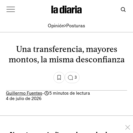
Opinión
Posturas
Una transferencia, mayores
montos, la misma desconfianza
3
Guillermo Fuentes
-
5 minutos de lectura
4 de julio de 2026