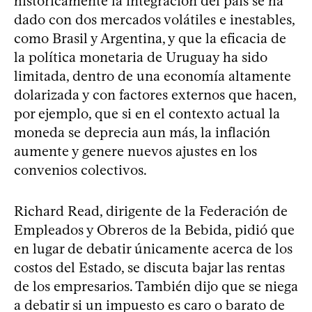
históricamente la integración del país se ha
dado con dos mercados volátiles e inestables,
como Brasil y Argentina, y que la eficacia de
la política monetaria de Uruguay ha sido
limitada, dentro de una economía altamente
dolarizada y con factores externos que hacen,
por ejemplo, que si en el contexto actual la
moneda se deprecia aun más, la inflación
aumente y genere nuevos ajustes en los
convenios colectivos.
Richard Read, dirigente de la Federación de
Empleados y Obreros de la Bebida, pidió que
en lugar de debatir únicamente acerca de los
costos del Estado, se discuta bajar las rentas
de los empresarios. También dijo que se niega
a debatir si un impuesto es caro o barato de