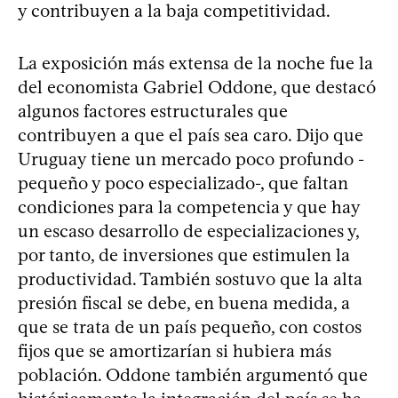
y contribuyen a la baja competitividad.
La exposición más extensa de la noche fue la
del economista Gabriel Oddone, que destacó
algunos factores estructurales que
contribuyen a que el país sea caro. Dijo que
Uruguay tiene un mercado poco profundo -
pequeño y poco especializado-, que faltan
condiciones para la competencia y que hay
un escaso desarrollo de especializaciones y,
por tanto, de inversiones que estimulen la
productividad. También sostuvo que la alta
presión fiscal se debe, en buena medida, a
que se trata de un país pequeño, con costos
fijos que se amortizarían si hubiera más
población. Oddone también argumentó que