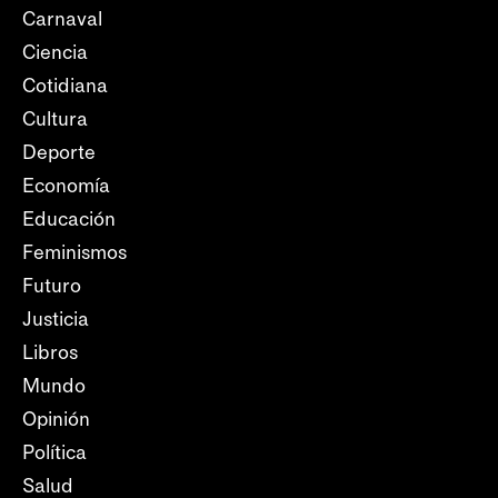
Carnaval
Ciencia
Cotidiana
Cultura
Deporte
Economía
Educación
Feminismos
Futuro
Justicia
Libros
Mundo
Opinión
Política
Salud