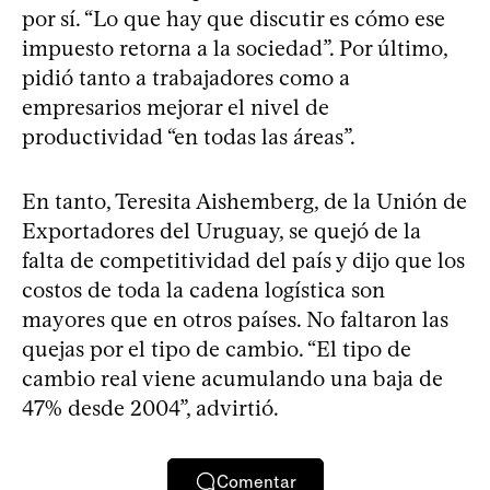
por sí. “Lo que hay que discutir es cómo ese
impuesto retorna a la sociedad”. Por último,
pidió tanto a trabajadores como a
empresarios mejorar el nivel de
productividad “en todas las áreas”.
En tanto, Teresita Aishemberg, de la Unión de
Exportadores del Uruguay, se quejó de la
falta de competitividad del país y dijo que los
costos de toda la cadena logística son
mayores que en otros países. No faltaron las
quejas por el tipo de cambio. “El tipo de
cambio real viene acumulando una baja de
47% desde 2004”, advirtió.
Comentar