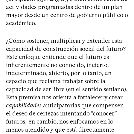
actividades programadas dentro de un plan
mayor desde un centro de gobierno público o
académico.
¿Cómo sostener, multiplicar y extender esta
capacidad de construcción social del futuro?
Este enfoque entiende que el futuro es
inherentemente no conocido, incierto,
indeterminado, abierto, por lo tanto, un
espacio que reclama trabajar sobre la
capacidad de ser libre (en el sentido seniano).
Esta premisa nos orienta a fortalecer y crear
capabilidades
anticipatorias que compensen
el deseo de certezas intentando “conocer”
futuros; en cambio, nos enfocamos en lo
menos atendido y que está directamente