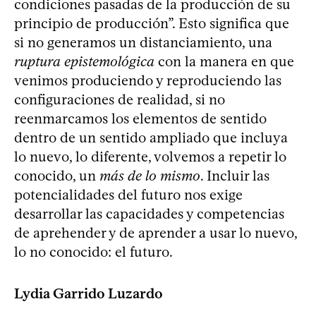
condiciones pasadas de la producción de su
principio de producción”. Esto significa que
si no generamos un distanciamiento, una
ruptura epistemológica
con la manera en que
venimos produciendo y reproduciendo las
configuraciones de realidad, si no
reenmarcamos los elementos de sentido
dentro de un sentido ampliado que incluya
lo nuevo, lo diferente, volvemos a repetir lo
conocido, un
más de lo mismo
. Incluir las
potencialidades del futuro nos exige
desarrollar las capacidades y competencias
de aprehender y de aprender a usar lo nuevo,
lo no conocido: el futuro.
Lydia Garrido Luzardo