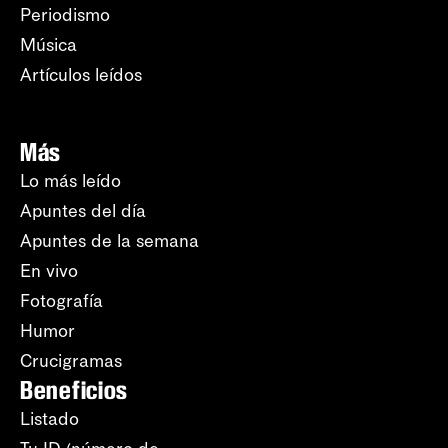
Periodismo
Música
Artículos leídos
Más
Lo más leído
Apuntes del día
Apuntes de la semana
En vivo
Fotografía
Humor
Crucigramas
Beneficios
Listado