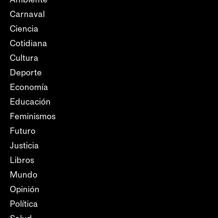
Carnaval
Ciencia
Cotidiana
Cultura
Deporte
Economía
Educación
Feminismos
Futuro
Justicia
Libros
Mundo
Opinión
Política