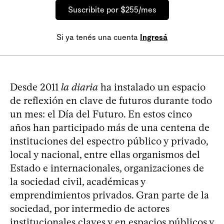
Suscribite por $255/mes
Si ya tenés una cuenta
Ingresá
Desde 2011
la diaria
ha instalado un espacio
de reflexión en clave de futuros durante todo
un mes: el Día del Futuro. En estos cinco
años han participado más de una centena de
instituciones del espectro público y privado,
local y nacional, entre ellas organismos del
Estado e internacionales, organizaciones de
la sociedad civil, académicas y
emprendimientos privados. Gran parte de la
sociedad, por intermedio de actores
institucionales claves y en espacios públicos y