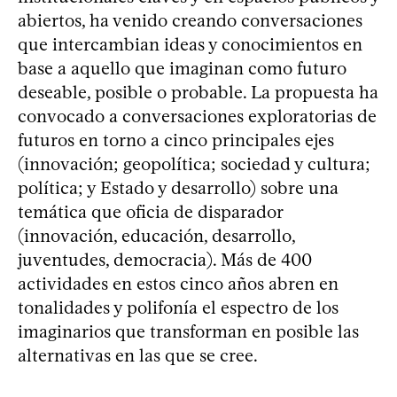
abiertos, ha venido creando conversaciones
que intercambian ideas y conocimientos en
base a aquello que imaginan como futuro
deseable, posible o probable. La propuesta ha
convocado a conversaciones exploratorias de
futuros en torno a cinco principales ejes
(innovación; geopolítica; sociedad y cultura;
política; y Estado y desarrollo) sobre una
temática que oficia de disparador
(innovación, educación, desarrollo,
juventudes, democracia). Más de 400
actividades en estos cinco años abren en
tonalidades y polifonía el espectro de los
imaginarios que transforman en posible las
alternativas en las que se cree.