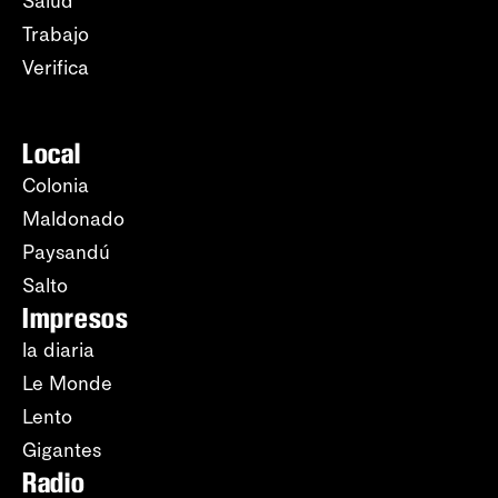
Salud
Trabajo
Verifica
Local
Colonia
Maldonado
Paysandú
Salto
Impresos
la diaria
Le Monde
Lento
Gigantes
Radio