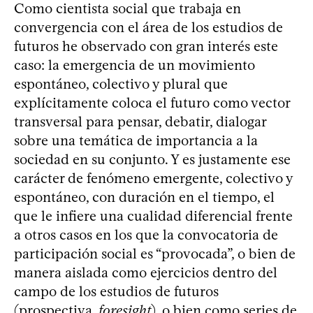
Como cientista social que trabaja en
convergencia con el área de los estudios de
futuros he observado con gran interés este
caso: la emergencia de un movimiento
espontáneo, colectivo y plural que
explícitamente coloca el futuro como vector
transversal para pensar, debatir, dialogar
sobre una temática de importancia a la
sociedad en su conjunto. Y es justamente ese
carácter de fenómeno emergente, colectivo y
espontáneo, con duración en el tiempo, el
que le infiere una cualidad diferencial frente
a otros casos en los que la convocatoria de
participación social es “provocada”, o bien de
manera aislada como ejercicios dentro del
campo de los estudios de futuros
(prospectiva,
foresight
), o bien como series de