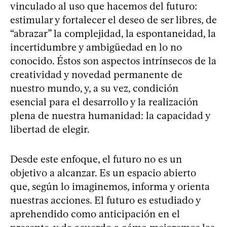
vinculado al uso que hacemos del futuro:
estimular y fortalecer el deseo de ser libres, de
“abrazar” la complejidad, la espontaneidad, la
incertidumbre y ambigüedad en lo no
conocido. Éstos son aspectos intrínsecos de la
creatividad y novedad permanente de
nuestro mundo, y, a su vez, condición
esencial para el desarrollo y la realización
plena de nuestra humanidad: la capacidad y
libertad de elegir.
Desde este enfoque, el futuro no es un
objetivo a alcanzar. Es un espacio abierto
que, según lo imaginemos, informa y orienta
nuestras acciones. El futuro es estudiado y
aprehendido como anticipación en el