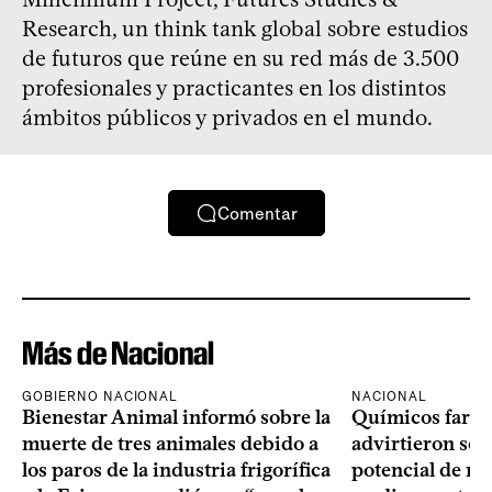
Research, un think tank global sobre estudios
de futuros que reúne en su red más de 3.500
profesionales y practicantes en los distintos
ámbitos públicos y privados en el mundo.
Comentar
Más de Nacional
GOBIERNO NACIONAL
NACIONAL
Bienestar Animal informó sobre la
Químicos farma
muerte de tres animales debido a
advirtieron sob
los paros de la industria frigorífica
potencial de m