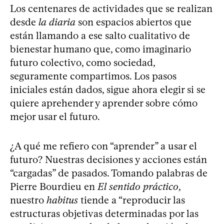
Los centenares de actividades que se realizan
desde
la diaria
son espacios abiertos que
están llamando a ese salto cualitativo de
bienestar humano que, como imaginario
futuro colectivo, como sociedad,
seguramente compartimos. Los pasos
iniciales están dados, sigue ahora elegir si se
quiere aprehender y aprender sobre cómo
mejor usar el futuro.
¿A qué me refiero con “aprender” a usar el
futuro? Nuestras decisiones y acciones están
“cargadas” de pasados. Tomando palabras de
Pierre Bourdieu en
El sentido práctico
,
nuestro
habitus
tiende a “reproducir las
estructuras objetivas determinadas por las