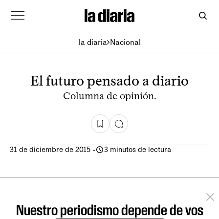
la diaria
Nacional
El futuro pensado a diario
Columna de opinión.
31 de diciembre de 2015
-
3 minutos de lectura
Nuestro periodismo depende de vos