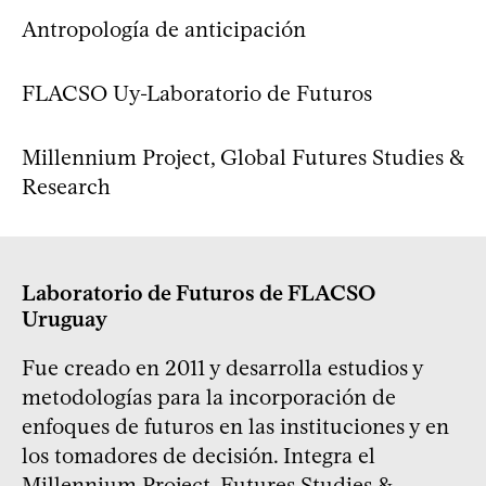
Antropología de anticipación
FLACSO Uy-Laboratorio de Futuros
Millennium Project, Global Futures Studies &
Research
Laboratorio de Futuros de FLACSO
Uruguay
Fue creado en 2011 y desarrolla estudios y
metodologías para la incorporación de
enfoques de futuros en las instituciones y en
los tomadores de decisión. Integra el
Millennium Project, Futures Studies &