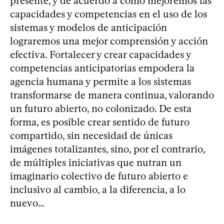
presente, y de acuerdo a cómo mejoremos las
capacidades y competencias en el uso de los
sistemas y modelos de anticipación
lograremos una mejor comprensión y acción
efectiva. Fortalecer y crear capacidades y
competencias anticipatorias empodera la
agencia humana y permite a los sistemas
transformarse de manera continua, valorando
un futuro abierto, no colonizado. De esta
forma, es posible crear sentido de futuro
compartido, sin necesidad de únicas
imágenes totalizantes, sino, por el contrario,
de múltiples iniciativas que nutran un
imaginario colectivo de futuro abierto e
inclusivo al cambio, a la diferencia, a lo
nuevo…