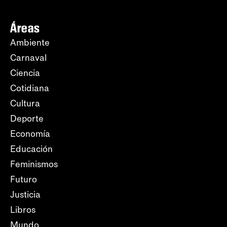
Áreas
Ambiente
Carnaval
Ciencia
Cotidiana
Cultura
Deporte
Economía
Educación
Feminismos
Futuro
Justicia
Libros
Mundo