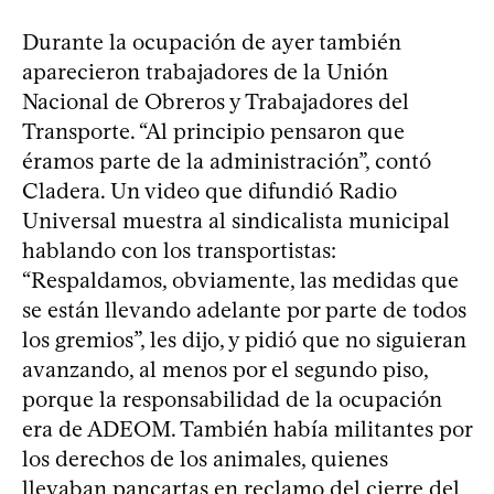
Durante la ocupación de ayer también
aparecieron trabajadores de la Unión
Nacional de Obreros y Trabajadores del
Transporte. “Al principio pensaron que
éramos parte de la administración”, contó
Cladera. Un video que difundió Radio
Universal muestra al sindicalista municipal
hablando con los transportistas:
“Respaldamos, obviamente, las medidas que
se están llevando adelante por parte de todos
los gremios”, les dijo, y pidió que no siguieran
avanzando, al menos por el segundo piso,
porque la responsabilidad de la ocupación
era de ADEOM. También había militantes por
los derechos de los animales, quienes
llevaban pancartas en reclamo del cierre del