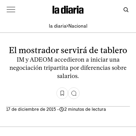
la diaria
Nacional
El mostrador servirá de tablero
IM y ADEOM accedieron a iniciar una
negociación tripartita por diferencias sobre
salarios.
17 de diciembre de 2015
-
2 minutos de lectura