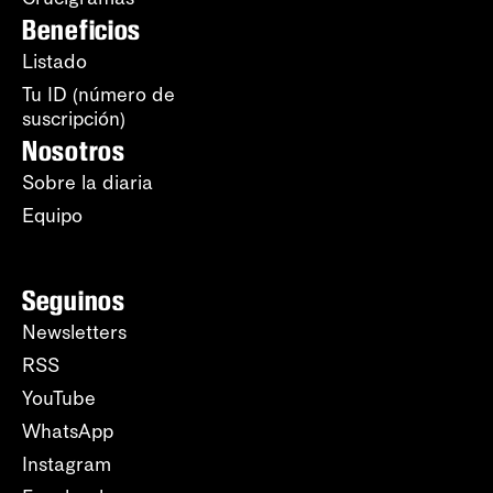
Beneficios
Listado
Tu ID (número de
suscripción)
Nosotros
Sobre la diaria
Equipo
Seguinos
Newsletters
RSS
YouTube
WhatsApp
Instagram