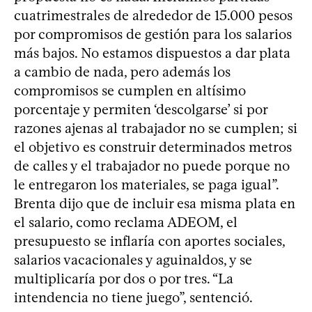
cuatrimestrales de alrededor de 15.000 pesos
por compromisos de gestión para los salarios
más bajos. No estamos dispuestos a dar plata
a cambio de nada, pero además los
compromisos se cumplen en altísimo
porcentaje y permiten ‘descolgarse’ si por
razones ajenas al trabajador no se cumplen; si
el objetivo es construir determinados metros
de calles y el trabajador no puede porque no
le entregaron los materiales, se paga igual”.
Brenta dijo que de incluir esa misma plata en
el salario, como reclama ADEOM, el
presupuesto se inflaría con aportes sociales,
salarios vacacionales y aguinaldos, y se
multiplicaría por dos o por tres. “La
intendencia no tiene juego”, sentenció.