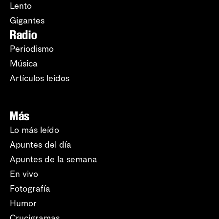
Lento
Gigantes
Radio
Periodismo
Música
Artículos leídos
Más
Lo más leído
Apuntes del día
Apuntes de la semana
En vivo
Fotografía
Humor
Crucigramas