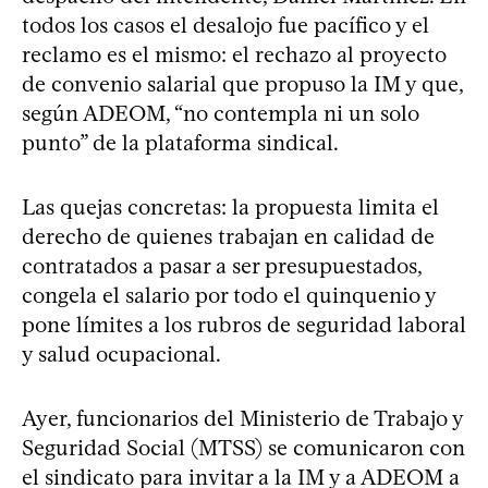
todos los casos el desalojo fue pacífico y el
reclamo es el mismo: el rechazo al proyecto
de convenio salarial que propuso la IM y que,
según ADEOM, “no contempla ni un solo
punto” de la plataforma sindical.
Las quejas concretas: la propuesta limita el
derecho de quienes trabajan en calidad de
contratados a pasar a ser presupuestados,
congela el salario por todo el quinquenio y
pone límites a los rubros de seguridad laboral
y salud ocupacional.
Ayer, funcionarios del Ministerio de Trabajo y
Seguridad Social (MTSS) se comunicaron con
el sindicato para invitar a la IM y a ADEOM a