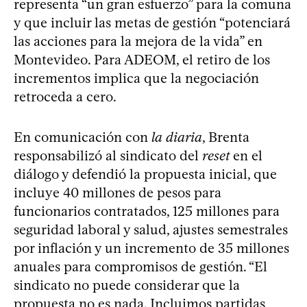
representa “un gran esfuerzo” para la comuna
y que incluir las metas de gestión “potenciará
las acciones para la mejora de la vida” en
Montevideo. Para ADEOM, el retiro de los
incrementos implica que la negociación
retroceda a cero.
En comunicación con
la diaria
, Brenta
responsabilizó al sindicato del
reset
en el
diálogo y defendió la propuesta inicial, que
incluye 40 millones de pesos para
funcionarios contratados, 125 millones para
seguridad laboral y salud, ajustes semestrales
por inflación y un incremento de 35 millones
anuales para compromisos de gestión. “El
sindicato no puede considerar que la
propuesta no es nada. Incluimos partidas