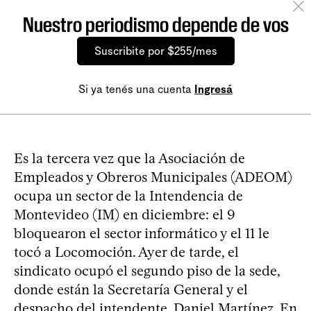
Nuestro periodismo depende de vos
Suscribite por $255/mes
Si ya tenés una cuenta
Ingresá
Es la tercera vez que la Asociación de
Empleados y Obreros Municipales (ADEOM)
ocupa un sector de la Intendencia de
Montevideo (IM) en diciembre: el 9
bloquearon el sector informático y el 11 le
tocó a Locomoción. Ayer de tarde, el
sindicato ocupó el segundo piso de la sede,
donde están la Secretaría General y el
despacho del intendente, Daniel Martínez. En