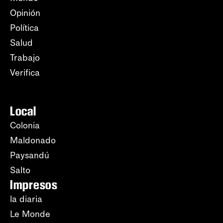
Opinión
Política
Salud
Trabajo
Verifica
Local
Colonia
Maldonado
Paysandú
Salto
Impresos
la diaria
Le Monde