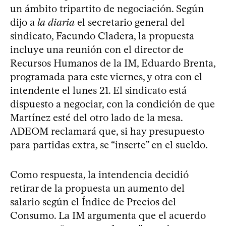
un ámbito tripartito de negociación. Según
dijo a
la diaria
el secretario general del
sindicato, Facundo Cladera, la propuesta
incluye una reunión con el director de
Recursos Humanos de la IM, Eduardo Brenta,
programada para este viernes, y otra con el
intendente el lunes 21. El sindicato está
dispuesto a negociar, con la condición de que
Martínez esté del otro lado de la mesa.
ADEOM reclamará que, si hay presupuesto
para partidas extra, se “inserte” en el sueldo.
Como respuesta, la intendencia decidió
retirar de la propuesta un aumento del
salario según el Índice de Precios del
Consumo. La IM argumenta que el acuerdo