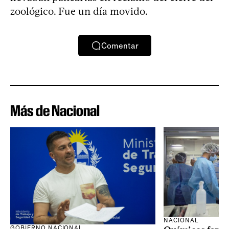
zoológico. Fue un día movido.
Comentar
Más de Nacional
NACIONAL
GOBIERNO NACIONAL