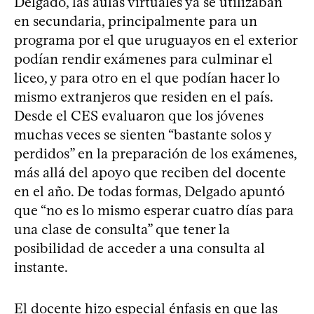
Delgado, las aulas virtuales ya se utilizaban
en secundaria, principalmente para un
programa por el que uruguayos en el exterior
podían rendir exámenes para culminar el
liceo, y para otro en el que podían hacer lo
mismo extranjeros que residen en el país.
Desde el CES evaluaron que los jóvenes
muchas veces se sienten “bastante solos y
perdidos” en la preparación de los exámenes,
más allá del apoyo que reciben del docente
en el año. De todas formas, Delgado apuntó
que “no es lo mismo esperar cuatro días para
una clase de consulta” que tener la
posibilidad de acceder a una consulta al
instante.
El docente hizo especial énfasis en que las