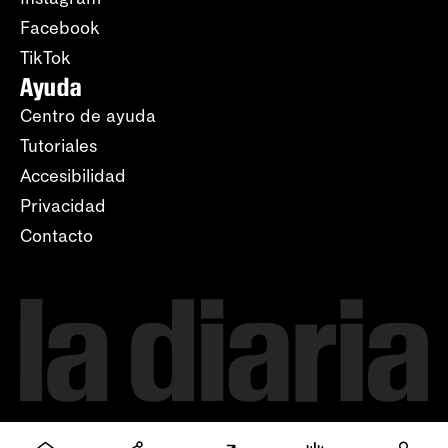
Facebook
TikTok
Ayuda
Centro de ayuda
Tutoriales
Accesibilidad
Privacidad
Contacto