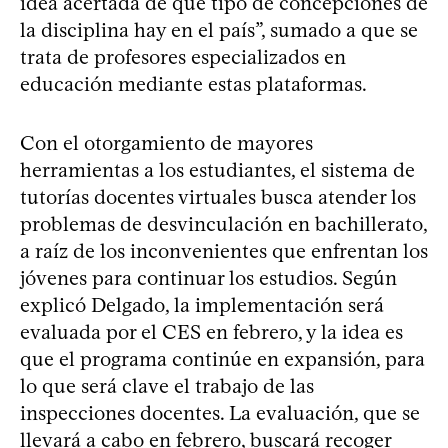
idea acertada de qué tipo de concepciones de
la disciplina hay en el país”, sumado a que se
trata de profesores especializados en
educación mediante estas plataformas.
Con el otorgamiento de mayores
herramientas a los estudiantes, el sistema de
tutorías docentes virtuales busca atender los
problemas de desvinculación en bachillerato,
a raíz de los inconvenientes que enfrentan los
jóvenes para continuar los estudios. Según
explicó Delgado, la implementación será
evaluada por el CES en febrero, y la idea es
que el programa continúe en expansión, para
lo que será clave el trabajo de las
inspecciones docentes. La evaluación, que se
llevará a cabo en febrero, buscará recoger