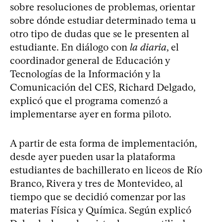
sobre resoluciones de problemas, orientar
sobre dónde estudiar determinado tema u
otro tipo de dudas que se le presenten al
estudiante. En diálogo con
la diaria
, el
coordinador general de Educación y
Tecnologías de la Información y la
Comunicación del CES, Richard Delgado,
explicó que el programa comenzó a
implementarse ayer en forma piloto.
A partir de esta forma de implementación,
desde ayer pueden usar la plataforma
estudiantes de bachillerato en liceos de Río
Branco, Rivera y tres de Montevideo, al
tiempo que se decidió comenzar por las
materias Física y Química. Según explicó