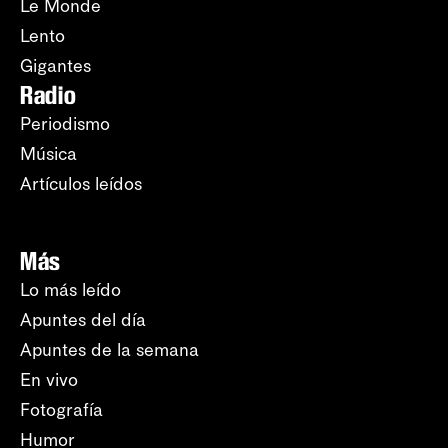
Le Monde
Lento
Gigantes
Radio
Periodismo
Música
Artículos leídos
Más
Lo más leído
Apuntes del día
Apuntes de la semana
En vivo
Fotografía
Humor