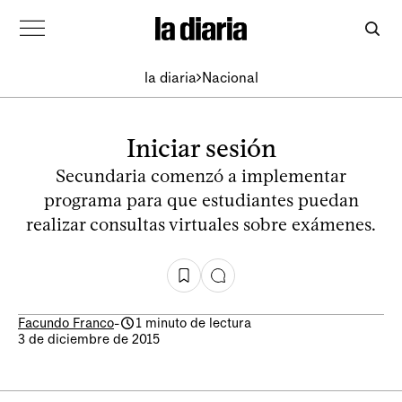
la diaria
Nacional
Iniciar sesión
Secundaria comenzó a implementar
programa para que estudiantes puedan
realizar consultas virtuales sobre exámenes.
Facundo Franco
-
1 minuto de lectura
3 de diciembre de 2015