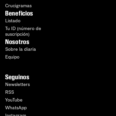
Crucigramas
Beneficios
Listado
Tu ID (número de
suscripción)
Nosotros
Sobre la diaria
Equipo
Seguinos
Newsletters
RSS
YouTube
WhatsApp
Instagram