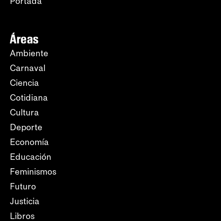
Portada
Áreas
Ambiente
Carnaval
Ciencia
Cotidiana
Cultura
Deporte
Economía
Educación
Feminismos
Futuro
Justicia
Libros