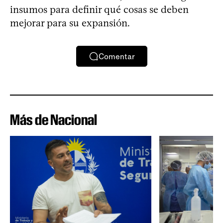
insumos para definir qué cosas se deben
mejorar para su expansión.
Comentar
Más de Nacional