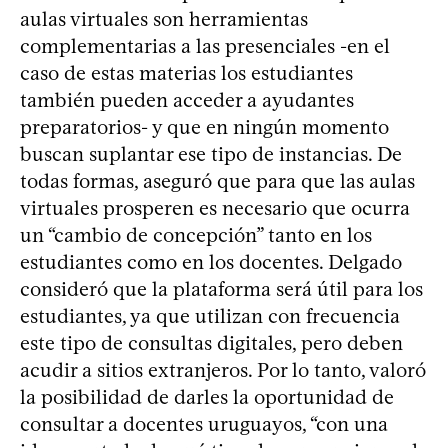
aulas virtuales son herramientas
complementarias a las presenciales -en el
caso de estas materias los estudiantes
también pueden acceder a ayudantes
preparatorios- y que en ningún momento
buscan suplantar ese tipo de instancias. De
todas formas, aseguró que para que las aulas
virtuales prosperen es necesario que ocurra
un “cambio de concepción” tanto en los
estudiantes como en los docentes. Delgado
consideró que la plataforma será útil para los
estudiantes, ya que utilizan con frecuencia
este tipo de consultas digitales, pero deben
acudir a sitios extranjeros. Por lo tanto, valoró
la posibilidad de darles la oportunidad de
consultar a docentes uruguayos, “con una