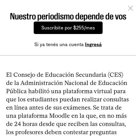
Nuestro periodismo depende de vos
Suscribite por $255/mes
Si ya tenés una cuenta
Ingresá
El Consejo de Educación Secundaria (CES)
de la Administración Nacional de Educación
Pública habilitó una plataforma virtual para
que los estudiantes puedan realizar consultas
en línea antes de sus exámenes. Se trata de
una plataforma Moodle en la que, en no más
de 24 horas desde que reciben las consultas,
los profesores deben contestar preguntas