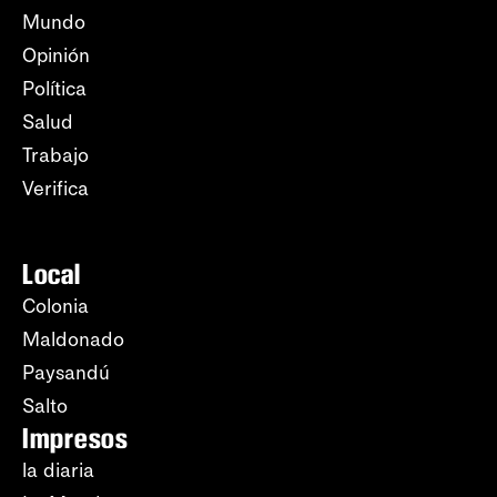
Mundo
Opinión
Política
Salud
Trabajo
Verifica
Local
Colonia
Maldonado
Paysandú
Salto
Impresos
la diaria