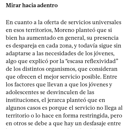
Mirar hacia adentro
En cuanto a la oferta de servicios universales
en esos territorios, Moreno planteó que si
bien ha aumentado en general, su presencia
es despareja en cada zona, y todavía sigue sin
adaptarse a las necesidades de los jóvenes,
algo que explicó por la “escasa reflexividad”
de los distintos organismos, que consideran
que ofrecen el mejor servicio posible. Entre
los factores que llevan a que los jóvenes y
adolescentes se desvinculen de las
instituciones, el jerarca planteó que en
algunos casos es porque el servicio no llega al
territorio o lo hace en forma restringida, pero
en otros se debe a que hay un desfasaje entre