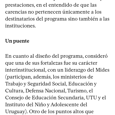
prestaciones, en el entendido de que las
carencias no pertenecen únicamente a los
destinatarios del programa sino también a las
instituciones.
Un puente
En cuanto al diseño del programa, consideró
que una de sus fortalezas fue su carácter
interinstitucional, con un liderazgo del Mides
(participan, además, los ministerios de
Trabajo y Seguridad Social, Educación y
Cultura, Defensa Nacional, Turismo, el
Consejo de Educación Secundaria, UTU y el
Instituto del Niño y Adolescente del
Uruguay). Otro de los puntos altos que