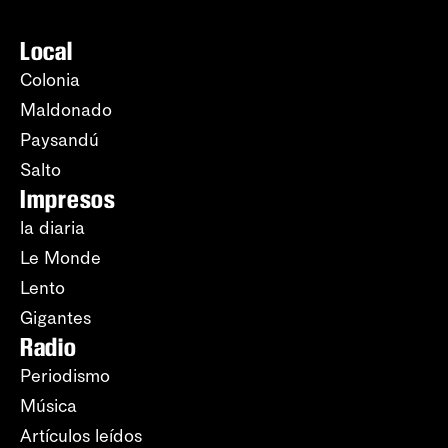
Local
Colonia
Maldonado
Paysandú
Salto
Impresos
la diaria
Le Monde
Lento
Gigantes
Radio
Periodismo
Música
Artículos leídos