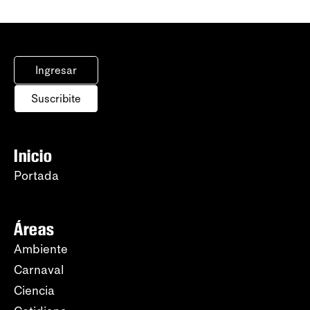
Ingresar
Suscribite
Inicio
Portada
Áreas
Ambiente
Carnaval
Ciencia