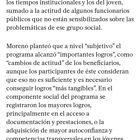
los tiempos institucionales y los del joven,
sumado a la actitud de algunos funcionarios
públicos que no están sensibilizados sobre las
problemáticas de ese grupo social.
Moreno planteó que a nivel “subjetivo” el
programa alcanzó “importantes logros”, como
“cambios de actitud” de los beneficiarios,
aunque los participantes de éste consideran
que eso no es suficiente y es necesario
conseguir logros “más tangibles”. En el
componente social del programa se
registraron los mayores logros,
principalmente en el acceso a
documentación y prestaciones, o la
adquisición de mayor autoconfianza y
competencias transversales en los jóvenes.