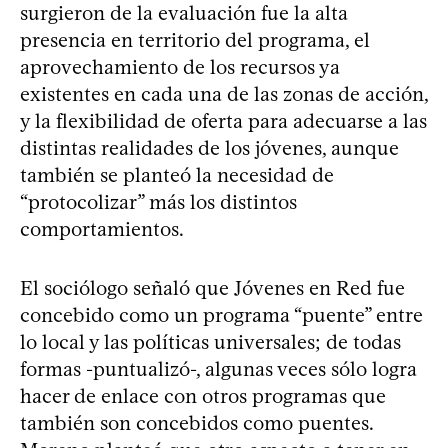
surgieron de la evaluación fue la alta
presencia en territorio del programa, el
aprovechamiento de los recursos ya
existentes en cada una de las zonas de acción,
y la flexibilidad de oferta para adecuarse a las
distintas realidades de los jóvenes, aunque
también se planteó la necesidad de
“protocolizar” más los distintos
comportamientos.
El sociólogo señaló que Jóvenes en Red fue
concebido como un programa “puente” entre
lo local y las políticas universales; de todas
formas -puntualizó-, algunas veces sólo logra
hacer de enlace con otros programas que
también son concebidos como puentes.