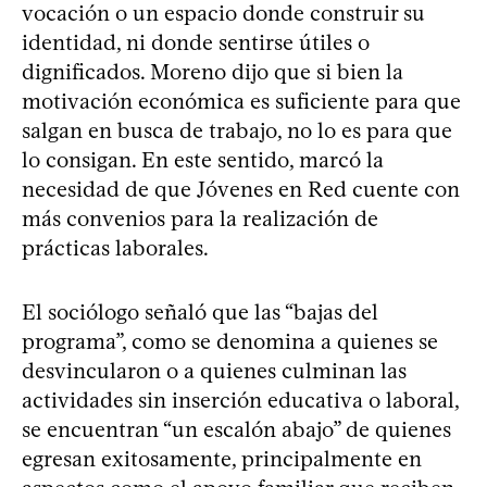
vocación o un espacio donde construir su
identidad, ni donde sentirse útiles o
dignificados. Moreno dijo que si bien la
motivación económica es suficiente para que
salgan en busca de trabajo, no lo es para que
lo consigan. En este sentido, marcó la
necesidad de que Jóvenes en Red cuente con
más convenios para la realización de
prácticas laborales.
El sociólogo señaló que las “bajas del
programa”, como se denomina a quienes se
desvincularon o a quienes culminan las
actividades sin inserción educativa o laboral,
se encuentran “un escalón abajo” de quienes
egresan exitosamente, principalmente en