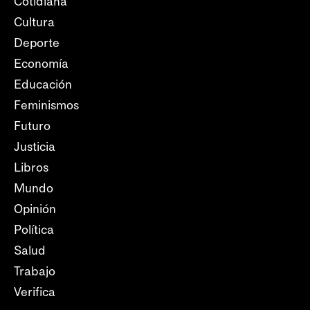
Cotidiana
Cultura
Deporte
Economía
Educación
Feminismos
Futuro
Justicia
Libros
Mundo
Opinión
Política
Salud
Trabajo
Verifica