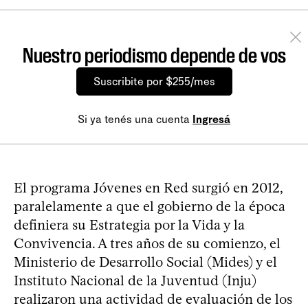
Nuestro periodismo depende de vos
Suscribite por $255/mes
Si ya tenés una cuenta
Ingresá
El programa Jóvenes en Red surgió en 2012,
paralelamente a que el gobierno de la época
definiera su Estrategia por la Vida y la
Convivencia. A tres años de su comienzo, el
Ministerio de Desarrollo Social (Mides) y el
Instituto Nacional de la Juventud (Inju)
realizaron una actividad de evaluación de los