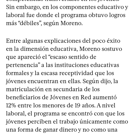
Sin embargo, en los componentes educativo y
laboral fue donde el programa obtuvo logros
más “débiles”, según Moreno.
Entre algunas explicaciones del poco éxito
en la dimensión educativa, Moreno sostuvo
que apareció el “escaso sentido de
pertenencia” a las instituciones educativas
formales y la escasa receptividad que los
jóvenes encuentran en ellas. Según dijo, la
matriculación en secundaria de los
beneficiarios de Jóvenes en Red aumentó
12% entre los menores de 19 años. A nivel
laboral, el programa se encontró con que los
jóvenes perciben el trabajo únicamente como
una forma de ganar dinero y no como una