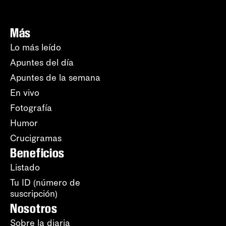
Más
Lo más leído
Apuntes del día
Apuntes de la semana
En vivo
Fotografía
Humor
Crucigramas
Beneficios
Listado
Tu ID (número de
suscripción)
Nosotros
Sobre la diaria