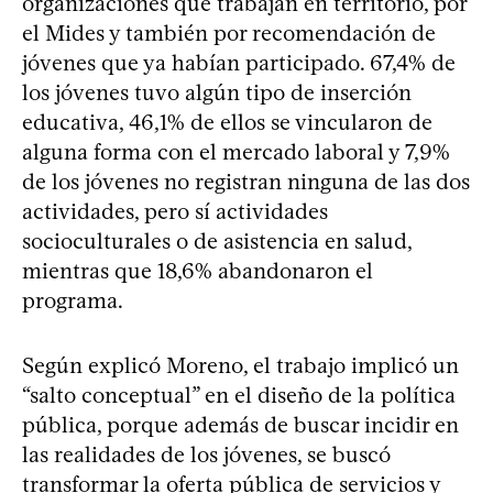
organizaciones que trabajan en territorio, por
el Mides y también por recomendación de
jóvenes que ya habían participado. 67,4% de
los jóvenes tuvo algún tipo de inserción
educativa, 46,1% de ellos se vincularon de
alguna forma con el mercado laboral y 7,9%
de los jóvenes no registran ninguna de las dos
actividades, pero sí actividades
socioculturales o de asistencia en salud,
mientras que 18,6% abandonaron el
programa.
Según explicó Moreno, el trabajo implicó un
“salto conceptual” en el diseño de la política
pública, porque además de buscar incidir en
las realidades de los jóvenes, se buscó
transformar la oferta pública de servicios y