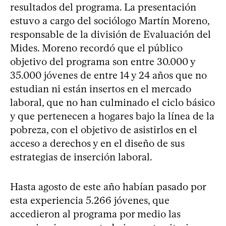
resultados del programa. La presentación
estuvo a cargo del sociólogo Martín Moreno,
responsable de la división de Evaluación del
Mides. Moreno recordó que el público
objetivo del programa son entre 30.000 y
35.000 jóvenes de entre 14 y 24 años que no
estudian ni están insertos en el mercado
laboral, que no han culminado el ciclo básico
y que pertenecen a hogares bajo la línea de la
pobreza, con el objetivo de asistirlos en el
acceso a derechos y en el diseño de sus
estrategias de inserción laboral.
Hasta agosto de este año habían pasado por
esta experiencia 5.266 jóvenes, que
accedieron al programa por medio las