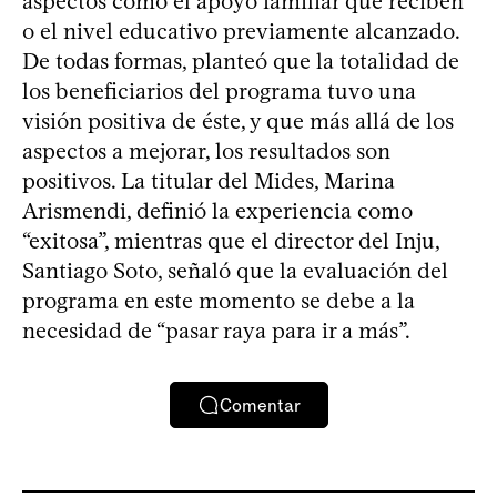
aspectos como el apoyo familiar que reciben
o el nivel educativo previamente alcanzado.
De todas formas, planteó que la totalidad de
los beneficiarios del programa tuvo una
visión positiva de éste, y que más allá de los
aspectos a mejorar, los resultados son
positivos. La titular del Mides, Marina
Arismendi, definió la experiencia como
“exitosa”, mientras que el director del Inju,
Santiago Soto, señaló que la evaluación del
programa en este momento se debe a la
necesidad de “pasar raya para ir a más”.
Comentar