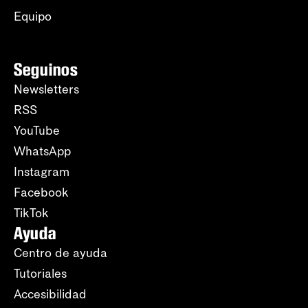
Equipo
Seguinos
Newsletters
RSS
YouTube
WhatsApp
Instagram
Facebook
TikTok
Ayuda
Centro de ayuda
Tutoriales
Accesibilidad