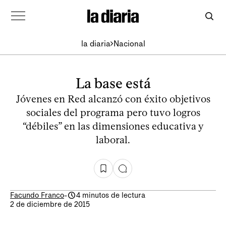
la diaria
Nacional
La base está
Jóvenes en Red alcanzó con éxito objetivos
sociales del programa pero tuvo logros
“débiles” en las dimensiones educativa y
laboral.
Facundo Franco
-
4 minutos de lectura
2 de diciembre de 2015