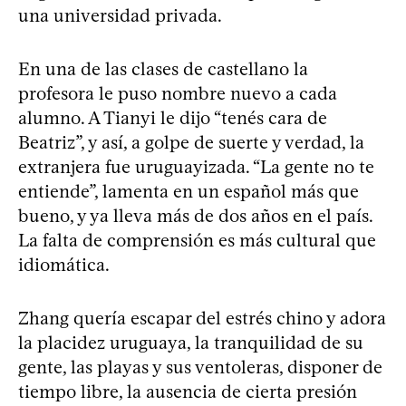
una universidad privada.
En una de las clases de castellano la
profesora le puso nombre nuevo a cada
alumno. A Tianyi le dijo “tenés cara de
Beatriz”, y así, a golpe de suerte y verdad, la
extranjera fue uruguayizada. “La gente no te
entiende”, lamenta en un español más que
bueno, y ya lleva más de dos años en el país.
La falta de comprensión es más cultural que
idiomática.
Zhang quería escapar del estrés chino y adora
la placidez uruguaya, la tranquilidad de su
gente, las playas y sus ventoleras, disponer de
tiempo libre, la ausencia de cierta presión