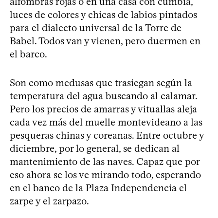
alfombras rojas o en una casa con cumbia,
luces de colores y chicas de labios pintados
para el dialecto universal de la Torre de
Babel. Todos van y vienen, pero duermen en
el barco.
Son como medusas que trasiegan según la
temperatura del agua buscando al calamar.
Pero los precios de amarras y vituallas aleja
cada vez más del muelle montevideano a las
pesqueras chinas y coreanas. Entre octubre y
diciembre, por lo general, se dedican al
mantenimiento de las naves. Capaz que por
eso ahora se los ve mirando todo, esperando
en el banco de la Plaza Independencia el
zarpe y el zarpazo.