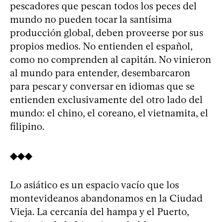
pescadores que pescan todos los peces del
mundo no pueden tocar la santísima
producción global, deben proveerse por sus
propios medios. No entienden el español,
como no comprenden al capitán. No vinieron
al mundo para entender, desembarcaron
para pescar y conversar en idiomas que se
entienden exclusivamente del otro lado del
mundo: el chino, el coreano, el vietnamita, el
filipino.
◆◆◆
Lo asiático es un espacio vacío que los
montevideanos abandonamos en la Ciudad
Vieja. La cercanía del hampa y el Puerto,