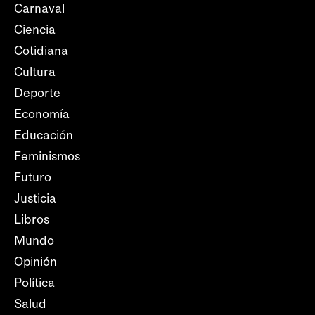
Carnaval
Ciencia
Cotidiana
Cultura
Deporte
Economía
Educación
Feminismos
Futuro
Justicia
Libros
Mundo
Opinión
Política
Salud