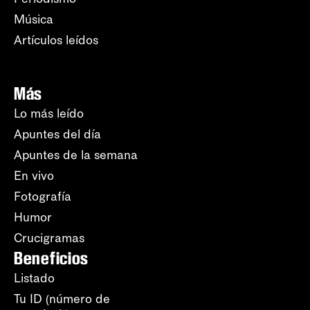
Música
Artículos leídos
Más
Lo más leído
Apuntes del día
Apuntes de la semana
En vivo
Fotografía
Humor
Crucigramas
Beneficios
Listado
Tu ID (número de