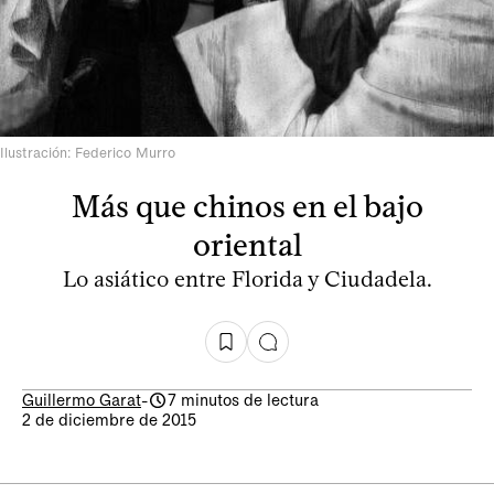
Ilustración: Federico Murro
Más que chinos en el bajo
oriental
Lo asiático entre Florida y Ciudadela.
Guillermo Garat
-
7 minutos de lectura
2 de diciembre de 2015