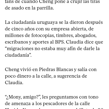
fans de cuando Cheng pone a crujir las tiras
de asado en la parrilla.
La ciudadanía uruguaya se la dieron después
de cinco años con su empresa abierta, de
millones de fotocopias, timbres, abogados,
escribanos y aportes al BPS. Claudia dice que
“migraciones no estaba muy afín de darle la
ciudadanía”.
Cheng vivió en Piedras Blancas y salía con
poco dinero a la calle, a sugerencia de
Claudia.
“¿Mony, amigo?”, les preguntamos con tono
de amenaza a los pescadores de la calle