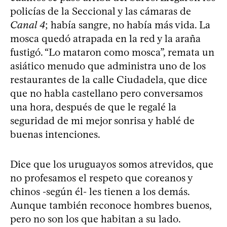
policías de la Seccional y las cámaras de
Canal 4
; había sangre, no había más vida. La
mosca quedó atrapada en la red y la araña
fustigó. “Lo mataron como mosca”, remata un
asiático menudo que administra uno de los
restaurantes de la calle Ciudadela, que dice
que no habla castellano pero conversamos
una hora, después de que le regalé la
seguridad de mi mejor sonrisa y hablé de
buenas intenciones.
Dice que los uruguayos somos atrevidos, que
no profesamos el respeto que coreanos y
chinos -según él- les tienen a los demás.
Aunque también reconoce hombres buenos,
pero no son los que habitan a su lado.