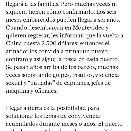
llegará a las familias. Pero muchas veces ni
siquiera tienen cómo confirmarlo. Los seis
meses embarcados pueden llegar a ser años.
Cuando desembarcan en Montevideo y
quieren regresar, les informan que la vuelta a
China cuesta 2.500 dólares; entonces el
armador los convida a firmar un nuevo
contrato y así sigue la rosca en cada puerto.
Se pasan años arriba de los barcos, muchas
veces soportando golpes, insultos, violencia
sexual y “putiadas” de capitanes, jefes de
máquina y oficiales.
Llegar a tierra es la posibilidad para
solucionar los temas de convivencia
acumulados durante meses o años. El puerto