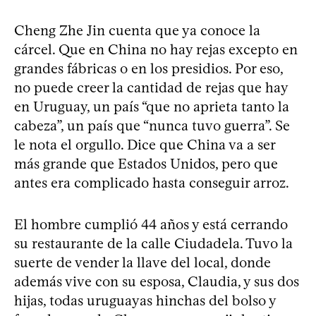
Cheng Zhe Jin cuenta que ya conoce la
cárcel. Que en China no hay rejas excepto en
grandes fábricas o en los presidios. Por eso,
no puede creer la cantidad de rejas que hay
en Uruguay, un país “que no aprieta tanto la
cabeza”, un país que “nunca tuvo guerra”. Se
le nota el orgullo. Dice que China va a ser
más grande que Estados Unidos, pero que
antes era complicado hasta conseguir arroz.
El hombre cumplió 44 años y está cerrando
su restaurante de la calle Ciudadela. Tuvo la
suerte de vender la llave del local, donde
además vive con su esposa, Claudia, y sus dos
hijas, todas uruguayas hinchas del bolso y