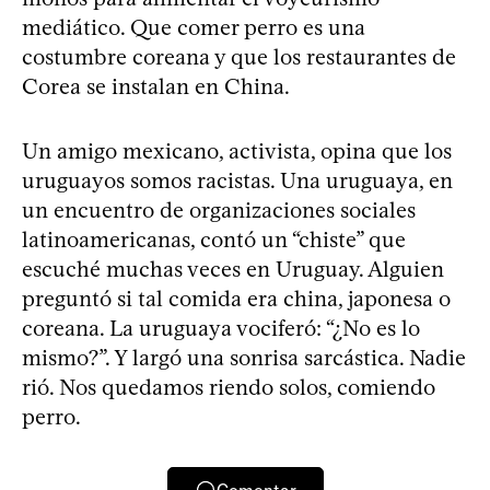
mediático. Que comer perro es una
costumbre coreana y que los restaurantes de
Corea se instalan en China.
Un amigo mexicano, activista, opina que los
uruguayos somos racistas. Una uruguaya, en
un encuentro de organizaciones sociales
latinoamericanas, contó un “chiste” que
escuché muchas veces en Uruguay. Alguien
preguntó si tal comida era china, japonesa o
coreana. La uruguaya vociferó: “¿No es lo
mismo?”. Y largó una sonrisa sarcástica. Nadie
rió. Nos quedamos riendo solos, comiendo
perro.