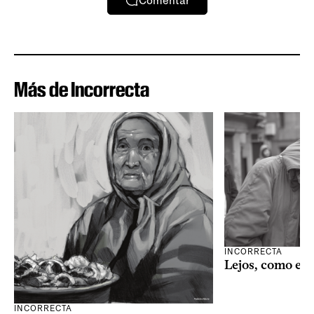
Comentar
Más de Incorrecta
INCORRECTA
Lejos, como el 
INCORRECTA