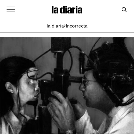
la diaria
Incorrecta