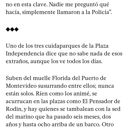
no en esta clave. Nadie me preguntó qué
hacía, simplemente llamaron a la Policía”.
◆◆◆
Uno de los tres cuidaparques de la Plaza
Independencia dice que no sabe nada de esos
extraños, aunque los ve todos los días.
Suben del muelle Florida del Puerto de
Montevideo susurrando entre ellos; nunca
están solos. Ríen como los animé, se
acurrucan en las plazas como El Pensador de
Rodin, y hay quienes se tambalean con la sed
del marino que ha pasado seis meses, dos
años y hasta ocho arriba de un barco. Otro