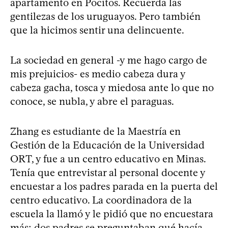
apartamento en Pocitos. Recuerda las
gentilezas de los uruguayos. Pero también
que la hicimos sentir una delincuente.
La sociedad en general -y me hago cargo de
mis prejuicios- es medio cabeza dura y
cabeza gacha, tosca y miedosa ante lo que no
conoce, se nubla, y abre el paraguas.
Zhang es estudiante de la Maestría en
Gestión de la Educación de la Universidad
ORT, y fue a un centro educativo en Minas.
Tenía que entrevistar al personal docente y
encuestar a los padres parada en la puerta del
centro educativo. La coordinadora de la
escuela la llamó y le pidió que no encuestara
más; dos padres se preguntaban qué hacía