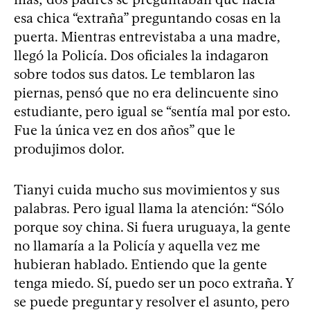
esa chica “extraña” preguntando cosas en la
puerta. Mientras entrevistaba a una madre,
llegó la Policía. Dos oficiales la indagaron
sobre todos sus datos. Le temblaron las
piernas, pensó que no era delincuente sino
estudiante, pero igual se “sentía mal por esto.
Fue la única vez en dos años” que le
produjimos dolor.
Tianyi cuida mucho sus movimientos y sus
palabras. Pero igual llama la atención: “Sólo
porque soy china. Si fuera uruguaya, la gente
no llamaría a la Policía y aquella vez me
hubieran hablado. Entiendo que la gente
tenga miedo. Sí, puedo ser un poco extraña. Y
se puede preguntar y resolver el asunto, pero