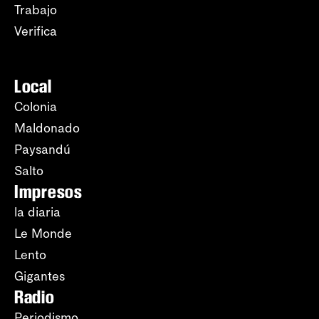
Trabajo
Verifica
Local
Colonia
Maldonado
Paysandú
Salto
Impresos
la diaria
Le Monde
Lento
Gigantes
Radio
Periodismo