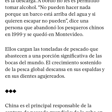
es la descarga. A bordo no les es permitido
tomar alcohol. “No pueden hacer nada
porque un barco está arriba del agua y si
quieren escapar no pueden”, dice una
persona que abandonó los pesqueros chinos
en 1999 y se quedó en Montevideo.
Ellos cargan las toneladas de pescado que
abastecen a una porción significativa de las
bocas del mundo. El crecimiento sostenido
de la pesca global descansa en sus espaldas y
en sus dientes agujereados.
◆◆◆
China es el principal responsable de la