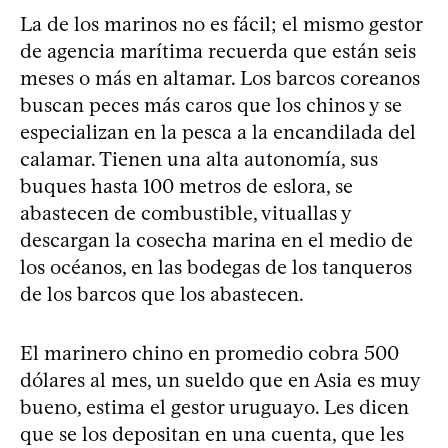
La de los marinos no es fácil; el mismo gestor
de agencia marítima recuerda que están seis
meses o más en altamar. Los barcos coreanos
buscan peces más caros que los chinos y se
especializan en la pesca a la encandilada del
calamar. Tienen una alta autonomía, sus
buques hasta 100 metros de eslora, se
abastecen de combustible, vituallas y
descargan la cosecha marina en el medio de
los océanos, en las bodegas de los tanqueros
de los barcos que los abastecen.
El marinero chino en promedio cobra 500
dólares al mes, un sueldo que en Asia es muy
bueno, estima el gestor uruguayo. Les dicen
que se los depositan en una cuenta, que les