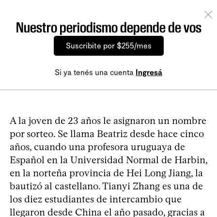
Nuestro periodismo depende de vos
Suscribite por $255/mes
Si ya tenés una cuenta
Ingresá
A la joven de 23 años le asignaron un nombre
por sorteo. Se llama Beatriz desde hace cinco
años, cuando una profesora uruguaya de
Español en la Universidad Normal de Harbin,
en la norteña provincia de Hei Long Jiang, la
bautizó al castellano. Tianyi Zhang es una de
los diez estudiantes de intercambio que
llegaron desde China el año pasado, gracias a