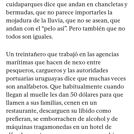
cuidaparques dice que andan en chancletas y
bermudas, que no parece importarles la
mojadura de la lluvia, que no se asean, que
andan con el “pelo así”. Pero también que no
todos son iguales.
Un treintañero que trabajó en las agencias
marítimas que hacen de nexo entre
pesqueros, cargueros y las autoridades
portuarias uruguayas dice que muchas veces
son analfabetos. Que habitualmente cuando
llegan al muelle les dan 50 dólares para que
llamen a sus familias, cenen en un
restaurante, descarguen su libido como
prefieran, se emborrachen de alcohol y de
máquinas tragamonedas en un hotel de