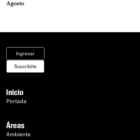
Agosto
Ingresar
Suscribite
Inicio
Portada
Áreas
Ambiente