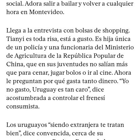
social. Adora salir a bailar y volver a cualquier
hora en Montevideo.
Llega a la entrevista con bolsas de shopping.
Tianyi es toda risa, está a gusto. Es hija única
de un policía y una funcionaria del Ministerio
de Agricultura de la República Popular de
China, que en sus juventudes no salían más
que para cenar, jugar bolos o ir al cine. Ahora
le preguntan por qué gasta tanto dinero. “Yo
no gasto, Uruguay es tan caro”, dice
acostumbrada a controlar el frenesí
consumista.
Los uruguayos “siendo extranjera te tratan
bien”, dice convencida, cerca de su