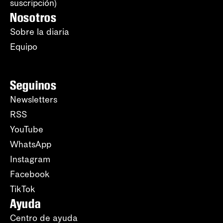
suscripción)
Nosotros
Sobre la diaria
Equipo
Seguinos
Newsletters
RSS
YouTube
WhatsApp
Instagram
Facebook
TikTok
Ayuda
Centro de ayuda