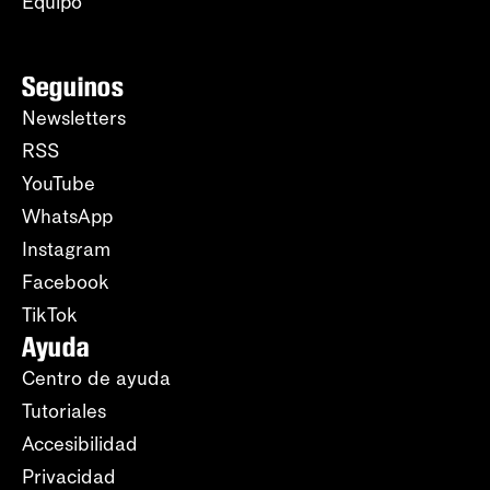
Equipo
Seguinos
Newsletters
RSS
YouTube
WhatsApp
Instagram
Facebook
TikTok
Ayuda
Centro de ayuda
Tutoriales
Accesibilidad
Privacidad