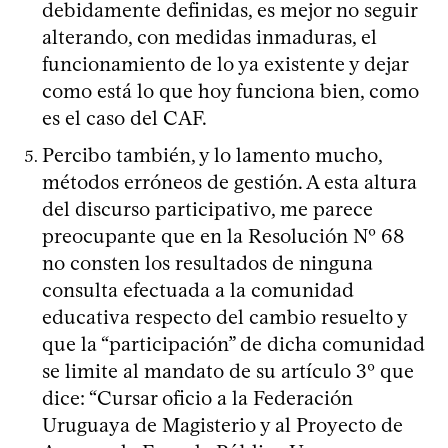
debidamente definidas, es mejor no seguir
alterando, con medidas inmaduras, el
funcionamiento de lo ya existente y dejar
como está lo que hoy funciona bien, como
es el caso del CAF.
Percibo también, y lo lamento mucho,
métodos erróneos de gestión. A esta altura
del discurso participativo, me parece
preocupante que en la Resolución Nº 68
no consten los resultados de ninguna
consulta efectuada a la comunidad
educativa respecto del cambio resuelto y
que la “participación” de dicha comunidad
se limite al mandato de su artículo 3º que
dice: “Cursar oficio a la Federación
Uruguaya de Magisterio y al Proyecto de