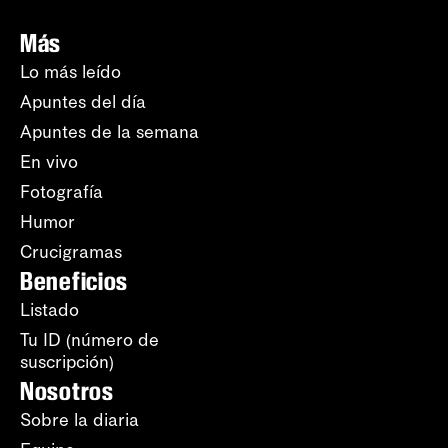
Más
Lo más leído
Apuntes del día
Apuntes de la semana
En vivo
Fotografía
Humor
Crucigramas
Beneficios
Listado
Tu ID (número de
suscripción)
Nosotros
Sobre la diaria