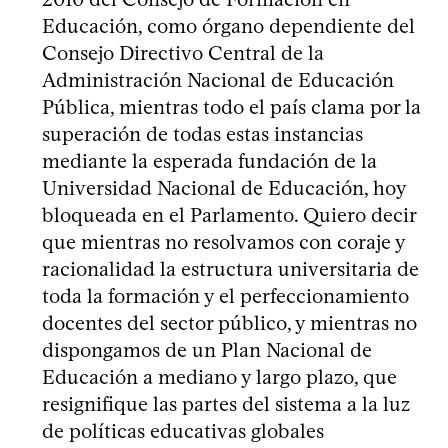
Educación, como órgano dependiente del
Consejo Directivo Central de la
Administración Nacional de Educación
Pública, mientras todo el país clama por la
superación de todas estas instancias
mediante la esperada fundación de la
Universidad Nacional de Educación, hoy
bloqueada en el Parlamento. Quiero decir
que mientras no resolvamos con coraje y
racionalidad la estructura universitaria de
toda la formación y el perfeccionamiento
docentes del sector público, y mientras no
dispongamos de un Plan Nacional de
Educación a mediano y largo plazo, que
resignifique las partes del sistema a la luz
de políticas educativas globales