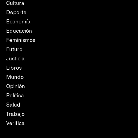
Cultura
Deporte
Economía
Educación
Feminismos
Futuro
Justicia
Libros
Mundo
Opinión
Política
Salud
Trabajo
Verifica