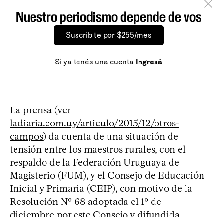
Nuestro periodismo depende de vos
Suscribite por $255/mes
Si ya tenés una cuenta
Ingresá
La prensa (ver
ladiaria.com.uy/articulo/2015/12/otros-
campos
) da cuenta de una situación de
tensión entre los maestros rurales, con el
respaldo de la Federación Uruguaya de
Magisterio (FUM), y el Consejo de Educación
Inicial y Primaria (CEIP), con motivo de la
Resolución Nº 68 adoptada el 1º de
diciembre por este Consejo y difundida