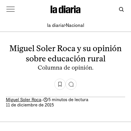
la diaria
Nacional
Miguel Soler Roca y su opinión
sobre educación rural
Columna de opinión.
Miguel Soler Roca
-
5 minutos de lectura
11 de diciembre de 2015