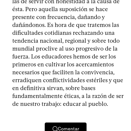
las de servir con honestidad a la causa de
ésta. Pero aquella suposición se hace
presente con frecuencia, dañando y
dañándonos. Es hora de que tratemos las
dificultades cotidianas rechazando una
tendencia nacional, regional y sobre todo
mundial proclive al uso progresivo de la
fuerza. Los educadores hemos de ser los
primeros en cultivar los acercamientos
necesarios que faciliten la convivencia,
erradiquen conflictividades estériles y que
en definitiva sirvan, sobre bases
fundamentalmente éticas, a la razón de ser
de nuestro trabajo: educar al pueblo.
Comentar