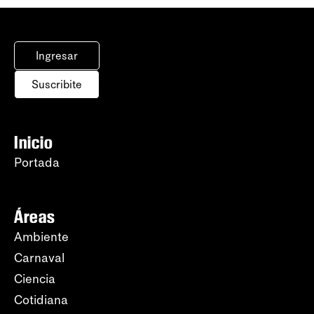
Ingresar
Suscribite
Inicio
Portada
Áreas
Ambiente
Carnaval
Ciencia
Cotidiana