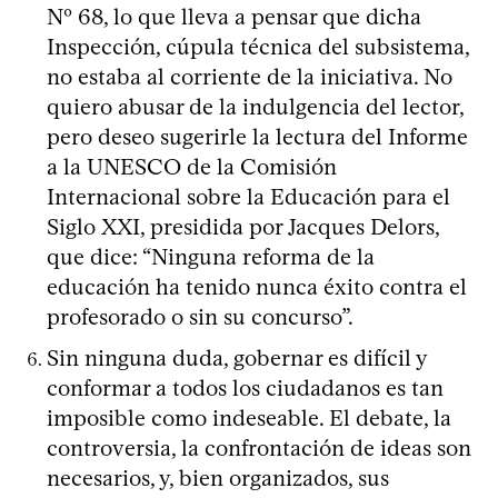
Nº 68, lo que lleva a pensar que dicha
Inspección, cúpula técnica del subsistema,
no estaba al corriente de la iniciativa. No
quiero abusar de la indulgencia del lector,
pero deseo sugerirle la lectura del Informe
a la UNESCO de la Comisión
Internacional sobre la Educación para el
Siglo XXI, presidida por Jacques Delors,
que dice: “Ninguna reforma de la
educación ha tenido nunca éxito contra el
profesorado o sin su concurso”.
Sin ninguna duda, gobernar es difícil y
conformar a todos los ciudadanos es tan
imposible como indeseable. El debate, la
controversia, la confrontación de ideas son
necesarios, y, bien organizados, sus