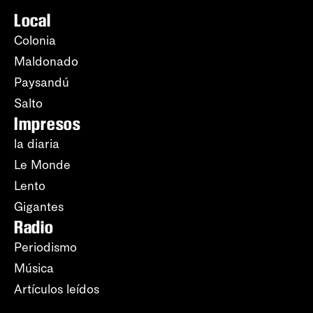
Local
Colonia
Maldonado
Paysandú
Salto
Impresos
la diaria
Le Monde
Lento
Gigantes
Radio
Periodismo
Música
Artículos leídos