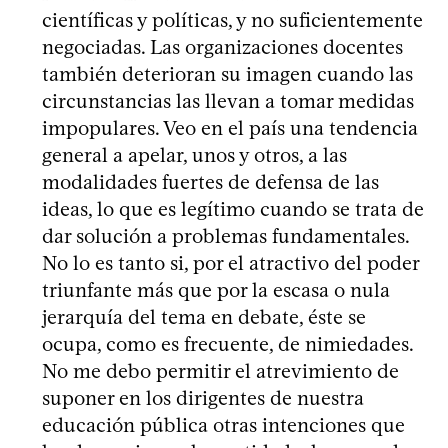
científicas y políticas, y no suficientemente
negociadas. Las organizaciones docentes
también deterioran su imagen cuando las
circunstancias las llevan a tomar medidas
impopulares. Veo en el país una tendencia
general a apelar, unos y otros, a las
modalidades fuertes de defensa de las
ideas, lo que es legítimo cuando se trata de
dar solución a problemas fundamentales.
No lo es tanto si, por el atractivo del poder
triunfante más que por la escasa o nula
jerarquía del tema en debate, éste se
ocupa, como es frecuente, de nimiedades.
No me debo permitir el atrevimiento de
suponer en los dirigentes de nuestra
educación pública otras intenciones que