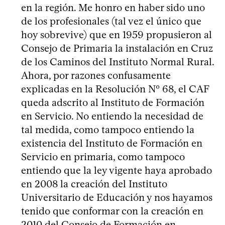
en la región. Me honro en haber sido uno
de los profesionales (tal vez el único que
hoy sobrevive) que en 1959 propusieron al
Consejo de Primaria la instalación en Cruz
de los Caminos del Instituto Normal Rural.
Ahora, por razones confusamente
explicadas en la Resolución Nº 68, el CAF
queda adscrito al Instituto de Formación
en Servicio. No entiendo la necesidad de
tal medida, como tampoco entiendo la
existencia del Instituto de Formación en
Servicio en primaria, como tampoco
entiendo que la ley vigente haya aprobado
en 2008 la creación del Instituto
Universitario de Educación y nos hayamos
tenido que conformar con la creación en
2010 del Consejo de Formación en