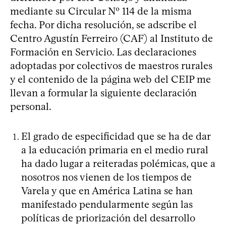
mediante su Circular Nº 114 de la misma
fecha. Por dicha resolución, se adscribe el
Centro Agustín Ferreiro (CAF) al Instituto de
Formación en Servicio. Las declaraciones
adoptadas por colectivos de maestros rurales
y el contenido de la página web del CEIP me
llevan a formular la siguiente declaración
personal.
El grado de especificidad que se ha de dar
a la educación primaria en el medio rural
ha dado lugar a reiteradas polémicas, que a
nosotros nos vienen de los tiempos de
Varela y que en América Latina se han
manifestado pendularmente según las
políticas de priorización del desarrollo