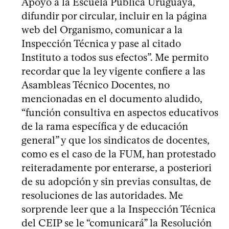
Apoyo a la Escuela Pública Uruguaya,
difundir por circular, incluir en la página
web del Organismo, comunicar a la
Inspección Técnica y pase al citado
Instituto a todos sus efectos”. Me permito
recordar que la ley vigente confiere a las
Asambleas Técnico Docentes, no
mencionadas en el documento aludido,
“función consultiva en aspectos educativos
de la rama específica y de educación
general” y que los sindicatos de docentes,
como es el caso de la FUM, han protestado
reiteradamente por enterarse, a posteriori
de su adopción y sin previas consultas, de
resoluciones de las autoridades. Me
sorprende leer que a la Inspección Técnica
del CEIP se le “comunicará” la Resolución