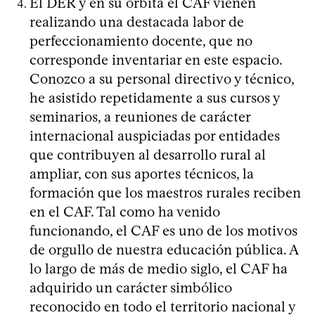
El DER y en su órbita el CAF vienen
realizando una destacada labor de
perfeccionamiento docente, que no
corresponde inventariar en este espacio.
Conozco a su personal directivo y técnico,
he asistido repetidamente a sus cursos y
seminarios, a reuniones de carácter
internacional auspiciadas por entidades
que contribuyen al desarrollo rural al
ampliar, con sus aportes técnicos, la
formación que los maestros rurales reciben
en el CAF. Tal como ha venido
funcionando, el CAF es uno de los motivos
de orgullo de nuestra educación pública. A
lo largo de más de medio siglo, el CAF ha
adquirido un carácter simbólico
reconocido en todo el territorio nacional y