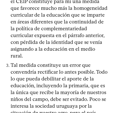
el CEIP constituye para mí una medida
que favorece mucho más la homogeneidad
curricular de la educación que se imparte
en áreas diferentes que la continuidad de
la política de complementariedad
curricular expuesta en el párrafo anterior,
con pérdida de la identidad que se venía
asignando a la educación en el medio
rural.
Tal medida constituye un error que
convendría rectificar lo antes posible. Todo
lo que pueda debilitar el aporte de la
educación, incluyendo la primaria, que es
la única que recibe la mayoría de nuestros
niños del campo, debe ser evitado. Poco se
interesa la sociedad uruguaya por la
situación de nuestro agro, pero el país