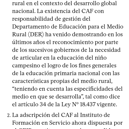
rural en el contexto del desarrollo global
nacional. La existencia del CAF con
responsabilidad de gestión del
Departamento de Educación para el Medio
Rural (DER) ha venido demostrando en los
últimos años el reconocimiento por parte
de los sucesivos gobiernos de la necesidad
de articular en la educación del niño
campesino el logro de los fines generales
de la educación primaria nacional con las
características propias del medio rural,
“teniendo en cuenta las especificidades del
medio en que se desarrolla”, tal como dice
el artículo 34 de la Ley Nº 18.437 vigente.
La adscripción del CAF al Instituto de
Formación en Servicio ahora dispuesta por