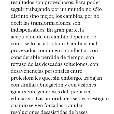
resultados son provechosos. Para poder
seguir trabajando por un mundo no sólo
distinto sino mejor, los cambios, por no
decir las transformaciones, son
indispensables. En gran parte, la
aceptación de un cambio depende de
cómo se lo ha adoptado. Cambios mal
procesados conducen a conflictos, con
considerable pérdida de tiempo, con
retraso de las deseadas soluciones, con
desavenencias personales entre
profesionales que, sin embargo, trabajan
con similar abnegación y con visiones
igualmente generosas del quehacer
educativo. Las autoridades se desprestigian
cuando se ven forzadas a anular
resoluciones desasistidas de bases