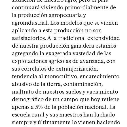
continuará viviendo primordialmente de
la producción agropecuaria y
agroindustrial. Los modelos que se vienen
aplicando a esta producción no son
satisfactorios. A la tradicional extensividad
de nuestra producción ganadera estamos
agregando la exagerada vastedad de las
explotaciones agrícolas de avanzada, con
sus correlatos de extranjerización,
tendencia al monocultivo, encarecimiento
abusivo de la tierra, contaminación,
maltrato de nuestros suelos y vaciamiento
demográfico de un campo que hoy retiene
apenas a 5% de la población nacional. La
escuela rural y sus maestros han luchado
siempre y últimamente lo vienen haciendo