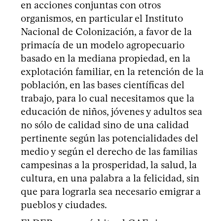
en acciones conjuntas con otros
organismos, en particular el Instituto
Nacional de Colonización, a favor de la
primacía de un modelo agropecuario
basado en la mediana propiedad, en la
explotación familiar, en la retención de la
población, en las bases científicas del
trabajo, para lo cual necesitamos que la
educación de niños, jóvenes y adultos sea
no sólo de calidad sino de una calidad
pertinente según las potencialidades del
medio y según el derecho de las familias
campesinas a la prosperidad, la salud, la
cultura, en una palabra a la felicidad, sin
que para lograrla sea necesario emigrar a
pueblos y ciudades.