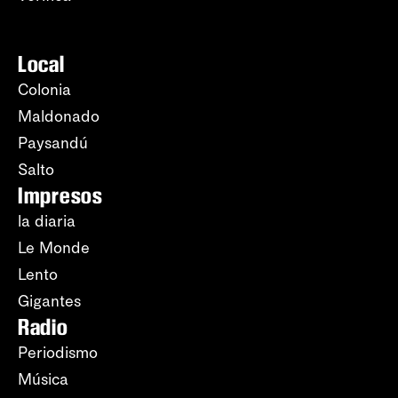
Local
Colonia
Maldonado
Paysandú
Salto
Impresos
la diaria
Le Monde
Lento
Gigantes
Radio
Periodismo
Música