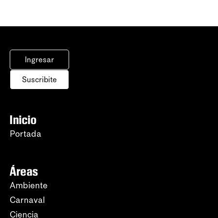
Ingresar
Suscribite
Inicio
Portada
Áreas
Ambiente
Carnaval
Ciencia