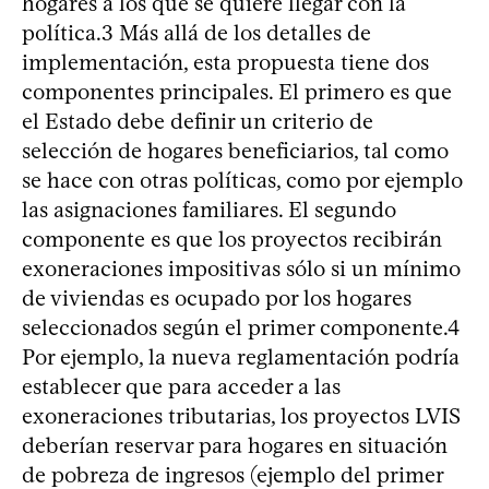
hogares a los que se quiere llegar con la
política.3 Más allá de los detalles de
implementación, esta propuesta tiene dos
componentes principales. El primero es que
el Estado debe definir un criterio de
selección de hogares beneficiarios, tal como
se hace con otras políticas, como por ejemplo
las asignaciones familiares. El segundo
componente es que los proyectos recibirán
exoneraciones impositivas sólo si un mínimo
de viviendas es ocupado por los hogares
seleccionados según el primer componente.4
Por ejemplo, la nueva reglamentación podría
establecer que para acceder a las
exoneraciones tributarias, los proyectos LVIS
deberían reservar para hogares en situación
de pobreza de ingresos (ejemplo del primer