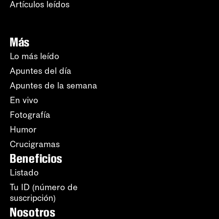
Artículos leídos
Más
Lo más leído
Apuntes del día
Apuntes de la semana
En vivo
Fotografía
Humor
Crucigramas
Beneficios
Listado
Tu ID (número de
suscripción)
Nosotros