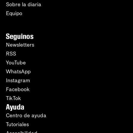
Sobre la diaria
Equipo
Seguinos
Newsletters
RSS
YouTube
WhatsApp
Instagram
Facebook
TikTok
Ayuda
Centro de ayuda
Tutoriales