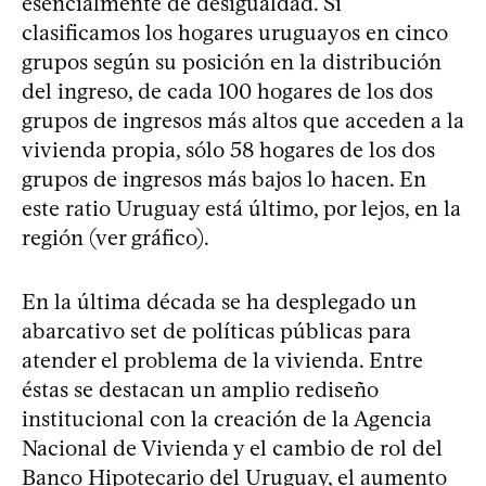
esencialmente de desigualdad. Si
clasificamos los hogares uruguayos en cinco
grupos según su posición en la distribución
del ingreso, de cada 100 hogares de los dos
grupos de ingresos más altos que acceden a la
vivienda propia, sólo 58 hogares de los dos
grupos de ingresos más bajos lo hacen. En
este ratio Uruguay está último, por lejos, en la
región (ver gráfico).
En la última década se ha desplegado un
abarcativo set de políticas públicas para
atender el problema de la vivienda. Entre
éstas se destacan un amplio rediseño
institucional con la creación de la Agencia
Nacional de Vivienda y el cambio de rol del
Banco Hipotecario del Uruguay, el aumento