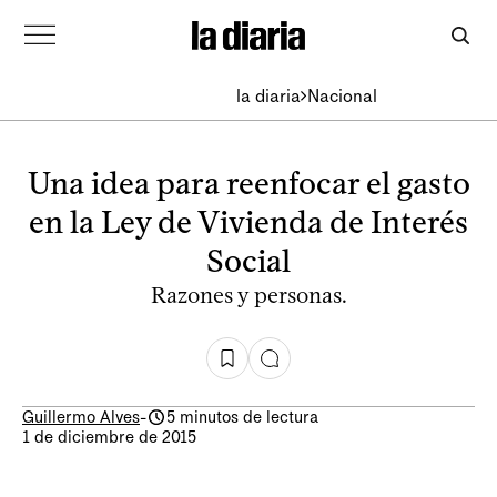
la diaria
Nacional
Una idea para reenfocar el gasto
en la Ley de Vivienda de Interés
Social
Razones y personas.
Guillermo Alves
-
5 minutos de lectura
1 de diciembre de 2015