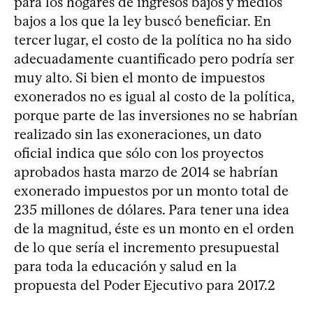
para los hogares de ingresos bajos y medios
bajos a los que la ley buscó beneficiar. En
tercer lugar, el costo de la política no ha sido
adecuadamente cuantificado pero podría ser
muy alto. Si bien el monto de impuestos
exonerados no es igual al costo de la política,
porque parte de las inversiones no se habrían
realizado sin las exoneraciones, un dato
oficial indica que sólo con los proyectos
aprobados hasta marzo de 2014 se habrían
exonerado impuestos por un monto total de
235 millones de dólares. Para tener una idea
de la magnitud, éste es un monto en el orden
de lo que sería el incremento presupuestal
para toda la educación y salud en la
propuesta del Poder Ejecutivo para 2017.2