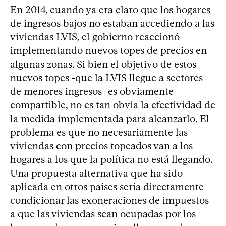
En 2014, cuando ya era claro que los hogares
de ingresos bajos no estaban accediendo a las
viviendas LVIS, el gobierno reaccionó
implementando nuevos topes de precios en
algunas zonas. Si bien el objetivo de estos
nuevos topes -que la LVIS llegue a sectores
de menores ingresos- es obviamente
compartible, no es tan obvia la efectividad de
la medida implementada para alcanzarlo. El
problema es que no necesariamente las
viviendas con precios topeados van a los
hogares a los que la política no está llegando.
Una propuesta alternativa que ha sido
aplicada en otros países sería directamente
condicionar las exoneraciones de impuestos
a que las viviendas sean ocupadas por los