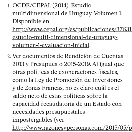
OCDE/CEPAL (2014). Estudio
multidimensional de Uruguay. Volumen 1.
Disponible en
http://www.cepal.org/es/publicaciones/37631
estudio-multi-dimensional-de-uruguay-
volumen-1-evaluacion-inicial
.
Ver documentos de Rendición de Cuentas
2013 y Presupuesto 2015-2019. Al igual que
otras políticas de exoneraciones fiscales,
como la Ley de Promoción de Inversiones
y de Zonas Francas, no es claro cuál es el
saldo neto de estas políticas sobre la
capacidad recaudatoria de un Estado con
necesidades presupuestales
impostergables (ver
http://www.razonesypersonas.com/2015/05/p