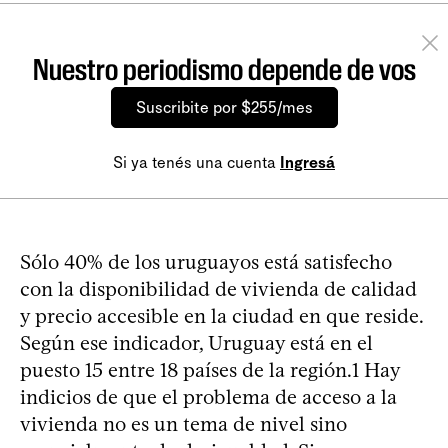
Nuestro periodismo depende de vos
Suscribite por $255/mes
Si ya tenés una cuenta
Ingresá
Sólo 40% de los uruguayos está satisfecho
con la disponibilidad de vivienda de calidad
y precio accesible en la ciudad en que reside.
Según ese indicador, Uruguay está en el
puesto 15 entre 18 países de la región.1 Hay
indicios de que el problema de acceso a la
vivienda no es un tema de nivel sino