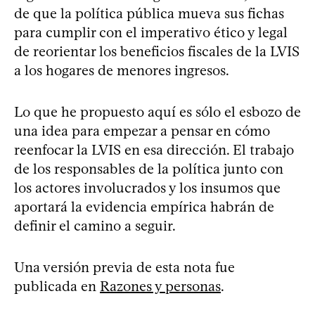
de que la política pública mueva sus fichas
para cumplir con el imperativo ético y legal
de reorientar los beneficios fiscales de la LVIS
a los hogares de menores ingresos.
Lo que he propuesto aquí es sólo el esbozo de
una idea para empezar a pensar en cómo
reenfocar la LVIS en esa dirección. El trabajo
de los responsables de la política junto con
los actores involucrados y los insumos que
aportará la evidencia empírica habrán de
definir el camino a seguir.
Una versión previa de esta nota fue
publicada en
Razones y personas
.