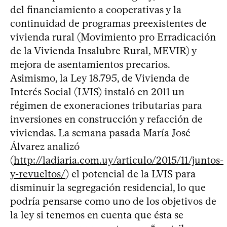
del financiamiento a cooperativas y la
continuidad de programas preexistentes de
vivienda rural (Movimiento pro Erradicación
de la Vivienda Insalubre Rural, MEVIR) y
mejora de asentamientos precarios.
Asimismo, la Ley 18.795, de Vivienda de
Interés Social (LVIS) instaló en 2011 un
régimen de exoneraciones tributarias para
inversiones en construcción y refacción de
viviendas. La semana pasada María José
Álvarez analizó
(
http://ladiaria.com.uy/articulo/2015/11/juntos-
y-revueltos/
) el potencial de la LVIS para
disminuir la segregación residencial, lo que
podría pensarse como uno de los objetivos de
la ley si tenemos en cuenta que ésta se