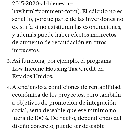
2015-2020-al-bienestar-
hay.html#comment-form
). El cálculo no es
sencillo, porque parte de las inversiones no
existiría si no existieran las exoneraciones,
y además puede haber efectos indirectos
de aumento de recaudación en otros
impuestos.
Así funciona, por ejemplo, el programa
Low-Income Housing Tax Credit en
Estados Unidos.
Atendiendo a condiciones de rentabilidad
económica de los proyectos, pero también
a objetivos de promoción de integración
social, sería deseable que ese mínimo no
fuera de 100%. De hecho, dependiendo del
diseño concreto, puede ser deseable