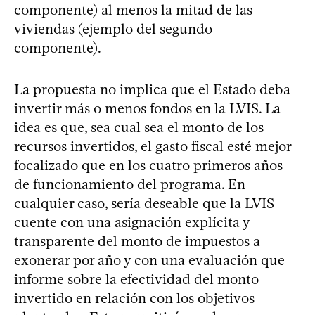
componente) al menos la mitad de las
viviendas (ejemplo del segundo
componente).
La propuesta no implica que el Estado deba
invertir más o menos fondos en la LVIS. La
idea es que, sea cual sea el monto de los
recursos invertidos, el gasto fiscal esté mejor
focalizado que en los cuatro primeros años
de funcionamiento del programa. En
cualquier caso, sería deseable que la LVIS
cuente con una asignación explícita y
transparente del monto de impuestos a
exonerar por año y con una evaluación que
informe sobre la efectividad del monto
invertido en relación con los objetivos