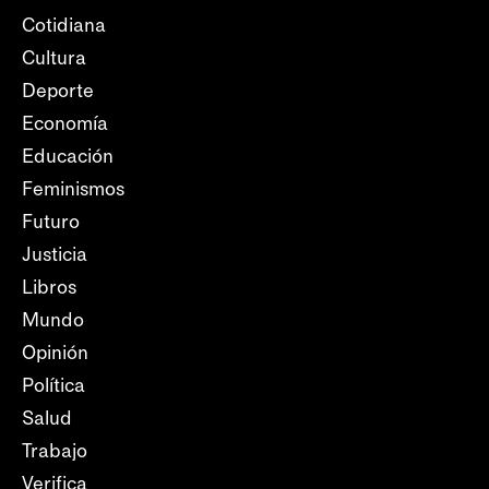
Cotidiana
Cultura
Deporte
Economía
Educación
Feminismos
Futuro
Justicia
Libros
Mundo
Opinión
Política
Salud
Trabajo
Verifica