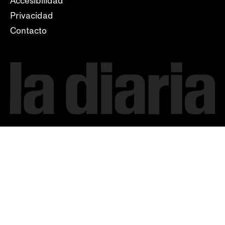
Accesibilidad
Privacidad
Contacto