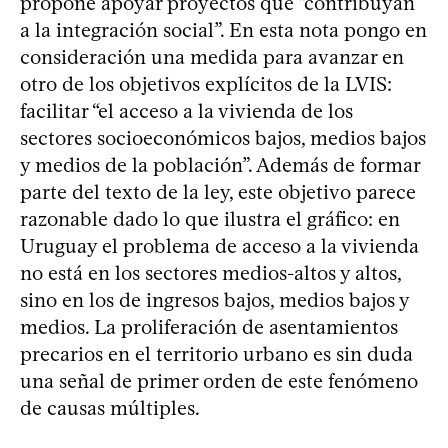
propone apoyar proyectos que “contribuyan
a la integración social”. En esta nota pongo en
consideración una medida para avanzar en
otro de los objetivos explícitos de la LVIS:
facilitar “el acceso a la vivienda de los
sectores socioeconómicos bajos, medios bajos
y medios de la población”. Además de formar
parte del texto de la ley, este objetivo parece
razonable dado lo que ilustra el gráfico: en
Uruguay el problema de acceso a la vivienda
no está en los sectores medios-altos y altos,
sino en los de ingresos bajos, medios bajos y
medios. La proliferación de asentamientos
precarios en el territorio urbano es sin duda
una señal de primer orden de este fenómeno
de causas múltiples.