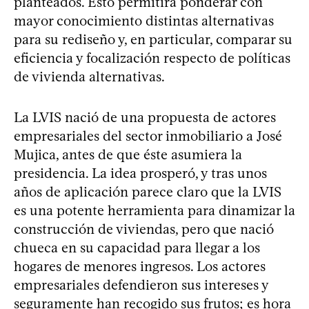
planteados. Esto permitirá ponderar con
mayor conocimiento distintas alternativas
para su rediseño y, en particular, comparar su
eficiencia y focalización respecto de políticas
de vivienda alternativas.
La LVIS nació de una propuesta de actores
empresariales del sector inmobiliario a José
Mujica, antes de que éste asumiera la
presidencia. La idea prosperó, y tras unos
años de aplicación parece claro que la LVIS
es una potente herramienta para dinamizar la
construcción de viviendas, pero que nació
chueca en su capacidad para llegar a los
hogares de menores ingresos. Los actores
empresariales defendieron sus intereses y
seguramente han recogido sus frutos; es hora