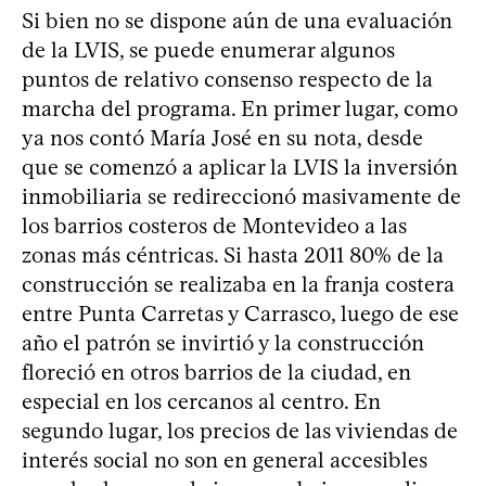
Si bien no se dispone aún de una evaluación
de la LVIS, se puede enumerar algunos
puntos de relativo consenso respecto de la
marcha del programa. En primer lugar, como
ya nos contó María José en su nota, desde
que se comenzó a aplicar la LVIS la inversión
inmobiliaria se redireccionó masivamente de
los barrios costeros de Montevideo a las
zonas más céntricas. Si hasta 2011 80% de la
construcción se realizaba en la franja costera
entre Punta Carretas y Carrasco, luego de ese
año el patrón se invirtió y la construcción
floreció en otros barrios de la ciudad, en
especial en los cercanos al centro. En
segundo lugar, los precios de las viviendas de
interés social no son en general accesibles