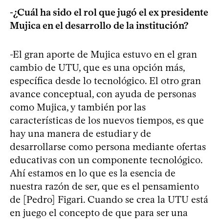
-¿Cuál ha sido el rol que jugó el ex presidente
Mujica en el desarrollo de la institución?
-El gran aporte de Mujica estuvo en el gran
cambio de UTU, que es una opción más,
específica desde lo tecnológico. El otro gran
avance conceptual, con ayuda de personas
como Mujica, y también por las
características de los nuevos tiempos, es que
hay una manera de estudiar y de
desarrollarse como persona mediante ofertas
educativas con un componente tecnológico.
Ahí estamos en lo que es la esencia de
nuestra razón de ser, que es el pensamiento
de [Pedro] Figari. Cuando se crea la UTU está
en juego el concepto de que para ser una