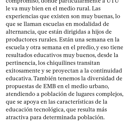
compromiso, donde particularmente a UTU
le va muy bien en el medio rural. Las
experiencias que existen son muy buenas, lo
que se llaman escuelas en modalidad de
alternancia, que están dirigidas a hijos de
productores rurales. Están una semana en la
escuela y otra semana en el predio, y eso tiene
resultados educativos muy buenos, desde la
pertinencia, los chiquilines transitan
exitosamente y se proyectan a la continuidad
educativa. También tenemos la diversidad de
propuestas de EMB en el medio urbano,
atendiendo a población de lugares complejos,
que se apoya en las características de la
educación tecnológica, que resulta más
atractiva para determinada población.