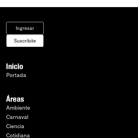
Ingresar
Suscribite
Inicio
Portada
Áreas
Ambiente
Carnaval
Ciencia
Cotidiana