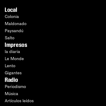
Local
Colonia
Maldonado
Paysandú
Salto
Impresos
la diaria
Le Monde
Lento
Gigantes
Radio
Periodismo
Música
Artículos leídos