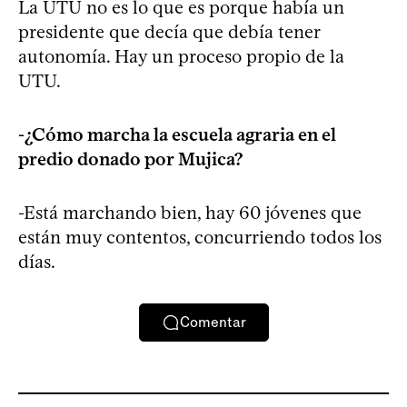
La UTU no es lo que es porque había un
presidente que decía que debía tener
autonomía. Hay un proceso propio de la
UTU.
-¿Cómo marcha la escuela agraria en el
predio donado por Mujica?
-Está marchando bien, hay 60 jóvenes que
están muy contentos, concurriendo todos los
días.
Comentar