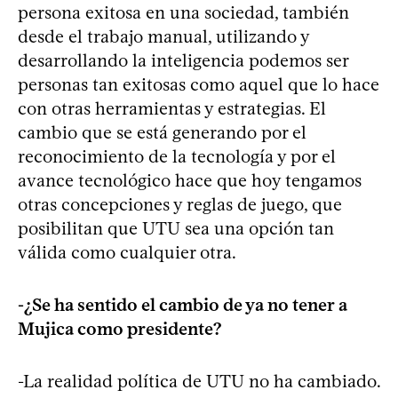
persona exitosa en una sociedad, también
desde el trabajo manual, utilizando y
desarrollando la inteligencia podemos ser
personas tan exitosas como aquel que lo hace
con otras herramientas y estrategias. El
cambio que se está generando por el
reconocimiento de la tecnología y por el
avance tecnológico hace que hoy tengamos
otras concepciones y reglas de juego, que
posibilitan que UTU sea una opción tan
válida como cualquier otra.
-¿Se ha sentido el cambio de ya no tener a
Mujica como presidente?
-La realidad política de UTU no ha cambiado.