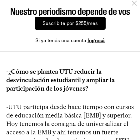
Nuestro periodismo depende de vos
Suscribite por $255/mes
Si ya tenés una cuenta
Ingresá
-¿Cómo se plantea UTU reducir la
desvinculación estudiantil y ampliar la
participación de los jóvenes?
-UTU participa desde hace tiempo con cursos
de educación media básica [EMB] y superior.
Hoy tenemos la consigna de universalizar el
acceso a la EMB y ahí tenemos un fuerte