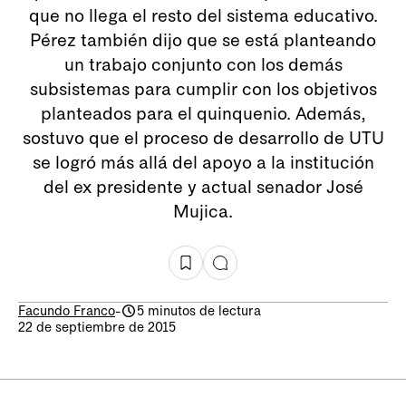
que no llega el resto del sistema educativo.
Pérez también dijo que se está planteando
un trabajo conjunto con los demás
subsistemas para cumplir con los objetivos
planteados para el quinquenio. Además,
sostuvo que el proceso de desarrollo de UTU
se logró más allá del apoyo a la institución
del ex presidente y actual senador José
Mujica.
Facundo Franco
-
5 minutos de lectura
22 de septiembre de 2015