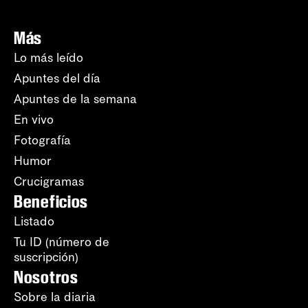
Más
Lo más leído
Apuntes del día
Apuntes de la semana
En vivo
Fotografía
Humor
Crucigramas
Beneficios
Listado
Tu ID (número de
suscripción)
Nosotros
Sobre la diaria