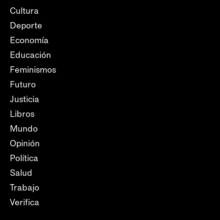
Cultura
Deporte
Economía
Educación
Feminismos
Futuro
Justicia
Libros
Mundo
Opinión
Política
Salud
Trabajo
Verifica