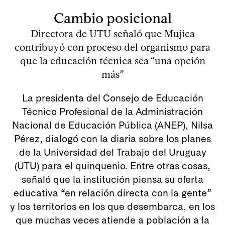
Cambio posicional
Directora de UTU señaló que Mujica
contribuyó con proceso del organismo para
que la educación técnica sea “una opción
más”
La presidenta del Consejo de Educación
Técnico Profesional de la Administración
Nacional de Educación Pública (ANEP), Nilsa
Pérez, dialogó con la diaria sobre los planes
de la Universidad del Trabajo del Uruguay
(UTU) para el quinquenio. Entre otras cosas,
señaló que la institución piensa su oferta
educativa “en relación directa con la gente”
y los territorios en los que desembarca, en los
que muchas veces atiende a población a la