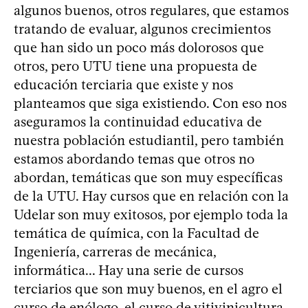
algunos buenos, otros regulares, que estamos
tratando de evaluar, algunos crecimientos
que han sido un poco más dolorosos que
otros, pero UTU tiene una propuesta de
educación terciaria que existe y nos
planteamos que siga existiendo. Con eso nos
aseguramos la continuidad educativa de
nuestra población estudiantil, pero también
estamos abordando temas que otros no
abordan, temáticas que son muy específicas
de la UTU. Hay cursos que en relación con la
Udelar son muy exitosos, por ejemplo toda la
temática de química, con la Facultad de
Ingeniería, carreras de mecánica,
informática... Hay una serie de cursos
terciarios que son muy buenos, en el agro el
curso de enólogo, el curso de vitivinicultura,