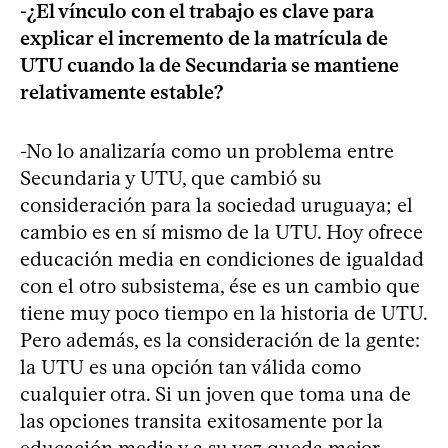
-¿El vínculo con el trabajo es clave para
explicar el incremento de la matrícula de
UTU cuando la de Secundaria se mantiene
relativamente estable?
-No lo analizaría como un problema entre
Secundaria y UTU, que cambió su
consideración para la sociedad uruguaya; el
cambio es en sí mismo de la UTU. Hoy ofrece
educación media en condiciones de igualdad
con el otro subsistema, ése es un cambio que
tiene muy poco tiempo en la historia de UTU.
Pero además, es la consideración de la gente:
la UTU es una opción tan válida como
cualquier otra. Si un joven que toma una de
las opciones transita exitosamente por la
educación media y a su vez queda mejor