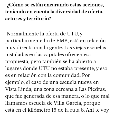
-¿Cómo se están encarando estas acciones,
teniendo en cuenta la diversidad de oferta,
actores y territorio?
-Normalmente la oferta de UTU, y
particularmente la de EMB, está en relación
muy directa con la gente. Las viejas escuelas
instaladas en las capitales ofrecen esa
propuesta, pero también se ha abierto a
lugares donde UTU no estaba presente, y eso
es en relación con la comunidad. Por
ejemplo, el caso de una escuela nueva en
Vista Linda, una zona cercana a Las Piedras,
que fue generada de esa manera, o lo que mal
llamamos escuela de Villa García, porque
está en el kilómetro 16 de la ruta 8. Ahí te voy