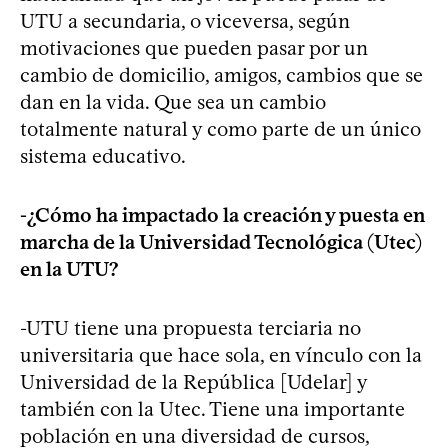
UTU a secundaria, o viceversa, según
motivaciones que pueden pasar por un
cambio de domicilio, amigos, cambios que se
dan en la vida. Que sea un cambio
totalmente natural y como parte de un único
sistema educativo.
-¿Cómo ha impactado la creación y puesta en
marcha de la Universidad Tecnológica (Utec)
en la UTU?
-UTU tiene una propuesta terciaria no
universitaria que hace sola, en vínculo con la
Universidad de la República [Udelar] y
también con la Utec. Tiene una importante
población en una diversidad de cursos,