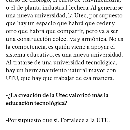
o el de planta industrial lechera. Al generarse
una nueva universidad, la Utec, por supuesto
que hay un espacio que habrá que ceder y
otro que habrá que compartir, pero va a ser
una construcción colectiva y armónica. No es
la competencia, es quién viene a apoyar el
sistema educativo, es una nueva universidad.
Al tratarse de una universidad tecnológica,
hay un hermanamiento natural mayor con
UTU, que hay que trabajar de esa manera.
-¿La creación de la Utec valorizó más la
educación tecnológica?
-Por supuesto que sí. Fortalece a la UTU.