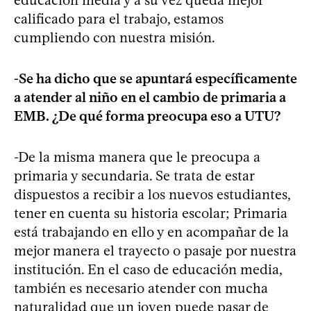
calificado para el trabajo, estamos
cumpliendo con nuestra misión.
-Se ha dicho que se apuntará específicamente
a atender al niño en el cambio de primaria a
EMB. ¿De qué forma preocupa eso a UTU?
-De la misma manera que le preocupa a
primaria y secundaria. Se trata de estar
dispuestos a recibir a los nuevos estudiantes,
tener en cuenta su historia escolar; Primaria
está trabajando en ello y en acompañar de la
mejor manera el trayecto o pasaje por nuestra
institución. En el caso de educación media,
también es necesario atender con mucha
naturalidad que un joven puede pasar de