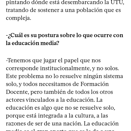
pintando dónde está desembarcando la UTU,
tratando de sostener a una población que es
compleja.
-¿Cuál es su postura sobre lo que ocurre con
la educación media?
-Tenemos que jugar el papel que nos
corresponde institucionalmente, y no solos.
Este problema no lo resuelve ningún sistema
solo, y todos necesitamos de Formación
Docente, pero también de todos los otros
actores vinculados a la educación. La
educación es algo que no se resuelve solo,
porque está integrada a la cultura, a las
razones de ser de una nación. La educación