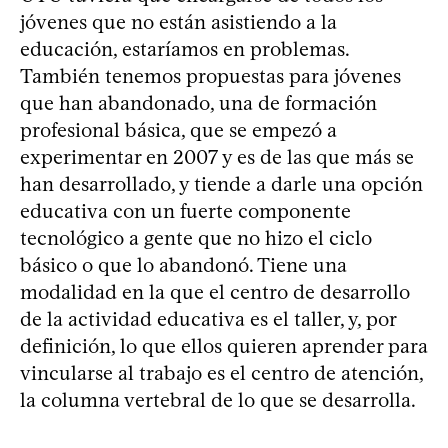
jóvenes que no están asistiendo a la
educación, estaríamos en problemas.
También tenemos propuestas para jóvenes
que han abandonado, una de formación
profesional básica, que se empezó a
experimentar en 2007 y es de las que más se
han desarrollado, y tiende a darle una opción
educativa con un fuerte componente
tecnológico a gente que no hizo el ciclo
básico o que lo abandonó. Tiene una
modalidad en la que el centro de desarrollo
de la actividad educativa es el taller, y, por
definición, lo que ellos quieren aprender para
vincularse al trabajo es el centro de atención,
la columna vertebral de lo que se desarrolla.