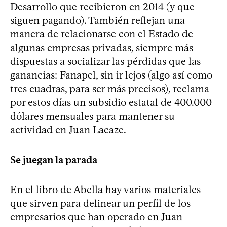
Desarrollo que recibieron en 2014 (y que
siguen pagando). También reflejan una
manera de relacionarse con el Estado de
algunas empresas privadas, siempre más
dispuestas a socializar las pérdidas que las
ganancias: Fanapel, sin ir lejos (algo así como
tres cuadras, para ser más precisos), reclama
por estos días un subsidio estatal de 400.000
dólares mensuales para mantener su
actividad en Juan Lacaze.
Se juegan la parada
En el libro de Abella hay varios materiales
que sirven para delinear un perfil de los
empresarios que han operado en Juan