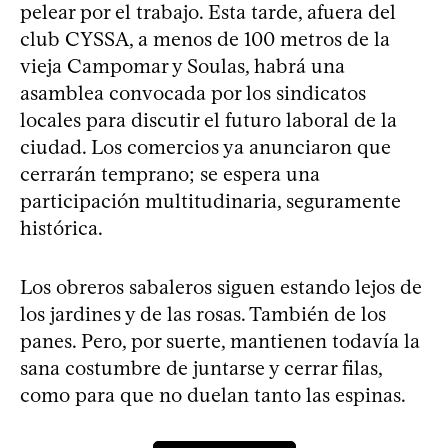
pelear por el trabajo. Esta tarde, afuera del
club CYSSA, a menos de 100 metros de la
vieja Campomar y Soulas, habrá una
asamblea convocada por los sindicatos
locales para discutir el futuro laboral de la
ciudad. Los comercios ya anunciaron que
cerrarán temprano; se espera una
participación multitudinaria, seguramente
histórica.
Los obreros sabaleros siguen estando lejos de
los jardines y de las rosas. También de los
panes. Pero, por suerte, mantienen todavía la
sana costumbre de juntarse y cerrar filas,
como para que no duelan tanto las espinas.