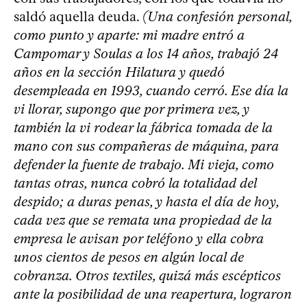
saldó aquella deuda.
(Una confesión personal,
como punto y aparte: mi madre entró a
Campomar y Soulas a los 14 años, trabajó 24
años en la sección Hilatura y quedó
desempleada en 1993, cuando cerró. Ese día la
vi llorar, supongo que por primera vez, y
también la vi rodear la fábrica tomada de la
mano con sus compañeras de máquina, para
defender la fuente de trabajo. Mi vieja, como
tantas otras, nunca cobró la totalidad del
despido; a duras penas, y hasta el día de hoy,
cada vez que se remata una propiedad de la
empresa le avisan por teléfono y ella cobra
unos cientos de pesos en algún local de
cobranza. Otros textiles, quizá más escépticos
ante la posibilidad de una reapertura, lograron