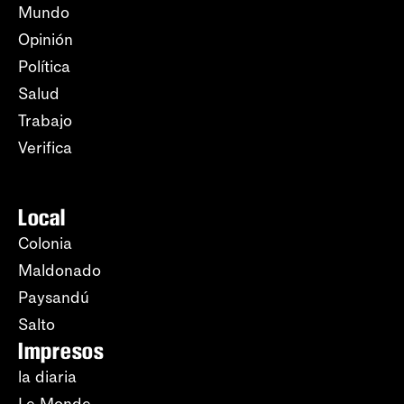
Mundo
Opinión
Política
Salud
Trabajo
Verifica
Local
Colonia
Maldonado
Paysandú
Salto
Impresos
la diaria
Le Monde