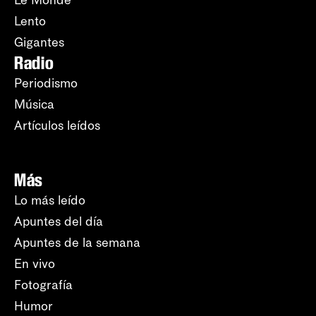
Lento
Gigantes
Radio
Periodismo
Música
Artículos leídos
Más
Lo más leído
Apuntes del día
Apuntes de la semana
En vivo
Fotografía
Humor