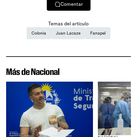
Comentar
Temas del artículo
Colonia
Juan Lacaze
Fanapel
Más de Nacional