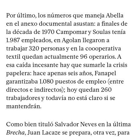
Por último, los números que maneja Abella
en el anexo documental asustan: a finales de
la década de 1970 Campomar y Soulas tenía
1.987 empleados, en Agolan llegaron a
trabajar 320 personas y en la coooperativa
textil quedan actualmente 96 operarios. A
esa caída incesante hay que sumarle la crisis
papelera: hace apenas seis años, Fanapel
garantizaba 1.080 puestos de empleo (entre
directos e indirectos); hoy quedan 260
trabajadores y todavía no está claro si se
mantendrán.
Como bien tituló Salvador Neves en la última
Brecha
, Juan Lacaze se prepara, otra vez, para