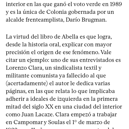
interior en las que ganó el voto verde en 1989
y es la única de Colonia gobernada por un
alcalde frenteamplista, Darío Brugman.
La virtud del libro de Abella es que logra,
desde la historia oral, explicar con mayor
precisión el origen de ese fenómeno. Vale
citar un ejemplo: uno de sus entrevistados es
Lorenzo Clara, un sindicalista textil y
militante comunista ya fallecido al que
(acertadamente) el autor le dedica varias
páginas, en las que relata lo que implicaba
adherir a ideales de izquierda en la primera
mitad del siglo XX en una ciudad del interior
como Juan Lacaze. Clara empezó a trabajar
en Campomar y Soulas el 1° de marzo de