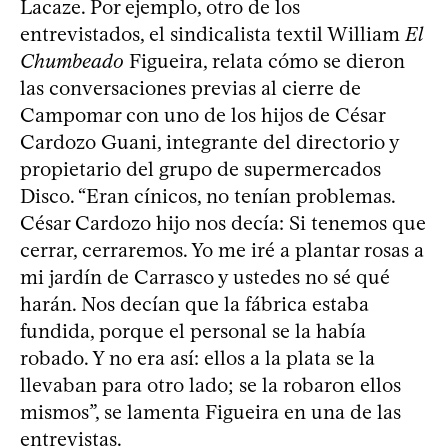
Lacaze. Por ejemplo, otro de los
entrevistados, el sindicalista textil William
El
Chumbeado
Figueira, relata cómo se dieron
las conversaciones previas al cierre de
Campomar con uno de los hijos de César
Cardozo Guani, integrante del directorio y
propietario del grupo de supermercados
Disco. “Eran cínicos, no tenían problemas.
César Cardozo hijo nos decía: Si tenemos que
cerrar, cerraremos. Yo me iré a plantar rosas a
mi jardín de Carrasco y ustedes no sé qué
harán. Nos decían que la fábrica estaba
fundida, porque el personal se la había
robado. Y no era así: ellos a la plata se la
llevaban para otro lado; se la robaron ellos
mismos”, se lamenta Figueira en una de las
entrevistas.