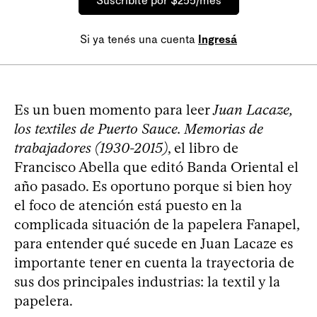
Suscribite por $255/mes
Si ya tenés una cuenta
Ingresá
Es un buen momento para leer
Juan Lacaze,
los textiles de Puerto Sauce. Memorias de
trabajadores (1930-2015)
, el libro de
Francisco Abella que editó Banda Oriental el
año pasado. Es oportuno porque si bien hoy
el foco de atención está puesto en la
complicada situación de la papelera Fanapel,
para entender qué sucede en Juan Lacaze es
importante tener en cuenta la trayectoria de
sus dos principales industrias: la textil y la
papelera.