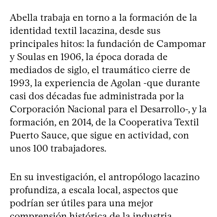
Abella trabaja en torno a la formación de la
identidad textil lacazina, desde sus
principales hitos: la fundación de Campomar
y Soulas en 1906, la época dorada de
mediados de siglo, el traumático cierre de
1993, la experiencia de Agolan -que durante
casi dos décadas fue administrada por la
Corporación Nacional para el Desarrollo-, y la
formación, en 2014, de la Cooperativa Textil
Puerto Sauce, que sigue en actividad, con
unos 100 trabajadores.
En su investigación, el antropólogo lacazino
profundiza, a escala local, aspectos que
podrían ser útiles para una mejor
comprensión histórica de la industria