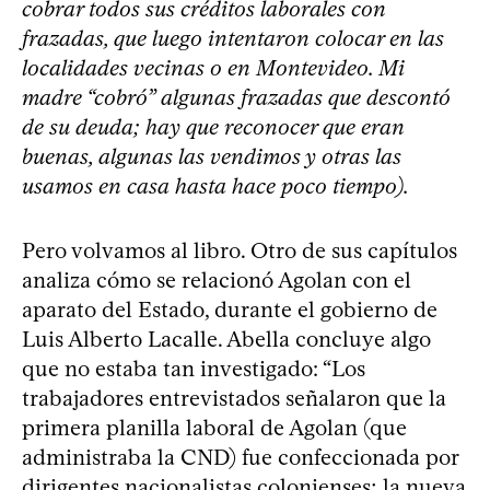
cobrar todos sus créditos laborales con
frazadas, que luego intentaron colocar en las
localidades vecinas o en Montevideo. Mi
madre “cobró” algunas frazadas que descontó
de su deuda; hay que reconocer que eran
buenas, algunas las vendimos y otras las
usamos en casa hasta hace poco tiempo).
Pero volvamos al libro. Otro de sus capítulos
analiza cómo se relacionó Agolan con el
aparato del Estado, durante el gobierno de
Luis Alberto Lacalle. Abella concluye algo
que no estaba tan investigado: “Los
trabajadores entrevistados señalaron que la
primera planilla laboral de Agolan (que
administraba la CND) fue confeccionada por
dirigentes nacionalistas colonienses; la nueva