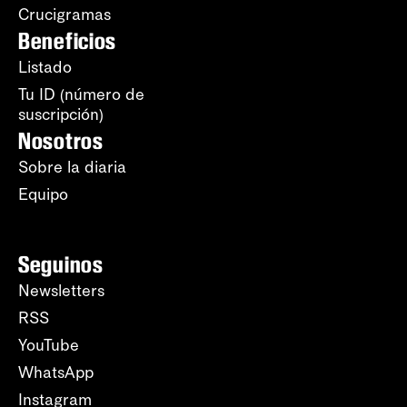
Crucigramas
Beneficios
Listado
Tu ID (número de
suscripción)
Nosotros
Sobre la diaria
Equipo
Seguinos
Newsletters
RSS
YouTube
WhatsApp
Instagram