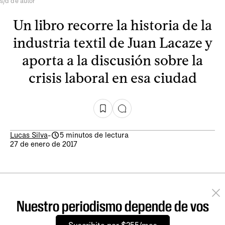
s/d de autor
Un libro recorre la historia de la
industria textil de Juan Lacaze y
aporta a la discusión sobre la
crisis laboral en esa ciudad
Lucas Silva
-
5 minutos de lectura
27 de enero de 2017
Nuestro periodismo depende de vos