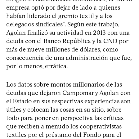
empresa optó por dejar de lado a quienes
habían liderado el gremio textil y a los
delegados sindicales”. Según este trabajo,
Agolan finalizó su actividad en 2013 con una
deuda con el Banco República y la CND por
más de nueve millones de dólares, como
consecuencia de una administración que fue,
por lo menos, errática.
Los datos sobre montos millonarios de las
deudas que dejaron Campomar y Agolan con
el Estado en sus respectivas experiencias son
útiles y colocan las cosas en su sitio, sobre
todo para poner en perspectiva las críticas
que reciben a menudo los cooperativistas
textiles por el préstamo del Fondo para el