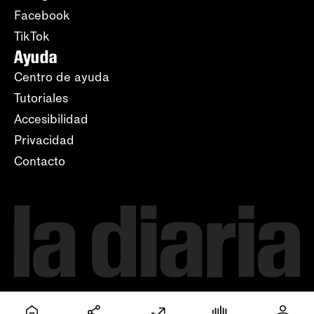
Facebook
TikTok
Ayuda
Centro de ayuda
Tutoriales
Accesibilidad
Privacidad
Contacto