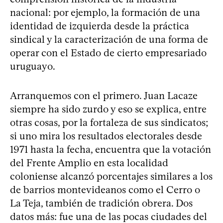
nacional: por ejemplo, la formación de una
identidad de izquierda desde la práctica
sindical y la caracterización de una forma de
operar con el Estado de cierto empresariado
uruguayo.
Arranquemos con el primero. Juan Lacaze
siempre ha sido zurdo y eso se explica, entre
otras cosas, por la fortaleza de sus sindicatos;
si uno mira los resultados electorales desde
1971 hasta la fecha, encuentra que la votación
del Frente Amplio en esta localidad
coloniense alcanzó porcentajes similares a los
de barrios montevideanos como el Cerro o
La Teja, también de tradición obrera. Dos
datos más: fue una de las pocas ciudades del