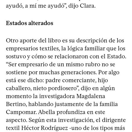
ayudó, a mí me ayudó”, dijo Clara.
Estados alterados
Otro aporte del libro es su descripción de los
empresarios textiles, la lógica familiar que los
sostuvo y cómo se relacionaron con el Estado.
“Ser empresario de un mismo rubro no se
sostiene por muchas generaciones. Por algo
está ese dicho: padre comerciante, hijo
caballero, nieto pordiosero”, dijo en algún
momento la investigadora Magdalena
Bertino, hablando justamente de la familia
Campomar. Abella profundiza en este
aspecto. Según esta investigación, el dirigente
textil Héctor Rodríguez -uno de los tipos más