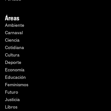
Áreas
Ambiente
Carnaval
Ciencia
Cotidiana
Cultura
Deporte
Economía
Educación
Feminismos
Futuro
Justicia
Libros