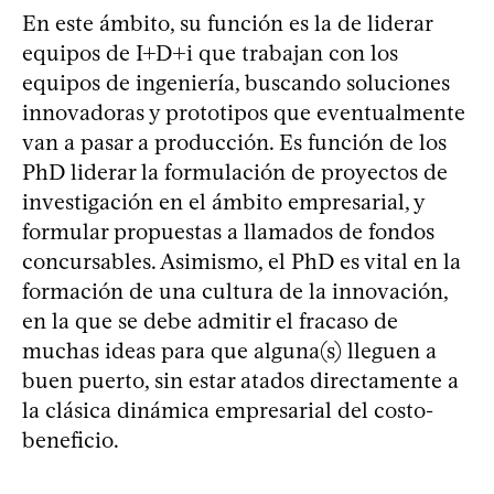
En este ámbito, su función es la de liderar
equipos de I+D+i que trabajan con los
equipos de ingeniería, buscando soluciones
innovadoras y prototipos que eventualmente
van a pasar a producción. Es función de los
PhD liderar la formulación de proyectos de
investigación en el ámbito empresarial, y
formular propuestas a llamados de fondos
concursables. Asimismo, el PhD es vital en la
formación de una cultura de la innovación,
en la que se debe admitir el fracaso de
muchas ideas para que alguna(s) lleguen a
buen puerto, sin estar atados directamente a
la clásica dinámica empresarial del costo-
beneficio.