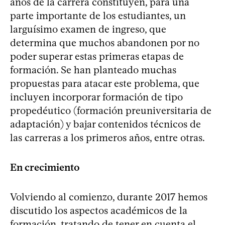
años de la carrera constituyen, para una
parte importante de los estudiantes, un
larguísimo examen de ingreso, que
determina que muchos abandonen por no
poder superar estas primeras etapas de
formación. Se han planteado muchas
propuestas para atacar este problema, que
incluyen incorporar formación de tipo
propedéutico (formación preuniversitaria de
adaptación) y bajar contenidos técnicos de
las carreras a los primeros años, entre otras.
En crecimiento
Volviendo al comienzo, durante 2017 hemos
discutido los aspectos académicos de la
formación, tratando de tener en cuenta el