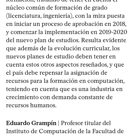
núcleo común de formación de grado
(licenciatura, ingeniería), con la mira puesta
en iniciar un proceso de aprobación en 2018,
y comenzar la implementación en 2019-2020
del nuevo plan de estudios. Resulta evidente
que además de la evolución curricular, los
nuevos planes de estudio deben tener en
cuenta estos otros aspectos reseñados, y que
el país debe repensar la asignación de
recursos para la formación en computación,
teniendo en cuenta que es una industria en
crecimiento con demanda constante de
recursos humanos.
Eduardo Grampín
| Profesor titular del
Instituto de Computación de la Facultad de