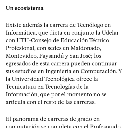
Un ecosistema
Existe además la carrera de Tecnólogo en
Informática, que dicta en conjunto la Udelar
con UTU-Consejo de Educación Técnico
Profesional, con sedes en Maldonado,
Montevideo, Paysandú y San José; los
egresados de esta carrera pueden continuar
sus estudios en Ingeniería en Computación. Y
la Universidad Tecnológica ofrece la
Tecnicatura en Tecnologías de la
Información, que por el momento no se
articula con el resto de las carreras.
El panorama de carreras de grado en
computación se completa con el Profesorado