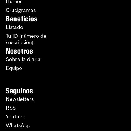
Humor
Crucigramas
Beneficios
Listado
Tu ID (número de
suscripción)
Nosotros
Sobre la diaria
Equipo
Seguinos
Newsletters
RSS
YouTube
WhatsApp