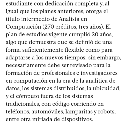
estudiante con dedicación completa y, al
igual que los planes anteriores, otorga el
título intermedio de Analista en
Computación (270 créditos, tres años). El
plan de estudios vigente cumplió 20 años,
algo que demuestra que se definió de una
forma suficientemente flexible como para
adaptarse a los nuevos tiempos; sin embargo,
necesariamente debe ser revisado para la
formación de profesionales e investigadores
en computación en la era de la analítica de
datos, los sistemas distribuidos, la ubicuidad,
y el cómputo fuera de los sistemas
tradicionales, con código corriendo en
teléfonos, automóviles, lamparitas y robots,
entre otra miríada de dispositivos.