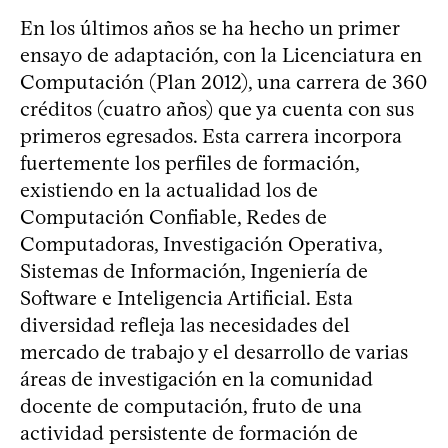
En los últimos años se ha hecho un primer
ensayo de adaptación, con la Licenciatura en
Computación (Plan 2012), una carrera de 360
créditos (cuatro años) que ya cuenta con sus
primeros egresados. Esta carrera incorpora
fuertemente los perfiles de formación,
existiendo en la actualidad los de
Computación Confiable, Redes de
Computadoras, Investigación Operativa,
Sistemas de Información, Ingeniería de
Software e Inteligencia Artificial. Esta
diversidad refleja las necesidades del
mercado de trabajo y el desarrollo de varias
áreas de investigación en la comunidad
docente de computación, fruto de una
actividad persistente de formación de