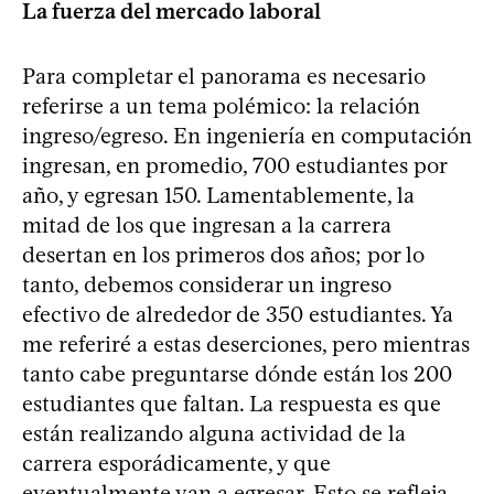
La fuerza del mercado laboral
Para completar el panorama es necesario
referirse a un tema polémico: la relación
ingreso/egreso. En ingeniería en computación
ingresan, en promedio, 700 estudiantes por
año, y egresan 150. Lamentablemente, la
mitad de los que ingresan a la carrera
desertan en los primeros dos años; por lo
tanto, debemos considerar un ingreso
efectivo de alrededor de 350 estudiantes. Ya
me referiré a estas deserciones, pero mientras
tanto cabe preguntarse dónde están los 200
estudiantes que faltan. La respuesta es que
están realizando alguna actividad de la
carrera esporádicamente, y que
eventualmente van a egresar. Esto se refleja