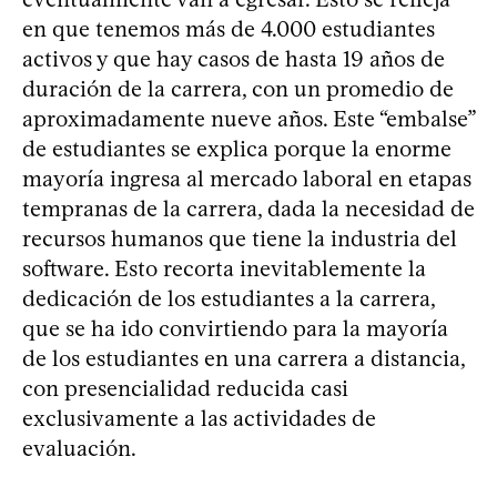
en que tenemos más de 4.000 estudiantes
activos y que hay casos de hasta 19 años de
duración de la carrera, con un promedio de
aproximadamente nueve años. Este “embalse”
de estudiantes se explica porque la enorme
mayoría ingresa al mercado laboral en etapas
tempranas de la carrera, dada la necesidad de
recursos humanos que tiene la industria del
software. Esto recorta inevitablemente la
dedicación de los estudiantes a la carrera,
que se ha ido convirtiendo para la mayoría
de los estudiantes en una carrera a distancia,
con presencialidad reducida casi
exclusivamente a las actividades de
evaluación.