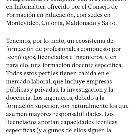
en Informática ofrecido por el Consejo de
Formación en Educación, con sedes en
Montevideo, Colonia, Maldonado y Salto.
Tenemos, por lo tanto, un ecosistema de
formación de profesionales compuesto por
tecnólogos, licenciados e ingenieros, y, en
paralelo, una formación docente específica.
Todos estos perfiles tienen cabida en el
mercado laboral, que incluye empresas
públicas y privadas, la investigación y la
docencia. Los ingenieros, debido a la
formación superior, son naturalmente los que
asumen mayores responsabilidades. Los
licenciados aportan capacidades técnicas
específicas (y algunos de ellos siguen la