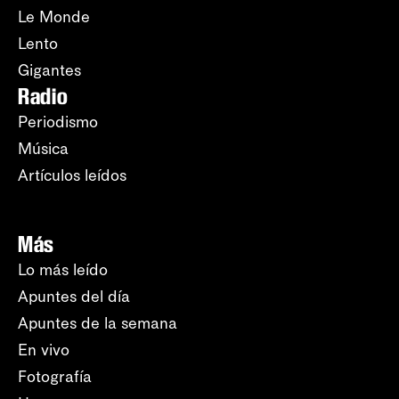
Le Monde
Lento
Gigantes
Radio
Periodismo
Música
Artículos leídos
Más
Lo más leído
Apuntes del día
Apuntes de la semana
En vivo
Fotografía