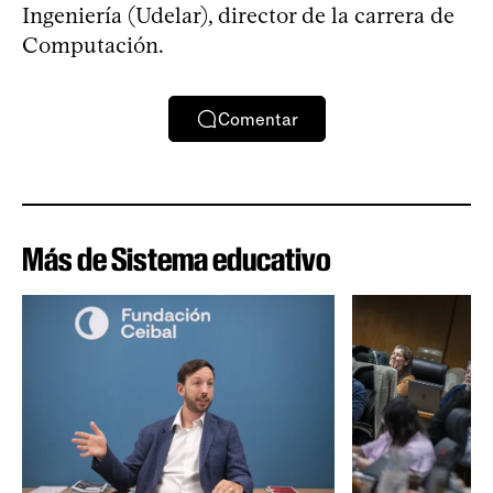
Ingeniería (Udelar), director de la carrera de
Computación.
Comentar
Más de Sistema educativo