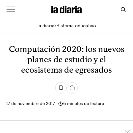
la diaria
Sistema educativo
Computación 2020: los nuevos
planes de estudio y el
ecosistema de egresados
17 de noviembre de 2017
-
6 minutos de lectura