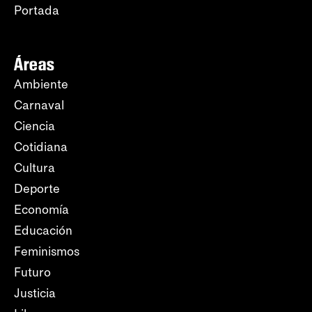
Portada
Áreas
Ambiente
Carnaval
Ciencia
Cotidiana
Cultura
Deporte
Economía
Educación
Feminismos
Futuro
Justicia