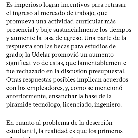
Es imperioso lograr incentivos para retrasar
el ingreso al mercado de trabajo, que
promueva una actividad curricular más
presencial y baje sustancialmente los tiempos
y aumente la tasa de egreso. Una parte de la
respuesta son las becas para estudios de
grado; la Udelar promovió un aumento
significativo de estas, que lamentablemente
fue rechazado en la discusión presupuestal.
Otras respuestas posibles implican acuerdos
con los empleadores, y, como se mencionó
anteriormente, ensanchar la base de la
pirámide tecnólogo, licenciado, ingeniero.
En cuanto al problema de la deserción
estudiantil, la realidad es que los primeros