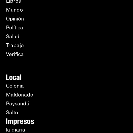
Libros
Mundo
Opinión
Política
Salud
Trabajo
Verifica
Local
Colonia
Maldonado
Paysandú
Salto
Impresos
la diaria