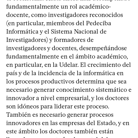
fundamentalmente un rol académico-
docente, como investigadores reconocidos
(en particular, miembros del Pedeciba
Informática y el Sistema Nacional de
Investigadores) y formadores de
investigadores y docentes, desempeñándose
fundamentalmente en el ámbito académico,
en particular, en la Udelar. El crecimiento del
país y de la incidencia de la informática en
los procesos productivos determina que sea
necesario generar conocimiento sistemático e
innovador a nivel empresarial, y los doctores
son idóneos para liderar este proceso.
También es necesario generar procesos
innovadores en las empresas del Estado, y en
este ámbito los doctores también están