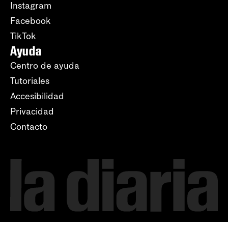
Instagram
Facebook
TikTok
Ayuda
Centro de ayuda
Tutoriales
Accesibilidad
Privacidad
Contacto