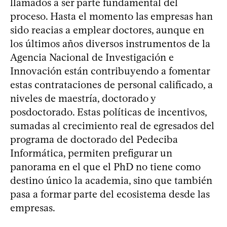
llamados a ser parte fundamental del
proceso. Hasta el momento las empresas han
sido reacias a emplear doctores, aunque en
los últimos años diversos instrumentos de la
Agencia Nacional de Investigación e
Innovación están contribuyendo a fomentar
estas contrataciones de personal calificado, a
niveles de maestría, doctorado y
posdoctorado. Estas políticas de incentivos,
sumadas al crecimiento real de egresados del
programa de doctorado del Pedeciba
Informática, permiten prefigurar un
panorama en el que el PhD no tiene como
destino único la academia, sino que también
pasa a formar parte del ecosistema desde las
empresas.