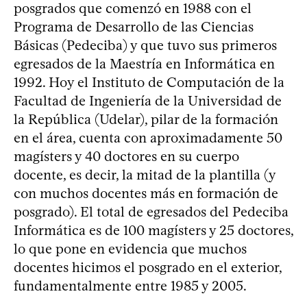
posgrados que comenzó en 1988 con el
Programa de Desarrollo de las Ciencias
Básicas (Pedeciba) y que tuvo sus primeros
egresados de la Maestría en Informática en
1992. Hoy el Instituto de Computación de la
Facultad de Ingeniería de la Universidad de
la República (Udelar), pilar de la formación
en el área, cuenta con aproximadamente 50
magísters y 40 doctores en su cuerpo
docente, es decir, la mitad de la plantilla (y
con muchos docentes más en formación de
posgrado). El total de egresados del Pedeciba
Informática es de 100 magísters y 25 doctores,
lo que pone en evidencia que muchos
docentes hicimos el posgrado en el exterior,
fundamentalmente entre 1985 y 2005.