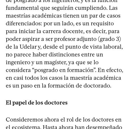
de posgrado a los ingenieros, y es la función
fundamental que seguirán cumpliendo. Las
maestrías académicas tienen un par de casos
diferenciados: por un lado, es un requisito
para iniciar la carrera docente, es decir, para
poder aspirar a ser profesor adjunto (grado 3)
de la Udelar y, desde el punto de vista laboral,
no parece haber distinciones entre un
ingeniero y un magíster, ya que se lo
considera “posgrado en formación”. En efecto,
en casi todos los casos la maestría académica
es un paso en la formación de doctorado.
El papel de los doctores
Consideremos ahora el rol de los doctores en
el ecosistema. Hasta ahora han desempeñado