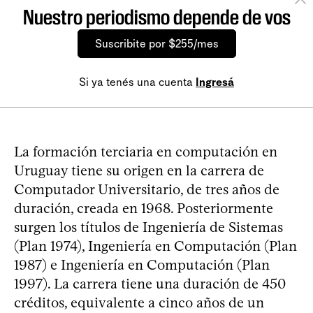
Nuestro periodismo depende de vos
Suscribite por $255/mes
Si ya tenés una cuenta
Ingresá
La formación terciaria en computación en
Uruguay tiene su origen en la carrera de
Computador Universitario, de tres años de
duración, creada en 1968. Posteriormente
surgen los títulos de Ingeniería de Sistemas
(Plan 1974), Ingeniería en Computación (Plan
1987) e Ingeniería en Computación (Plan
1997). La carrera tiene una duración de 450
créditos, equivalente a cinco años de un