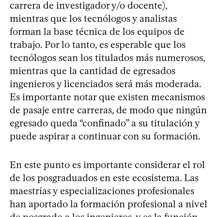
carrera de investigador y/o docente),
mientras que los tecnólogos y analistas
forman la base técnica de los equipos de
trabajo. Por lo tanto, es esperable que los
tecnólogos sean los titulados más numerosos,
mientras que la cantidad de egresados
ingenieros y licenciados será más moderada.
Es importante notar que existen mecanismos
de pasaje entre carreras, de modo que ningún
egresado queda “confinado” a su titulación y
puede aspirar a continuar con su formación.
En este punto es importante considerar el rol
de los posgraduados en este ecosistema. Las
maestrías y especializaciones profesionales
han aportado la formación profesional a nivel