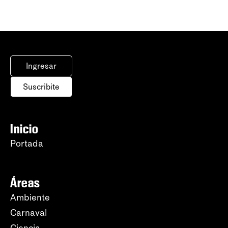
Ingresar
Suscribite
Inicio
Portada
Áreas
Ambiente
Carnaval