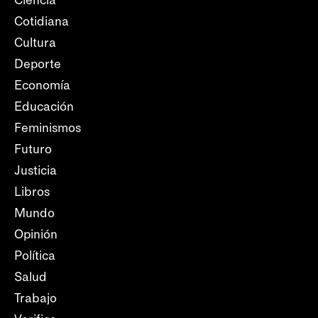
Ciencia
Cotidiana
Cultura
Deporte
Economía
Educación
Feminismos
Futuro
Justicia
Libros
Mundo
Opinión
Política
Salud
Trabajo