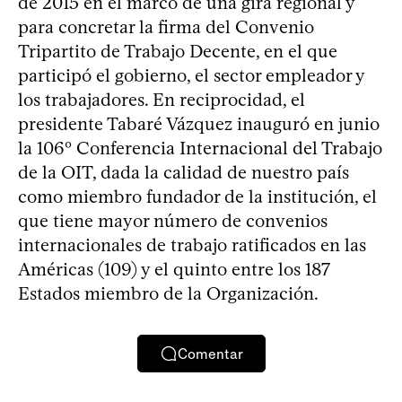
de 2015 en el marco de una gira regional y
para concretar la firma del Convenio
Tripartito de Trabajo Decente, en el que
participó el gobierno, el sector empleador y
los trabajadores. En reciprocidad, el
presidente Tabaré Vázquez inauguró en junio
la 106º Conferencia Internacional del Trabajo
de la OIT, dada la calidad de nuestro país
como miembro fundador de la institución, el
que tiene mayor número de convenios
internacionales de trabajo ratificados en las
Américas (109) y el quinto entre los 187
Estados miembro de la Organización.
Comentar