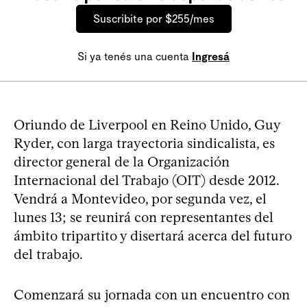
Suscribite por $255/mes
Si ya tenés una cuenta
Ingresá
Oriundo de Liverpool en Reino Unido, Guy
Ryder, con larga trayectoria sindicalista, es
director general de la Organización
Internacional del Trabajo (OIT) desde 2012.
Vendrá a Montevideo, por segunda vez, el
lunes 13; se reunirá con representantes del
ámbito tripartito y disertará acerca del futuro
del trabajo.
Comenzará su jornada con un encuentro con