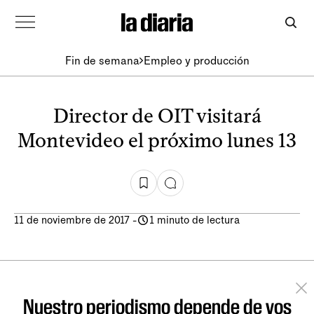
Fin de semana
Empleo y producción
Director de OIT visitará
Montevideo el próximo lunes 13
11 de noviembre de 2017
-
1 minuto de lectura
Nuestro periodismo depende de vos