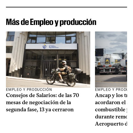
Más de Empleo y producción
EMPLEO Y PRODUCCIÓN
EMPLEO Y PRODUC
Consejos de Salarios: de las 70
Ancap y los tra
mesas de negociación de la
acordaron el ab
segunda fase, 13 ya cerraron
combustible pa
durante remode
Aeropuerto de 