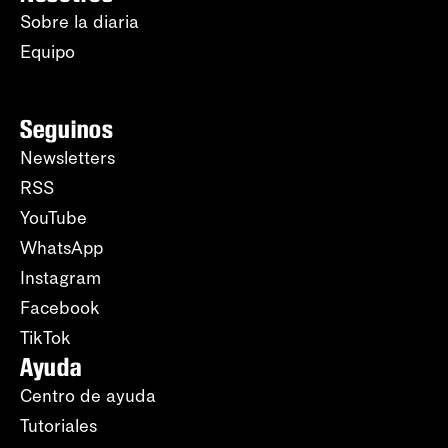
Sobre la diaria
Equipo
Seguinos
Newsletters
RSS
YouTube
WhatsApp
Instagram
Facebook
TikTok
Ayuda
Centro de ayuda
Tutoriales