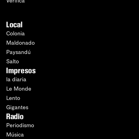
Verifica
Local
Colonia
Maldonado
Paysandú
Salto
Impresos
la diaria
Le Monde
Lento
Gigantes
Radio
Periodismo
Música