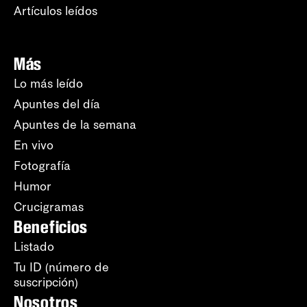
Artículos leídos
Más
Lo más leído
Apuntes del día
Apuntes de la semana
En vivo
Fotografía
Humor
Crucigramas
Beneficios
Listado
Tu ID (número de
suscripción)
Nosotros