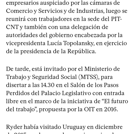
empresarios auspiciado por las cámaras de
Comercio y Servicios y de Industrias, luego se
reunirá con trabajadores en la sede del PIT-
CNT y también con una delegación de
autoridades del gobierno encabezada por la
vicepresidenta Lucía Topolansky, en ejercicio
de la presidencia de la República.
De tarde, está invitado por el Ministerio de
Trabajo y Seguridad Social (MTSS), para
disertar a las 14.30 en el Salón de los Pasos
Perdidos del Palacio Legislativo con entrada
libre en el marco de la iniciativa de “El futuro
del trabajo”, propuesta por la OIT en 2016.
Ryder había visitado Uruguay en diciembre