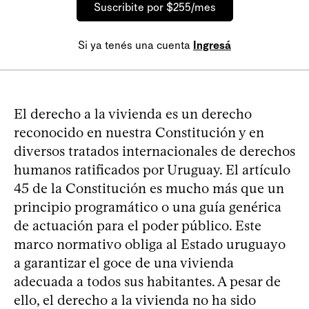
Suscribite por $255/mes
Si ya tenés una cuenta
Ingresá
El derecho a la vivienda es un derecho
reconocido en nuestra Constitución y en
diversos tratados internacionales de derechos
humanos ratificados por Uruguay. El artículo
45 de la Constitución es mucho más que un
principio programático o una guía genérica
de actuación para el poder público. Este
marco normativo obliga al Estado uruguayo
a garantizar el goce de una vivienda
adecuada a todos sus habitantes. A pesar de
ello, el derecho a la vivienda no ha sido