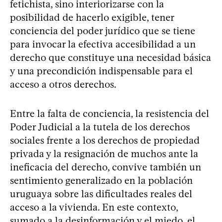
fetichista, sino interiorizarse con la
posibilidad de hacerlo exigible, tener
conciencia del poder jurídico que se tiene
para invocar la efectiva accesibilidad a un
derecho que constituye una necesidad básica
y una precondición indispensable para el
acceso a otros derechos.
Entre la falta de conciencia, la resistencia del
Poder Judicial a la tutela de los derechos
sociales frente a los derechos de propiedad
privada y la resignación de muchos ante la
ineficacia del derecho, convive también un
sentimiento generalizado en la población
uruguaya sobre las dificultades reales del
acceso a la vivienda. En este contexto,
sumado a la desinformación y el miedo, el