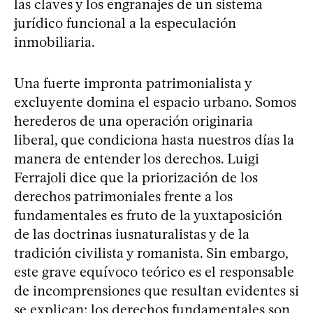
las claves y los engranajes de un sistema
jurídico funcional a la especulación
inmobiliaria.
Una fuerte impronta patrimonialista y
excluyente domina el espacio urbano. Somos
herederos de una operación originaria
liberal, que condiciona hasta nuestros días la
manera de entender los derechos. Luigi
Ferrajoli dice que la priorización de los
derechos patrimoniales frente a los
fundamentales es fruto de la yuxtaposición
de las doctrinas iusnaturalistas y de la
tradición civilista y romanista. Sin embargo,
este grave equívoco teórico es el responsable
de incomprensiones que resultan evidentes si
se explican: los derechos fundamentales son