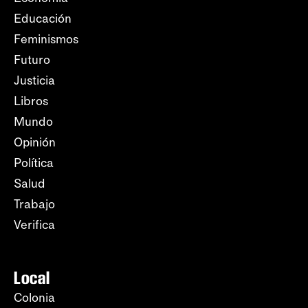
Educación
Feminismos
Futuro
Justicia
Libros
Mundo
Opinión
Política
Salud
Trabajo
Verifica
Local
Colonia