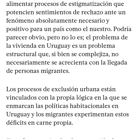
alimentar procesos de estigmatización que
potencien sentimientos de rechazo ante un
fenómeno absolutamente necesario y
positivo para un país como el nuestro. Podría
parecer obvio, pero no lo es; el problema de
la vivienda en Uruguay es un problema
estructural que, si bien se complejiza, no
necesariamente se acrecienta con la llegada
de personas migrantes.
Los procesos de exclusión urbana están
vinculados con la propia lógica en la que se
enmarcan las políticas habitacionales en
Uruguay y los migrantes experimentan estos
déficits en carne propia.