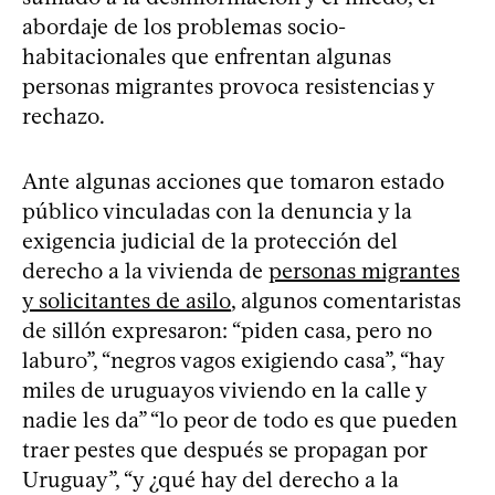
abordaje de los problemas socio-
habitacionales que enfrentan algunas
personas migrantes provoca resistencias y
rechazo.
Ante algunas acciones que tomaron estado
público vinculadas con la denuncia y la
exigencia judicial de la protección del
derecho a la vivienda de
personas migrantes
y solicitantes de asilo
, algunos comentaristas
de sillón expresaron: “piden casa, pero no
laburo”, “negros vagos exigiendo casa”, “hay
miles de uruguayos viviendo en la calle y
nadie les da” “lo peor de todo es que pueden
traer pestes que después se propagan por
Uruguay”, “y ¿qué hay del derecho a la