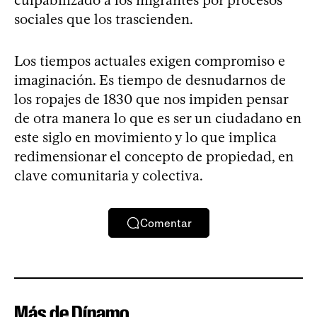
culpabilizado a los migrantes por procesos
sociales que los trascienden.
Los tiempos actuales exigen compromiso e
imaginación. Es tiempo de desnudarnos de
los ropajes de 1830 que nos impiden pensar
de otra manera lo que es ser un ciudadano en
este siglo en movimiento y lo que implica
redimensionar el concepto de propiedad, en
clave comunitaria y colectiva.
Comentar
Más de Dínamo