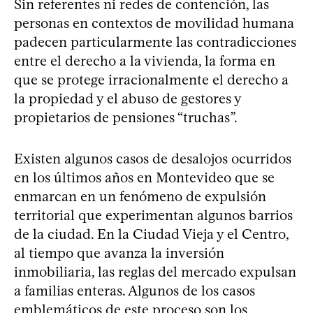
Sin referentes ni redes de contención, las
personas en contextos de movilidad humana
padecen particularmente las contradicciones
entre el derecho a la vivienda, la forma en
que se protege irracionalmente el derecho a
la propiedad y el abuso de gestores y
propietarios de pensiones “truchas”.
Existen algunos casos de desalojos ocurridos
en los últimos años en Montevideo que se
enmarcan en un fenómeno de expulsión
territorial que experimentan algunos barrios
de la ciudad. En la Ciudad Vieja y el Centro,
al tiempo que avanza la inversión
inmobiliaria, las reglas del mercado expulsan
a familias enteras. Algunos de los casos
emblemáticos de este proceso son los