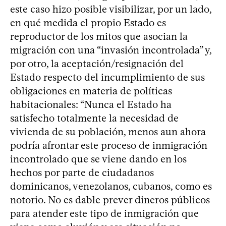
este caso hizo posible visibilizar, por un lado,
en qué medida el propio Estado es
reproductor de los mitos que asocian la
migración con una “invasión incontrolada” y,
por otro, la aceptación/resignación del
Estado respecto del incumplimiento de sus
obligaciones en materia de políticas
habitacionales: “Nunca el Estado ha
satisfecho totalmente la necesidad de
vivienda de su población, menos aun ahora
podría afrontar este proceso de inmigración
incontrolado que se viene dando en los
hechos por parte de ciudadanos
dominicanos, venezolanos, cubanos, como es
notorio. No es dable prever dineros públicos
para atender este tipo de inmigración que