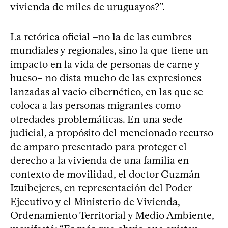
vivienda de miles de uruguayos?”.
La retórica oficial –no la de las cumbres
mundiales y regionales, sino la que tiene un
impacto en la vida de personas de carne y
hueso– no dista mucho de las expresiones
lanzadas al vacío cibernético, en las que se
coloca a las personas migrantes como
otredades problemáticas. En una sede
judicial, a propósito del mencionado recurso
de amparo presentado para proteger el
derecho a la vivienda de una familia en
contexto de movilidad, el doctor Guzmán
Izuibejeres, en representación del Poder
Ejecutivo y el Ministerio de Vivienda,
Ordenamiento Territorial y Medio Ambiente,