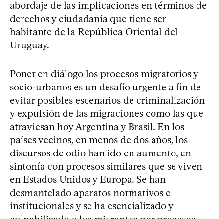
abordaje de las implicaciones en términos de
derechos y ciudadanía que tiene ser
habitante de la República Oriental del
Uruguay.
Poner en diálogo los procesos migratorios y
socio-urbanos es un desafío urgente a fin de
evitar posibles escenarios de criminalización
y expulsión de las migraciones como las que
atraviesan hoy Argentina y Brasil. En los
países vecinos, en menos de dos años, los
discursos de odio han ido en aumento, en
sintonía con procesos similares que se viven
en Estados Unidos y Europa. Se han
desmantelado aparatos normativos e
institucionales y se ha esencializado y