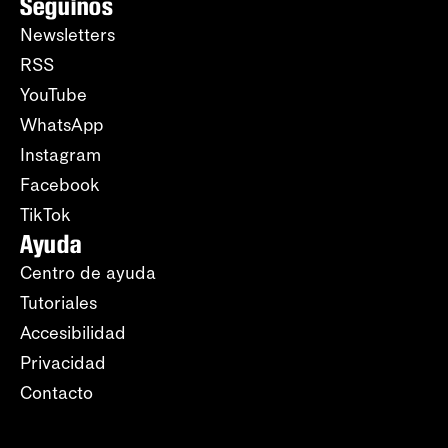
Seguinos
Newsletters
RSS
YouTube
WhatsApp
Instagram
Facebook
TikTok
Ayuda
Centro de ayuda
Tutoriales
Accesibilidad
Privacidad
Contacto