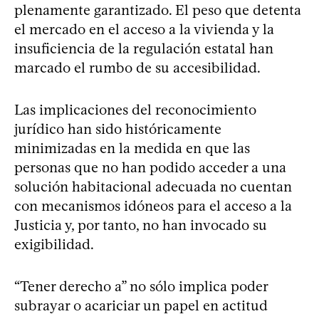
plenamente garantizado. El peso que detenta
el mercado en el acceso a la vivienda y la
insuficiencia de la regulación estatal han
marcado el rumbo de su accesibilidad.
Las implicaciones del reconocimiento
jurídico han sido históricamente
minimizadas en la medida en que las
personas que no han podido acceder a una
solución habitacional adecuada no cuentan
con mecanismos idóneos para el acceso a la
Justicia y, por tanto, no han invocado su
exigibilidad.
“Tener derecho a” no sólo implica poder
subrayar o acariciar un papel en actitud