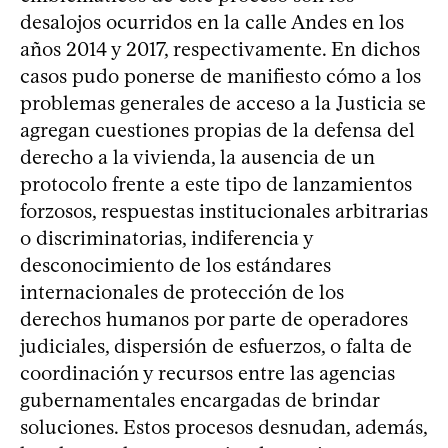
desalojos ocurridos en la calle Andes en los
años 2014 y 2017, respectivamente. En dichos
casos pudo ponerse de manifiesto cómo a los
problemas generales de acceso a la Justicia se
agregan cuestiones propias de la defensa del
derecho a la vivienda, la ausencia de un
protocolo frente a este tipo de lanzamientos
forzosos, respuestas institucionales arbitrarias
o discriminatorias, indiferencia y
desconocimiento de los estándares
internacionales de protección de los
derechos humanos por parte de operadores
judiciales, dispersión de esfuerzos, o falta de
coordinación y recursos entre las agencias
gubernamentales encargadas de brindar
soluciones. Estos procesos desnudan, además,