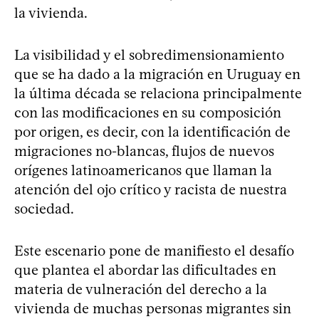
la vivienda.
La visibilidad y el sobredimensionamiento
que se ha dado a la migración en Uruguay en
la última década se relaciona principalmente
con las modificaciones en su composición
por origen, es decir, con la identificación de
migraciones no-blancas, flujos de nuevos
orígenes latinoamericanos que llaman la
atención del ojo crítico y racista de nuestra
sociedad.
Este escenario pone de manifiesto el desafío
que plantea el abordar las dificultades en
materia de vulneración del derecho a la
vivienda de muchas personas migrantes sin