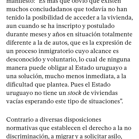
manifestó: “Es más que obvio que existen
muchos conciudadanos que todavía no han
tenido la posibilidad de acceder a la vivienda,
aun cuando se ha inscripto y postulado
durante meses y años en situación totalmente
diferente a la de autos, que es la expresión de
un proceso inmigratorio cuyo alcance es
desconocido y voluntario, lo cual de ninguna
manera puede obligar al Estado uruguayo a
una solución, mucho menos inmediata, a la
dificultad que plantea. Pues el Estado
uruguayo no tiene un
stock
de viviendas
vacías esperando este tipo de situaciones”.
Contrario a diversas disposiciones
normativas que establecen el derecho a la no
discriminación, a migrar y a solicitar asilo,