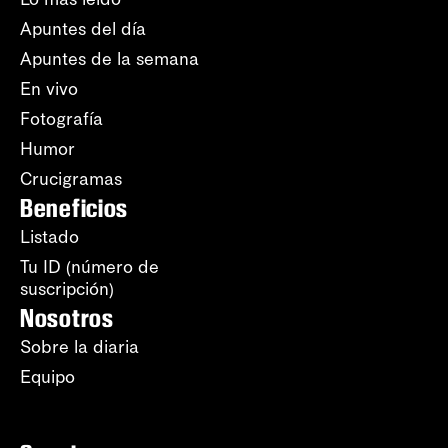
Apuntes del día
Apuntes de la semana
En vivo
Fotografía
Humor
Crucigramas
Beneficios
Listado
Tu ID (número de
suscripción)
Nosotros
Sobre la diaria
Equipo