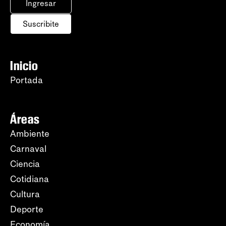
Ingresar
Suscribite
Inicio
Portada
Áreas
Ambiente
Carnaval
Ciencia
Cotidiana
Cultura
Deporte
Economía