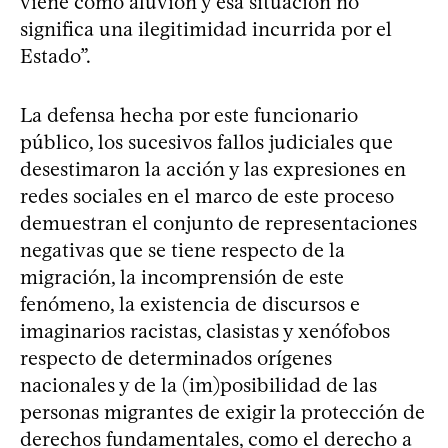
viene como aluvión y esa situación no
significa una ilegitimidad incurrida por el
Estado”.
La defensa hecha por este funcionario
público, los sucesivos fallos judiciales que
desestimaron la acción y las expresiones en
redes sociales en el marco de este proceso
demuestran el conjunto de representaciones
negativas que se tiene respecto de la
migración, la incomprensión de este
fenómeno, la existencia de discursos e
imaginarios racistas, clasistas y xenófobos
respecto de determinados orígenes
nacionales y de la (im)posibilidad de las
personas migrantes de exigir la protección de
derechos fundamentales, como el derecho a