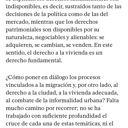
indisponibles, es decir, sustraídos tanto de las
decisiones de la política como de las del
mercado, mientras que los derechos
patrimoniales son disponibles por su
naturaleza, negociables y alienables: se
adquieren, se cambian, se venden. En este
sentido, el derecho a la vivienda es un
derecho fundamental.
¿Cómo poner en diálogo los procesos
vinculados a la migración y, por otro lado, al
derecho a la ciudad, a la vivienda adecuada,
al combate de la informalidad urbana? Falta
mucho camino por recorrer; no se ha
trabajado con suficiente profundidad el
cruce de cada una de estas temáticas, ni el