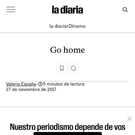
la diaria
Dínamo
Go home
Valeria España
-
5 minutos de lectura
27 de noviembre de 2017
Nuestro periodismo depende de vos