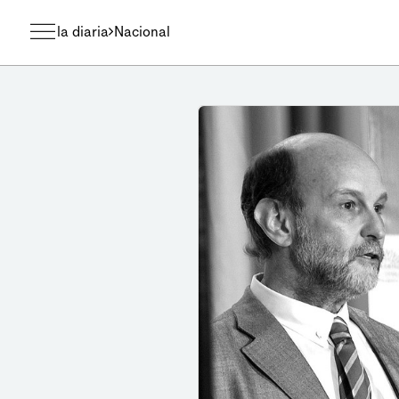
la diaria
Nacional