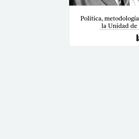
Política, metodología
la Unidad de