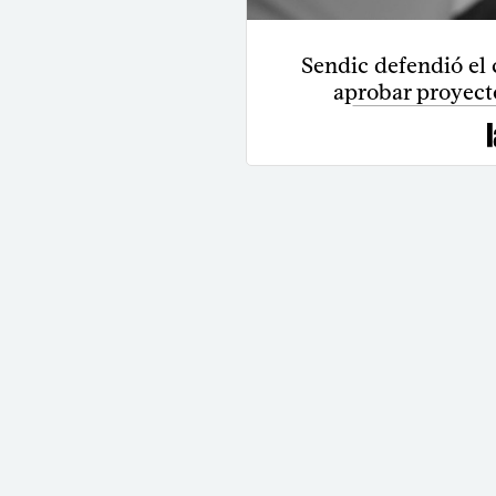
Sendic defendió el 
aprobar proyect