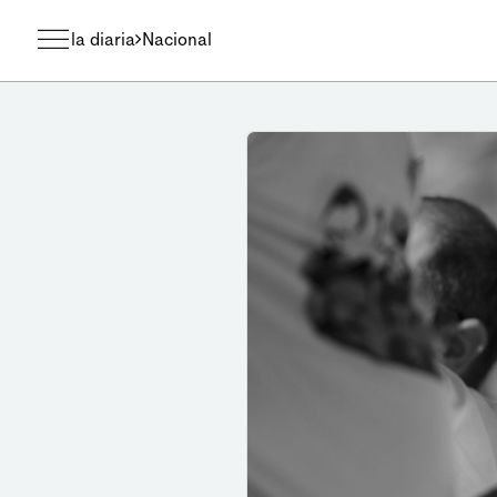
la diaria
Nacional