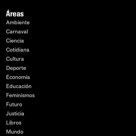
Áreas
Ambiente
Carnaval
Ciencia
Cotidiana
Cultura
Deporte
Economía
Educación
Feminismos
Futuro
Justicia
Libros
Mundo