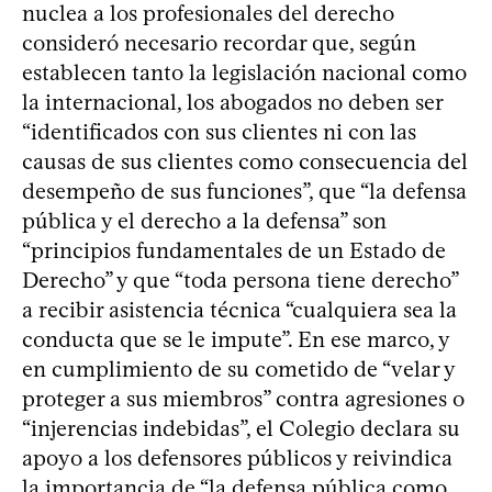
nuclea a los profesionales del derecho
consideró necesario recordar que, según
establecen tanto la legislación nacional como
la internacional, los abogados no deben ser
“identificados con sus clientes ni con las
causas de sus clientes como consecuencia del
desempeño de sus funciones”, que “la defensa
pública y el derecho a la defensa” son
“principios fundamentales de un Estado de
Derecho” y que “toda persona tiene derecho”
a recibir asistencia técnica “cualquiera sea la
conducta que se le impute”. En ese marco, y
en cumplimiento de su cometido de “velar y
proteger a sus miembros” contra agresiones o
“injerencias indebidas”, el Colegio declara su
apoyo a los defensores públicos y reivindica
la importancia de “la defensa pública como