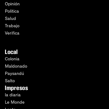
Opinión
Política
Salud
Trabajo
Verifica
Local
Colonia
Maldonado
Paysandú
Salto
Impresos
la diaria
Le Monde