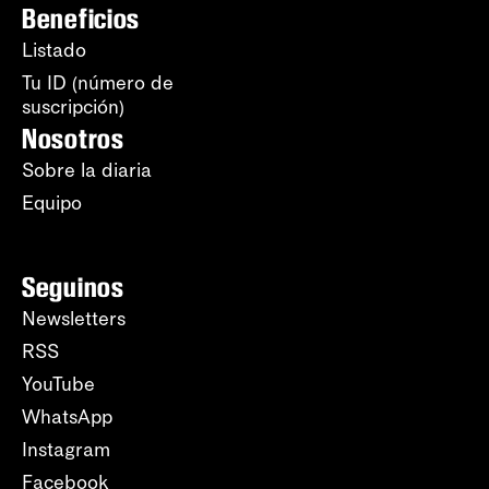
Beneficios
Listado
Tu ID (número de
suscripción)
Nosotros
Sobre la diaria
Equipo
Seguinos
Newsletters
RSS
YouTube
WhatsApp
Instagram
Facebook