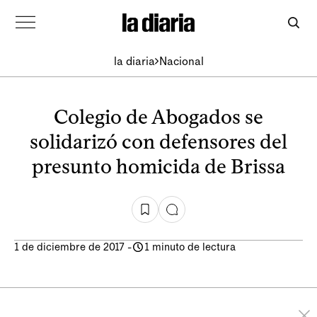
la diaria
Nacional
Colegio de Abogados se
solidarizó con defensores del
presunto homicida de Brissa
1 de diciembre de 2017
-
1 minuto de lectura