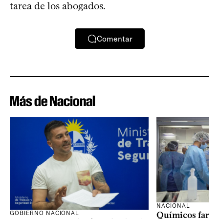
tarea de los abogados.
Comentar
Más de Nacional
NACIONAL
GOBIERNO NACIONAL
Químicos farma