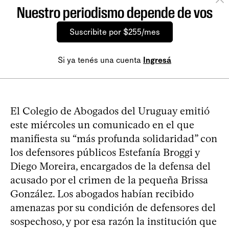
Nuestro periodismo depende de vos
Suscribite por $255/mes
Si ya tenés una cuenta
Ingresá
El Colegio de Abogados del Uruguay emitió
este miércoles un comunicado en el que
manifiesta su “más profunda solidaridad” con
los defensores públicos Estefanía Broggi y
Diego Moreira, encargados de la defensa del
acusado por el crimen de la pequeña Brissa
González. Los abogados habían recibido
amenazas por su condición de defensores del
sospechoso, y por esa razón la institución que