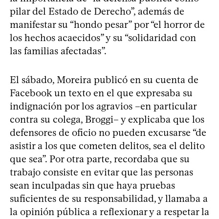
pilar del Estado de Derecho”, además de
manifestar su “hondo pesar” por “el horror de
los hechos acaecidos” y su “solidaridad con
las familias afectadas”.
El sábado, Moreira publicó en su cuenta de
Facebook un texto en el que expresaba su
indignación por los agravios –en particular
contra su colega, Broggi– y explicaba que los
defensores de oficio no pueden excusarse “de
asistir a los que cometen delitos, sea el delito
que sea”. Por otra parte, recordaba que su
trabajo consiste en evitar que las personas
sean inculpadas sin que haya pruebas
suficientes de su responsabilidad, y llamaba a
la opinión pública a reflexionar y a respetar la