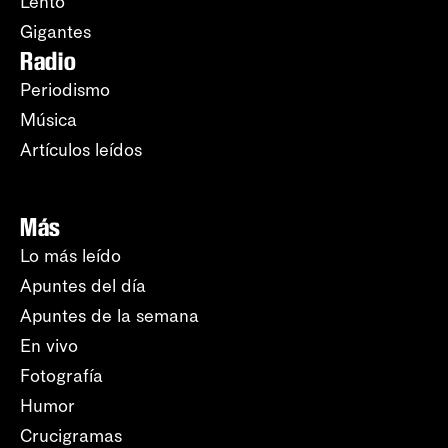
Lento
Gigantes
Radio
Periodismo
Música
Artículos leídos
Más
Lo más leído
Apuntes del día
Apuntes de la semana
En vivo
Fotografía
Humor
Crucigramas