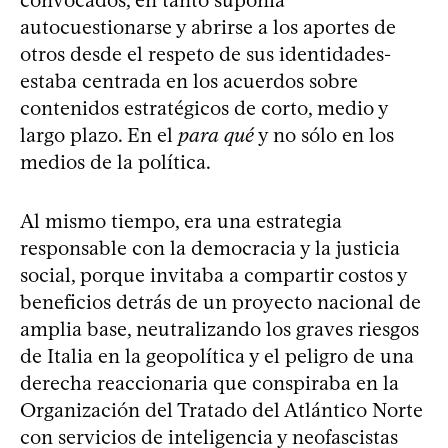
convocados, en tanto suponía
autocuestionarse y abrirse a los aportes de
otros desde el respeto de sus identidades-
estaba centrada en los acuerdos sobre
contenidos estratégicos de corto, medio y
largo plazo. En el
para qué
y no sólo en los
medios de la política.
Al mismo tiempo, era una estrategia
responsable con la democracia y la justicia
social, porque invitaba a compartir costos y
beneficios detrás de un proyecto nacional de
amplia base, neutralizando los graves riesgos
de Italia en la geopolítica y el peligro de una
derecha reaccionaria que conspiraba en la
Organización del Tratado del Atlántico Norte
con servicios de inteligencia y neofascistas