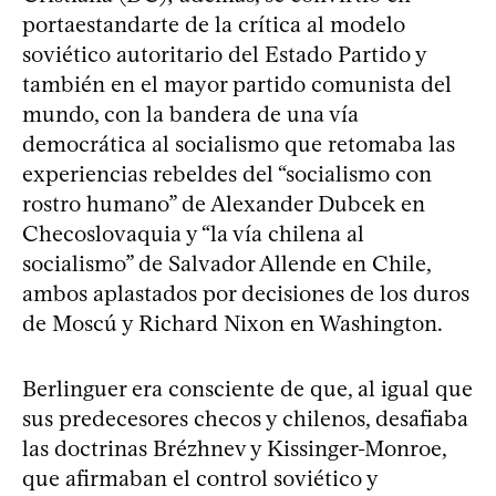
portaestandarte de la crítica al modelo
soviético autoritario del Estado Partido y
también en el mayor partido comunista del
mundo, con la bandera de una vía
democrática al socialismo que retomaba las
experiencias rebeldes del “socialismo con
rostro humano” de Alexander Dubcek en
Checoslovaquia y “la vía chilena al
socialismo” de Salvador Allende en Chile,
ambos aplastados por decisiones de los duros
de Moscú y Richard Nixon en Washington.
Berlinguer era consciente de que, al igual que
sus predecesores checos y chilenos, desafiaba
las doctrinas Brézhnev y Kissinger-Monroe,
que afirmaban el control soviético y