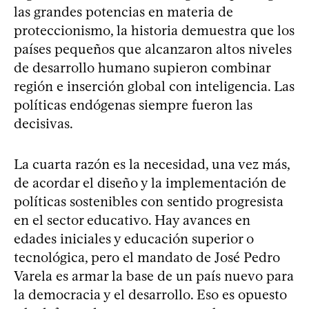
las grandes potencias en materia de
proteccionismo, la historia demuestra que los
países pequeños que alcanzaron altos niveles
de desarrollo humano supieron combinar
región e inserción global con inteligencia. Las
políticas endógenas siempre fueron las
decisivas.
La cuarta razón es la necesidad, una vez más,
de acordar el diseño y la implementación de
políticas sostenibles con sentido progresista
en el sector educativo. Hay avances en
edades iniciales y educación superior o
tecnológica, pero el mandato de José Pedro
Varela es armar la base de un país nuevo para
la democracia y el desarrollo. Eso es opuesto