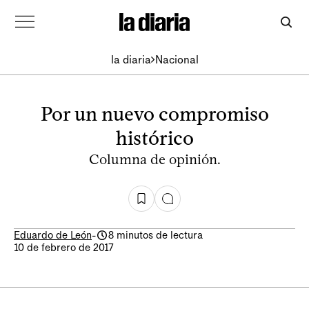
la diaria
Nacional
Por un nuevo compromiso
histórico
Columna de opinión.
Eduardo de León
-
8 minutos de lectura
10 de febrero de 2017