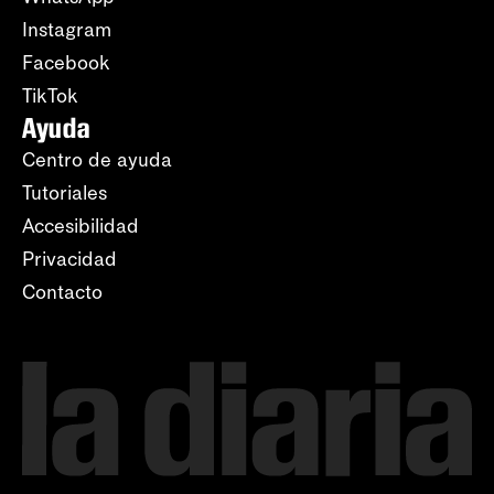
Instagram
Facebook
TikTok
Ayuda
Centro de ayuda
Tutoriales
Accesibilidad
Privacidad
Contacto