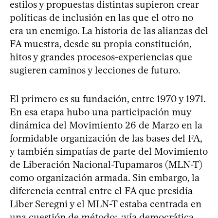
estilos y propuestas distintas supieron crear
políticas de inclusión en las que el otro no
era un enemigo. La historia de las alianzas del
FA muestra, desde su propia constitución,
hitos y grandes procesos-experiencias que
sugieren caminos y lecciones de futuro.
El primero es su fundación, entre 1970 y 1971.
En esa etapa hubo una participación muy
dinámica del Movimiento 26 de Marzo en la
formidable organización de las bases del FA,
y también simpatías de parte del Movimiento
de Liberación Nacional-Tupamaros (MLN-T)
como organización armada. Sin embargo, la
diferencia central entre el FA que presidía
Liber Seregni y el MLN-T estaba centrada en
una cuestión de método: ¿vía democrática