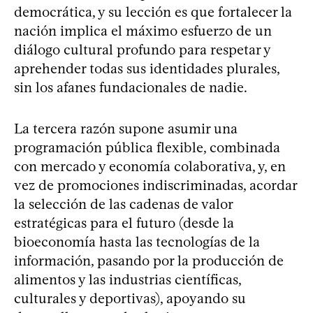
democrática, y su lección es que fortalecer la
nación implica el máximo esfuerzo de un
diálogo cultural profundo para respetar y
aprehender todas sus identidades plurales,
sin los afanes fundacionales de nadie.
La tercera razón supone asumir una
programación pública flexible, combinada
con mercado y economía colaborativa, y, en
vez de promociones indiscriminadas, acordar
la selección de las cadenas de valor
estratégicas para el futuro (desde la
bioeconomía hasta las tecnologías de la
información, pasando por la producción de
alimentos y las industrias científicas,
culturales y deportivas), apoyando su