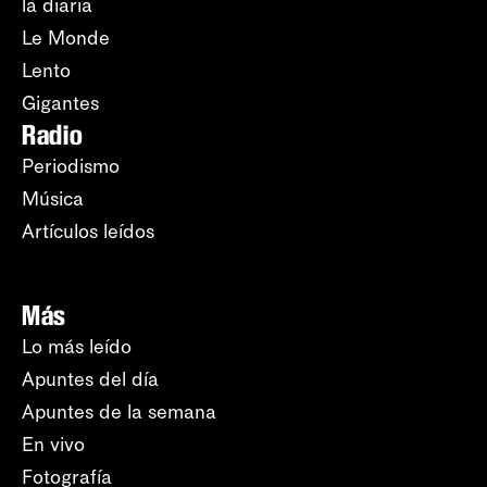
la diaria
Le Monde
Lento
Gigantes
Radio
Periodismo
Música
Artículos leídos
Más
Lo más leído
Apuntes del día
Apuntes de la semana
En vivo
Fotografía