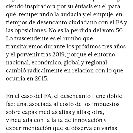
siendo inspiradora por su énfasis en el para
qué, recuperando la audacia y el empuje, en
tiempos de desencanto ciudadano con el FA y
las oposiciones. No es la pérdida del voto 50.
Lo trascendente es el rumbo que
transitaremos durante los próximos tres años
y el porvenir tras 2019, porque el entorno
nacional, económico, global y regional
cambió radicalmente en relación con lo que
ocurría en 2015.
En el caso del FA, el desencanto tiene doble
faz: una, asociada al costo de los impuestos
sobre capas medias altas y altas; otra,
vinculada con la falta de innovación y
experimentación que se observa en varias