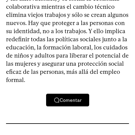
colaborativa mientras el cambio técnico
elimina viejos trabajos y sólo se crean algunos
nuevos. Hay que proteger a las personas con
su identidad, no a los trabajos. Y ello implica
redefinir todas las políticas sociales junto a la
educación, la formación laboral, los cuidados
de niños y adultos para liberar el potencial de
las mujeres y asegurar una protección social
eficaz de las personas, más allá del empleo
formal.
Comentar