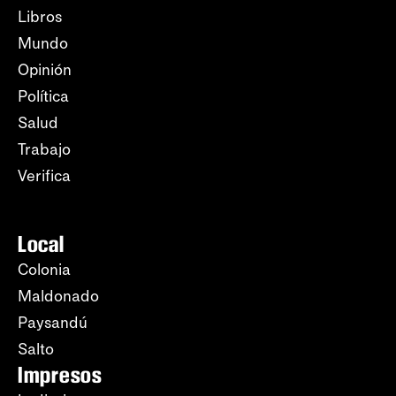
Libros
Mundo
Opinión
Política
Salud
Trabajo
Verifica
Local
Colonia
Maldonado
Paysandú
Salto
Impresos