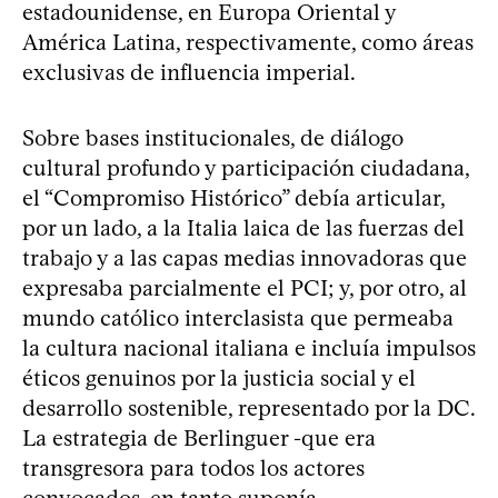
estadounidense, en Europa Oriental y
América Latina, respectivamente, como áreas
exclusivas de influencia imperial.
Sobre bases institucionales, de diálogo
cultural profundo y participación ciudadana,
el “Compromiso Histórico” debía articular,
por un lado, a la Italia laica de las fuerzas del
trabajo y a las capas medias innovadoras que
expresaba parcialmente el PCI; y, por otro, al
mundo católico interclasista que permeaba
la cultura nacional italiana e incluía impulsos
éticos genuinos por la justicia social y el
desarrollo sostenible, representado por la DC.
La estrategia de Berlinguer -que era
transgresora para todos los actores