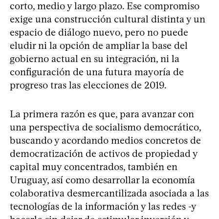
corto, medio y largo plazo. Ese compromiso
exige una construcción cultural distinta y un
espacio de diálogo nuevo, pero no puede
eludir ni la opción de ampliar la base del
gobierno actual en su integración, ni la
configuración de una futura mayoría de
progreso tras las elecciones de 2019.
La primera razón es que, para avanzar con
una perspectiva de socialismo democrático,
buscando y acordando medios concretos de
democratización de activos de propiedad y
capital muy concentrados, también en
Uruguay, así como desarrollar la economía
colaborativa desmercantilizada asociada a las
tecnologías de la información y las redes -y