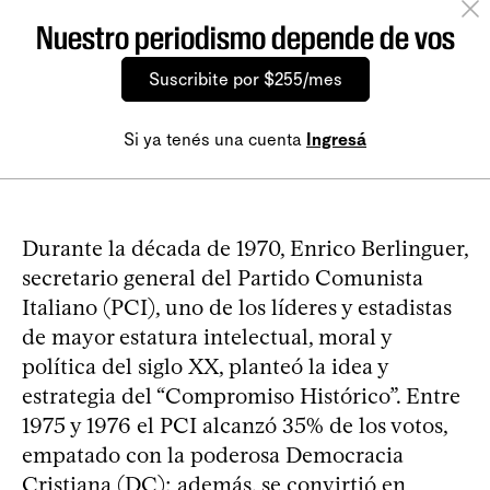
Nuestro periodismo depende de vos
Suscribite por $255/mes
Si ya tenés una cuenta
Ingresá
Durante la década de 1970, Enrico Berlinguer,
secretario general del Partido Comunista
Italiano (PCI), uno de los líderes y estadistas
de mayor estatura intelectual, moral y
política del siglo XX, planteó la idea y
estrategia del “Compromiso Histórico”. Entre
1975 y 1976 el PCI alcanzó 35% de los votos,
empatado con la poderosa Democracia
Cristiana (DC); además, se convirtió en