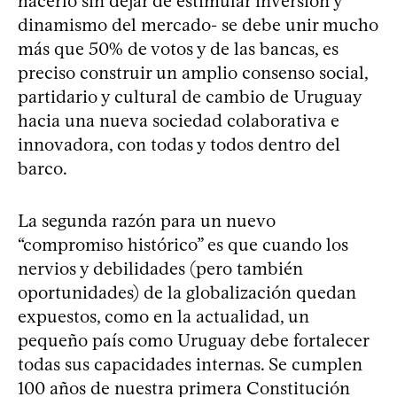
hacerlo sin dejar de estimular inversión y
dinamismo del mercado- se debe unir mucho
más que 50% de votos y de las bancas, es
preciso construir un amplio consenso social,
partidario y cultural de cambio de Uruguay
hacia una nueva sociedad colaborativa e
innovadora, con todas y todos dentro del
barco.
La segunda razón para un nuevo
“compromiso histórico” es que cuando los
nervios y debilidades (pero también
oportunidades) de la globalización quedan
expuestos, como en la actualidad, un
pequeño país como Uruguay debe fortalecer
todas sus capacidades internas. Se cumplen
100 años de nuestra primera Constitución