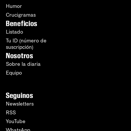
Humor
Crucigramas
Beneficios
Listado
Tu ID (número de
suscripción)
Nosotros
Sobre la diaria
Equipo
Seguinos
Newsletters
RSS
YouTube
WhatsApp