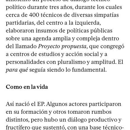
político durante tres años, durante los cuales
cerca de 400 técnicos de diversas simpatías
partidarias, del centro a la izquierda,
elaboraron insumos de políticas públicas
sobre una agenda amplia y compleja dentro
del llamado
Proyecto propuesta
, que congregó
a centros de estudios y acción social y a
personalidades con pluralismo y amplitud. El
para qué
seguía siendo lo fundamental.
Como en la vida
Así nació el EP. Algunos actores participaron
en su formación y otros tomaron rumbos
distintos, pero hubo un diálogo productivo y
fructífero que sustentó, con una base técnico-