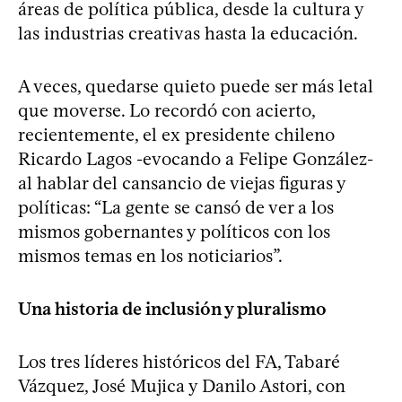
áreas de política pública, desde la cultura y
las industrias creativas hasta la educación.
A veces, quedarse quieto puede ser más letal
que moverse. Lo recordó con acierto,
recientemente, el ex presidente chileno
Ricardo Lagos -evocando a Felipe González-
al hablar del cansancio de viejas figuras y
políticas: “La gente se cansó de ver a los
mismos gobernantes y políticos con los
mismos temas en los noticiarios”.
Una historia de inclusión y pluralismo
Los tres líderes históricos del FA, Tabaré
Vázquez, José Mujica y Danilo Astori, con