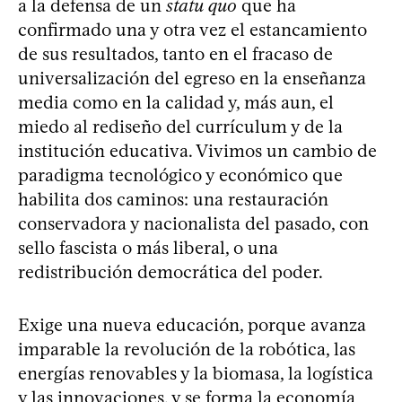
a la defensa de un
statu quo
que ha
confirmado una y otra vez el estancamiento
de sus resultados, tanto en el fracaso de
universalización del egreso en la enseñanza
media como en la calidad y, más aun, el
miedo al rediseño del currículum y de la
institución educativa. Vivimos un cambio de
paradigma tecnológico y económico que
habilita dos caminos: una restauración
conservadora y nacionalista del pasado, con
sello fascista o más liberal, o una
redistribución democrática del poder.
Exige una nueva educación, porque avanza
imparable la revolución de la robótica, las
energías renovables y la biomasa, la logística
y las innovaciones, y se forma la economía