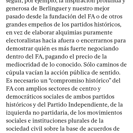
seguir, por ejemplo, la inspiración profunda y
generosa de Berlinguer y nuestro mejor
pasado desde la fundación del FA o de otros
grandes empeños de los partidos históricos,
en vez de elaborar alquimias puramente
electoralistas hacia afuera o encerrarnos para
demostrar quién es más fuerte negociando
dentro del FA, pagando el precio de la
mediocridad de lo conocido. Sólo caminos de
cúpula vacían la acción pública de sentido.
Es necesario un “compromiso histórico” del
FA con amplios sectores de centro y
democráticos sociales de ambos partidos
históricos y del Partido Independiente, de la
izquierda no partidaria, de los movimientos
sociales e instituciones plurales de la
sociedad civil sobre la base de acuerdos de