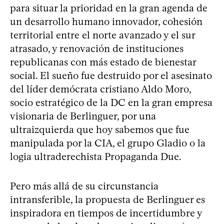
para situar la prioridad en la gran agenda de
un desarrollo humano innovador, cohesión
territorial entre el norte avanzado y el sur
atrasado, y renovación de instituciones
republicanas con más estado de bienestar
social. El sueño fue destruido por el asesinato
del líder demócrata cristiano Aldo Moro,
socio estratégico de la DC en la gran empresa
visionaria de Berlinguer, por una
ultraizquierda que hoy sabemos que fue
manipulada por la CIA, el grupo Gladio o la
logia ultraderechista Propaganda Due.
Pero más allá de su circunstancia
intransferible, la propuesta de Berlinguer es
inspiradora en tiempos de incertidumbre y