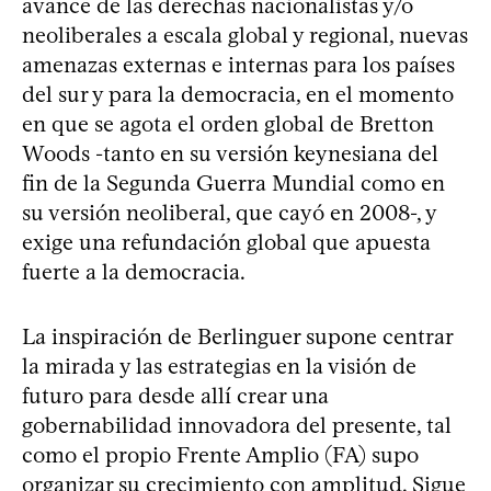
avance de las derechas nacionalistas y/o
neoliberales a escala global y regional, nuevas
amenazas externas e internas para los países
del sur y para la democracia, en el momento
en que se agota el orden global de Bretton
Woods -tanto en su versión keynesiana del
fin de la Segunda Guerra Mundial como en
su versión neoliberal, que cayó en 2008-, y
exige una refundación global que apuesta
fuerte a la democracia.
La inspiración de Berlinguer supone centrar
la mirada y las estrategias en la visión de
futuro para desde allí crear una
gobernabilidad innovadora del presente, tal
como el propio Frente Amplio (FA) supo
organizar su crecimiento con amplitud. Sigue