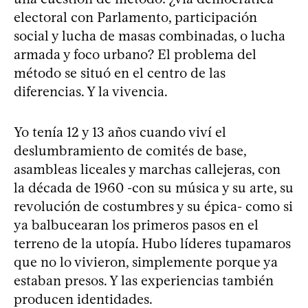
electoral con Parlamento, participación
social y lucha de masas combinadas, o lucha
armada y foco urbano? El problema del
método se situó en el centro de las
diferencias. Y la vivencia.
Yo tenía 12 y 13 años cuando viví el
deslumbramiento de comités de base,
asambleas liceales y marchas callejeras, con
la década de 1960 -con su música y su arte, su
revolución de costumbres y su épica- como si
ya balbucearan los primeros pasos en el
terreno de la utopía. Hubo líderes tupamaros
que no lo vivieron, simplemente porque ya
estaban presos. Y las experiencias también
producen identidades.