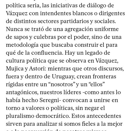
política seria, las iniciativas de diálogo de
Vázquez con intendentes blancos o dirigentes
de distintos sectores partidarios y sociales.
Nunca se trató de una agregación uniforme
de sapos y culebras por el poder, sino de una
metodología que buscaba construir el para
qué de la confluencia. Hay un legado de
cultura política que se observa en Vázquez,
Mujica y Astori: mientras que otros discursos,
fuera y dentro de Uruguay, crean fronteras
rígidas entre un “nosotros” y un “ellos”
antagónicos, nuestros líderes -como antes lo
había hecho Seregni- convocan a unirse en
torno a valores o políticas, sin negar el
pluralismo democrático. Estos antecedentes
sirven para analizar si somos fieles a la mejor