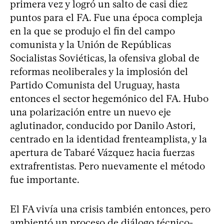
primera vez y logró un salto de casi diez
puntos para el FA. Fue una época compleja
en la que se produjo el fin del campo
comunista y la Unión de Repúblicas
Socialistas Soviéticas, la ofensiva global de
reformas neoliberales y la implosión del
Partido Comunista del Uruguay, hasta
entonces el sector hegemónico del FA. Hubo
una polarización entre un nuevo eje
aglutinador, conducido por Danilo Astori,
centrado en la identidad frenteamplista, y la
apertura de Tabaré Vázquez hacia fuerzas
extrafrentistas. Pero nuevamente el método
fue importante.
El FA vivía una crisis también entonces, pero
ambientó un proceso de diálogo técnico-