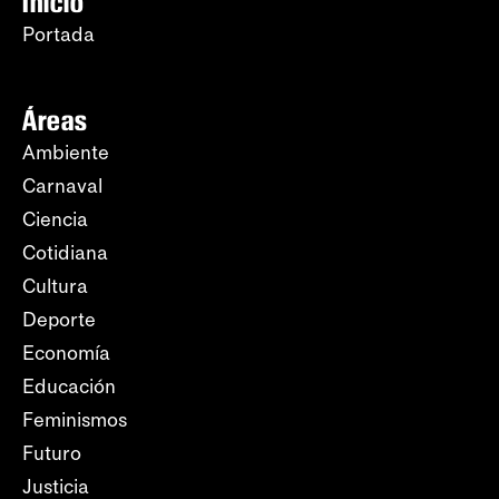
Inicio
Portada
Áreas
Ambiente
Carnaval
Ciencia
Cotidiana
Cultura
Deporte
Economía
Educación
Feminismos
Futuro
Justicia