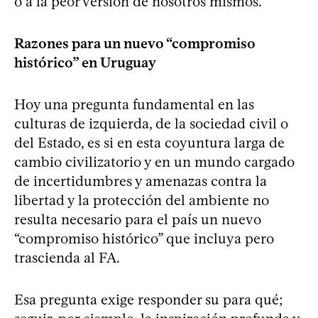
o a la peor versión de nosotros mismos.
Razones para un nuevo “compromiso
histórico” en Uruguay
Hoy una pregunta fundamental en las
culturas de izquierda, de la sociedad civil o
del Estado, es si en esta coyuntura larga de
cambio civilizatorio y en un mundo cargado
de incertidumbres y amenazas contra la
libertad y la protección del ambiente no
resulta necesario para el país un nuevo
“compromiso histórico” que incluya pero
trascienda al FA.
Esa pregunta exige responder su para qué;