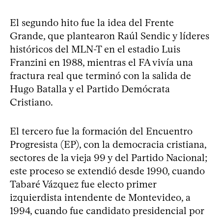
El segundo hito fue la idea del Frente
Grande, que plantearon Raúl Sendic y líderes
históricos del MLN-T en el estadio Luis
Franzini en 1988, mientras el FA vivía una
fractura real que terminó con la salida de
Hugo Batalla y el Partido Demócrata
Cristiano.
El tercero fue la formación del Encuentro
Progresista (EP), con la democracia cristiana,
sectores de la vieja 99 y del Partido Nacional;
este proceso se extendió desde 1990, cuando
Tabaré Vázquez fue electo primer
izquierdista intendente de Montevideo, a
1994, cuando fue candidato presidencial por