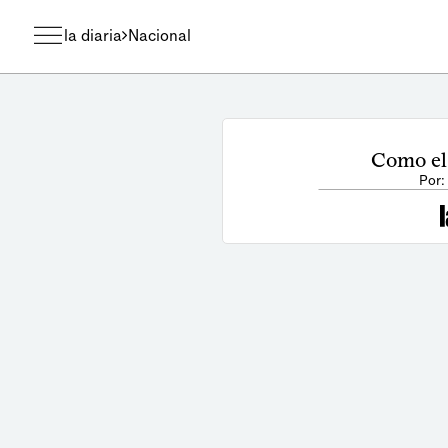
la diaria
Nacional
Como el
Por: