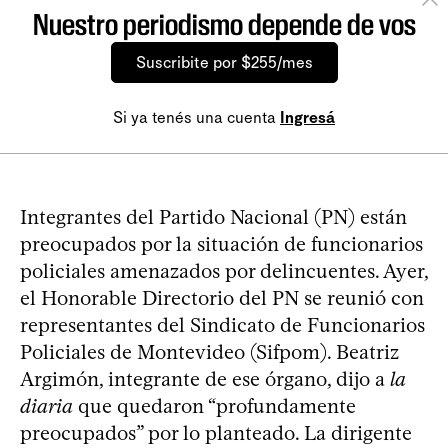
Nuestro periodismo depende de vos
Suscribite por $255/mes
Si ya tenés una cuenta
Ingresá
Integrantes del Partido Nacional (PN) están
preocupados por la situación de funcionarios
policiales amenazados por delincuentes. Ayer,
el Honorable Directorio del PN se reunió con
representantes del Sindicato de Funcionarios
Policiales de Montevideo (Sifpom). Beatriz
Argimón, integrante de ese órgano, dijo a
la
diaria
que quedaron “profundamente
preocupados” por lo planteado. La dirigente