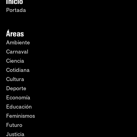
Inicio
Portada
Áreas
Ambiente
Carnaval
Ciencia
Cotidiana
Cultura
Deporte
Economía
Educación
Feminismos
Futuro
Justicia