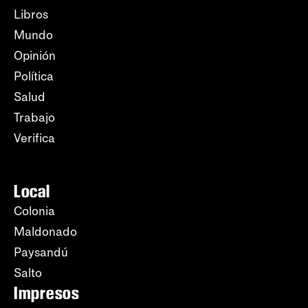
Libros
Mundo
Opinión
Política
Salud
Trabajo
Verifica
Local
Colonia
Maldonado
Paysandú
Salto
Impresos