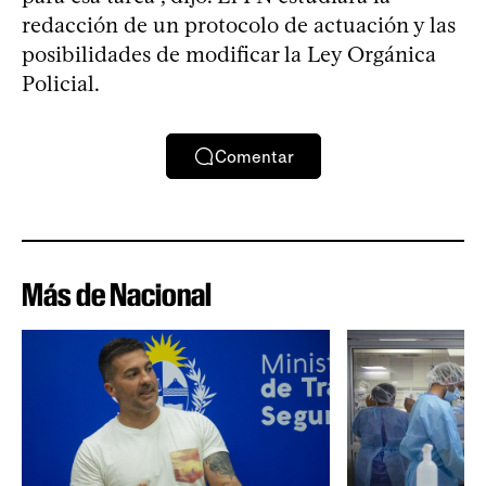
redacción de un protocolo de actuación y las
posibilidades de modificar la Ley Orgánica
Policial.
Comentar
Más de Nacional