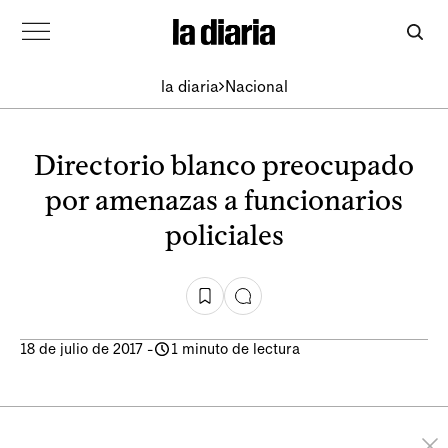
la diaria
Nacional
Directorio blanco preocupado
por amenazas a funcionarios
policiales
18 de julio de 2017
-
1 minuto de lectura