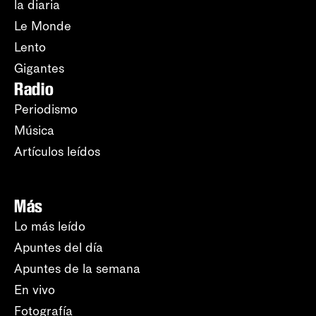
la diaria
Le Monde
Lento
Gigantes
Radio
Periodismo
Música
Artículos leídos
Más
Lo más leído
Apuntes del día
Apuntes de la semana
En vivo
Fotografía