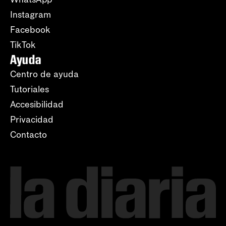
Instagram
Facebook
TikTok
Ayuda
Centro de ayuda
Tutoriales
Accesibilidad
Privacidad
Contacto