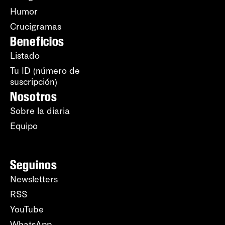
Humor
Crucigramas
Beneficios
Listado
Tu ID (número de
suscripción)
Nosotros
Sobre la diaria
Equipo
Seguinos
Newsletters
RSS
YouTube
WhatsApp