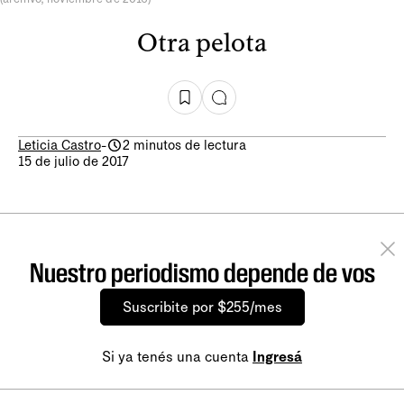
Otra pelota
Leticia Castro
-
2 minutos de lectura
15 de julio de 2017
Nuestro periodismo depende de vos
Suscribite por $255/mes
Si ya tenés una cuenta
Ingresá