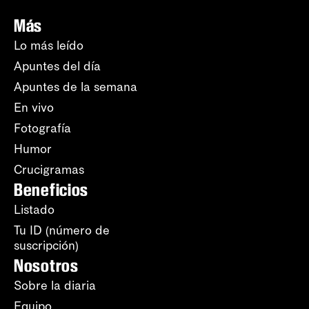
Más
Lo más leído
Apuntes del día
Apuntes de la semana
En vivo
Fotografía
Humor
Crucigramas
Beneficios
Listado
Tu ID (número de
suscripción)
Nosotros
Sobre la diaria
Equipo