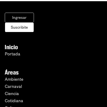
Ingresar
Suscribite
Inicio
Portada
Áreas
Ambiente
Carnaval
Ciencia
Cotidiana