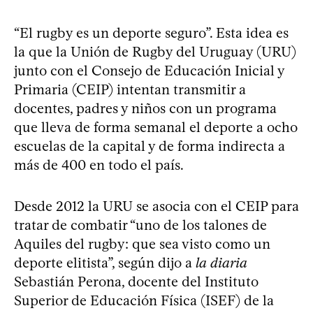
“El rugby es un deporte seguro”. Esta idea es
la que la Unión de Rugby del Uruguay (URU)
junto con el Consejo de Educación Inicial y
Primaria (CEIP) intentan transmitir a
docentes, padres y niños con un programa
que lleva de forma semanal el deporte a ocho
escuelas de la capital y de forma indirecta a
más de 400 en todo el país.
Desde 2012 la URU se asocia con el CEIP para
tratar de combatir “uno de los talones de
Aquiles del rugby: que sea visto como un
deporte elitista”, según dijo a
la diaria
Sebastián Perona, docente del Instituto
Superior de Educación Física (ISEF) de la