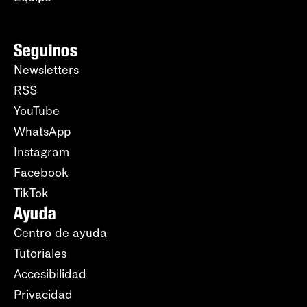
Seguinos
Newsletters
RSS
YouTube
WhatsApp
Instagram
Facebook
TikTok
Ayuda
Centro de ayuda
Tutoriales
Accesibilidad
Privacidad