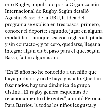
into Rugby, impulsado por la Organización
Internacional de Rugby. Según detalló
Agustín Basso, de la URU, la idea del
programa se explica en tres pasos: primero,
conocer el deporte; segundo, jugar en alguna
modalidad –aunque sea con reglas adaptadas
y sin contacto–; y tercero, quedarse, llegar a
integrar algún club, paso para el que, según
Basso, faltan algunos años.
“En 15 años no he conocido a un niño que
haya probado y no le haya gustado. Quedan
fascinados, hay una dinámica de grupo
distinta. El rugby genera esquemas de
relacionamiento diferentes”, apuntó Perona.
Para Barrios, “a todos los niños les gusta, y