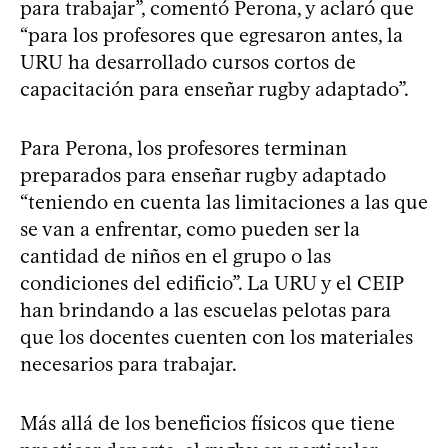
para trabajar”, comentó Perona, y aclaró que
“para los profesores que egresaron antes, la
URU ha desarrollado cursos cortos de
capacitación para enseñar rugby adaptado”.
Para Perona, los profesores terminan
preparados para enseñar rugby adaptado
“teniendo en cuenta las limitaciones a las que
se van a enfrentar, como pueden ser la
cantidad de niños en el grupo o las
condiciones del edificio”. La URU y el CEIP
han brindando a las escuelas pelotas para
que los docentes cuenten con los materiales
necesarios para trabajar.
Más allá de los beneficios físicos que tiene