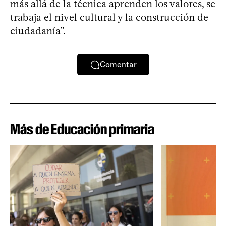
más allá de la técnica aprenden los valores, se
trabaja el nivel cultural y la construcción de
ciudadanía”.
Comentar
Más de Educación primaria