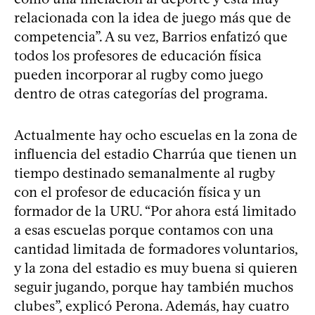
relacionada con la idea de juego más que de
competencia”. A su vez, Barrios enfatizó que
todos los profesores de educación física
pueden incorporar al rugby como juego
dentro de otras categorías del programa.
Actualmente hay ocho escuelas en la zona de
influencia del estadio Charrúa que tienen un
tiempo destinado semanalmente al rugby
con el profesor de educación física y un
formador de la URU. “Por ahora está limitado
a esas escuelas porque contamos con una
cantidad limitada de formadores voluntarios,
y la zona del estadio es muy buena si quieren
seguir jugando, porque hay también muchos
clubes”, explicó Perona. Además, hay cuatro