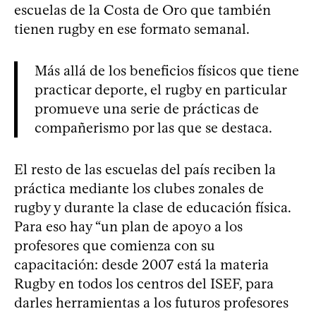
escuelas de la Costa de Oro que también
tienen rugby en ese formato semanal.
Más allá de los beneficios físicos que tiene
practicar deporte, el rugby en particular
promueve una serie de prácticas de
compañerismo por las que se destaca.
El resto de las escuelas del país reciben la
práctica mediante los clubes zonales de
rugby y durante la clase de educación física.
Para eso hay “un plan de apoyo a los
profesores que comienza con su
capacitación: desde 2007 está la materia
Rugby en todos los centros del ISEF, para
darles herramientas a los futuros profesores