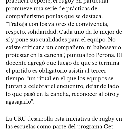
practicar deporte, el rugby en particular
promueve una serie de prácticas de
compañerismo por las que se destaca.
“Trabaja con los valores de convivencia,
respeto, solidaridad. Cada uno da lo mejor de
sí y pone sus cualidades para el equipo. No
existe criticar a un compañero, ni babosear o
protestar en la cancha”, puntualizó Perona. El
docente agregó que luego de que se termina
el partido es obligatorio asistir al tercer
tiempo, “un ritual en el que los equipos se
juntan a celebrar el encuentro, dejar de lado
lo que pasó en la cancha, reconocer al otro y
agasajarlo”.
La URU desarrolla esta iniciativa de rugby en
las escuelas como parte del programa Get