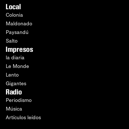
Local
Colonia
Maldonado
Paysandú
Salto
Impresos
la diaria
Le Monde
Lento
Gigantes
Radio
Periodismo
Música
Artículos leídos