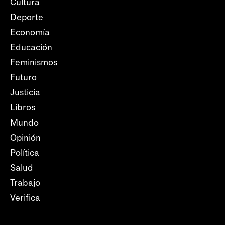
Cultura
Deporte
Economía
Educación
Feminismos
Futuro
Justicia
Libros
Mundo
Opinión
Política
Salud
Trabajo
Verifica