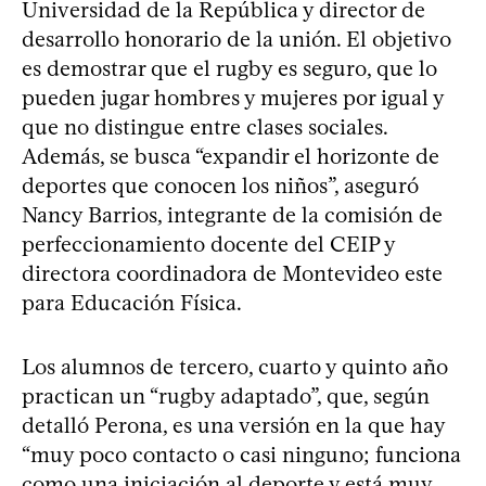
Universidad de la República y director de
desarrollo honorario de la unión. El objetivo
es demostrar que el rugby es seguro, que lo
pueden jugar hombres y mujeres por igual y
que no distingue entre clases sociales.
Además, se busca “expandir el horizonte de
deportes que conocen los niños”, aseguró
Nancy Barrios, integrante de la comisión de
perfeccionamiento docente del CEIP y
directora coordinadora de Montevideo este
para Educación Física.
Los alumnos de tercero, cuarto y quinto año
practican un “rugby adaptado”, que, según
detalló Perona, es una versión en la que hay
“muy poco contacto o casi ninguno; funciona
como una iniciación al deporte y está muy