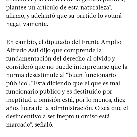
plantee un artículo de esta naturaleza”,
afirmó, y adelantó que su partido lo votará
negativamente.
En cambio, el diputado del Frente Amplio
Alfredo Asti dijo que comprende la
fundamentación del derecho al olvido y
consideró que no puede interpretarse que la
norma desestimule al “buen funcionario
público”. “Está diciendo que el que es mal
funcionario público y es destituido por
ineptitud u omisión está, por lo menos, diez
años fuera de la administración. O sea que el
desincentivo a ser inepto u omiso está
marcado”, señaló.