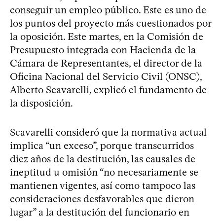
conseguir un empleo público. Este es uno de
los puntos del proyecto más cuestionados por
la oposición. Este martes, en la Comisión de
Presupuesto integrada con Hacienda de la
Cámara de Representantes, el director de la
Oficina Nacional del Servicio Civil (ONSC),
Alberto Scavarelli, explicó el fundamento de
la disposición.
Scavarelli consideró que la normativa actual
implica “un exceso”, porque transcurridos
diez años de la destitución, las causales de
ineptitud u omisión “no necesariamente se
mantienen vigentes, así como tampoco las
consideraciones desfavorables que dieron
lugar” a la destitución del funcionario en