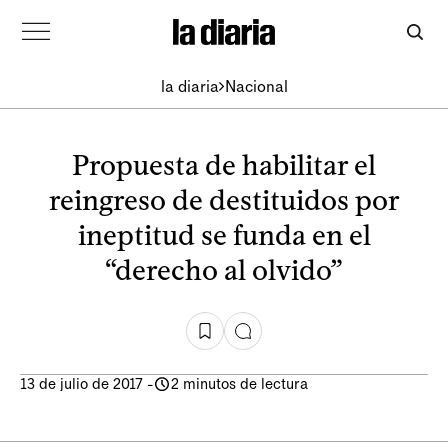
la diaria
Nacional
Propuesta de habilitar el
reingreso de destituidos por
ineptitud se funda en el
“derecho al olvido”
13 de julio de 2017
-
2 minutos de lectura