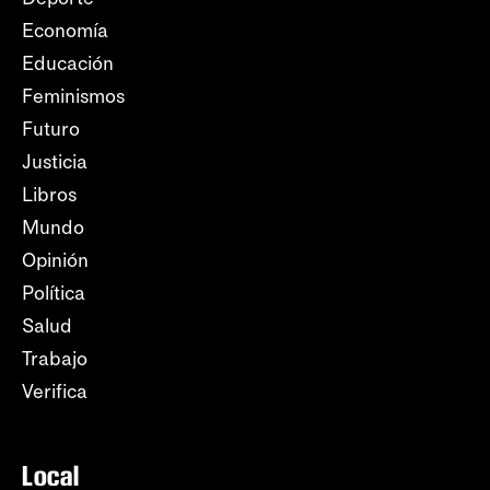
Economía
Educación
Feminismos
Futuro
Justicia
Libros
Mundo
Opinión
Política
Salud
Trabajo
Verifica
Local