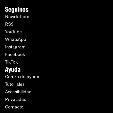
Seguinos
Newsletters
RSS
YouTube
WhatsApp
Instagram
Facebook
TikTok
Ayuda
Centro de ayuda
Tutoriales
Accesibilidad
Privacidad
Contacto