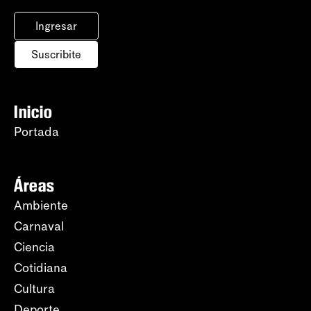
Ingresar
Suscribite
Inicio
Portada
Áreas
Ambiente
Carnaval
Ciencia
Cotidiana
Cultura
Deporte