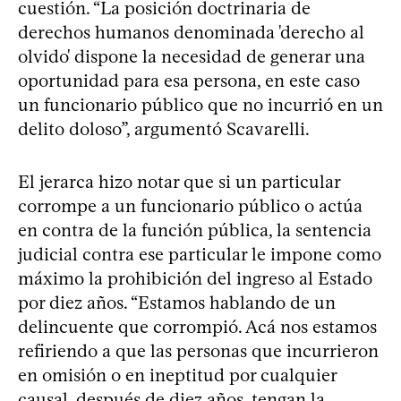
cuestión. “La posición doctrinaria de
derechos humanos denominada 'derecho al
olvido' dispone la necesidad de generar una
oportunidad para esa persona, en este caso
un funcionario público que no incurrió en un
delito doloso”, argumentó Scavarelli.
El jerarca hizo notar que si un particular
corrompe a un funcionario público o actúa
en contra de la función pública, la sentencia
judicial contra ese particular le impone como
máximo la prohibición del ingreso al Estado
por diez años. “Estamos hablando de un
delincuente que corrompió. Acá nos estamos
refiriendo a que las personas que incurrieron
en omisión o en ineptitud por cualquier
causal, después de diez años, tengan la