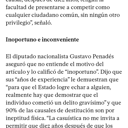
facultad de presentarse a competir como
cualquier ciudadano común, sin ningún otro
privilegio”, señaló.
Inoportuno e inconveniente
El diputado nacionalista Gustavo Penadés
aseguró que no entiende el motivo del
artículo y lo calificó de “inoportuno”. Dijo que
sus “años de experiencia” le demuestran que
“para que el Estado logre echar a alguien,
realmente hay que demostrar que el
individuo cometió un delito gravísimo” y que
90% de las causales de destitución son por
ineptitud física. “La casuística no me invita a
permitir que diez años después de que los