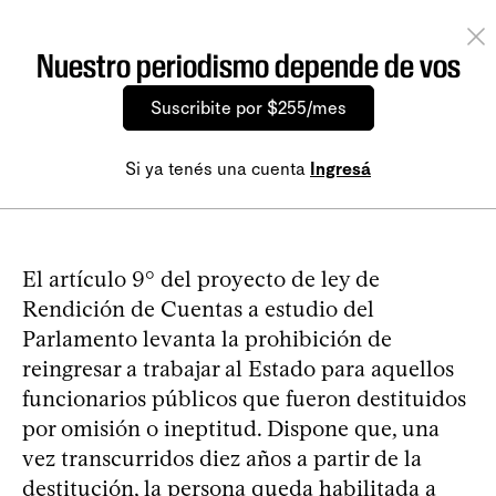
Nuestro periodismo depende de vos
Suscribite por $255/mes
Si ya tenés una cuenta
Ingresá
El artículo 9° del proyecto de ley de
Rendición de Cuentas a estudio del
Parlamento levanta la prohibición de
reingresar a trabajar al Estado para aquellos
funcionarios públicos que fueron destituidos
por omisión o ineptitud. Dispone que, una
vez transcurridos diez años a partir de la
destitución, la persona queda habilitada a