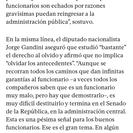
funcionarios son echados por razones
gravísimas puedan reingresar a la
administración pública”, sostuvo.
En la misma línea, el diputado nacionalista
Jorge Gandini aseguró que estudió “bastante”
el derecho al olvido y afirmó que no implica
“olvidar los antecedentes”. “Aunque se
recorran todos los caminos que dan infinitas
garantías al funcionario –a veces todos los
compañeros saben que es un funcionario
muy malo, pero hay que demostrarlo–, es
muy difícil destituirlo y termina en el Senado
de la República, en la administración central.
Esta es una pésima señal para los buenos
funcionarios. Ese es el gran tema. En algún