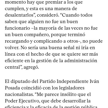
momento hay que premiar a los que
cumplen, y esta es una manera de
desalentarlos”, consideró. “Cuando todos
saben que alguien no fue un buen
funcionario –la mayoría de las veces no fue
un buen compañero, porque terminó
recargando y complicando a otros–, no puede
volver. No sería una buena señal ni iría en
línea con el hecho de que se quiere ser más
eficiente en la gestión de la administración
central”, agregó.
El diputado del Partido Independiente Iván
Posada coincidió con los legisladores
nacionalistas. “Me parece insólito que el
Poder Ejecutivo, que debe desarrollar la
eficiencia y la eficacia de la gestión pública,