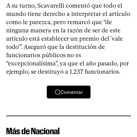
A su turno, Scavarelli comentó que todo el
mundo tiene derecho a interpretar el artículo
como le parezca, pero remarcó que “de
ninguna manera en la razón de ser de este
artículo está establecer un premio del 'vale
todo'”. Aseguró que la destitución de
funcionarios públicos no es
“excepcionalísima”, ya que el año pasado, por
ejemplo, se destituyó a 1.237 funcionarios.
Comentar
Más de Nacional