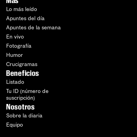
Más
Lo más leído
Apuntes del día
Apuntes de la semana
En vivo
Fotografía
Humor
Crucigramas
Beneficios
Listado
Tu ID (número de
suscripción)
Nosotros
Sobre la diaria
Equipo