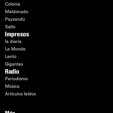
Colonia
Maldonado
Paysandú
Salto
Impresos
la diaria
Le Monde
Lento
Gigantes
Radio
Periodismo
Música
Artículos leídos