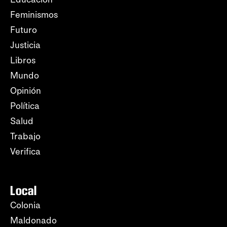
Feminismos
Futuro
Justicia
Libros
Mundo
Opinión
Política
Salud
Trabajo
Verifica
Local
Colonia
Maldonado