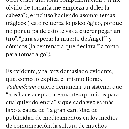
olvido de tomarla me empieza a doler la
cabeza”), e incluso haciendo asomar temas
trágicos (“esto refuerza lo psicológico, porque
no por culpa de esto te vas a querer pegar un
tiro”, “para superar la muerte de Ángel”) y
cómicos (la centenaria que declara “la tomo
para tomar algo”).
Es evidente, y tal vez demasiado evidente,
que, como lo explica el mismo Borao,
Vademécum
quiere denunciar un sistema que
“nos hace aceptar atenuantes químicos para
cualquier dolencia”, y que cada vez es más
laxo a causa de “la gran cantidad de
publicidad de medicamentos en los medios
de comunicación, la soltura de muchos