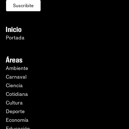
Suscribite
Inicio
Portada
Áreas
Ambiente
Carnaval
Ciencia
Cotidiana
Cultura
Deporte
Economía
Educación