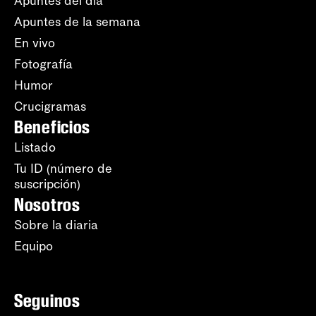
Apuntes del día
Apuntes de la semana
En vivo
Fotografía
Humor
Crucigramas
Beneficios
Listado
Tu ID (número de
suscripción)
Nosotros
Sobre la diaria
Equipo
Seguinos