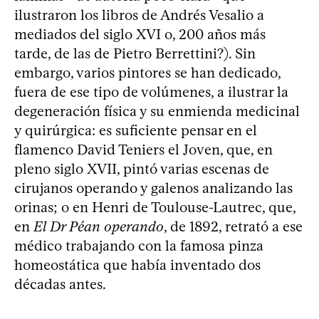
ilustraron los libros de Andrés Vesalio a
mediados del siglo XVI o, 200 años más
tarde, de las de Pietro Berrettini?). Sin
embargo, varios pintores se han dedicado,
fuera de ese tipo de volúmenes, a ilustrar la
degeneración física y su enmienda medicinal
y quirúrgica: es suficiente pensar en el
flamenco David Teniers el Joven, que, en
pleno siglo XVII, pintó varias escenas de
cirujanos operando y galenos analizando las
orinas; o en Henri de Toulouse-Lautrec, que,
en
El Dr Péan operando
, de 1892, retrató a ese
médico trabajando con la famosa pinza
homeostática que había inventado dos
décadas antes.