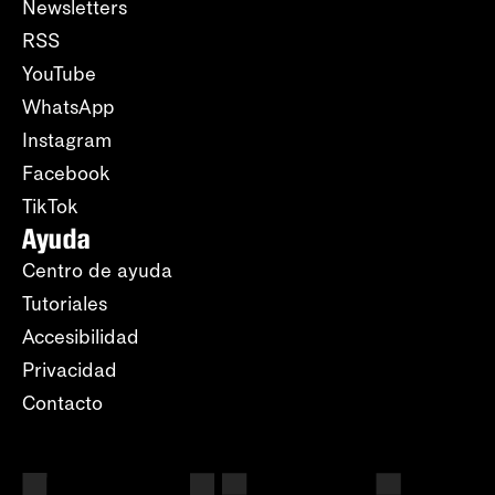
Newsletters
RSS
YouTube
WhatsApp
Instagram
Facebook
TikTok
Ayuda
Centro de ayuda
Tutoriales
Accesibilidad
Privacidad
Contacto