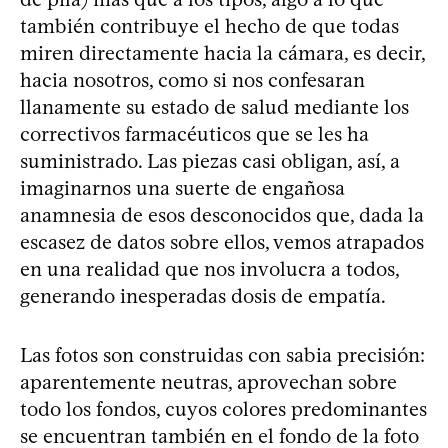
también contribuye el hecho de que todas
miren directamente hacia la cámara, es decir,
hacia nosotros, como si nos confesaran
llanamente su estado de salud mediante los
correctivos farmacéuticos que se les ha
suministrado. Las piezas casi obligan, así, a
imaginarnos una suerte de engañosa
anamnesia de esos desconocidos que, dada la
escasez de datos sobre ellos, vemos atrapados
en una realidad que nos involucra a todos,
generando inesperadas dosis de empatía.
Las fotos son construidas con sabia precisión:
aparentemente neutras, aprovechan sobre
todo los fondos, cuyos colores predominantes
se encuentran también en el fondo de la foto