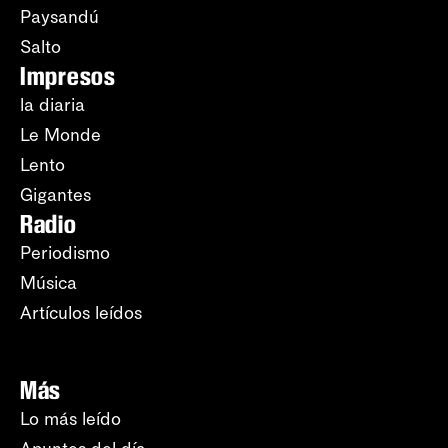
Paysandú
Salto
Impresos
la diaria
Le Monde
Lento
Gigantes
Radio
Periodismo
Música
Artículos leídos
Más
Lo más leído