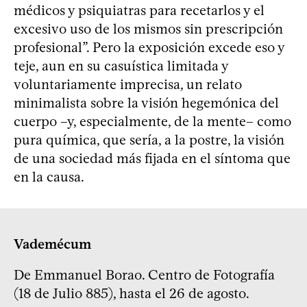
médicos y psiquiatras para recetarlos y el
excesivo uso de los mismos sin prescripción
profesional”. Pero la exposición excede eso y
teje, aun en su casuística limitada y
voluntariamente imprecisa, un relato
minimalista sobre la visión hegemónica del
cuerpo –y, especialmente, de la mente– como
pura química, que sería, a la postre, la visión
de una sociedad más fijada en el síntoma que
en la causa.
Vademécum
De Emmanuel Borao. Centro de Fotografía
(18 de Julio 885), hasta el 26 de agosto.