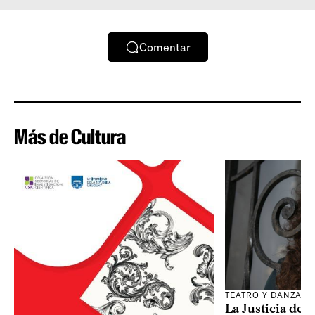
Comentar
Más de Cultura
TEATRO Y DANZA
La Justicia des