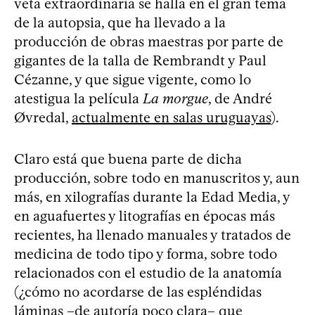
veta extraordinaria se halla en el gran tema
de la autopsia, que ha llevado a la
producción de obras maestras por parte de
gigantes de la talla de Rembrandt y Paul
Cézanne, y que sigue vigente, como lo
atestigua la película
La morgue
, de André
Øvredal,
actualmente en salas uruguayas
).
Claro está que buena parte de dicha
producción, sobre todo en manuscritos y, aun
más, en xilografías durante la Edad Media, y
en aguafuertes y litografías en épocas más
recientes, ha llenado manuales y tratados de
medicina de todo tipo y forma, sobre todo
relacionados con el estudio de la anatomía
(¿cómo no acordarse de las espléndidas
láminas –de autoría poco clara– que