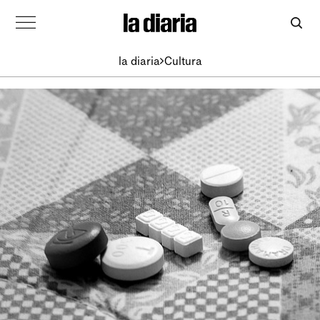
la diaria
Cultura