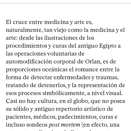
El cruce entre medicina y arte es,
naturalmente, tan viejo como la medicina y el
arte: desde las ilustraciones de los
procedimientos y curas del antiguo Egipto a
las operaciones voluntarias de
automodificación corporal de Orlan, es de
proporciones oceánicas el romance entre la
forma de detectar enfermedades y traumas,
tratando de detenerlos, y la representación de
esos procesos simbólicamente, a nivel visual.
Casi no hay cultura, en el globo, que no posea
su sólido y antiguo repertorio artístico de
pacientes, médicos, padecimientos, curas e
incluso sondeos
post mortem
(en efecto, una