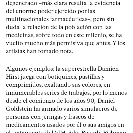
degenerado –más clara resulta la evidencia
del enorme poder ejercido por las
multinacionales farmacéuticas–, pero sin
duda la relación de la población con las
medicinas, sobre todo en este milenio, se ha
vuelto mucho más permisiva que antes. Y los
artistas han tomado nota.
Algunos ejemplos: la superestrella Damien
Hirst juega con botiquines, pastillas y
comprimidos, exaltando sus colores, en
innumerables series de trabajos, por lo menos
desde el comienzo de los años 90; Daniel
Goldstein ha armado varios simulacros de
personas con jeringas y frascos de
medicamentos usados por él o sus amigos en
el tratamiento del VIH-sida; Beverly Fishman