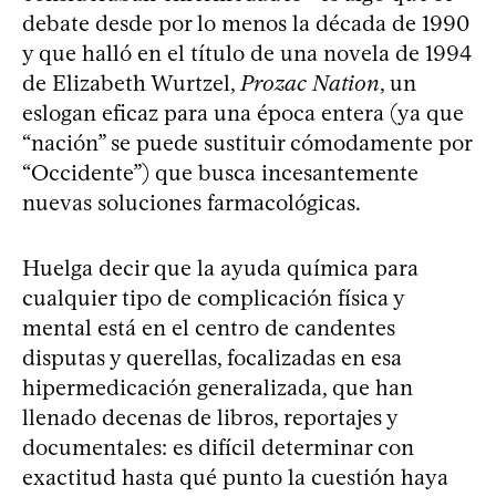
debate desde por lo menos la década de 1990
y que halló en el título de una novela de 1994
de Elizabeth Wurtzel,
Prozac Nation
, un
eslogan eficaz para una época entera (ya que
“nación” se puede sustituir cómodamente por
“Occidente”) que busca incesantemente
nuevas soluciones farmacológicas.
Huelga decir que la ayuda química para
cualquier tipo de complicación física y
mental está en el centro de candentes
disputas y querellas, focalizadas en esa
hipermedicación generalizada, que han
llenado decenas de libros, reportajes y
documentales: es difícil determinar con
exactitud hasta qué punto la cuestión haya