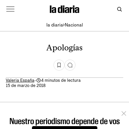
la diaria
Nacional
Apologías
Valeria España
-
4 minutos de lectura
15 de marzo de 2018
Nuestro periodismo depende de vos