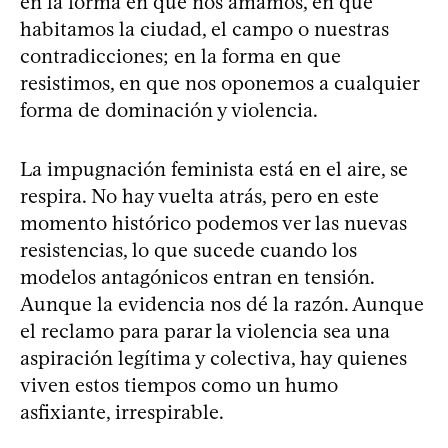
en la forma en que nos amamos, en que
habitamos la ciudad, el campo o nuestras
contradicciones; en la forma en que
resistimos, en que nos oponemos a cualquier
forma de dominación y violencia.
La impugnación feminista está en el aire, se
respira. No hay vuelta atrás, pero en este
momento histórico podemos ver las nuevas
resistencias, lo que sucede cuando los
modelos antagónicos entran en tensión.
Aunque la evidencia nos dé la razón. Aunque
el reclamo para parar la violencia sea una
aspiración legítima y colectiva, hay quienes
viven estos tiempos como un humo
asfixiante, irrespirable.