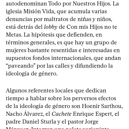
autodenominan Todo por Nuestros Hijos. La
iglesia Misión Vida, que acumula varias
denuncias por maltratos de niñas y niños,
está detrás del
lobby
de Con mis Hijos no te
Metas. La hipótesis que defienden, en
términos generales, es que hay un grupo de
mujeres bastante resentidas e interesadas en
supuestos fondos internacionales, que andan
“paveando” por las calles y difundiendo la
ideología de género.
Algunos referentes locales que dedican
tiempo a hablar sobre los perversos efectos
de la ideología de género son Hoenir Sarthou,
Nacho Álvarez, el
Cachete
Enrique Espert, el
padre Daniel Sturla y el pastor Jorge