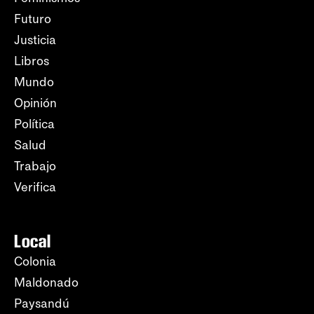
Futuro
Justicia
Libros
Mundo
Opinión
Política
Salud
Trabajo
Verifica
Local
Colonia
Maldonado
Paysandú