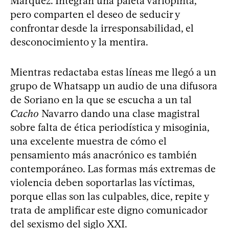
Márquez. Integran una paleta variopinta,
pero comparten el deseo de seducir y
confrontar desde la irresponsabilidad, el
desconocimiento y la mentira.
Mientras redactaba estas líneas me llegó a un
grupo de Whatsapp un audio de una difusora
de Soriano en la que se escucha a un tal
Cacho
Navarro dando una clase magistral
sobre falta de ética periodística y misoginia,
una excelente muestra de cómo el
pensamiento más anacrónico es también
contemporáneo. Las formas más extremas de
violencia deben soportarlas las víctimas,
porque ellas son las culpables, dice, repite y
trata de amplificar este digno comunicador
del sexismo del siglo XXI.