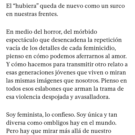
El “hubiera” queda de nuevo como un surco
en nuestras frentes.
En medio del horror, del mórbido
espectáculo que desencadena la repetición
vacía de los detalles de cada feminicidio,
pienso en cómo podemos aferrarnos al amor.
Y cómo hacemos para transmitir otro relato a
esas generaciones jóvenes que viven o miran
las mismas imágenes que nosotros. Pienso en
todos esos eslabones que arman la trama de
esa violencia despojada y avasalladora.
Soy feminista, lo confieso. Soy única y tan
diversa como ombligos hay en el mundo.
Pero hay que mirar más allá de nuestro