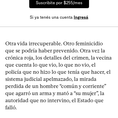
Suscribite por $255/mes
Si ya tenés una cuenta
Ingresá
Otra vida irrecuperable. Otro feminicidio
que se podría haber prevenido. Otra vez la
crónica roja, los detalles del crimen, la vecina
que cuenta lo que vio, lo que no vio, el
policía que no hizo lo que tenía que hacer, el
sistema judicial apelmazado, la mirada
perdida de un hombre “común y corriente”
que agarró un arma y mató a “su mujer”, la
autoridad que no intervino, el Estado que
falló.