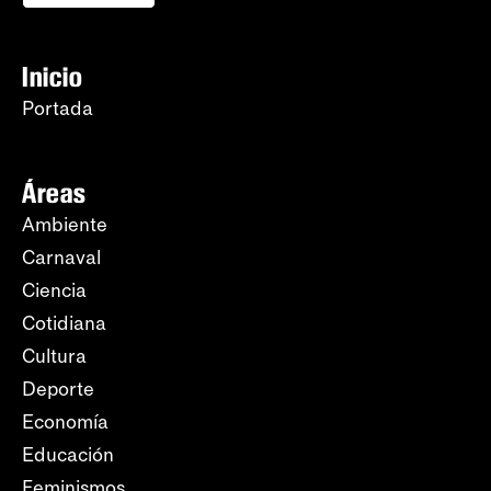
Inicio
Portada
Áreas
Ambiente
Carnaval
Ciencia
Cotidiana
Cultura
Deporte
Economía
Educación
Feminismos