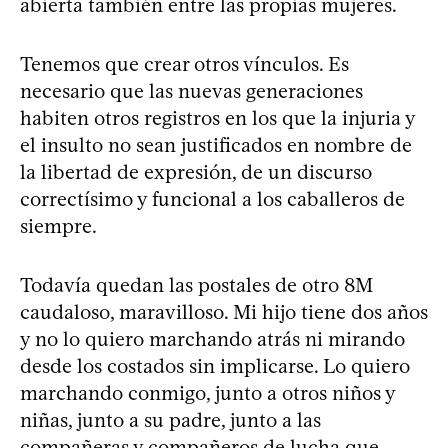
abierta también entre las propias mujeres.
Tenemos que crear otros vínculos. Es
necesario que las nuevas generaciones
habiten otros registros en los que la injuria y
el insulto no sean justificados en nombre de
la libertad de expresión, de un discurso
correctísimo y funcional a los caballeros de
siempre.
Todavía quedan las postales de otro 8M
caudaloso, maravilloso. Mi hijo tiene dos años
y no lo quiero marchando atrás ni mirando
desde los costados sin implicarse. Lo quiero
marchando conmigo, junto a otros niños y
niñas, junto a su padre, junto a las
compañeras y compañeros de lucha que