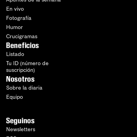
En vivo
Fotografía
Humor
Crucigramas
Beneficios
Listado
Tu ID (número de
suscripción)
Nosotros
Sobre la diaria
Equipo
Seguinos
Newsletters