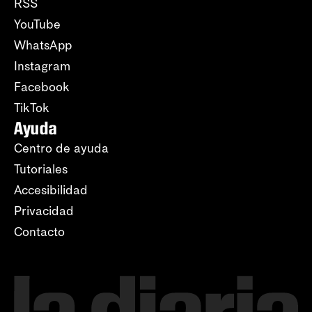
RSS
YouTube
WhatsApp
Instagram
Facebook
TikTok
Ayuda
Centro de ayuda
Tutoriales
Accesibilidad
Privacidad
Contacto