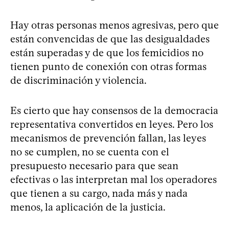
Hay otras personas menos agresivas, pero que
están convencidas de que las desigualdades
están superadas y de que los femicidios no
tienen punto de conexión con otras formas
de discriminación y violencia.
Es cierto que hay consensos de la democracia
representativa convertidos en leyes. Pero los
mecanismos de prevención fallan, las leyes
no se cumplen, no se cuenta con el
presupuesto necesario para que sean
efectivas o las interpretan mal los operadores
que tienen a su cargo, nada más y nada
menos, la aplicación de la justicia.