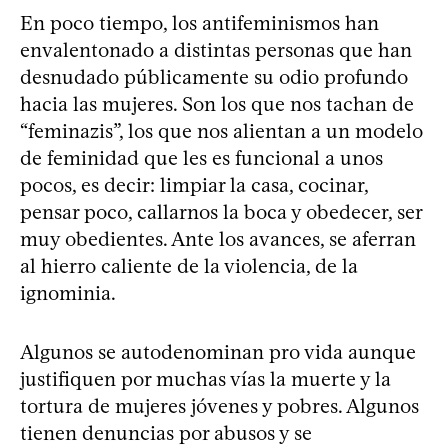
En poco tiempo, los antifeminismos han
envalentonado a distintas personas que han
desnudado públicamente su odio profundo
hacia las mujeres. Son los que nos tachan de
“feminazis”, los que nos alientan a un modelo
de feminidad que les es funcional a unos
pocos, es decir: limpiar la casa, cocinar,
pensar poco, callarnos la boca y obedecer, ser
muy obedientes. Ante los avances, se aferran
al hierro caliente de la violencia, de la
ignominia.
Algunos se autodenominan pro vida aunque
justifiquen por muchas vías la muerte y la
tortura de mujeres jóvenes y pobres. Algunos
tienen denuncias por abusos y se