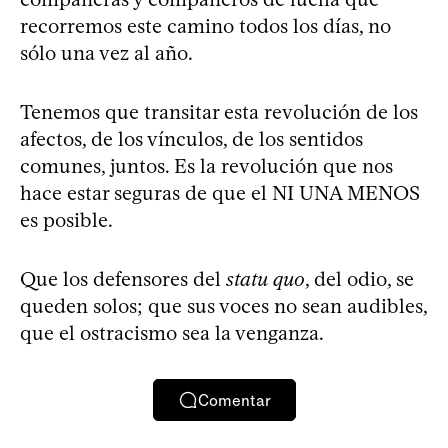
recorremos este camino todos los días, no
sólo una vez al año.
Tenemos que transitar esta revolución de los
afectos, de los vínculos, de los sentidos
comunes, juntos. Es la revolución que nos
hace estar seguras de que el NI UNA MENOS
es posible.
Que los defensores del
statu quo
, del odio, se
queden solos; que sus voces no sean audibles,
que el ostracismo sea la venganza.
Comentar