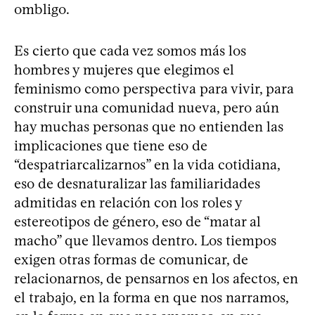
ombligo.
Es cierto que cada vez somos más los
hombres y mujeres que elegimos el
feminismo como perspectiva para vivir, para
construir una comunidad nueva, pero aún
hay muchas personas que no entienden las
implicaciones que tiene eso de
“despatriarcalizarnos” en la vida cotidiana,
eso de desnaturalizar las familiaridades
admitidas en relación con los roles y
estereotipos de género, eso de “matar al
macho” que llevamos dentro. Los tiempos
exigen otras formas de comunicar, de
relacionarnos, de pensarnos en los afectos, en
el trabajo, en la forma en que nos narramos,