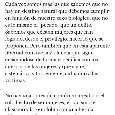
Cada vez somos más las que sabemos que no
hay un destino natural que debemos cumplir
en función de nuestro sexo biológico, que no
es lo mismo el “pecado” que un delito.
Sabemos que existen mujeres que han
logrado, desde el privilegio, hacer lo que se
proponen. Pero también que en esta aparente
libertad convive la violencia que sigue
ensañándose de forma específica con los
cuerpos de las mujeres y que sigue,
sistemática y torpemente, culpando a las
víctimas.
No hay una opresión común ni lineal por el
solo hecho de ser mujeres; el racismo, el
clasismo y la xenofobia son una herida