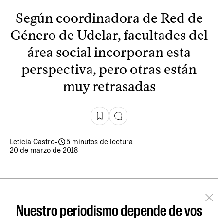
Según coordinadora de Red de
Género de Udelar, facultades del
área social incorporan esta
perspectiva, pero otras están
muy retrasadas
Leticia Castro
-
5 minutos de lectura
20 de marzo de 2018
Nuestro periodismo depende de vos