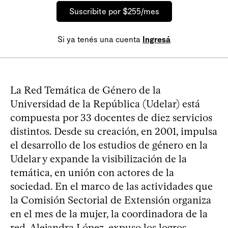
Suscribite por $255/mes
Si ya tenés una cuenta
Ingresá
La Red Temática de Género de la
Universidad de la República (Udelar) está
compuesta por 33 docentes de diez servicios
distintos. Desde su creación, en 2001, impulsa
el desarrollo de los estudios de género en la
Udelar y expande la visibilización de la
temática, en unión con actores de la
sociedad. En el marco de las actividades que
la Comisión Sectorial de Extensión organiza
en el mes de la mujer, la coordinadora de la
red, Alejandra López, expuso los logros