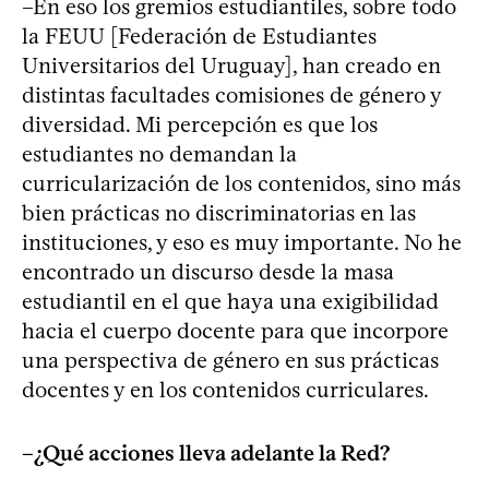
–En eso los gremios estudiantiles, sobre todo
la FEUU [Federación de Estudiantes
Universitarios del Uruguay], han creado en
distintas facultades comisiones de género y
diversidad. Mi percepción es que los
estudiantes no demandan la
curricularización de los contenidos, sino más
bien prácticas no discriminatorias en las
instituciones, y eso es muy importante. No he
encontrado un discurso desde la masa
estudiantil en el que haya una exigibilidad
hacia el cuerpo docente para que incorpore
una perspectiva de género en sus prácticas
docentes y en los contenidos curriculares.
–¿Qué acciones lleva adelante la Red?