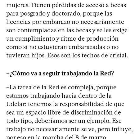
mujeres. Tienen pérdidas de acceso a becas
para posgrado y doctorado, porque las
licencias por embarazo no necesariamente
son contempladas en las becas y se les exige
un cumplimiento y ritmo de producción
como si no estuvieran embarazadas o no
tuvieran hijos. Esos son los techos de cristal.
–¿Cómo va a seguir trabajando la Red?
–La tarea de la Red es compleja, porque
estamos trabajando hacia dentro de la
Udelar: tenemos la responsabilidad de que
sea un espacio libre de discriminación de
todo tipo, deberíamos ser un ejemplo. Ese
trabajo no necesariamente se ve, pero influye,
por eso en la marcha del 8 de marzo