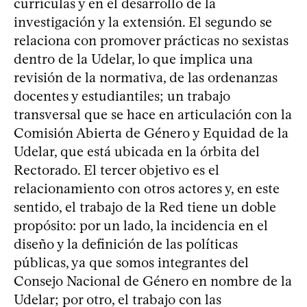
currículas y en el desarrollo de la
investigación y la extensión. El segundo se
relaciona con promover prácticas no sexistas
dentro de la Udelar, lo que implica una
revisión de la normativa, de las ordenanzas
docentes y estudiantiles; un trabajo
transversal que se hace en articulación con la
Comisión Abierta de Género y Equidad de la
Udelar, que está ubicada en la órbita del
Rectorado. El tercer objetivo es el
relacionamiento con otros actores y, en este
sentido, el trabajo de la Red tiene un doble
propósito: por un lado, la incidencia en el
diseño y la definición de las políticas
públicas, ya que somos integrantes del
Consejo Nacional de Género en nombre de la
Udelar; por otro, el trabajo con las