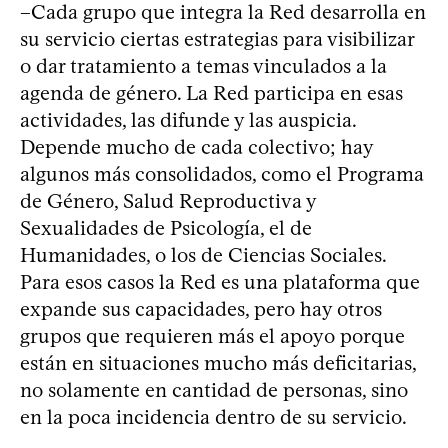
–Cada grupo que integra la Red desarrolla en
su servicio ciertas estrategias para visibilizar
o dar tratamiento a temas vinculados a la
agenda de género. La Red participa en esas
actividades, las difunde y las auspicia.
Depende mucho de cada colectivo; hay
algunos más consolidados, como el Programa
de Género, Salud Reproductiva y
Sexualidades de Psicología, el de
Humanidades, o los de Ciencias Sociales.
Para esos casos la Red es una plataforma que
expande sus capacidades, pero hay otros
grupos que requieren más el apoyo porque
están en situaciones mucho más deficitarias,
no solamente en cantidad de personas, sino
en la poca incidencia dentro de su servicio.