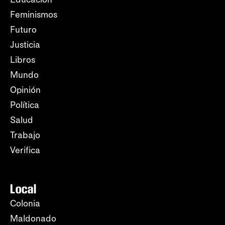
Feminismos
Futuro
Justicia
Libros
Mundo
Opinión
Política
Salud
Trabajo
Verifica
Local
Colonia
Maldonado