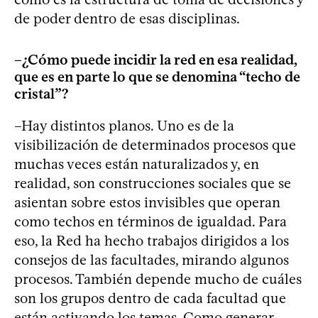
de poder dentro de esas disciplinas.
–¿Cómo puede incidir la red en esa realidad,
que es en parte lo que se denomina “techo de
cristal”?
–Hay distintos planos. Uno es de la
visibilización de determinados procesos que
muchas veces están naturalizados y, en
realidad, son construcciones sociales que se
asientan sobre estos invisibles que operan
como techos en términos de igualdad. Para
eso, la Red ha hecho trabajos dirigidos a los
consejos de las facultades, mirando algunos
procesos. También depende mucho de cuáles
son los grupos dentro de cada facultad que
están activando los temas. Como generar