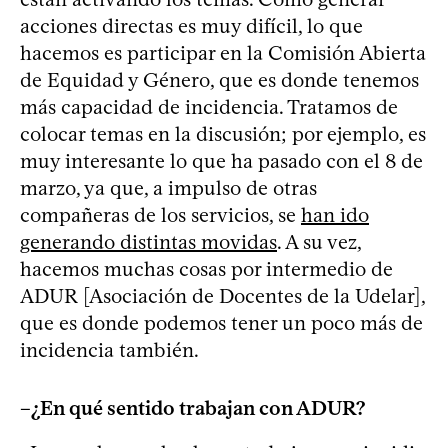
acciones directas es muy difícil, lo que
hacemos es participar en la Comisión Abierta
de Equidad y Género, que es donde tenemos
más capacidad de incidencia. Tratamos de
colocar temas en la discusión; por ejemplo, es
muy interesante lo que ha pasado con el 8 de
marzo, ya que, a impulso de otras
compañeras de los servicios, se
han ido
generando distintas movidas
. A su vez,
hacemos muchas cosas por intermedio de
ADUR [Asociación de Docentes de la Udelar],
que es donde podemos tener un poco más de
incidencia también.
–¿En qué sentido trabajan con ADUR?