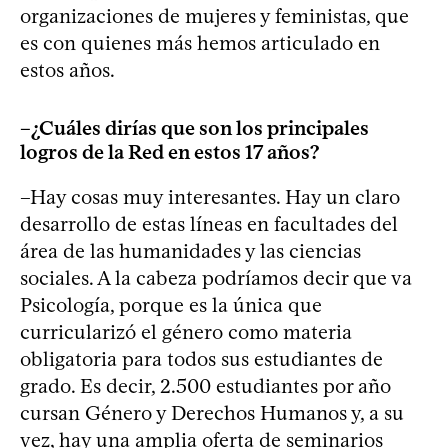
organizaciones de mujeres y feministas, que
es con quienes más hemos articulado en
estos años.
–¿Cuáles dirías que son los principales
logros de la Red en estos 17 años?
–Hay cosas muy interesantes. Hay un claro
desarrollo de estas líneas en facultades del
área de las humanidades y las ciencias
sociales. A la cabeza podríamos decir que va
Psicología, porque es la única que
curricularizó el género como materia
obligatoria para todos sus estudiantes de
grado. Es decir, 2.500 estudiantes por año
cursan Género y Derechos Humanos y, a su
vez, hay una amplia oferta de seminarios