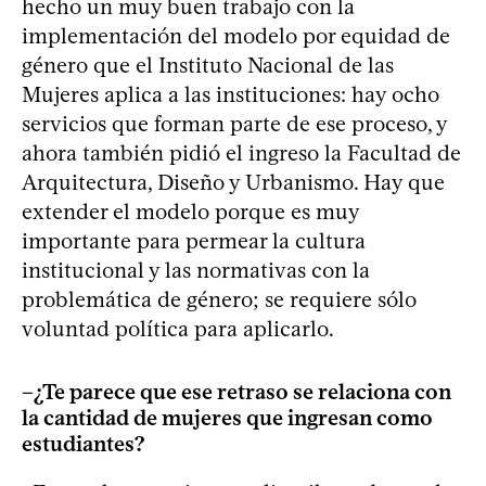
hecho un muy buen trabajo con la
implementación del modelo por equidad de
género que el Instituto Nacional de las
Mujeres aplica a las instituciones: hay ocho
servicios que forman parte de ese proceso, y
ahora también pidió el ingreso la Facultad de
Arquitectura, Diseño y Urbanismo. Hay que
extender el modelo porque es muy
importante para permear la cultura
institucional y las normativas con la
problemática de género; se requiere sólo
voluntad política para aplicarlo.
–¿Te parece que ese retraso se relaciona con
la cantidad de mujeres que ingresan como
estudiantes?