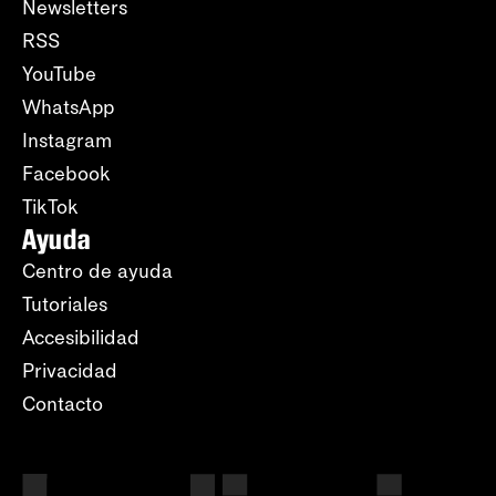
Newsletters
RSS
YouTube
WhatsApp
Instagram
Facebook
TikTok
Ayuda
Centro de ayuda
Tutoriales
Accesibilidad
Privacidad
Contacto