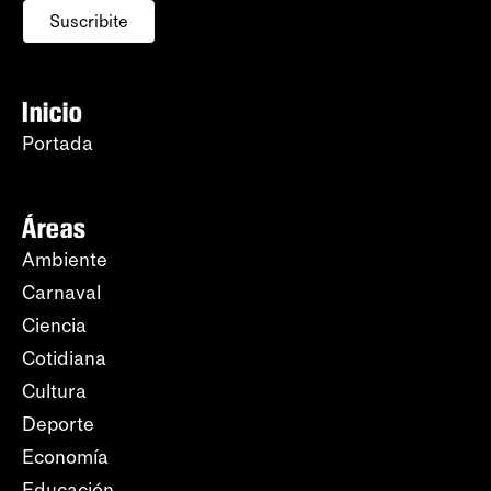
Suscribite
Inicio
Portada
Áreas
Ambiente
Carnaval
Ciencia
Cotidiana
Cultura
Deporte
Economía
Educación