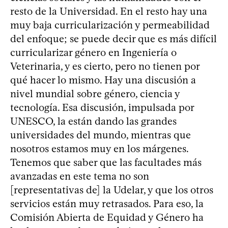
resto de la Universidad. En el resto hay una
muy baja curricularización y permeabilidad
del enfoque; se puede decir que es más difícil
curricularizar género en Ingeniería o
Veterinaria, y es cierto, pero no tienen por
qué hacer lo mismo. Hay una discusión a
nivel mundial sobre género, ciencia y
tecnología. Esa discusión, impulsada por
UNESCO, la están dando las grandes
universidades del mundo, mientras que
nosotros estamos muy en los márgenes.
Tenemos que saber que las facultades más
avanzadas en este tema no son
[representativas de] la Udelar, y que los otros
servicios están muy retrasados. Para eso, la
Comisión Abierta de Equidad y Género ha