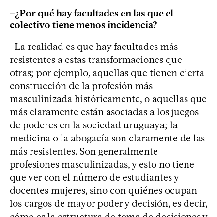
–¿Por qué hay facultades en las que el
colectivo tiene menos incidencia?
–La realidad es que hay facultades más
resistentes a estas transformaciones que
otras; por ejemplo, aquellas que tienen cierta
construcción de la profesión más
masculinizada históricamente, o aquellas que
más claramente están asociadas a los juegos
de poderes en la sociedad uruguaya; la
medicina o la abogacía son claramente de las
más resistentes. Son generalmente
profesiones masculinizadas, y esto no tiene
que ver con el número de estudiantes y
docentes mujeres, sino con quiénes ocupan
los cargos de mayor poder y decisión, es decir,
cómo es la estructura de toma de decisiones y