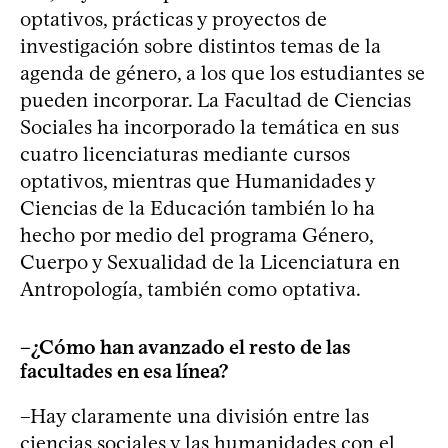
optativos, prácticas y proyectos de
investigación sobre distintos temas de la
agenda de género, a los que los estudiantes se
pueden incorporar. La Facultad de Ciencias
Sociales ha incorporado la temática en sus
cuatro licenciaturas mediante cursos
optativos, mientras que Humanidades y
Ciencias de la Educación también lo ha
hecho por medio del programa Género,
Cuerpo y Sexualidad de la Licenciatura en
Antropología, también como optativa.
–¿Cómo han avanzado el resto de las
facultades en esa línea?
–Hay claramente una división entre las
ciencias sociales y las humanidades con el