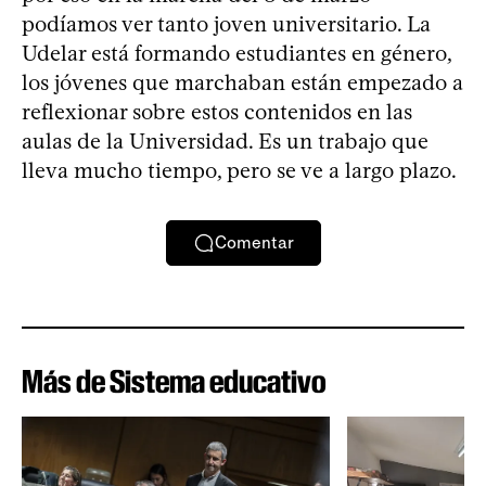
podíamos ver tanto joven universitario. La
Udelar está formando estudiantes en género,
los jóvenes que marchaban están empezado a
reflexionar sobre estos contenidos en las
aulas de la Universidad. Es un trabajo que
lleva mucho tiempo, pero se ve a largo plazo.
Comentar
Más de Sistema educativo