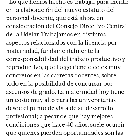
–Lo que hemos hecho es trabajar para incidir
en la elaboración del nuevo estatuto del
personal docente, que está ahora en
consideración del Consejo Directivo Central
de la Udelar. Trabajamos en distintos
aspectos relacionados con la licencia por
maternidad, fundamentalmente la
corresponsabilidad del trabajo productivo y
reproductivo, que luego tiene efectos muy
concretos en las carreras docentes, sobre
todo en la posibilidad de concursar por
ascensos de grado. La maternidad hoy tiene
un costo muy alto para las universitarias
desde el punto de vista de su desarrollo
profesional; a pesar de que hay mejores
condiciones que hace 40 años, suele ocurrir
que quienes pierden oportunidades son las