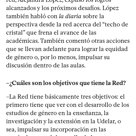
alcanzados y los próximos desafíos. López
también habló con
la diaria
sobre la
perspectiva desde la red acerca del “techo de
cristal” que frena el avance de las
académicas. También comentó otras acciones
que se llevan adelante para lograr la equidad
de género o, por lo menos, impulsar su
discusión dentro de las aulas.
–¿Cuáles son los objetivos que tiene la Red?
–La Red tiene básicamente tres objetivos: el
primero tiene que ver con el desarrollo de los
estudios de género en la enseñanza, la
investigación y la extensión en la Udelar, o
sea, impulsar su incorporación en las