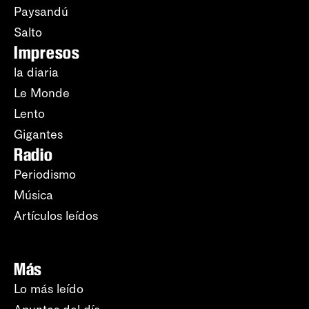
Paysandú
Salto
Impresos
la diaria
Le Monde
Lento
Gigantes
Radio
Periodismo
Música
Artículos leídos
Más
Lo más leído