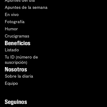
Apuntes del día
Apuntes de la semana
En vivo
Fotografía
Humor
Crucigramas
Beneficios
Listado
Tu ID (número de
suscripción)
Nosotros
Sobre la diaria
Equipo
Seguinos