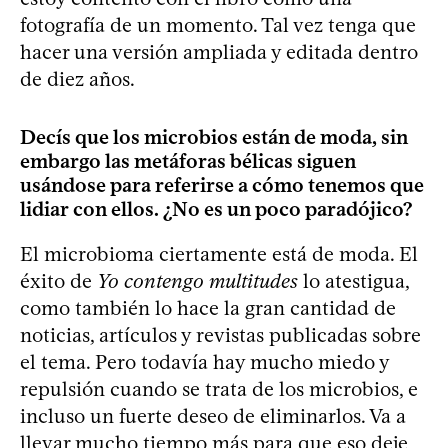
fotografía de un momento. Tal vez tenga que
hacer una versión ampliada y editada dentro
de diez años.
Decís que los microbios están de moda, sin
embargo las metáforas bélicas siguen
usándose para referirse a cómo tenemos que
lidiar con ellos. ¿No es un poco paradójico?
El microbioma ciertamente está de moda. El
éxito de
Yo contengo multitudes
lo atestigua,
como también lo hace la gran cantidad de
noticias, artículos y revistas publicadas sobre
el tema. Pero todavía hay mucho miedo y
repulsión cuando se trata de los microbios, e
incluso un fuerte deseo de eliminarlos. Va a
llevar mucho tiempo más para que eso deje