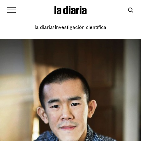
la diaria
Investigación científica