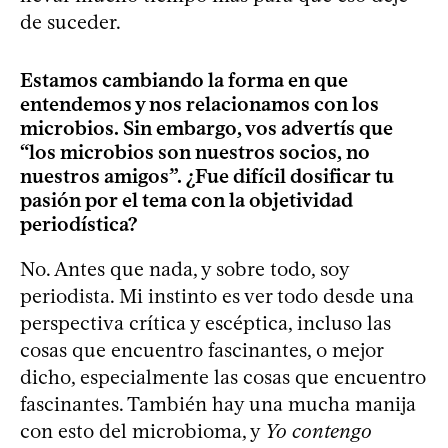
de suceder.
Estamos cambiando la forma en que
entendemos y nos relacionamos con los
microbios. Sin embargo, vos advertís que
“los microbios son nuestros socios, no
nuestros amigos”. ¿Fue difícil dosificar tu
pasión por el tema con la objetividad
periodística?
No. Antes que nada, y sobre todo, soy
periodista. Mi instinto es ver todo desde una
perspectiva crítica y escéptica, incluso las
cosas que encuentro fascinantes, o mejor
dicho, especialmente las cosas que encuentro
fascinantes. También hay una mucha manija
con esto del microbioma, y
Yo contengo