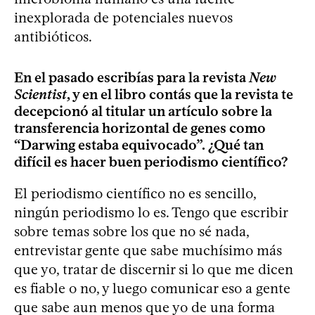
inexplorada de potenciales nuevos
antibióticos.
En el pasado escribías para la revista
New
Scientist
, y en el libro contás que la revista te
decepcionó al titular un artículo sobre la
transferencia horizontal de genes como
“Darwing estaba equivocado”. ¿Qué tan
difícil es hacer buen periodismo científico?
El periodismo científico no es sencillo,
ningún periodismo lo es. Tengo que escribir
sobre temas sobre los que no sé nada,
entrevistar gente que sabe muchísimo más
que yo, tratar de discernir si lo que me dicen
es fiable o no, y luego comunicar eso a gente
que sabe aun menos que yo de una forma