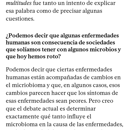
multitudes
fue tanto un intento de explicar
esa palabra como de precisar algunas
cuestiones.
¿Podemos decir que algunas enfermedades
humanas son consecuencia de sociedades
que solíamos tener con algunos microbios y
que hoy hemos roto?
Podemos decir que ciertas enfermedades
humanas están acompañadas de cambios en
el micriobioma y que, en algunos casos, esos
cambios parecen hacer que los síntomas de
esas enfermedades sean peores. Pero creo
que el debate actual es determinar
exactamente qué tanto influye el
microbioma en la causa de las enfermedades,