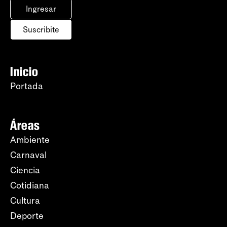
Ingresar
Suscribite
Inicio
Portada
Áreas
Ambiente
Carnaval
Ciencia
Cotidiana
Cultura
Deporte