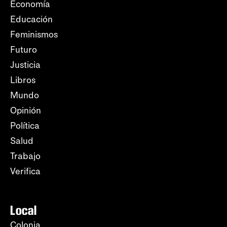
Economía
Educación
Feminismos
Futuro
Justicia
Libros
Mundo
Opinión
Política
Salud
Trabajo
Verifica
Local
Colonia