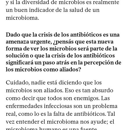
y si la diversidad de microbios es realmente
un buen indicador de la salud de un
microbioma.
Dado que la crisis de los antibióticos es una
amenaza urgente, ¿pensás que esta nueva
forma de ver los microbios será parte de la
solución o que la crisis de los antibióticos
significará un paso atrás en la percepción de
los microbios como aliados?
Cuidado, nadie está diciendo que los
microbios son aliados. Eso es tan absurdo
como decir que todos son enemigos. Las
enfermedades infecciosas son un problema
real, como lo es la falta de antibióticos. Tal
vez entender el microbioma nos ayude; el
microbioma humano es una fuente