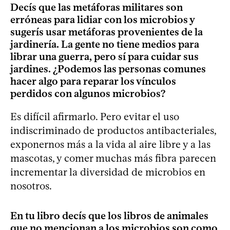
Decís que las metáforas militares son
erróneas para lidiar con los microbios y
sugerís usar metáforas provenientes de la
jardinería. La gente no tiene medios para
librar una guerra, pero sí para cuidar sus
jardines. ¿Podemos las personas comunes
hacer algo para reparar los vínculos
perdidos con algunos microbios?
Es difícil afirmarlo. Pero evitar el uso
indiscriminado de productos antibacteriales,
exponernos más a la vida al aire libre y a las
mascotas, y comer muchas más fibra parecen
incrementar la diversidad de microbios en
nosotros.
En tu libro decís que los libros de animales
que no mencionan a los microbios son como