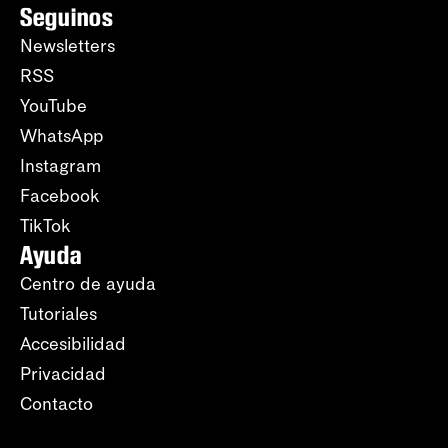
Seguinos
Newsletters
RSS
YouTube
WhatsApp
Instagram
Facebook
TikTok
Ayuda
Centro de ayuda
Tutoriales
Accesibilidad
Privacidad
Contacto