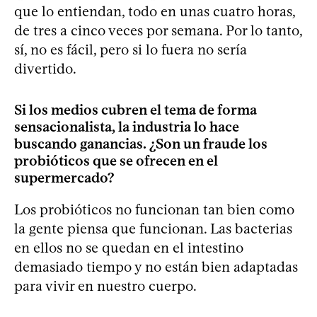
que lo entiendan, todo en unas cuatro horas,
de tres a cinco veces por semana. Por lo tanto,
sí, no es fácil, pero si lo fuera no sería
divertido.
Si los medios cubren el tema de forma
sensacionalista, la industria lo hace
buscando ganancias. ¿Son un fraude los
probióticos que se ofrecen en el
supermercado?
Los probióticos no funcionan tan bien como
la gente piensa que funcionan. Las bacterias
en ellos no se quedan en el intestino
demasiado tiempo y no están bien adaptadas
para vivir en nuestro cuerpo.