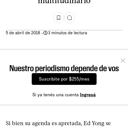
multitudinario
5 de abril de 2018
-
3 minutos de lectura
Nuestro periodismo depende de vos
Suscribite por $255/mes
Si ya tenés una cuenta
Ingresá
Si bien su agenda es apretada, Ed Yong se