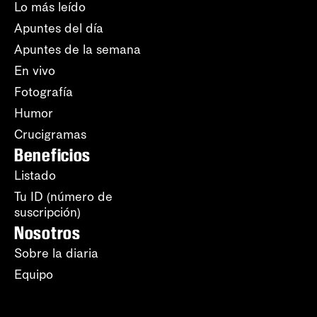
Lo más leído
Apuntes del día
Apuntes de la semana
En vivo
Fotografía
Humor
Crucigramas
Beneficios
Listado
Tu ID (número de
suscripción)
Nosotros
Sobre la diaria
Equipo