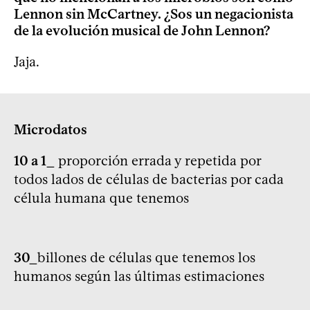
Lennon sin McCartney. ¿Sos un negacionista
de la evolución musical de John Lennon?
Jaja.
Microdatos
10 a 1_
proporción errada y repetida por
todos lados de células de bacterias por cada
célula humana que tenemos
30_
billones de células que tenemos los
humanos según las últimas estimaciones