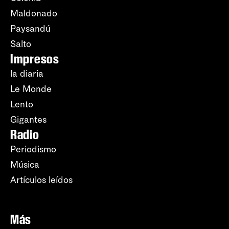
Maldonado
Paysandú
Salto
Impresos
la diaria
Le Monde
Lento
Gigantes
Radio
Periodismo
Música
Artículos leídos
Más