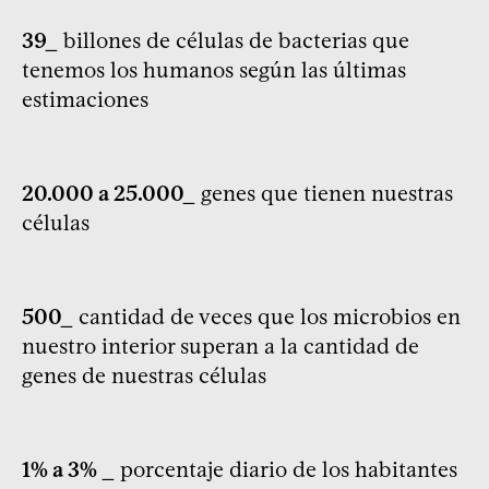
39_
billones de células de bacterias que
tenemos los humanos según las últimas
estimaciones
20.000 a 25.000_
genes que tienen nuestras
células
500_
cantidad de veces que los microbios en
nuestro interior superan a la cantidad de
genes de nuestras células
1% a 3% _
porcentaje diario de los habitantes