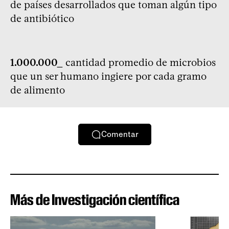
de países desarrollados que toman algún tipo
de antibiótico
1.000.000_
cantidad promedio de microbios
que un ser humano ingiere por cada gramo
de alimento
Comentar
Más de Investigación científica