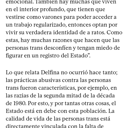
emocional. También hay muchas que viven
en el interior profundo, que tienen que
vestirse como varones para poder acceder a
un trabajo regularizado, entonces optan por
vivir su verdadera identidad de a ratos. Como
estas, hay muchas razones que hacen que las
personas trans desconfíen y tengan miedo de
figurar en un registro del Estado”.
Lo que relata Delfina no ocurrió hace tanto;
las prácticas abusivas contra las personas
trans fueron características, por ejemplo, en
las razias de la segunda mitad de la década
de 1980. Por esto, y por tantas otras cosas, el
Estado está en debe con esta población. La
calidad de vida de las personas trans está
directamente vinculada con la falta de