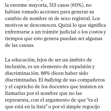
la enorme mayoría, 513 casos (60%), no
habían tomado acciones para generar su
cambio de nombre ni de sexo registral. Los
motivos se desconocen. Quizá lo que significa
enfrentarse a un trámite judicial o los costos y
tiempos que esto genera puedan ser algunas
de las causas.
La educación, lejos de ser un ámbito de
inclusión, es un elemento de expulsión y
discriminación. 88% dicen haber sido
discriminadas. El
bullying
de sus compañeros
y el capricho de los docentes que insisten en
llamarlas por el nombre que no las
representa, con el argumento de que “es el
que está en la lista” o por el simple regocijo