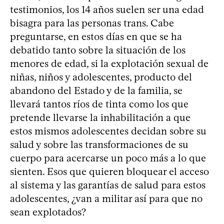
testimonios, los 14 años suelen ser una edad
bisagra para las personas trans. Cabe
preguntarse, en estos días en que se ha
debatido tanto sobre la situación de los
menores de edad, si la explotación sexual de
niñas, niños y adolescentes, producto del
abandono del Estado y de la familia, se
llevará tantos ríos de tinta como los que
pretende llevarse la inhabilitación a que
estos mismos adolescentes decidan sobre su
salud y sobre las transformaciones de su
cuerpo para acercarse un poco más a lo que
sienten. Esos que quieren bloquear el acceso
al sistema y las garantías de salud para estos
adolescentes, ¿van a militar así para que no
sean explotados?