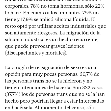
corporales. 78% no toma hormonas, sólo 22%
lo hace. En cuanto a los implantes, 75% no
tiene y 17,9% se aplicó silicona líquida. El
resto optó por utilizar aceites industriales que
son altamente riesgosos. La migración de la
silicona industrial es un hecho recurrente,
que puede provocar graves lesiones
(discapacitantes y mortales).
La cirugía de reasignación de sexo es una
opción para muy pocas personas. 60,7% de
las personas trans no se la hicieron y no
tienen intenciones de hacerla. Son 322 casos
(37.7%) los de personas trans que no se la han
hecho pero podrían llegar a estar interesadas
en hacérsela. Al momento del censo, sólo