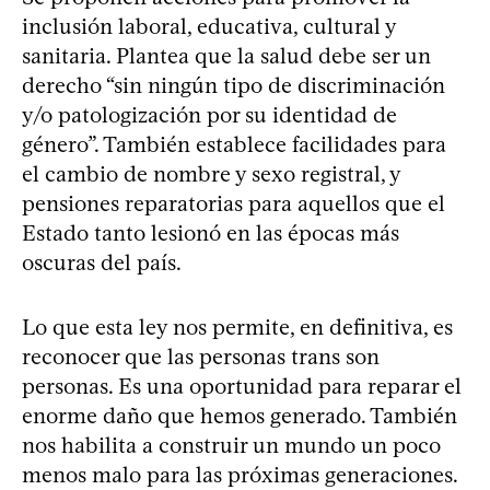
inclusión laboral, educativa, cultural y
sanitaria. Plantea que la salud debe ser un
derecho “sin ningún tipo de discriminación
y/o patologización por su identidad de
género”. También establece facilidades para
el cambio de nombre y sexo registral, y
pensiones reparatorias para aquellos que el
Estado tanto lesionó en las épocas más
oscuras del país.
Lo que esta ley nos permite, en definitiva, es
reconocer que las personas trans son
personas. Es una oportunidad para reparar el
enorme daño que hemos generado. También
nos habilita a construir un mundo un poco
menos malo para las próximas generaciones.