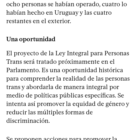
ocho personas se habían operado, cuatro lo
habían hecho en Uruguay y las cuatro
restantes en el exterior.
Una oportunidad
El proyecto de la Ley Integral para Personas
Trans será tratado próximamente en el
Parlamento. Es una oportunidad histórica
para comprender la realidad de las personas
trans y abordarla de manera integral por
medio de políticas públicas específicas. Se
intenta así promover la equidad de género y
reducir las múltiples formas de
discriminación.
Se proponen acciones para promover la