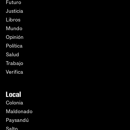
Futuro
Justicia
Libros
Mundo
Opinión
Política
Salud
Trabajo
Verifica
Local
Colonia
Maldonado
Paysandú
Salto