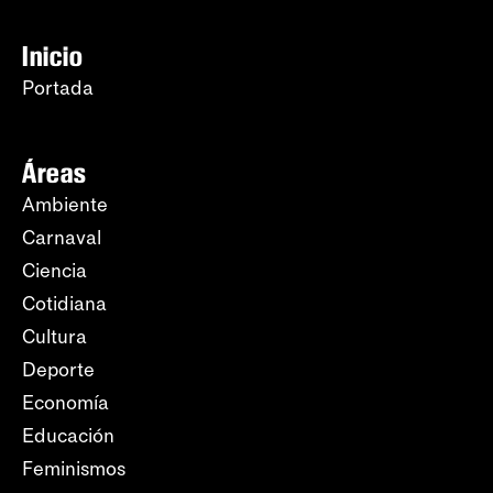
Inicio
Portada
Áreas
Ambiente
Carnaval
Ciencia
Cotidiana
Cultura
Deporte
Economía
Educación
Feminismos