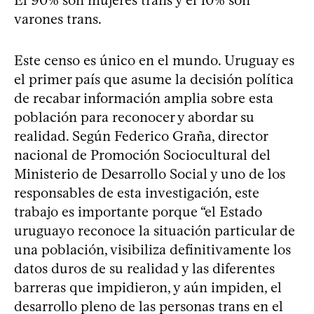
varones trans.
Este censo es único en el mundo. Uruguay es
el primer país que asume la decisión política
de recabar información amplia sobre esta
población para reconocer y abordar su
realidad. Según Federico Graña, director
nacional de Promoción Sociocultural del
Ministerio de Desarrollo Social y uno de los
responsables de esta investigación, este
trabajo es importante porque “el Estado
uruguayo reconoce la situación particular de
una población, visibiliza definitivamente los
datos duros de su realidad y las diferentes
barreras que impidieron, y aún impiden, el
desarrollo pleno de las personas trans en el