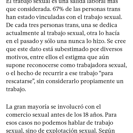
El trabajo sexual es una salida laboral más
que considerada. 67% de las personas trans
han estado vinculadas con el trabajo sexual.
De cada tres personas trans, una se dedica
actualmente al trabajo sexual, otra lo hacía
en el pasado y sólo una nunca lo hizo. Se cree
que este dato está subestimado por diversos
motivos, entre ellos el estigma que aún
supone reconocerse como trabajadora sexual,
o el hecho de recurrir a ese trabajo “para
rescatarse”, sin considerarlo propiamente un
trabajo.
La gran mayoría se involucró con el
comercio sexual antes de los 18 años. Para
esos casos no podemos hablar de trabajo
sexual, sino de explotación sexual. Según