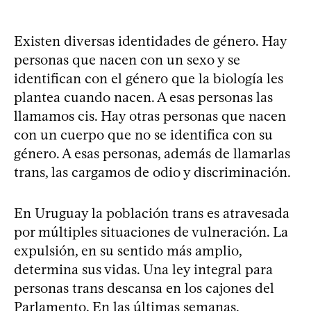
Existen diversas identidades de género. Hay
personas que nacen con un sexo y se
identifican con el género que la biología les
plantea cuando nacen. A esas personas las
llamamos cis. Hay otras personas que nacen
con un cuerpo que no se identifica con su
género. A esas personas, además de llamarlas
trans, las cargamos de odio y discriminación.
En Uruguay la población trans es atravesada
por múltiples situaciones de vulneración. La
expulsión, en su sentido más amplio,
determina sus vidas. Una ley integral para
personas trans descansa en los cajones del
Parlamento. En las últimas semanas,