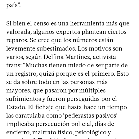
país”.
Si bien el censo es una herramienta más que
valorada, algunos expertos plantean ciertos
reparos. Se cree que los números están
levemente subestimados. Los motivos son
varios, según Delfina Martínez, activista
trans: “Muchas tienen miedo de ser parte de
un registro, quizá porque es el primero. Esto
se da sobre todo en las personas más
mayores, que pasaron por múltiples
sufrimientos y fueron perseguidas por el
Estado. El fichaje que hasta hace un tiempo
las caratulaba como ‘pederastas pasivos’
implicaba persecución policial, días de
encierro, maltrato físico, psicológico y