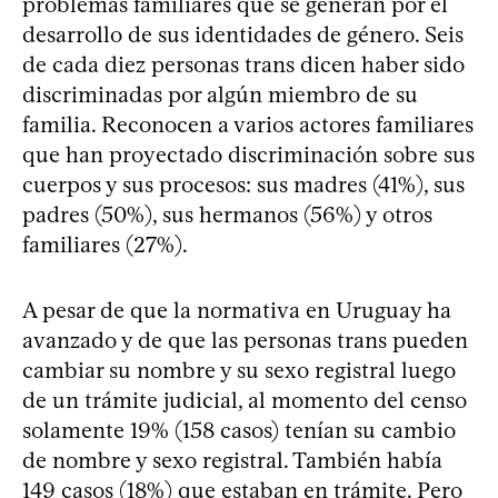
problemas familiares que se generan por el
desarrollo de sus identidades de género. Seis
de cada diez personas trans dicen haber sido
discriminadas por algún miembro de su
familia. Reconocen a varios actores familiares
que han proyectado discriminación sobre sus
cuerpos y sus procesos: sus madres (41%), sus
padres (50%), sus hermanos (56%) y otros
familiares (27%).
A pesar de que la normativa en Uruguay ha
avanzado y de que las personas trans pueden
cambiar su nombre y su sexo registral luego
de un trámite judicial, al momento del censo
solamente 19% (158 casos) tenían su cambio
de nombre y sexo registral. También había
149 casos (18%) que estaban en trámite. Pero