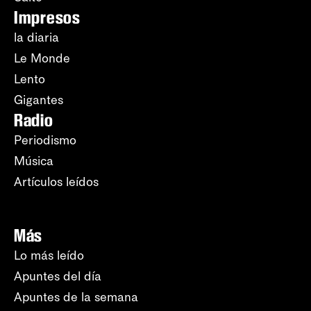
Impresos
la diaria
Le Monde
Lento
Gigantes
Radio
Periodismo
Música
Artículos leídos
Más
Lo más leído
Apuntes del día
Apuntes de la semana