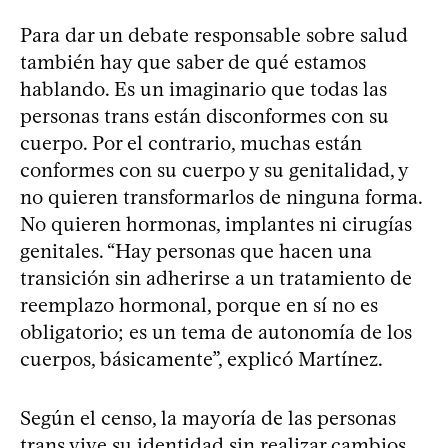
Para dar un debate responsable sobre salud
también hay que saber de qué estamos
hablando. Es un imaginario que todas las
personas trans están disconformes con su
cuerpo. Por el contrario, muchas están
conformes con su cuerpo y su genitalidad, y
no quieren transformarlos de ninguna forma.
No quieren hormonas, implantes ni cirugías
genitales. “Hay personas que hacen una
transición sin adherirse a un tratamiento de
reemplazo hormonal, porque en sí no es
obligatorio; es un tema de autonomía de los
cuerpos, básicamente”, explicó Martínez.
Según el censo, la mayoría de las personas
trans vive su identidad sin realizar cambios