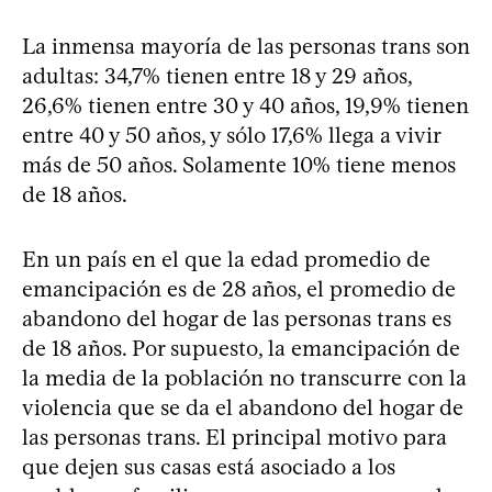
La inmensa mayoría de las personas trans son
adultas: 34,7% tienen entre 18 y 29 años,
26,6% tienen entre 30 y 40 años, 19,9% tienen
entre 40 y 50 años, y sólo 17,6% llega a vivir
más de 50 años. Solamente 10% tiene menos
de 18 años.
En un país en el que la edad promedio de
emancipación es de 28 años, el promedio de
abandono del hogar de las personas trans es
de 18 años. Por supuesto, la emancipación de
la media de la población no transcurre con la
violencia que se da el abandono del hogar de
las personas trans. El principal motivo para
que dejen sus casas está asociado a los