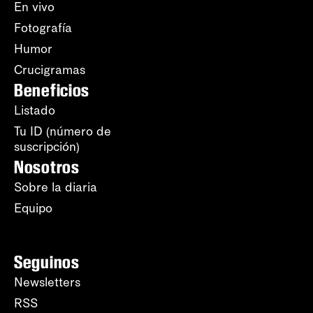
En vivo
Fotografía
Humor
Crucigramas
Beneficios
Listado
Tu ID (número de
suscripción)
Nosotros
Sobre la diaria
Equipo
Seguinos
Newsletters
RSS