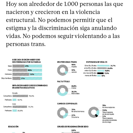
Hoy son alrededor de 1.000 personas las que
nacieron y crecieron en la violencia
estructural. No podemos permitir que el
estigma y la discriminación siga anulando
vidas. No podemos seguir violentando a las
personas trans.