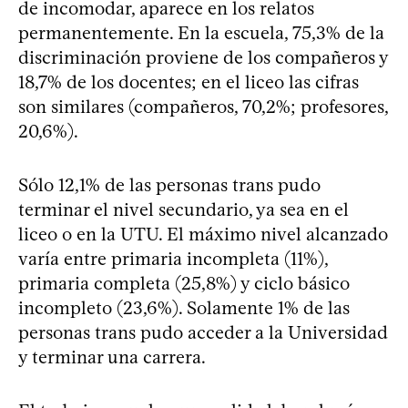
de incomodar, aparece en los relatos
permanentemente. En la escuela, 75,3% de la
discriminación proviene de los compañeros y
18,7% de los docentes; en el liceo las cifras
son similares (compañeros, 70,2%; profesores,
20,6%).
Sólo 12,1% de las personas trans pudo
terminar el nivel secundario, ya sea en el
liceo o en la UTU. El máximo nivel alcanzado
varía entre primaria incompleta (11%),
primaria completa (25,8%) y ciclo básico
incompleto (23,6%). Solamente 1% de las
personas trans pudo acceder a la Universidad
y terminar una carrera.