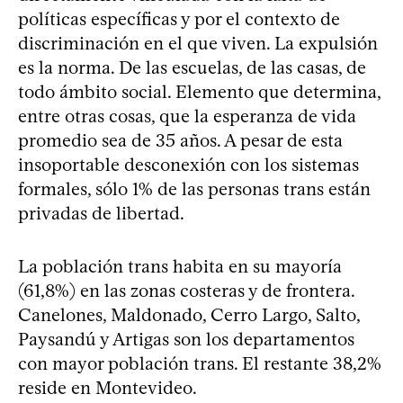
políticas específicas y por el contexto de
discriminación en el que viven. La expulsión
es la norma. De las escuelas, de las casas, de
todo ámbito social. Elemento que determina,
entre otras cosas, que la esperanza de vida
promedio sea de 35 años. A pesar de esta
insoportable desconexión con los sistemas
formales, sólo 1% de las personas trans están
privadas de libertad.
La población trans habita en su mayoría
(61,8%) en las zonas costeras y de frontera.
Canelones, Maldonado, Cerro Largo, Salto,
Paysandú y Artigas son los departamentos
con mayor población trans. El restante 38,2%
reside en Montevideo.