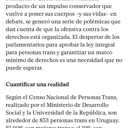
producto de un impulso conservador que
vuelve a poner sus cuerpos –y sus vidas– en
debate, se generó una serie de polémicas que
dan cuenta de que la ofensiva contra los
derechos está organizada. El despertar de los
parlamentarios para aprobar la ley integral
para personas trans y garantizar un marco
mínimo de derechos es una necesidad que no
puede esperar.
Cuantificar una realidad
Según el Censo Nacional de Personas Trans,
realizado por el Ministerio de Desarrollo
Social y la Universidad de la República, son
alrededor de 853 personas trans en Uruguay.
El 90% son mujeres trans y el 10% son