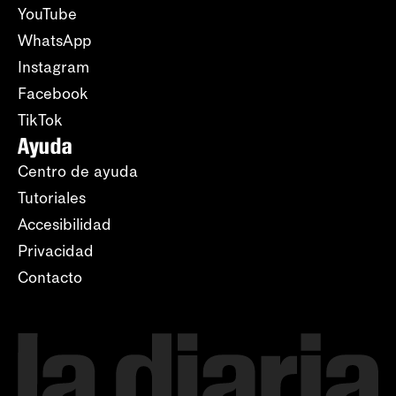
YouTube
WhatsApp
Instagram
Facebook
TikTok
Ayuda
Centro de ayuda
Tutoriales
Accesibilidad
Privacidad
Contacto