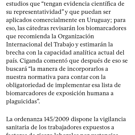
estudios que “tengan evidencia científica de
su representatividad” y que puedan ser
aplicados comercialmente en Uruguay; para
eso, las cátedras revisarán los biomarcadores
que recomienda la Organización
Internacional del Trabajo y estimarán la
brecha con la capacidad analítica actual del
país. Ciganda comentó que después de eso se
buscará “la manera de incorporarlos a
nuestra normativa para contar con la
obligatoriedad de implementar esa lista de
biomarcadores de exposición humana a
plaguicidas”.
La ordenanza 145/2009 dispone la vigilancia
sanitaria de los trabajadores expuestos a