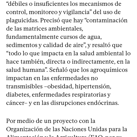
“débiles o insuficientes los mecanismos de
control, monitoreo y vigilancia” del uso de
plaguicidas. Precisó que hay “contaminación
de las matrices ambientales,
fundamentalmente cursos de agua,
sedimentos y calidad de aire”, y resaltó que
“todo lo que impacta en la salud ambiental lo
hace también, directa o indirectamente, en la
salud humana”. Señaló que los agroquímicos
impactan en las enfermedades no
transmisibles –obesidad, hipertensión,
diabetes, enfermedades respiratorias y
cáncer– y en las disrupciones endócrinas.
Por medio de un proyecto con la
Organización de las Naciones Unidas para la