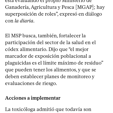
está evaluando el propio Ministerio de
Ganadería, Agricultura y Pesca [MGAP]; hay
superposición de roles”, expresó en diálogo
con
la diaria
.
El MSP busca, también, fortalecer la
participación del sector de la salud en el
códex alimentario. Dijo que “el mejor
marcador de exposición poblacional a
plaguicidas es el límite máximo de residuo”
que pueden tener los alimentos, y que se
deben establecer planes de monitoreo y
evaluaciones de riesgo.
Acciones a implementar
La toxicóloga admitió que todavía son