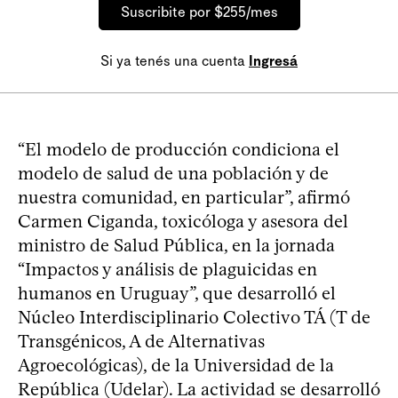
Suscribite por $255/mes
Si ya tenés una cuenta
Ingresá
“El modelo de producción condiciona el
modelo de salud de una población y de
nuestra comunidad, en particular”, afirmó
Carmen Ciganda, toxicóloga y asesora del
ministro de Salud Pública, en la jornada
“Impactos y análisis de plaguicidas en
humanos en Uruguay”, que desarrolló el
Núcleo Interdisciplinario Colectivo TÁ (T de
Transgénicos, A de Alternativas
Agroecológicas), de la Universidad de la
República (Udelar). La actividad se desarrolló