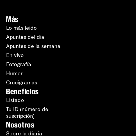
Más
Lo más leído
Apuntes del día
Apuntes de la semana
En vivo
Fotografía
Humor
Crucigramas
Beneficios
Listado
Tu ID (número de
suscripción)
Nosotros
Sobre la diaria