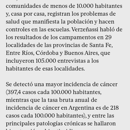
comunidades de menos de 10.000 habitantes
y, casa por casa, registran los problemas de
salud que manifiesta la población y hacen
controles en las escuelas. Verzeñassi habló de
los resultados de los campamentos en 29
localidades de las provincias de Santa Fe,
Entre Ríos, Córdoba y Buenos Aires, que
incluyeron 105.000 entrevistas a los
habitantes de esas localidades.
Se detectó una mayor incidencia de cáncer
(397,4 casos cada 100.000 habitantes,
mientras que la tasa bruta anual de
incidencia de cáncer en Argentina es de 218
casos cada 100.000 habitantes), y entre las
principales patologías crónicas se hallaron