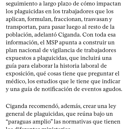
seguimiento a largo plazo de cómo impactan
los plaguicidas en los trabajadores que los
aplican, formulan, fraccionan, trasvasan y
transportan, para pasar luego al resto de la
población, adelantó Ciganda. Con toda esa
información, el MSP apunta a construir un
plan nacional de vigilancia de trabajadores
expuestos a plaguicidas, que incluirá una
guía para elaborar la historia laboral de
exposición, qué cosas tiene que preguntar el
médico, los estudios que le tiene que indicar
y una guía de notificación de eventos agudos.
Ciganda recomendó, además, crear una ley
general de plaguicidas, que reúna bajo un
“paraguas amplio” las normativas que tienen