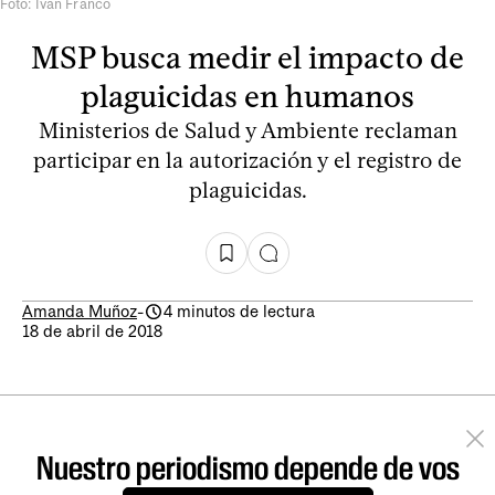
Foto: Iván Franco
MSP busca medir el impacto de
plaguicidas en humanos
Ministerios de Salud y Ambiente reclaman
participar en la autorización y el registro de
plaguicidas.
Amanda Muñoz
-
4 minutos de lectura
18 de abril de 2018
Nuestro periodismo depende de vos