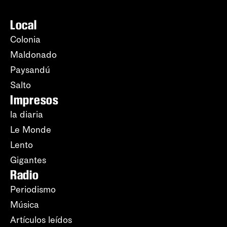
Local
Colonia
Maldonado
Paysandú
Salto
Impresos
la diaria
Le Monde
Lento
Gigantes
Radio
Periodismo
Música
Artículos leídos