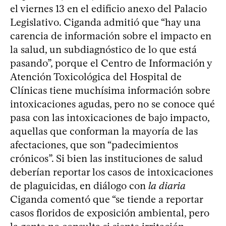
el viernes 13 en el edificio anexo del Palacio
Legislativo. Ciganda admitió que “hay una
carencia de información sobre el impacto en
la salud, un subdiagnóstico de lo que está
pasando”, porque el Centro de Información y
Atención Toxicológica del Hospital de
Clínicas tiene muchísima información sobre
intoxicaciones agudas, pero no se conoce qué
pasa con las intoxicaciones de bajo impacto,
aquellas que conforman la mayoría de las
afectaciones, que son “padecimientos
crónicos”. Si bien las instituciones de salud
deberían reportar los casos de intoxicaciones
de plaguicidas, en diálogo con
la diaria
Ciganda comentó que “se tiende a reportar
casos floridos de exposición ambiental, pero