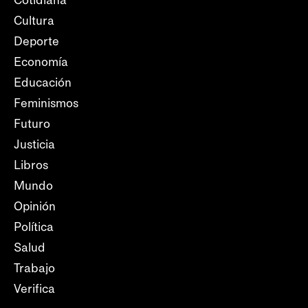
Cotidiana
Cultura
Deporte
Economía
Educación
Feminismos
Futuro
Justicia
Libros
Mundo
Opinión
Política
Salud
Trabajo
Verifica