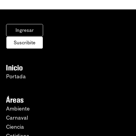
Ingresar
Suscribite
Inicio
Portada
Áreas
Ambiente
Carnaval
Ciencia