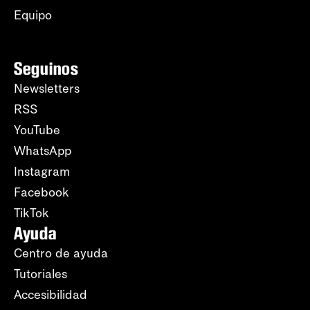
Equipo
Seguinos
Newsletters
RSS
YouTube
WhatsApp
Instagram
Facebook
TikTok
Ayuda
Centro de ayuda
Tutoriales
Accesibilidad