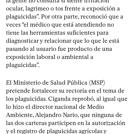
la gente no consulta si siente irritación
ocular, lagrimeo o tos frente a exposición a
plaguicidas”. Por otra parte, reconoció que a
veces “el médico que está atendiendo no
tiene las herramientas suficientes para
diagnosticar y relacionar que lo que le está
pasando al usuario fue producto de una
exposición laboral o ambiental a
plaguicidas”.
El Ministerio de Salud Pública (MSP)
pretende fortalecer su rectoría en el tema de
los plaguicidas. Ciganda reprobó, al igual que
lo hizo el director nacional de Medio
Ambiente, Alejandro Nario, que ninguna de
las dos carteras participen en la autorización
y el registro de plaguicidas agrícolas y