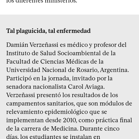
los diferentes ministerios.
Tal plaguicida, tal enfermedad
Damián Verzeñassi es médico y profesor del
Instituto de Salud Socioambiental de la
Facultad de Ciencias Médicas de la
Universidad Nacional de Rosario, Argentina.
Participó en la jornada, invitado por la
senadora nacionalista Carol Aviaga.
Verzeñassi presentó los resultados de los
campamentos sanitarios, que son módulos de
relevamiento epidemiológico que se
implementan desde 2010, como práctica final
de la carrera de Medicina. Durante cinco
días, los estudiantes se instalan en