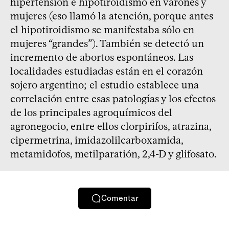
hipertensión e hipotiroidismo en varones y
mujeres (eso llamó la atención, porque antes
el hipotiroidismo se manifestaba sólo en
mujeres “grandes”). También se detectó un
incremento de abortos espontáneos. Las
localidades estudiadas están en el corazón
sojero argentino; el estudio establece una
correlación entre esas patologías y los efectos
de los principales agroquímicos del
agronegocio, entre ellos clorpirifos, atrazina,
cipermetrina, imidazolilcarboxamida,
metamidofos, metilparatión, 2,4-D y glifosato.
Comentar