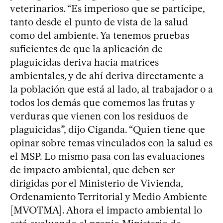
veterinarios. “Es imperioso que se participe,
tanto desde el punto de vista de la salud
como del ambiente. Ya tenemos pruebas
suficientes de que la aplicación de
plaguicidas deriva hacia matrices
ambientales, y de ahí deriva directamente a
la población que está al lado, al trabajador o a
todos los demás que comemos las frutas y
verduras que vienen con los residuos de
plaguicidas”, dijo Ciganda. “Quien tiene que
opinar sobre temas vinculados con la salud es
el MSP. Lo mismo pasa con las evaluaciones
de impacto ambiental, que deben ser
dirigidas por el Ministerio de Vivienda,
Ordenamiento Territorial y Medio Ambiente
[MVOTMA]. Ahora el impacto ambiental lo