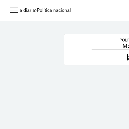
la diaria
Política nacional
POLÍ
Ma